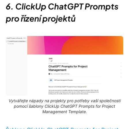
6. ClickUp ChatGPT Prompts
pro řízení projektů
Vytvářejte nápady na projekty pro potřeby vaší společnosti
pomocí šablony ClickUp ChatGPT Prompts for Project
Management Template.