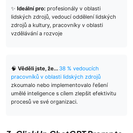
✨
Ideální pro:
profesionály v oblasti
lidských zdrojů, vedoucí oddělení lidských
zdrojů a kultury, pracovníky v oblasti
vzdělávání a rozvoje
🧠
Věděli jste, že...
38 % vedoucích
pracovníků v oblasti lidských zdrojů
zkoumalo nebo implementovalo řešení
umělé inteligence s cílem zlepšit efektivitu
procesů ve své organizaci.