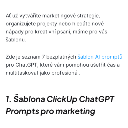
Ať už vytváříte marketingové strategie,
organizujete projekty nebo hledáte nové
nápady pro kreativní psaní, máme pro vás
šablonu.
Zde je seznam 7 bezplatných
šablon AI promptů
pro ChatGPT, které vám pomohou ušetřit čas a
multitaskovat jako profesionál.
1. Šablona ClickUp ChatGPT
Prompts pro marketing