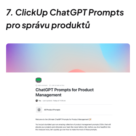
7. ClickUp ChatGPT Prompts
pro správu produktů