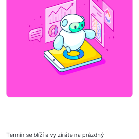
Termín se blíží a vy zíráte na prázdný