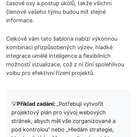
časové osy a postup úkolů, takže všichni
členové vašeho týmu budou mít stejné
informace.
Celkově vám tato šablona nabízí výkonnou
kombinaci přizpůsobených výzev, hladké
integrace umělé inteligence a flexibilních
možností vizualizace, což z ní činí spolehlivou
volbu pro efektivní řízení projektů.
💡
Příklad zadání:
„Potřebuji vytvořit
projektový plán pro vývoj webových
stránek, abych měl vše zorganizované a
pod kontrolou“ nebo „Hledám strategie,