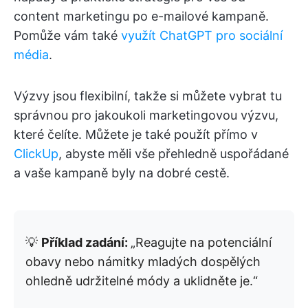
content marketingu po e-mailové kampaně.
Pomůže vám také
využít ChatGPT pro sociální
média
.
Výzvy jsou flexibilní, takže si můžete vybrat tu
správnou pro jakoukoli marketingovou výzvu,
které čelíte. Můžete je také použít přímo v
ClickUp
, abyste měli vše přehledně uspořádané
a vaše kampaně byly na dobré cestě.
💡
Příklad zadání:
„Reagujte na potenciální
obavy nebo námitky mladých dospělých
ohledně udržitelné módy a uklidněte je.“