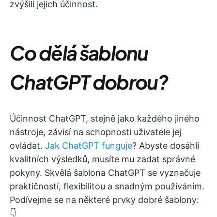
zvýšili jejich účinnost.
Co dělá šablonu
ChatGPT dobrou?
Účinnost ChatGPT, stejně jako každého jiného
nástroje, závisí na schopnosti uživatele jej
ovládat.
Jak ChatGPT funguje
? Abyste dosáhli
kvalitních výsledků, musíte mu zadat správné
pokyny. Skvělá šablona ChatGPT se vyznačuje
praktičností, flexibilitou a snadným používáním.
Podívejme se na některé prvky dobré šablony:
👇