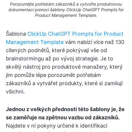
Porozumějte potřebám zákazníků a vytvořte produktovou
dokumentaci pomocí šablony ClickUp ChatGPT Prompts for
Product Management Template.
Šablona
ClickUp ChatGPT Prompts for Product
Management Template
vám nabízí více než 130
cílených podnětů, které pokrývají vše od
brainstormingu až po vývoj strategie. Je to
skvělý nástroj pro produktové manažery, který
jim pomůže lépe porozumět potřebám
zákazníků a vytvářet produkty, které si zamilují
všichni.
Jednou z velkých předností této šablony je, že
se zaměřuje na zpětnou vazbu od zákazníků.
Najdete v ní pokyny určené k identifikaci