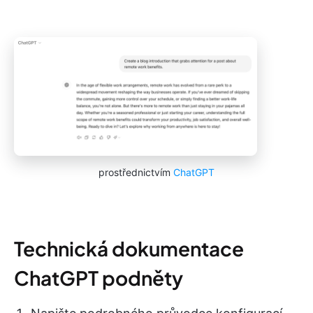
prostřednictvím
ChatGPT
Technická dokumentace
ChatGPT podněty