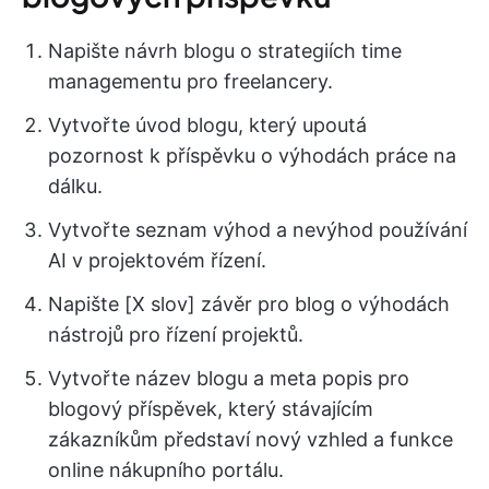
Napište návrh blogu o strategiích time
managementu pro freelancery.
Vytvořte úvod blogu, který upoutá
pozornost k příspěvku o výhodách práce na
dálku.
Vytvořte seznam výhod a nevýhod používání
AI v projektovém řízení.
Napište [X slov] závěr pro blog o výhodách
nástrojů pro řízení projektů.
Vytvořte název blogu a meta popis pro
blogový příspěvek, který stávajícím
zákazníkům představí nový vzhled a funkce
online nákupního portálu.