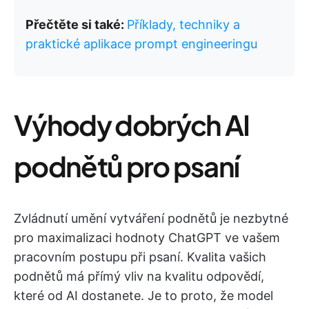
Přečtěte si také:
Příklady, techniky a
praktické aplikace prompt engineeringu
Výhody dobrých AI
podnětů pro psaní
Zvládnutí umění vytváření podnětů je nezbytné
pro maximalizaci hodnoty ChatGPT ve vašem
pracovním postupu při psaní. Kvalita vašich
podnětů má přímý vliv na kvalitu odpovědí,
které od AI dostanete. Je to proto, že model