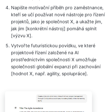
Napište motivační příběh pro zaměstnance,
kteří se učí používat nové nástroje pro řízení
projektů, jako je společnost X, a ukažte jim,
jak jim [konkrétní nástroj] pomáhá splnit
[výzvu X].
Vytvořte futuristickou povídku, ve které
projektové řízení založené na AI
prostřednictvím společnosti X umožňuje
společnosti globální expanzi při zachování
[hodnot X, např. agility, spolupráce].