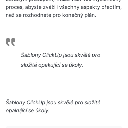
proces, abyste zvážili všechny aspekty předtím,
než se rozhodnete pro konečný plán.
Šablony ClickUp jsou skvělé pro
složité opakující se úkoly.
Šablony ClickUp jsou skvělé pro složité
opakující se úkoly.