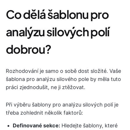
Co dělá šablonu pro
analýzu silových polí
dobrou?
Rozhodování je samo o sobě dost složité. Vaše
šablona pro analýzu silového pole by měla tuto
práci zjednodušit, ne ji ztěžovat.
Při výběru šablony pro analýzu silových polí je
třeba zohlednit několik faktorů:
Definované sekce:
Hledejte šablony, které