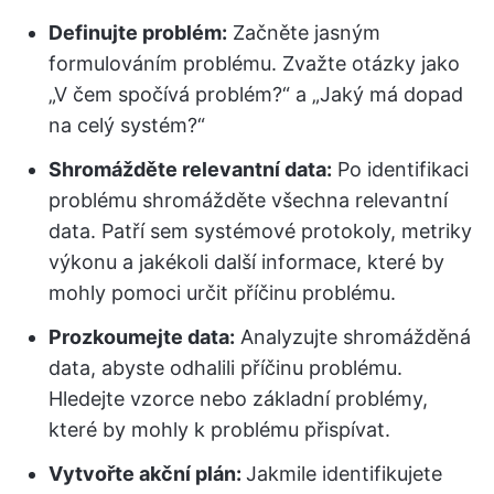
Definujte problém:
Začněte jasným
formulováním problému. Zvažte otázky jako
„V čem spočívá problém?“ a „Jaký má dopad
na celý systém?“
Shromážděte relevantní data:
Po identifikaci
problému shromážděte všechna relevantní
data. Patří sem systémové protokoly, metriky
výkonu a jakékoli další informace, které by
mohly pomoci určit příčinu problému.
Prozkoumejte data:
Analyzujte shromážděná
data, abyste odhalili příčinu problému.
Hledejte vzorce nebo základní problémy,
které by mohly k problému přispívat.
Vytvořte akční plán:
Jakmile identifikujete