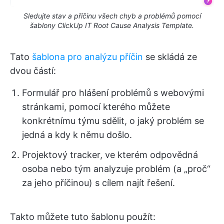
Sledujte stav a příčinu všech chyb a problémů pomocí
šablony ClickUp IT Root Cause Analysis Template.
Tato
šablona pro analýzu příčin
se skládá ze
dvou částí:
Formulář pro hlášení problémů s webovými
stránkami, pomocí kterého můžete
konkrétnímu týmu sdělit, o jaký problém se
jedná a kdy k němu došlo.
Projektový tracker, ve kterém odpovědná
osoba nebo tým analyzuje problém (a „proč“
za jeho příčinou) s cílem najít řešení.
Takto můžete tuto šablonu použít: