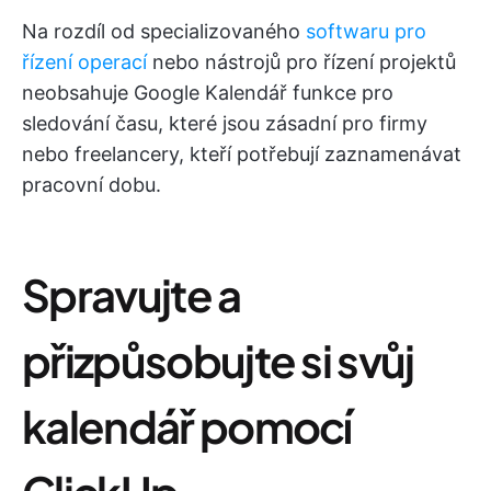
Na rozdíl od specializovaného
softwaru pro
řízení operací
nebo nástrojů pro řízení projektů
neobsahuje Google Kalendář funkce pro
sledování času, které jsou zásadní pro firmy
nebo freelancery, kteří potřebují zaznamenávat
pracovní dobu.
Spravujte a
přizpůsobujte si svůj
kalendář pomocí