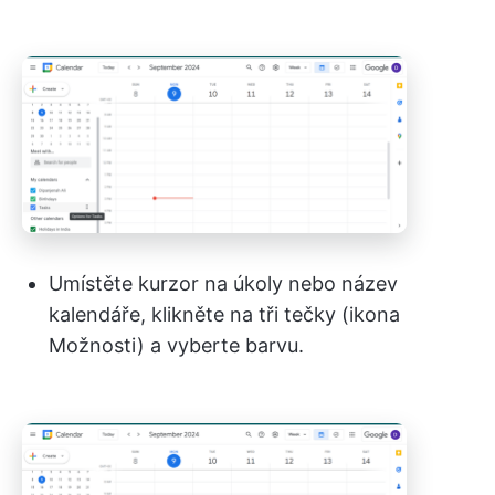
Umístěte kurzor na úkoly nebo název
kalendáře, klikněte na tři tečky (ikona
Možnosti) a vyberte barvu.