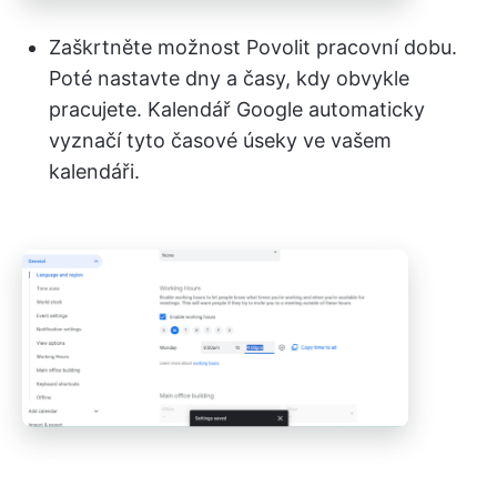
Zaškrtněte možnost Povolit pracovní dobu.
Poté nastavte dny a časy, kdy obvykle
pracujete. Kalendář Google automaticky
vyznačí tyto časové úseky ve vašem
kalendáři.