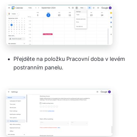
Přejděte na položku Pracovní doba v levém
postranním panelu.