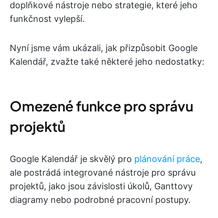
doplňkové nástroje nebo strategie, které jeho
funkčnost vylepší.
Nyní jsme vám ukázali, jak přizpůsobit Google
Kalendář, zvažte také některé jeho nedostatky:
Omezené funkce pro správu
projektů
Google Kalendář je skvělý pro
plánování práce
,
ale postrádá integrované nástroje pro správu
projektů, jako jsou závislosti úkolů, Ganttovy
diagramy nebo podrobné pracovní postupy.