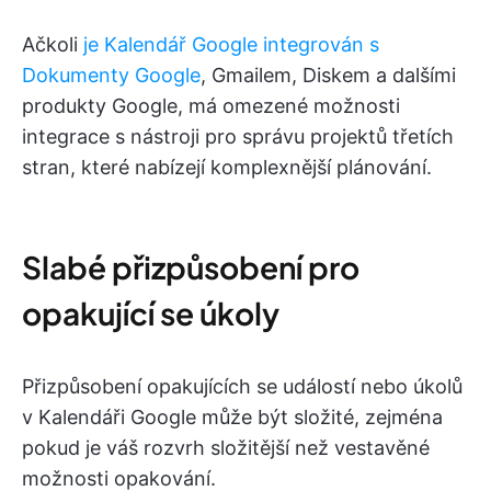
Ačkoli
je Kalendář Google integrován s
Dokumenty Google
, Gmailem, Diskem a dalšími
produkty Google, má omezené možnosti
integrace s nástroji pro správu projektů třetích
stran, které nabízejí komplexnější plánování.
Slabé přizpůsobení pro
opakující se úkoly
Přizpůsobení opakujících se událostí nebo úkolů
v Kalendáři Google může být složité, zejména
pokud je váš rozvrh složitější než vestavěné
možnosti opakování.