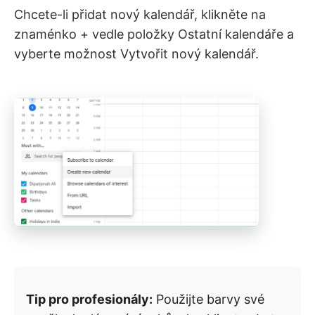
Chcete-li přidat nový kalendář, klikněte na
znaménko + vedle položky Ostatní kalendáře a
vyberte možnost Vytvořit nový kalendář.
Tip pro profesionály:
Použijte barvy své