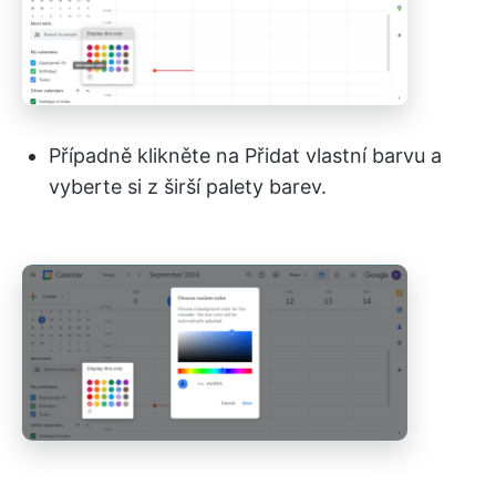
Případně klikněte na Přidat vlastní barvu a
vyberte si z širší palety barev.