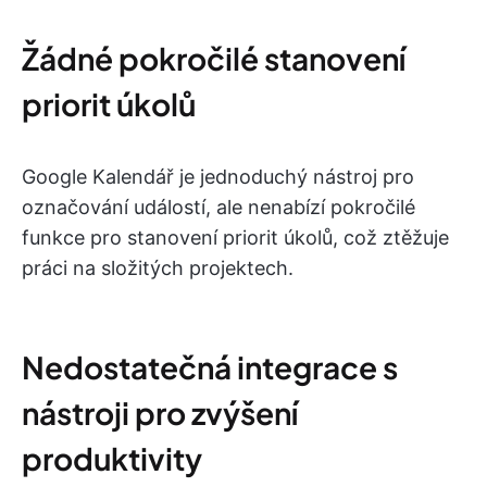
Žádné pokročilé stanovení
priorit úkolů
Google Kalendář je jednoduchý nástroj pro
označování událostí, ale nenabízí pokročilé
funkce pro stanovení priorit úkolů, což ztěžuje
práci na složitých projektech.
Nedostatečná integrace s
nástroji pro zvýšení
produktivity