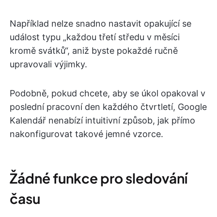
Například nelze snadno nastavit opakující se
událost typu „každou třetí středu v měsíci
kromě svátků“, aniž byste pokaždé ručně
upravovali výjimky.
Podobně, pokud chcete, aby se úkol opakoval v
poslední pracovní den každého čtvrtletí, Google
Kalendář nenabízí intuitivní způsob, jak přímo
nakonfigurovat takové jemné vzorce.
Žádné funkce pro sledování
času