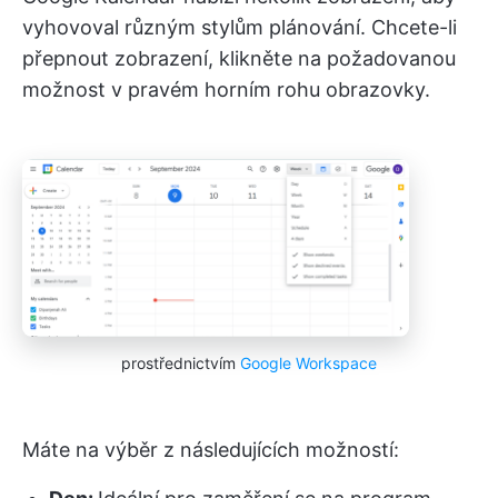
vyhovoval různým stylům plánování. Chcete-li
přepnout zobrazení, klikněte na požadovanou
možnost v pravém horním rohu obrazovky.
prostřednictvím
Google Workspace
Máte na výběr z následujících možností: