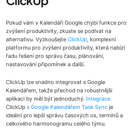
ClickUp
Pokud vám v Kalendáři Google chybí funkce pro
zvýšení produktivity, zkuste se podívat na
alternativu. Vyzkoušejte
ClickUp
, komplexní
platformu pro zvýšení produktivity, která nabízí
řadu řešení pro správu času, plánování,
nastavování připomínek a další.
ClickUp lze snadno integrovat s Google
Kalendářem, takže přechod na robustnější
aplikaci by měl být jednoduchý.
Integrace
ClickUp
s Google Kalendářem Task Sync
je
ideální pro lepší správu časových os, termínů a
celkového harmonogramu celého týmu.