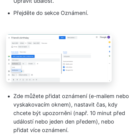
Upravit událost.
Přejděte do sekce Oznámení.
Zde můžete přidat oznámení (e-mailem nebo
vyskakovacím oknem), nastavit čas, kdy
chcete být upozorněni (např. 10 minut před
událostí nebo jeden den předem), nebo
přidat více oznámení.