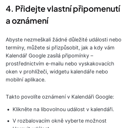
4. Přidejte vlastní připomenutí
a oznámení
Abyste nezmeškali žádné důležité události nebo
termíny, můžete si přizpůsobit, jak a kdy vám
Kalendář Google zasílá připomínky –
prostřednictvím e-mailu nebo vyskakovacích
oken v prohlížeči, widgetu kalendáře nebo
mobilní aplikace.
Takto povolíte oznámení v Kalendáři Google:
Klikněte na libovolnou událost v kalendáři.
V rozbalovacím okně vyberte možnost