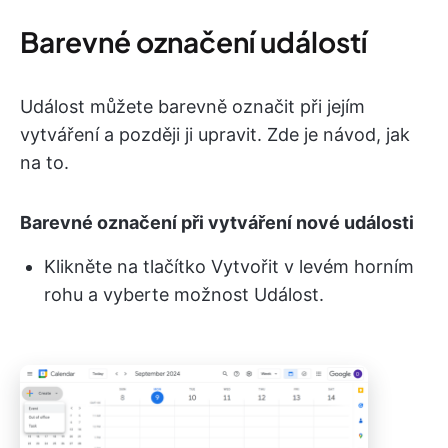
Barevné označení událostí
Událost můžete barevně označit při jejím
vytváření a později ji upravit. Zde je návod, jak
na to.
Barevné označení při vytváření nové události
Klikněte na tlačítko Vytvořit v levém horním
rohu a vyberte možnost Událost.