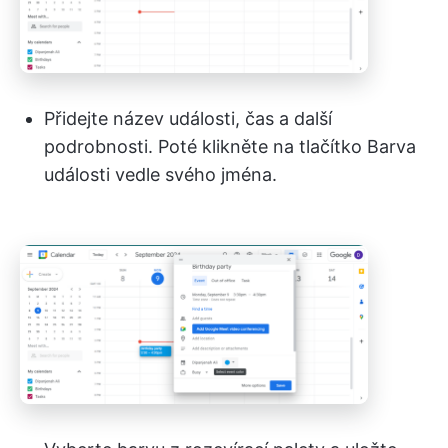
Přidejte název události, čas a další
podrobnosti. Poté klikněte na tlačítko Barva
události vedle svého jména.