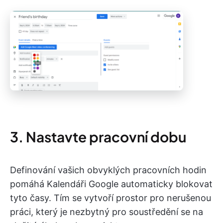
3. Nastavte pracovní dobu
Definování vašich obvyklých pracovních hodin
pomáhá Kalendáři Google automaticky blokovat
tyto časy. Tím se vytvoří prostor pro nerušenou
práci, který je nezbytný pro soustředění se na