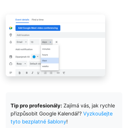
Tip pro profesionály:
Zajímá vás, jak rychle
přizpůsobit Google Kalendář?
Vyzkoušejte
tyto bezplatné šablony
!