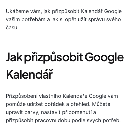
Ukážeme vám, jak přizpůsobit Kalendář Google
vašim potřebám a jak si opět užít správu svého
času.
Jak přizpůsobit Google
Kalendář
Přizpůsobení vlastního Kalendáře Google vám
pomůže udržet pořádek a přehled. Můžete
upravit barvy, nastavit připomenutí a
přizpůsobit pracovní dobu podle svých potřeb.