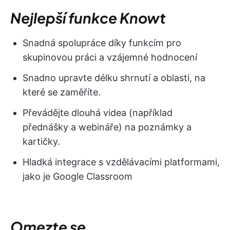
Nejlepší funkce Knowt
Snadná spolupráce díky funkcím pro
skupinovou práci a vzájemné hodnocení
Snadno upravte délku shrnutí a oblasti, na
které se zaměříte.
Převádějte dlouhá videa (například
přednášky a webináře) na poznámky a
kartičky.
Hladká integrace s vzdělávacími platformami,
jako je Google Classroom
Omezte se