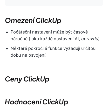
Omezení ClickUp
Počáteční nastavení může být časově
náročné (jako každé nastavení AI,
opravdu
)
Některé pokročilé funkce vyžadují určitou
dobu na osvojení.
Ceny ClickUp
Hodnocení ClickUp