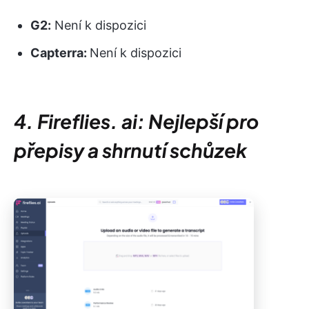
G2:
Není k dispozici
Capterra:
Není k dispozici
4. Fireflies. ai: Nejlepší pro
přepisy a shrnutí schůzek