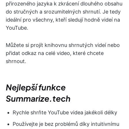
přirozeného jazyka k zkrácení dlouhého obsahu
do stručných a srozumitelných shrnutí. Je tedy
ideální pro všechny, kteří sledují hodně videí na
YouTube.
Můžete si projít knihovnu shrnutých videí nebo
přidat odkaz na celé video, které chcete
shrnout.
Nejlepší funkce
Summarize.tech
Rychle shrňte YouTube videa jakékoli délky
Používejte je bez problémů díky intuitivnímu