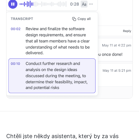
Chtěli jste někdy asistenta, který by za vás