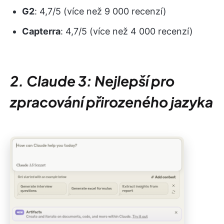
G2
: 4,7/5 (více než 9 000 recenzí)
Capterra
: 4,7/5 (více než 4 000 recenzí)
2. Claude 3: Nejlepší pro
zpracování přirozeného jazyka