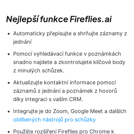
Nejlepší funkce Fireflies.ai
Automaticky přepisujte a shrňujte záznamy z
jednání
Pomocí vyhledávací funkce v poznámkách
snadno najdete a zkontrolujete klíčové body
z minulých schůzek.
Aktualizujte kontaktní informace pomocí
záznamů z jednání a poznámek z hovorů
díky integraci s vaším CRM.
Integrujte je do Zoom, Google Meet a dalších
oblíbených nástrojů pro schůzky
Použijte rozšíření Fireflies pro Chrome k