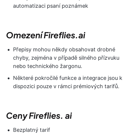
automatizaci psaní poznámek
Omezení Fireflies.ai
Přepisy mohou někdy obsahovat drobné
chyby, zejména v případě silného přízvuku
nebo technického žargonu.
Některé pokročilé funkce a integrace jsou k
dispozici pouze v rámci prémiových tarifů.
Ceny Fireflies. ai
Bezplatný tarif