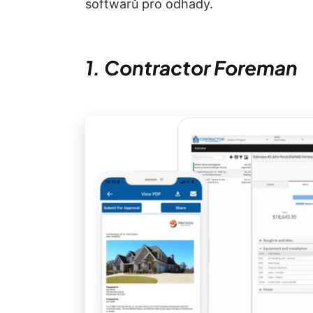
softwarů pro odhady.
1. Contractor Foreman