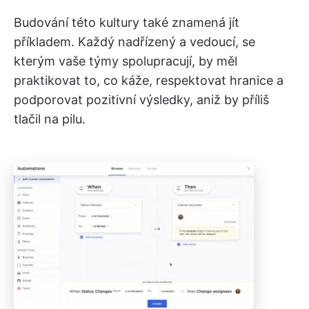
Budování této kultury také znamená jít
příkladem. Každý nadřízený a vedoucí, se
kterým vaše týmy spolupracují, by měl
praktikovat to, co káže, respektovat hranice a
podporovat pozitivní výsledky, aniž by příliš
tlačil na pilu.