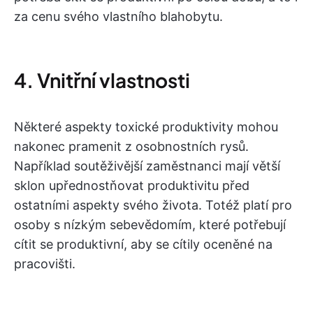
za cenu svého vlastního blahobytu.
4. Vnitřní vlastnosti
Některé aspekty toxické produktivity mohou
nakonec pramenit z osobnostních rysů.
Například soutěživější zaměstnanci mají větší
sklon upřednostňovat produktivitu před
ostatními aspekty svého života. Totéž platí pro
osoby s nízkým sebevědomím, které potřebují
cítit se produktivní, aby se cítily oceněné na
pracovišti.