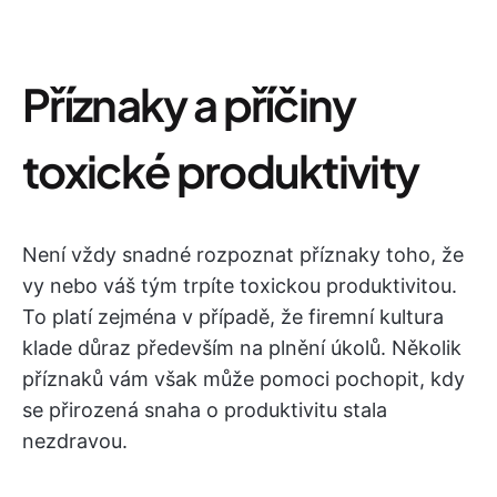
Příznaky a příčiny
toxické produktivity
Není vždy snadné rozpoznat příznaky toho, že
vy nebo váš tým trpíte toxickou produktivitou.
To platí zejména v případě, že firemní kultura
klade důraz především na plnění úkolů. Několik
příznaků vám však může pomoci pochopit, kdy
se přirozená snaha o produktivitu stala
nezdravou.