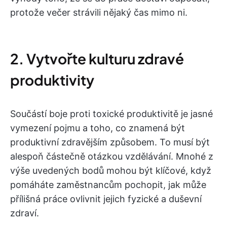
protože večer strávili nějaký čas mimo ni.
2. Vytvořte kulturu zdravé
produktivity
Součástí boje proti toxické produktivitě je jasné
vymezení pojmu a toho, co znamená být
produktivní zdravějším způsobem. To musí být
alespoň částečně otázkou vzdělávání. Mnohé z
výše uvedených bodů mohou být klíčové, když
pomáháte zaměstnancům pochopit, jak může
přílišná práce ovlivnit jejich fyzické a duševní
zdraví.