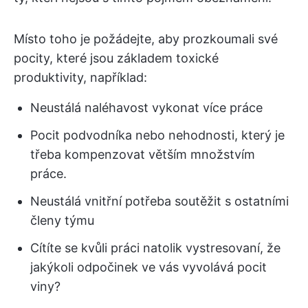
Místo toho je požádejte, aby prozkoumali své
pocity, které jsou základem toxické
produktivity, například:
Neustálá naléhavost vykonat více práce
Pocit podvodníka nebo nehodnosti, který je
třeba kompenzovat větším množstvím
práce.
Neustálá vnitřní potřeba soutěžit s ostatními
členy týmu
Cítíte se kvůli práci natolik vystresovaní, že
jakýkoli odpočinek ve vás vyvolává pocit
viny?