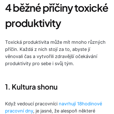
4 běžné příčiny toxické
produktivity
Toxická produktivita může mít mnoho různých
příčin. Každá z nich stojí za to, abyste jí
věnovali čas a vytvořili zdravější očekávání
produktivity pro sebe i svůj tým.
1. Kultura shonu
Když vedoucí pracovníci
navrhují 18hodinové
pracovní dny
, je jasné, že alespoň některé