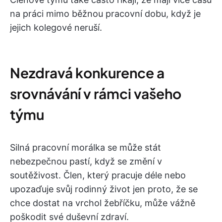
na práci mimo běžnou pracovní dobu, když je
jejich kolegové neruší.
Nezdravá konkurence a
srovnávání v rámci vašeho
týmu
Silná pracovní morálka se může stát
nebezpečnou pastí, když se změní v
soutěživost. Člen, který pracuje déle nebo
upozaďuje svůj rodinný život jen proto, že se
chce dostat na vrchol žebříčku, může vážně
poškodit své duševní zdraví.