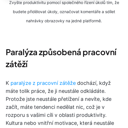
Zvyšte produktivitu pomocí společného řízení úkolů tím, že
budete přidělovat úkoly, označovat komentáře a sdílet
nahrávky obrazovky na jedné platformě.
Paralýza způsobená pracovní
zátěží
K
paralýze z pracovní zátěže
dochází, když
máte tolik práce, že ji neustále odkládáte.
Protože jste neustále přetížení a nevíte, kde
začít, máte tendenci nedělat nic, což je v
rozporu s vašimi cíli v oblasti produktivity.
Kultura nebo vnitřní motivace, která neustále