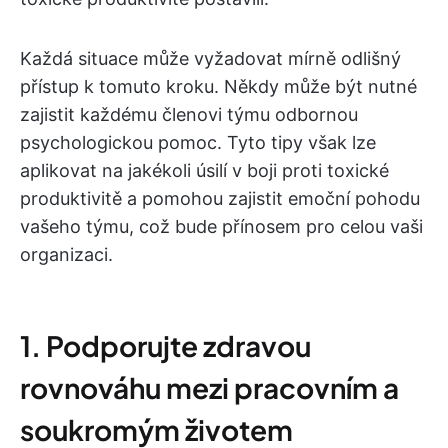
Každá situace může vyžadovat mírně odlišný
přístup k tomuto kroku. Někdy může být nutné
zajistit každému členovi týmu odbornou
psychologickou pomoc. Tyto tipy však lze
aplikovat na jakékoli úsilí v boji proti toxické
produktivitě a pomohou zajistit emoční pohodu
vašeho týmu, což bude přínosem pro celou vaši
organizaci.
1. Podporujte zdravou
rovnováhu mezi pracovním a
soukromým životem