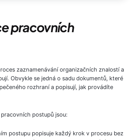
e pracovních
roces zaznamenávání organizačních znalostí a
řebují. Obvykle se jedná o sadu dokumentů, které
pečeného rozhraní a popisují, jak provádíte
 pracovních postupů jsou:
ím postupu popisuje každý krok v procesu bez