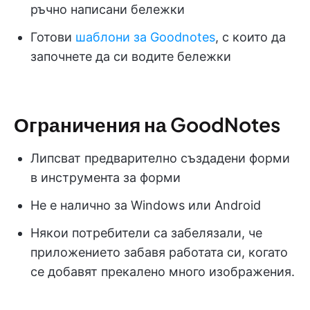
ръчно написани бележки
Готови
шаблони за Goodnotes
, с които да
започнете да си водите бележки
Ограничения на GoodNotes
Липсват предварително създадени форми
в инструмента за форми
Не е налично за Windows или Android
Някои потребители са забелязали, че
приложението забавя работата си, когато
се добавят прекалено много изображения.