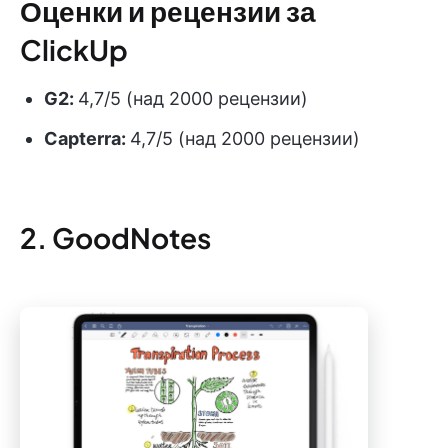
Оценки и рецензии за
ClickUp
G2:
4,7/5 (над 2000 рецензии)
Capterra:
4,7/5 (над 2000 рецензии)
2. GoodNotes