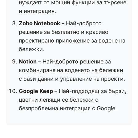
нуждаят от мощни функции за търсене
и интеграция.
Zoho Notebook
– Най-доброто
решение за безплатно и красиво
проектирано приложение за водене на
бележки.
Notion
– Най-доброто решение за
комбиниране на воденето на бележки
с бази данни и управление на проекти.
Google Keep
– Най-подходящ за бързи,
цветни лепящи се бележки с
безпроблемна интеграция с Google.