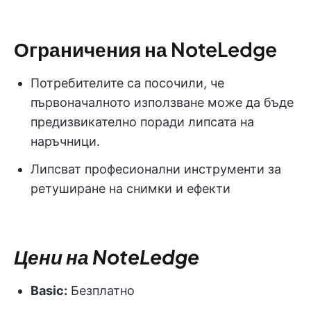
Ограничения на NoteLedge
Потребителите са посочили, че
първоначалното използване може да бъде
предизвикателно поради липсата на
наръчници.
Липсват професионални инструменти за
ретуширане на снимки и ефекти
Цени на NoteLedge
Basic:
Безплатно