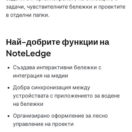
задачи, чувствителните бележки и проектите
в отделни папки.
Най-добрите функции на
NoteLedge
Създава интерактивни бележки с
интеграция на медии
Добра синхронизация между
устройствата с приложението за водене
на бележки
Организирано оформление за лесно
управление на проекти