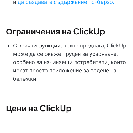
и
да създавате съдържание по-бързо.
Ограничения на ClickUp
С всички функции, които предлага, ClickUp
може да се окаже труден за усвояване,
особено за начинаещи потребители, които
искат просто приложение за водене на
бележки.
Цени на ClickUp