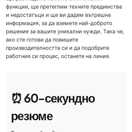
функции, ще претеглим техните предимства
и недостатъци и ще ви дадем вътрешна
информация, за да вземете най-доброто
решение за вашите уникални нужди. Така че,
ако сте готови да повишите
производителността си и да подобрите
работния си процес, останете на линия.
⏰
60-секундно
резюме