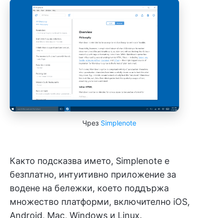
Чрез
Simplenote
Както подсказва името, Simplenote е
безплатно, интуитивно приложение за
водене на бележки, което поддържа
множество платформи, включително iOS,
Android, Mac, Windows и Linux.