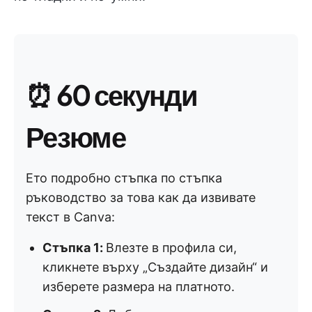
⏰ 60 секунди
Резюме
Ето подробно стъпка по стъпка
ръководство за това как да извивате
текст в Canva:
Стъпка 1:
Влезте в профила си,
кликнете върху „Създайте дизайн“ и
изберете размера на платното.