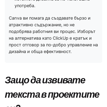
употреба.
Canva ви помага да създавате бързо и
атрактивно съдържание, но не
подобрява работния ви процес. Изборът
на алтернатива като ClickUp е кратък и
прост отговор за по-добро управление на
дизайна и обща ефективност.
Защо да извивате
текста в проектите