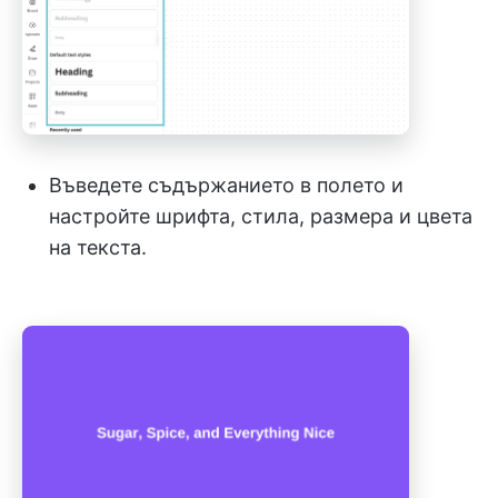
Въведете съдържанието в полето и
настройте шрифта, стила, размера и цвета
на текста.