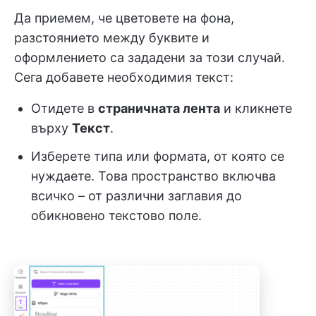
Да приемем, че цветовете на фона,
разстоянието между буквите и
оформлението са зададени за този случай.
Сега добавете необходимия текст:
Отидете в
страничната лента
и кликнете
върху
Текст
.
Изберете типа или формата, от която се
нуждаете. Това пространство включва
всичко – от различни заглавия до
обикновено текстово поле.