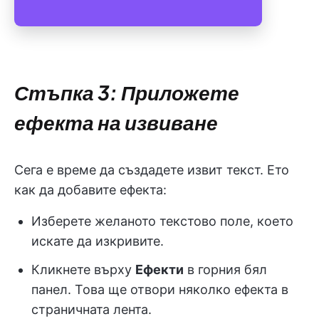
Стъпка 3: Приложете
ефекта на извиване
Сега е време да създадете извит текст. Ето
как да добавите ефекта:
Изберете желаното текстово поле, което
искате да изкривите.
Кликнете върху
Ефекти
в горния бял
панел. Това ще отвори няколко ефекта в
страничната лента.