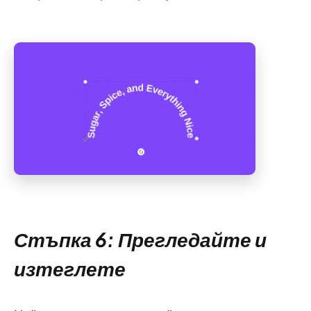
Стъпка 6: Прегледайте и
изтеглете