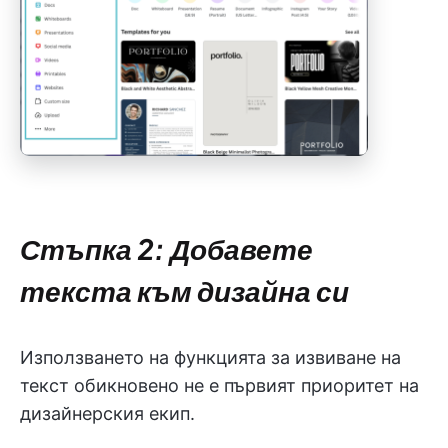
Стъпка 2: Добавете
текста към дизайна си
Използването на функцията за извиване на
текст обикновено не е първият приоритет на
дизайнерския екип.