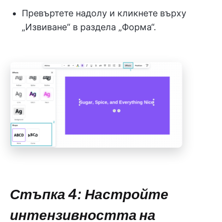
Превъртете надолу и кликнете върху
„Извиване“ в раздела „Форма“.
Стъпка 4: Настройте
интензивността на