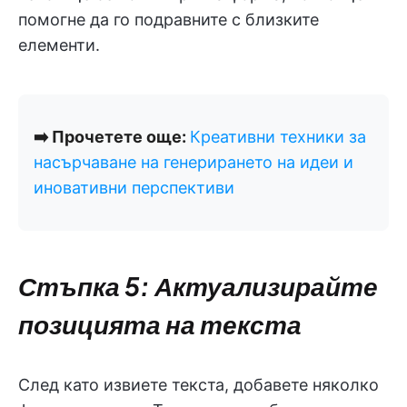
помогне да го подравните с близките
елементи.
➡️ Прочетете още:
Креативни техники за
насърчаване на генерирането на идеи и
иновативни перспективи
Стъпка 5: Актуализирайте
позицията на текста
След като извиете текста, добавете няколко