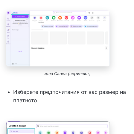
чрез Canva (скриншот)
Изберете предпочитания от вас размер на
платното