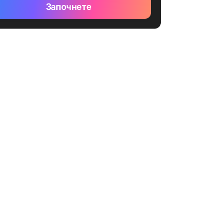
Започнете