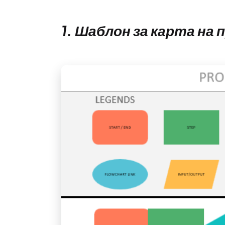
1. Шаблон за карта на