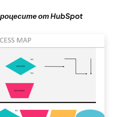
 процесите от HubSpot