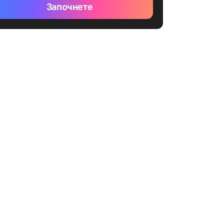
Започнете