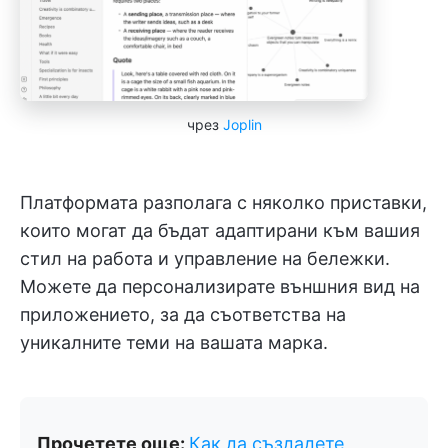
чрез
Joplin
Платформата разполага с няколко приставки,
които могат да бъдат адаптирани към вашия
стил на работа и управление на бележки.
Можете да персонализирате външния вид на
приложението, за да съответства на
уникалните теми на вашата марка.
Прочетете още:
Как да създадете