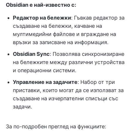
Obsidian е най-известно с:
Редактор на бележки
: Гъвкав редактор за
създаване на бележки, качване на
мултимедийни файлове и вграждане на
връзки за записване на информация.
Obsidian Sync
: Позволява синхронизиране
на бележките между различни устройства
и операционни системи.
Управление на задачите
: Набор от три
приставки, които могат да се използват за
създаване на изчерпателни списъци със
задачи.
За по-подробен преглед на функциите: