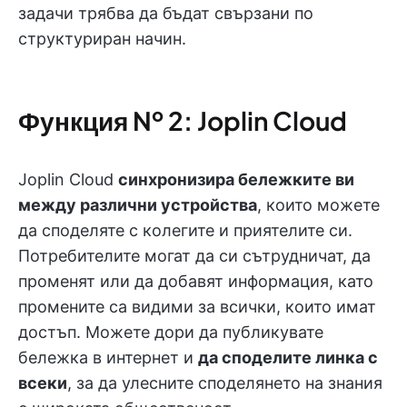
задачи трябва да бъдат свързани по
структуриран начин.
Функция № 2: Joplin Cloud
Joplin Cloud
синхронизира бележките ви
между различни устройства
, които можете
да споделяте с колегите и приятелите си.
Потребителите могат да си сътрудничат, да
променят или да добавят информация, като
промените са видими за всички, които имат
достъп.
Можете дори да публикувате
бележка в интернет и
да споделите линка с
всеки
, за да улесните споделянето на знания