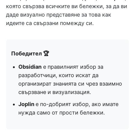
която свързва всичките ви бележки, за да ви
даде визуално представяне за това как
идеите са свързани помежду си.
Победител 🏆
Obsidian
е правилният избор за
разработчици, които искат да
организират знанията си чрез взаимно
свързване и визуализация.
Joplin
е по-добрият избор, ако имате
нужда само от прости бележки.