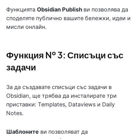
Функцията
Obsidian Publish
ви позволява да
споделяте публично вашите бележки, идеи и
мисли онлайн.
Функция № 3: Списъци със
задачи
За да създавате списъци със задачи в
Obsidian, ще трябва да инсталирате три
приставки: Templates, Dataviews и Daily
Notes.
Шаблоните
ви позволяват да