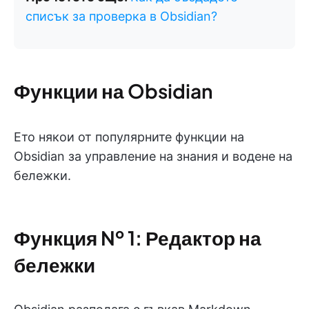
списък за проверка в Obsidian?
Функции на Obsidian
Ето някои от популярните функции на
Obsidian за управление на знания и водене на
бележки.
Функция № 1: Редактор на
бележки