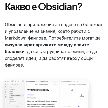
Какво е Obsidian?
Obsidian е приложение за водене на бележки
и управление на знания, което работи с
Markdown файлове. Потребителите могат да
визуализират връзките между своите
бележки
, да си сътрудничат с екипи, за да
споделят идеи, и да работят върху общи
файлове.