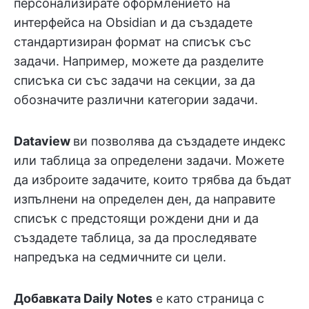
персонализирате оформлението на
интерфейса на Obsidian и да създадете
стандартизиран формат на списък със
задачи. Например, можете да разделите
списъка си със задачи на секции, за да
обозначите различни категории задачи.
Dataview
ви позволява да създадете индекс
или таблица за определени задачи. Можете
да изброите задачите, които трябва да бъдат
изпълнени на определен ден, да направите
списък с предстоящи рождени дни и да
създадете таблица, за да проследявате
напредъка на седмичните си цели.
Добавката Daily Notes
е като страница с