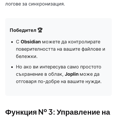
логове за синхронизация.
Победител 🏆
С
Obsidian
можете да контролирате
поверителността на вашите файлове и
бележки.
Но ако ви интересува само простото
съхранение в облак,
Joplin
може да
отговаря по-добре на вашите нужди.
Функция № 3: Управление на