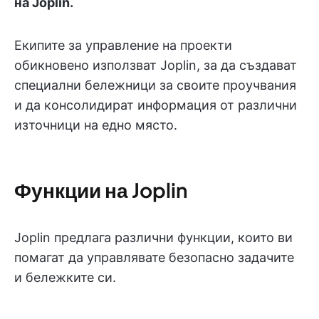
на Joplin.
Екипите за управление на проекти
обикновено използват Joplin, за да създават
специални бележници за своите проучвания
и да консолидират информация от различни
източници на едно място.
Функции на Joplin
Joplin предлага различни функции, които ви
помагат да управлявате безопасно задачите
и бележките си.