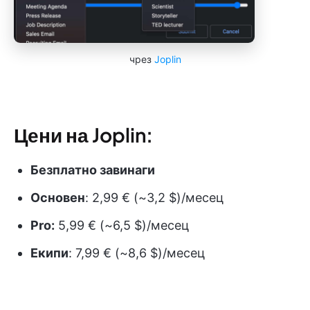
чрез
Joplin
Цени на Joplin:
Безплатно завинаги
Основен
: 2,99 € (~3,2 $)/месец
Pro:
5,99 € (~6,5 $)/месец
Екипи
: 7,99 € (~8,6 $)/месец