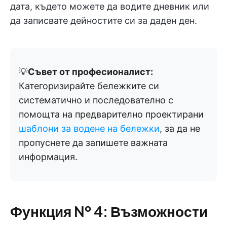
дата, където можете да водите дневник или
да записвате дейностите си за даден ден.
💡
Съвет от професионалист:
Категоризирайте бележките си
систематично и последователно с
помощта на предварително проектирани
шаблони за водене на бележки
, за да не
пропуснете да запишете важната
информация.
Функция № 4: Възможности