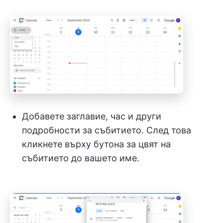
Добавете заглавие, час и други
подробности за събитието. След това
кликнете върху бутона за цвят на
събитието до вашето име.