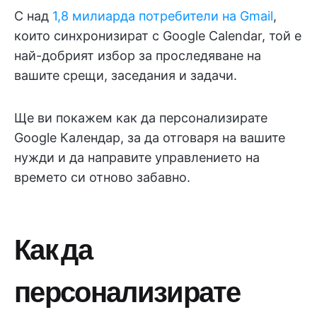
С над
1,8 милиарда потребители на Gmail
,
които синхронизират с Google Calendar, той е
най-добрият избор за проследяване на
вашите срещи, заседания и задачи.
Ще ви покажем как да персонализирате
Google Календар, за да отговаря на вашите
нужди и да направите управлението на
времето си отново забавно.
Как да
персонализирате