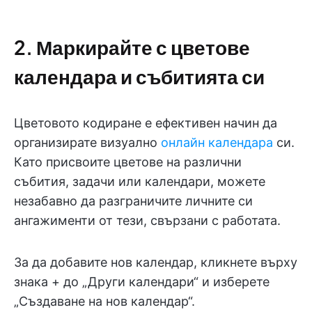
2. Маркирайте с цветове
календара и събитията си
Цветовото кодиране е ефективен начин да
организирате визуално
онлайн календара
си.
Като присвоите цветове на различни
събития, задачи или календари, можете
незабавно да разграничите личните си
ангажименти от тези, свързани с работата.
За да добавите нов календар, кликнете върху
знака + до „Други календари“ и изберете
„Създаване на нов календар“.