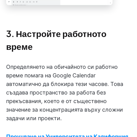
3. Настройте работното
време
Определянето на обичайното си работно
време помага на Google Calendar
автоматично да блокира тези часове. Това
създава пространство за работа без
прекъсвания, което е от съществено
значение за концентрацията върху сложни
задачи или проекти.
Проучване на Университета на Калифорния