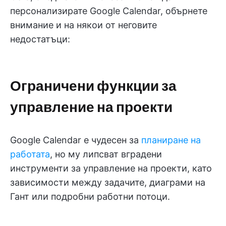
персонализирате Google Calendar, обърнете
внимание и на някои от неговите
недостатъци:
Ограничени функции за
управление на проекти
Google Calendar е чудесен за
планиране на
работата
, но му липсват вградени
инструменти за управление на проекти, като
зависимости между задачите, диаграми на
Гант или подробни работни потоци.