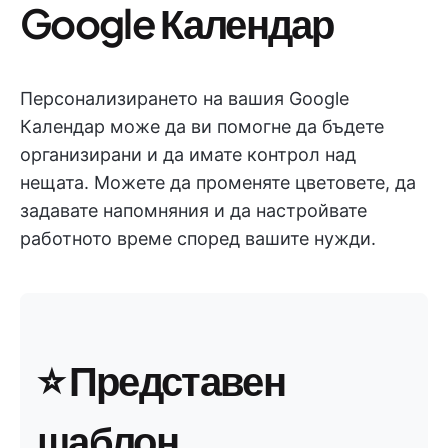
Google Календар
Персонализирането на вашия Google
Календар може да ви помогне да бъдете
организирани и да имате контрол над
нещата. Можете да променяте цветовете, да
задавате напомняния и да настройвате
работното време според вашите нужди.
⭐ Представен
шаблон