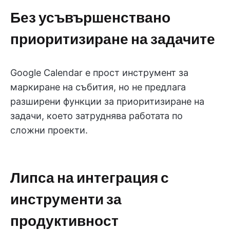
Без усъвършенствано
приоритизиране на задачите
Google Calendar е прост инструмент за
маркиране на събития, но не предлага
разширени функции за приоритизиране на
задачи, което затруднява работата по
сложни проекти.
Липса на интеграция с
инструменти за
продуктивност