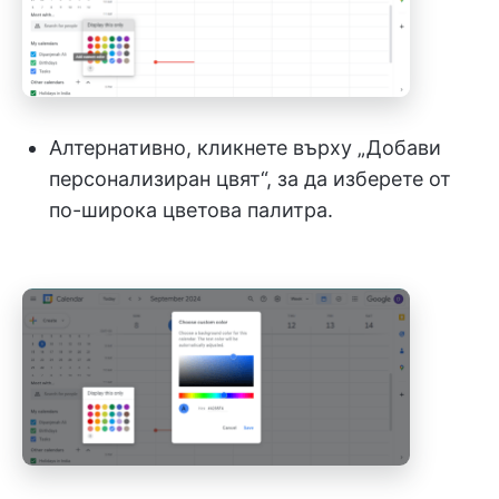
Алтернативно, кликнете върху „Добави
персонализиран цвят“, за да изберете от
по-широка цветова палитра.