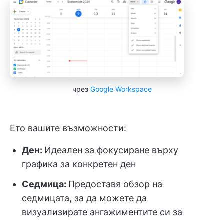
чрез
Google Workspace
Ето вашите възможности:
Ден:
Идеален за фокусиране върху
графика за конкретен ден
Седмица:
Предоставя обзор на
седмицата, за да можете да
визуализирате ангажиментите си за