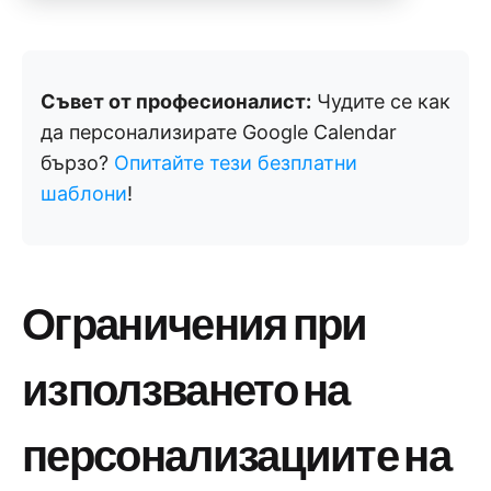
Съвет от професионалист:
Чудите се как
да персонализирате Google Calendar
бързо?
Опитайте тези безплатни
шаблони
!
Ограничения при
използването на
персонализациите на