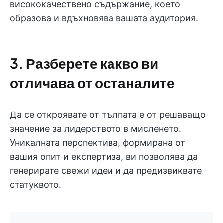
висококачествено съдържание, което
образова и вдъхновява вашата аудитория.
3. Разберете какво ви
отличава от останалите
Да се откроявате от тълпата е от решаващо
значение за лидерството в мисленето.
Уникалната перспектива, формирана от
вашия опит и експертиза, ви позволява да
генерирате свежи идеи и да предизвиквате
статуквото.