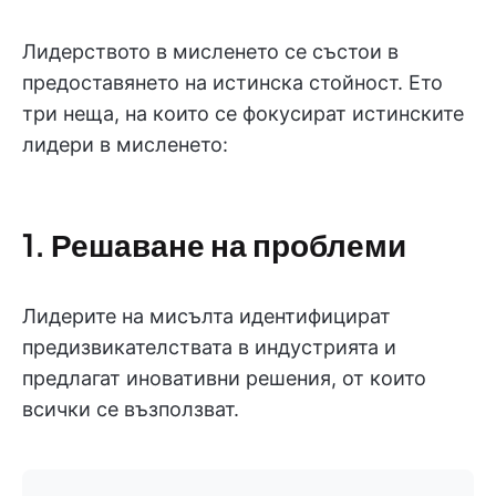
Лидерството в мисленето се състои в
предоставянето на истинска стойност. Ето
три неща, на които се фокусират истинските
лидери в мисленето:
1. Решаване на проблеми
Лидерите на мисълта идентифицират
предизвикателствата в индустрията и
предлагат иновативни решения, от които
всички се възползват.