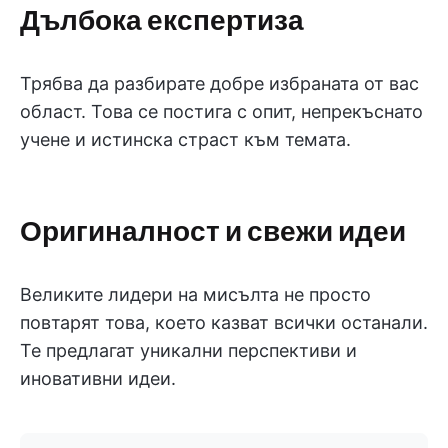
Дълбока експертиза
Трябва да разбирате добре избраната от вас
област. Това се постига с опит, непрекъснато
учене и истинска страст към темата.
Оригиналност и свежи идеи
Великите лидери на мисълта не просто
повтарят това, което казват всички останали.
Те предлагат уникални перспективи и
иновативни идеи.