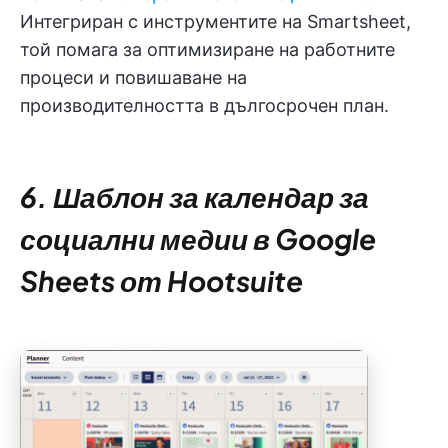
Интегриран с инструментите на Smartsheet,
той помага за оптимизиране на работните
процеси и повишаване на
производителността в дългосрочен план.
6. Шаблон за календар за
социални медии в Google
Sheets от Hootsuite