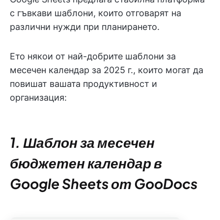
с гъвкави шаблони, които отговарят на
различни нужди при планирането.
Ето някои от най-добрите шаблони за
месечен календар за 2025 г., които могат да
повишат вашата продуктивност и
организация:
1. Шаблон за месечен
бюджетен календар в
Google Sheets от GooDocs