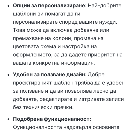
Опции за персонализиране:
Най-добрите
шаблони ви помагат да ги
персонализирате според вашите нужди.
Това може да включва добавяне или
премахване на колони, промяна на
цветовата схема и настройка на
оформлението, за да дадете приоритет на
вашата конкретна информация.
Удобен за ползване дизайн:
Добре
проектираният шаблон трябва да е удобен
за ползване и да ви позволява лесно да
добавяте, редактирате и изтривате записи
без технически пречки.
Подобрена функционалност:
Функционалността надхвърля основните