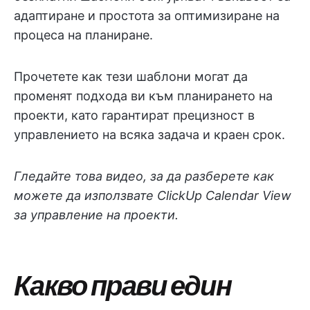
адаптиране и простота за оптимизиране на
процеса на планиране.
Прочетете как тези шаблони могат да
променят подхода ви към планирането на
проекти, като гарантират прецизност в
управлението на всяка задача и краен срок.
Гледайте това видео, за да разберете как
можете да използвате ClickUp Calendar View
за управление на проекти.
Какво прави един