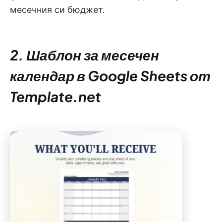
месечния си бюджет.
2. Шаблон за месечен
календар в Google Sheets от
Template.net