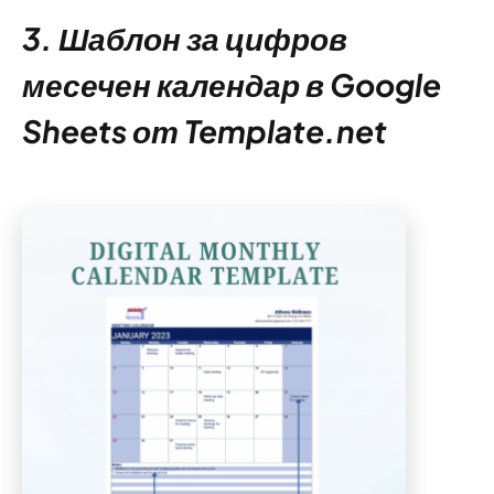
3. Шаблон за цифров
месечен календар в Google
Sheets от Template.net