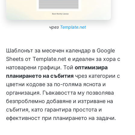
чрез
Template.net
Шаблонът за месечен календар в Google
Sheets от Template.net е идеален за хора с
натоварени графици. Той
оптимизира
планирането на събития
чрез категории с
цветни кодове за по-голяма яснота и
организация. Гъвкавостта му позволява
безпроблемно добавяне и изтриване на
събития, като гарантира простота и
ефективност при планирането на задачи.