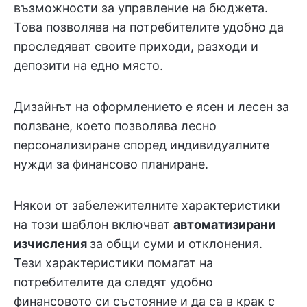
възможности за управление на бюджета.
Това позволява на потребителите удобно да
проследяват своите приходи, разходи и
депозити на едно място.
Дизайнът на оформлението е ясен и лесен за
ползване, което позволява лесно
персонализиране според индивидуалните
нужди за финансово планиране.
Някои от забележителните характеристики
на този шаблон включват
автоматизирани
изчисления
за общи суми и отклонения.
Тези характеристики помагат на
потребителите да следят удобно
финансовото си състояние и да са в крак с