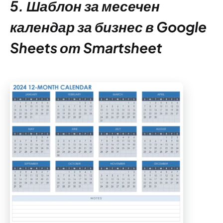
5. Шаблон за месечен
календар за бизнес в Google
Sheets от Smartsheet