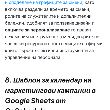
и споделяне на графиците за смени
, като
включва раздели за времето на смени,
ролите на служителите и допълнителни
бележки. Удобният за ползване дизайн и
опциите за персонализиране
го правят
незаменим инструмент за мениджърите по
човешки ресурси и собствениците на фирми,
които търсят ефективни инструменти за
управление на персонала.
8. Шаблон за календар на
маркетингови кампании в
Google Sheets от