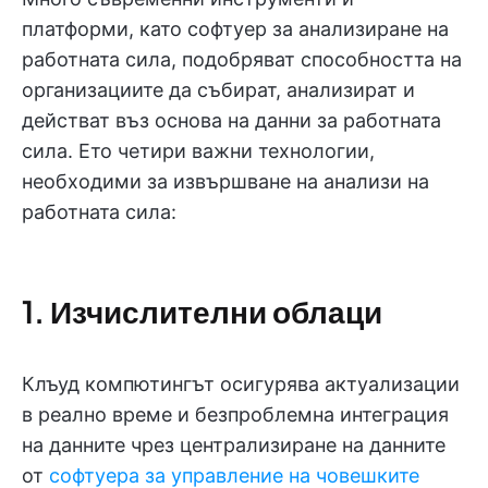
платформи, като софтуер за анализиране на
работната сила, подобряват способността на
организациите да събират, анализират и
действат въз основа на данни за работната
сила. Ето четири важни технологии,
необходими за извършване на анализи на
работната сила:
1. Изчислителни облаци
Клъуд компютингът осигурява актуализации
в реално време и безпроблемна интеграция
на данните чрез централизиране на данните
от
софтуера за управление на човешките