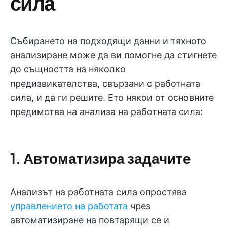
сила
Събирането на подходящи данни и тяхното
анализиране може да ви помогне да стигнете
до същността на няколко
предизвикателства, свързани с работната
сила, и да ги решите. Ето някои от основните
предимства на анализа на работната сила:
1. Автоматизира задачите
Анализът на работната сила опростява
управлението на работата
чрез
автоматизиране на повтарящи се и