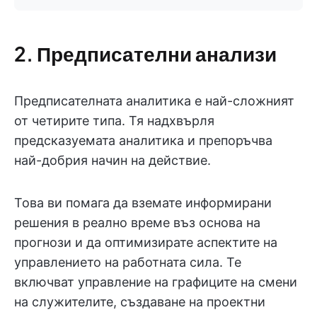
2. Предписателни анализи
Предписателната аналитика е най-сложният
от четирите типа. Тя надхвърля
предсказуемата аналитика и препоръчва
най-добрия начин на действие.
Това ви помага да вземате информирани
решения в реално време въз основа на
прогнози и да оптимизирате аспектите на
управлението на работната сила. Те
включват управление на графиците на смени
на служителите, създаване на проектни