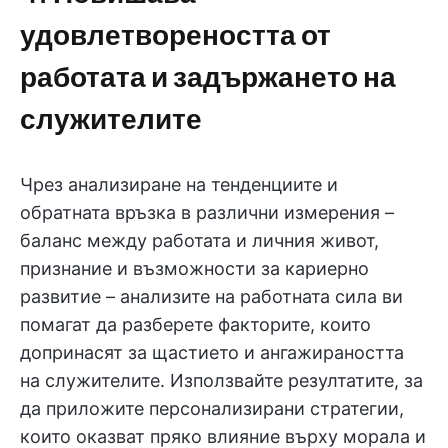
удовлетвореността от
работата и задържането на
служителите
Чрез анализиране на тенденциите и
обратната връзка в различни измерения –
баланс между работата и личния живот,
признание и възможности за кариерно
развитие – анализите на работната сила ви
помагат да разберете факторите, които
допринасят за щастието и ангажираността
на служителите. Използвайте резултатите, за
да приложите персонализирани стратегии,
които оказват пряко влияние върху морала и