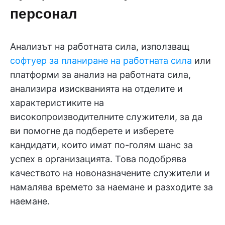
персонал
Анализът на работната сила, използващ
софтуер за планиране на работната сила
или
платформи за анализ на работната сила,
анализира изискванията на отделите и
характеристиките на
високопроизводителните служители, за да
ви помогне да подберете и изберете
кандидати, които имат по-голям шанс за
успех в организацията. Това подобрява
качеството на новоназначените служители и
намалява времето за наемане и разходите за
наемане.