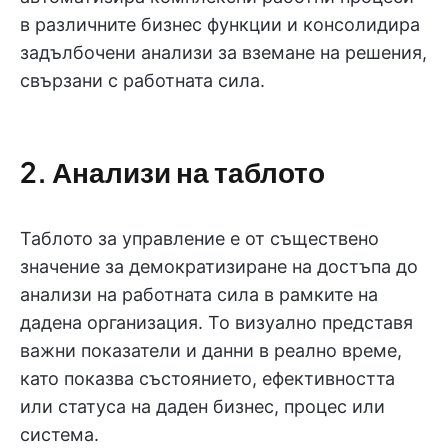
в различните бизнес функции и консолидира
задълбочени анализи за вземане на решения,
свързани с работната сила.
2. Анализи на таблото
Таблото за управление е от съществено
значение за демократизиране на достъпа до
анализи на работната сила в рамките на
дадена организация. То визуално представя
важни показатели и данни в реално време,
като показва състоянието, ефективността
или статуса на даден бизнес, процес или
система.