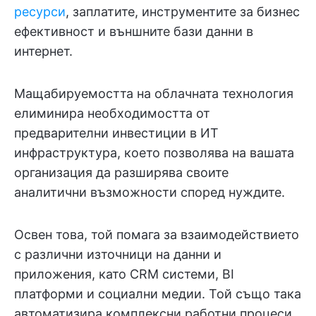
ресурси
, заплатите, инструментите за бизнес
ефективност и външните бази данни в
интернет.
Мащабируемостта на облачната технология
елиминира необходимостта от
предварителни инвестиции в ИТ
инфраструктура, което позволява на вашата
организация да разширява своите
аналитични възможности според нуждите.
Освен това, той помага за взаимодействието
с различни източници на данни и
приложения, като CRM системи, BI
платформи и социални медии. Той също така
автоматизира комплексни работни процеси