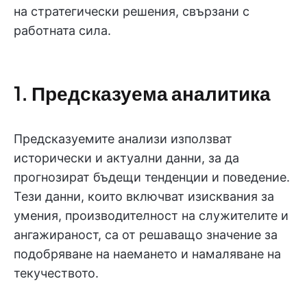
на стратегически решения, свързани с
работната сила.
1. Предсказуема аналитика
Предсказуемите анализи използват
исторически и актуални данни, за да
прогнозират бъдещи тенденции и поведение.
Тези данни, които включват изисквания за
умения, производителност на служителите и
ангажираност, са от решаващо значение за
подобряване на наемането и намаляване на
текучеството.