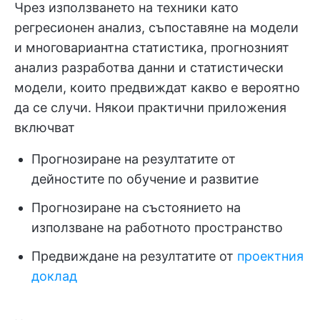
Чрез използването на техники като
регресионен анализ, съпоставяне на модели
и многовариантна статистика, прогнозният
анализ разработва данни и статистически
модели, които предвиждат какво е вероятно
да се случи. Някои практични приложения
включват
Прогнозиране на резултатите от
дейностите по обучение и развитие
Прогнозиране на състоянието на
използване на работното пространство
Предвиждане на резултатите от
проектния
доклад