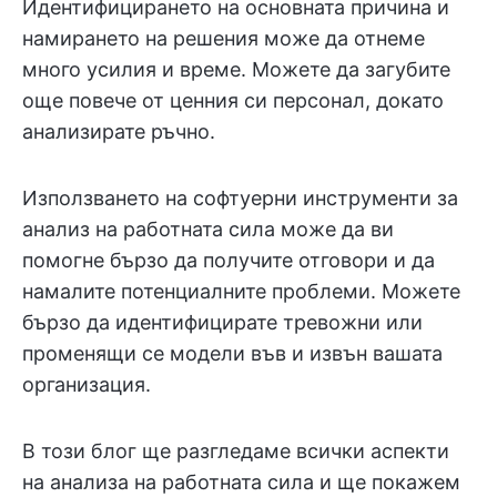
Идентифицирането на основната причина и
намирането на решения може да отнеме
много усилия и време. Можете да загубите
още повече от ценния си персонал, докато
анализирате ръчно.
Използването на софтуерни инструменти за
анализ на работната сила може да ви
помогне бързо да получите отговори и да
намалите потенциалните проблеми. Можете
бързо да идентифицирате тревожни или
променящи се модели във и извън вашата
организация.
В този блог ще разгледаме всички аспекти
на анализа на работната сила и ще покажем