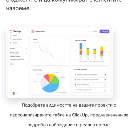
навреме.
Подобрете видимостта на вашите проекти с
персонализираните табла на ClickUp, предназначени за
подробно наблюдение в реално време.