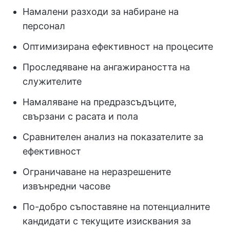
Намалени разходи за набиране на
персонал
Оптимизирана ефективност на процесите
Проследяване на ангажираността на
служителите
Намаляване на предразсъдъците,
свързани с расата и пола
Сравнителен анализ на показателите за
ефективност
Ограничаване на неразрешените
извънредни часове
По-добро съпоставяне на потенциалните
кандидати с текущите изисквания за