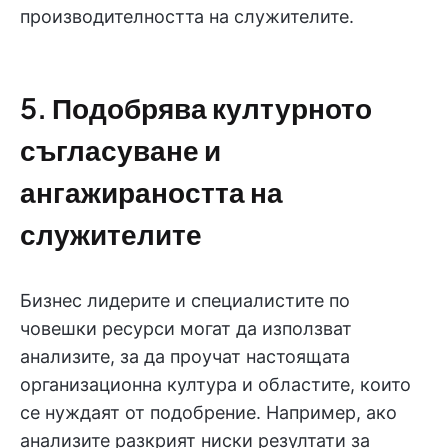
производителността на служителите.
5. Подобрява културното
съгласуване и
ангажираността на
служителите
Бизнес лидерите и специалистите по
човешки ресурси могат да използват
анализите, за да проучат настоящата
организационна култура и областите, които
се нуждаят от подобрение. Например, ако
анализите разкрият ниски резултати за