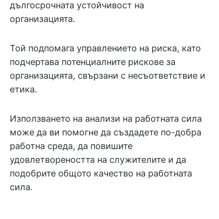
дългосрочната устойчивост на
организацията.
Той подпомага управлението на риска, като
подчертава потенциалните рискове за
организацията, свързани с несъответствие и
етика.
Използването на анализи на работната сила
може да ви помогне да създадете по-добра
работна среда, да повишите
удовлетвореността на служителите и да
подобрите общото качество на работната
сила.