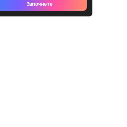
Започнете