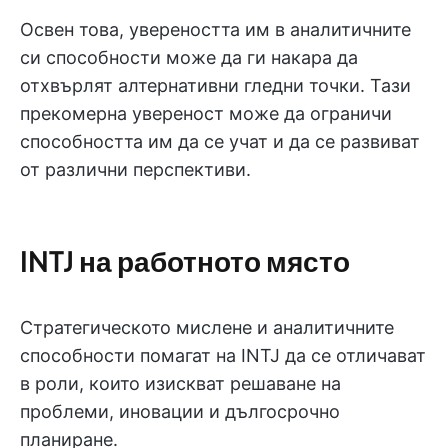
Освен това, увереността им в аналитичните
си способности може да ги накара да
отхвърлят алтернативни гледни точки. Тази
прекомерна увереност може да ограничи
способността им да се учат и да се развиват
от различни перспективи.
INTJ на работното място
Стратегическото мислене и аналитичните
способности помагат на INTJ да се отличават
в роли, които изискват решаване на
проблеми, иновации и дългосрочно
планиране.