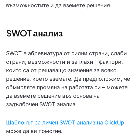
възможностите и да вземете решения.
SWOT анализ
SWOT е абревиатура от силни страни, слаби
страни, възможности и заплахи – фактори,
които са от решаващо значение за всяко
решение, което вземате. Да предположим, че
обмисляте промяна на работата си – можете
да вземете решение въз основа на
задълбочен SWOT анализ.
Шаблонът за личен SWOT анализ на ClickUp
може да ви помогне.