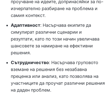
проучване на идеите, допринасяйки за по-
изчерпателно разбиране на проблема и
самия контекст.
Адаптивност
: Насърчава екипите да
симулират различни сценарии и
резултати, като по този начин увеличава
шансовете за намиране на ефективни
решения.
Сътрудничество
: Насърчава груповото
вземане на решения без незабавна
преценка или анализ, като позволява на
участниците да проучат различни решения
на даден проблем.