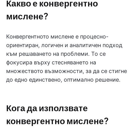
Какво е конвергентно
мислене?
Конвергентното мислене е процесно-
ориентиран, логичен и аналитичен подход
към решаването на проблеми. То се
фокусира върху стесняването на
множеството възможности, за да се стигне
до едно единствено, оптимално решение.
Кога да използвате
конвергентно мислене?