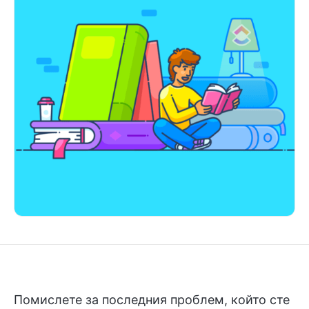
Помислете за последния проблем, който сте