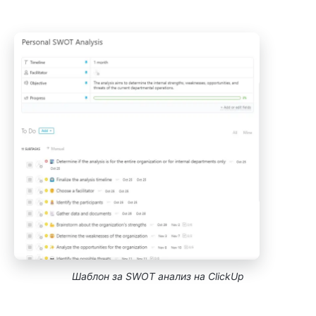
Шаблон за SWOT анализ на ClickUp