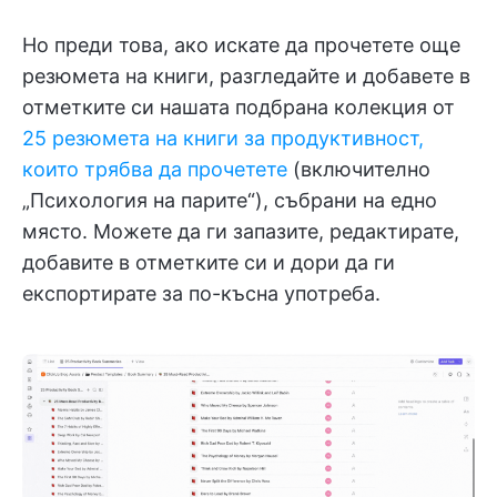
Но преди това, ако искате да прочетете още
резюмета на книги, разгледайте и добавете в
отметките си нашата подбрана колекция от
25 резюмета на книги за продуктивност,
които трябва да прочетете
(включително
„Психология на парите“), събрани на едно
място. Можете да ги запазите, редактирате,
добавите в отметките си и дори да ги
експортирате за по-късна употреба.