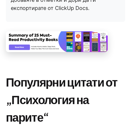
експортирате от ClickUp Docs.
Популярни цитати от
„Психология на
парите“