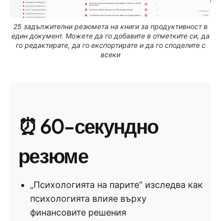
25 задължителни резюмета на книги за продуктивност в
един документ. Можете да го добавите в отметките си, да
го редактирате, да го експортирате и да го споделите с
всеки
⏰ 60-секундно
резюме
„Психологията на парите“ изследва как
психологията влияе върху
финансовите решения