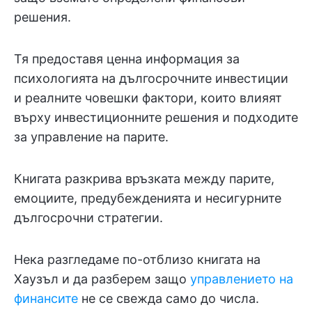
решения.
Тя предоставя ценна информация за
психологията на дългосрочните инвестиции
и реалните човешки фактори, които влияят
върху инвестиционните решения и подходите
за управление на парите.
Книгата разкрива връзката между парите,
емоциите, предубежденията и несигурните
дългосрочни стратегии.
Нека разгледаме по-отблизо книгата на
Хаузъл и да разберем защо
управлението на
финансите
не се свежда само до числа.