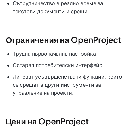
Сътрудничество в реално време за
текстови документи и срещи
Ограничения на OpenProject
Трудна първоначална настройка
Остарял потребителски интерфейс
Липсват усъвършенствани функции, които
се срещат в други инструменти за
управление на проекти.
Цени на OpenProject