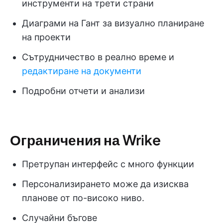
инструменти на трети страни
Диаграми на Гант за визуално планиране
на проекти
Сътрудничество в реално време и
редактиране на документи
Подробни отчети и анализи
Ограничения на Wrike
Претрупан интерфейс с много функции
Персонализирането може да изисква
планове от по-високо ниво.
Случайни бъгове