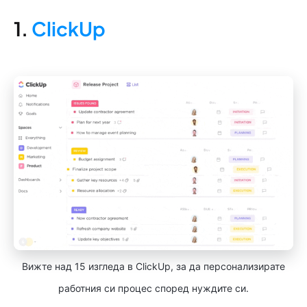
1.
ClickUp
Вижте над 15 изгледа в ClickUp, за да персонализирате
работния си процес според нуждите си.