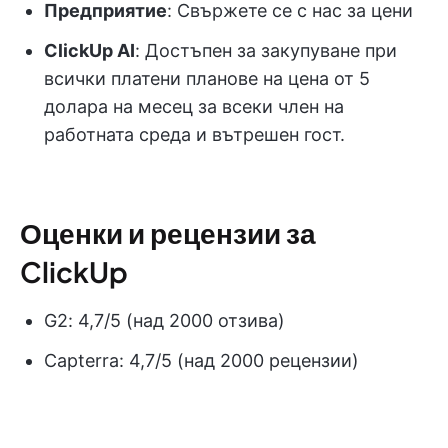
Предприятие
: Свържете се с нас за цени
ClickUp AI
: Достъпен за закупуване при
всички платени планове на цена от 5
долара на месец за всеки член на
работната среда и вътрешен гост.
Оценки и рецензии за
ClickUp
G2: 4,7/5 (над 2000 отзива)
Capterra: 4,7/5 (над 2000 рецензии)