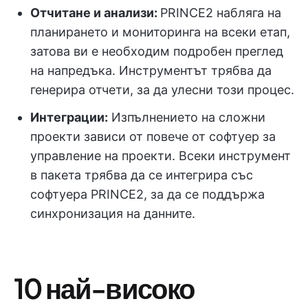
Отчитане и анализи:
PRINCE2 набляга на
планирането и мониторинга на всеки етап,
затова ви е необходим подробен преглед
на напредъка. Инструментът трябва да
генерира отчети, за да улесни този процес.
Интеграции:
Изпълнението на сложни
проекти зависи от повече от софтуер за
управление на проекти. Всеки инструмент
в пакета трябва да се интегрира със
софтуера PRINCE2, за да се поддържа
синхронизация на данните.
10 най-високо