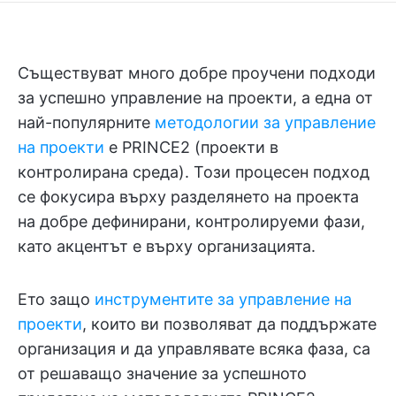
Съществуват много добре проучени подходи
за успешно управление на проекти, а една от
най-популярните
методологии за управление
на проекти
е PRINCE2 (проекти в
контролирана среда). Този процесен подход
се фокусира върху разделянето на проекта
на добре дефинирани, контролируеми фази,
като акцентът е върху организацията.
Ето защо
инструментите за управление на
проекти
, които ви позволяват да поддържате
организация и да управлявате всяка фаза, са
от решаващо значение за успешното