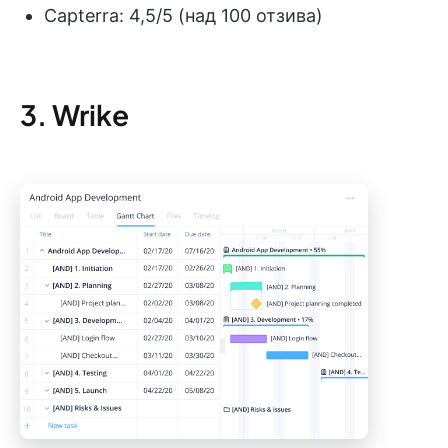
Capterra: 4,5/5 (над 100 отзива)
3. Wrike