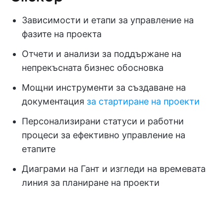
Зависимости и етапи за управление на
фазите на проекта
Отчети и анализи за поддържане на
непрекъсната бизнес обосновка
Мощни инструменти за създаване на
документация
за стартиране на проекти
Персонализирани статуси и работни
процеси за ефективно управление на
етапите
Диаграми на Гант и изгледи на времевата
линия за планиране на проекти