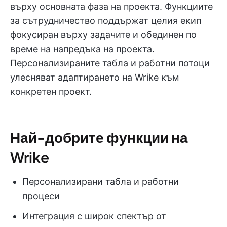
върху основната фаза на проекта. Функциите
за сътрудничество поддържат целия екип
фокусиран върху задачите и обединен по
време на напредъка на проекта.
Персонализираните табла и работни потоци
улесняват адаптирането на Wrike към
конкретен проект.
Най-добрите функции на
Wrike
Персонализирани табла и работни
процеси
Интеграция с широк спектър от