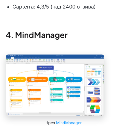
Capterra: 4,3/5 (над 2400 отзива)
4. MindManager
Чрез
MindManager