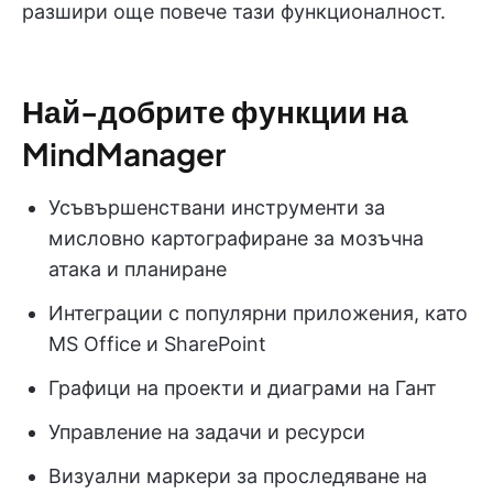
разшири още повече тази функционалност.
Най-добрите функции на
MindManager
Усъвършенствани инструменти за
мисловно картографиране за мозъчна
атака и планиране
Интеграции с популярни приложения, като
MS Office и SharePoint
Графици на проекти и диаграми на Гант
Управление на задачи и ресурси
Визуални маркери за проследяване на