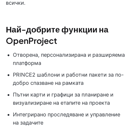
всички.
Най-добрите функции на
OpenProject
Отворена, персонализирана и разширяема
платформа
PRINCE2 шаблони и работни пакети за по-
добро спазване на рамката
Пътни карти и графици за планиране и
визуализиране на етапите на проекта
Интегрирано проследяване и управление
на задачите