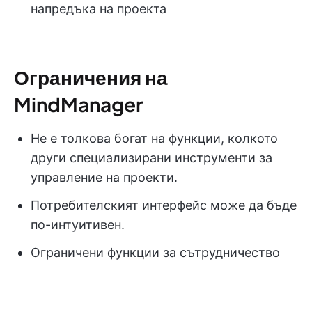
напредъка на проекта
Ограничения на
MindManager
Не е толкова богат на функции, колкото
други специализирани инструменти за
управление на проекти.
Потребителският интерфейс може да бъде
по-интуитивен.
Ограничени функции за сътрудничество