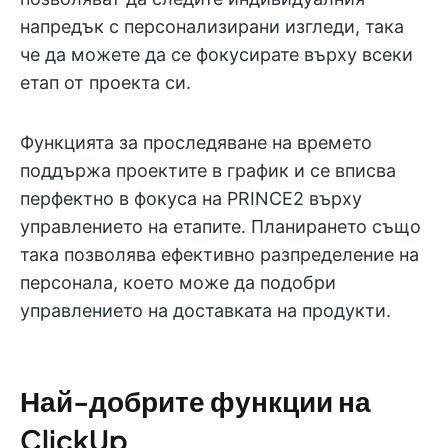
напредък с персонализирани изгледи, така
че да можете да се фокусирате върху всеки
етап от проекта си.
Функцията за проследяване на времето
поддържа проектите в график и се вписва
перфектно в фокуса на PRINCE2 върху
управлението на етапите. Планирането също
така позволява ефективно разпределение на
персонала, което може да подобри
управлението на доставката на продукти.
Най-добрите функции на
ClickUp