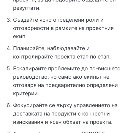
резултати.
Създайте ясно определени роли и
отговорности в рамките на проектния
екип.
Планирайте, наблюдавайте и
контролирайте проекта етап по етап.
Ескалирайте проблемите до по-висшето
ръководство, но само ако екипът не
отговаря на предварително определени
критерии.
Фокусирайте се върху управлението на
доставката на продукти с конкретни
изисквания и ясен обхват на проекта.