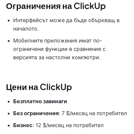
Ограничения на ClickUp
Интерфейсът може да бъде объркващ в
началото.
Мобилните приложения имат по-
ограничени функции в сравнение с
версията за настолни компютри.
Цени на ClickUp
Безплатно завинаги
Без ограничения
: 7 $/месец на потребител
Бизнес
: 12 $/месец на потребител