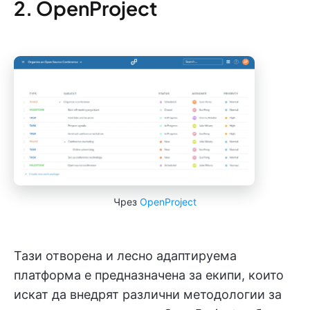
2. OpenProject
Чрез
OpenProject
Тази отворена и лесно адаптируема
платформа е предназначена за екипи, които
искат да внедрят различни методологии за