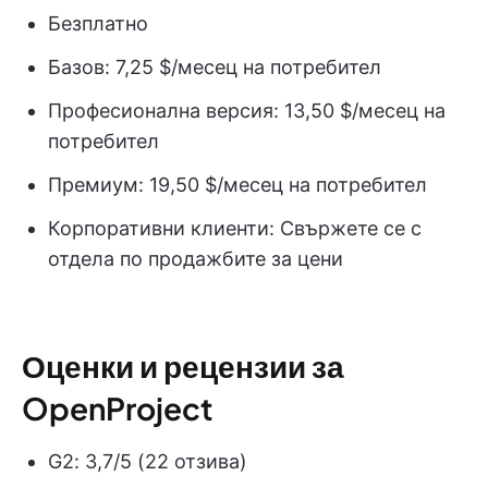
Безплатно
Базов: 7,25 $/месец на потребител
Професионална версия: 13,50 $/месец на
потребител
Премиум: 19,50 $/месец на потребител
Корпоративни клиенти: Свържете се с
отдела по продажбите за цени
Оценки и рецензии за
OpenProject
G2: 3,7/5 (22 отзива)