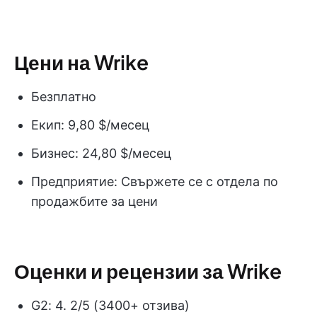
Цени на Wrike
Безплатно
Екип: 9,80 $/месец
Бизнес: 24,80 $/месец
Предприятие: Свържете се с отдела по
продажбите за цени
Оценки и рецензии за Wrike
G2: 4. 2/5 (3400+ отзива)