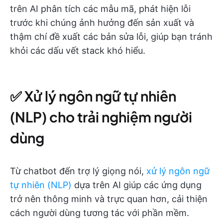
trên AI phân tích các mẫu mã, phát hiện lỗi
trước khi chúng ảnh hưởng đến sản xuất và
thậm chí đề xuất các bản sửa lỗi, giúp bạn tránh
khỏi các dấu vết stack khó hiểu.
✅ Xử lý ngôn ngữ tự nhiên
(NLP) cho trải nghiệm người
dùng
Từ chatbot đến trợ lý giọng nói,
xử lý ngôn ngữ
tự nhiên (NLP)
dựa trên AI giúp các ứng dụng
trở nên thông minh và trực quan hơn, cải thiện
cách người dùng tương tác với phần mềm.