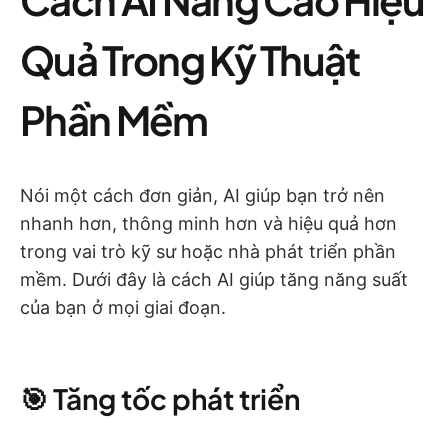
Quả Trong Kỹ Thuật
Phần Mềm
Nói một cách đơn giản, AI giúp bạn trở nên
nhanh hơn, thông minh hơn và hiệu quả hơn
trong vai trò kỹ sư hoặc nhà phát triển phần
mềm. Dưới đây là cách AI giúp tăng năng suất
của bạn ở mọi giai đoạn.
🎯 Tăng tốc phát triển