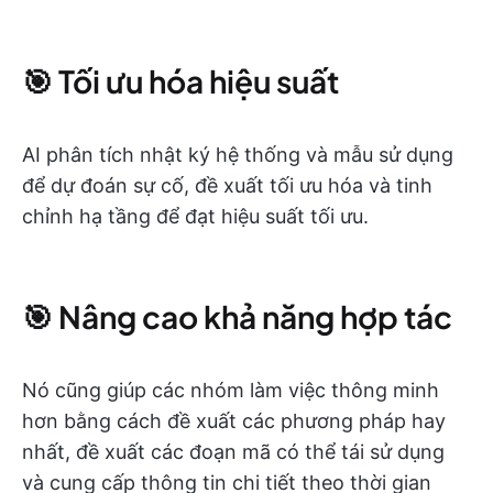
🎯 Tối ưu hóa hiệu suất
AI phân tích nhật ký hệ thống và mẫu sử dụng
để dự đoán sự cố, đề xuất tối ưu hóa và tinh
chỉnh hạ tầng để đạt hiệu suất tối ưu.
🎯 Nâng cao khả năng hợp tác
Nó cũng giúp các nhóm làm việc thông minh
hơn bằng cách đề xuất các phương pháp hay
nhất, đề xuất các đoạn mã có thể tái sử dụng
và cung cấp thông tin chi tiết theo thời gian