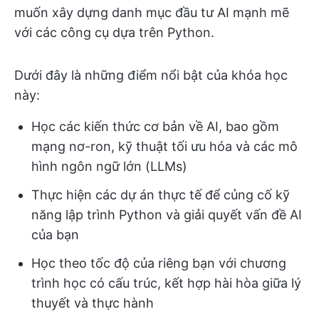
muốn xây dựng danh mục đầu tư AI mạnh mẽ
với các công cụ dựa trên Python.
Dưới đây là những điểm nổi bật của khóa học
này:
Học các kiến thức cơ bản về AI, bao gồm
mạng nơ-ron, kỹ thuật tối ưu hóa và các mô
hình ngôn ngữ lớn (LLMs)
Thực hiện các dự án thực tế để củng cố kỹ
năng lập trình Python và giải quyết vấn đề AI
của bạn
Học theo tốc độ của riêng bạn với chương
trình học có cấu trúc, kết hợp hài hòa giữa lý
thuyết và thực hành