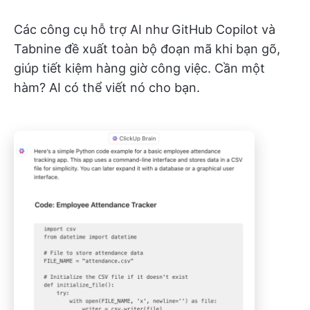
Các công cụ hỗ trợ AI như GitHub Copilot và
Tabnine đề xuất toàn bộ đoạn mã khi bạn gõ,
giúp tiết kiệm hàng giờ công việc. Cần một
hàm? AI có thể viết nó cho bạn.