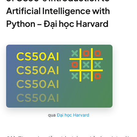
Artificial Intelligence with
Python – Đại học Harvard
qua
Đại học Harvard