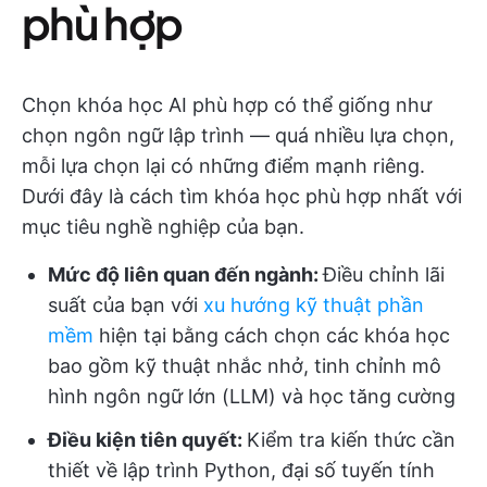
phù hợp
Chọn khóa học AI phù hợp có thể giống như
chọn ngôn ngữ lập trình — quá nhiều lựa chọn,
mỗi lựa chọn lại có những điểm mạnh riêng.
Dưới đây là cách tìm khóa học phù hợp nhất với
mục tiêu nghề nghiệp của bạn.
Mức độ liên quan đến ngành:
Điều chỉnh lãi
suất của bạn với
xu hướng kỹ thuật phần
mềm
hiện tại bằng cách chọn các khóa học
bao gồm kỹ thuật nhắc nhở, tinh chỉnh mô
hình ngôn ngữ lớn (LLM) và học tăng cường
Điều kiện tiên quyết:
Kiểm tra kiến thức cần
thiết về lập trình Python, đại số tuyến tính