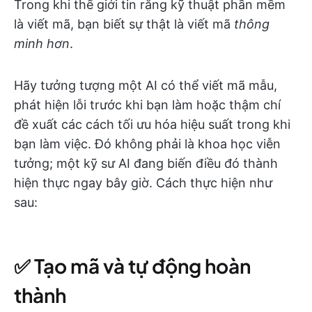
Trong khi thế giới tin rằng kỹ thuật phần mềm
là viết mã, bạn biết sự thật là viết mã
thông
minh hơn
.
Hãy tưởng tượng một AI có thể viết mã mẫu,
phát hiện lỗi trước khi bạn làm hoặc thậm chí
đề xuất các cách tối ưu hóa hiệu suất trong khi
bạn làm việc. Đó không phải là khoa học viễn
tưởng; một kỹ sư AI đang biến điều đó thành
hiện thực ngay bây giờ. Cách thực hiện như
sau:
✅ Tạo mã và tự động hoàn
thành