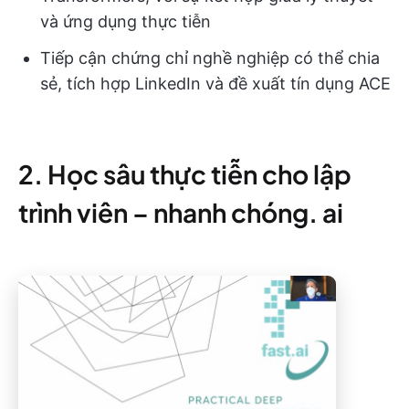
và ứng dụng thực tiễn
Tiếp cận chứng chỉ nghề nghiệp có thể chia
sẻ, tích hợp LinkedIn và đề xuất tín dụng ACE
2. Học sâu thực tiễn cho lập
trình viên – nhanh chóng. ai