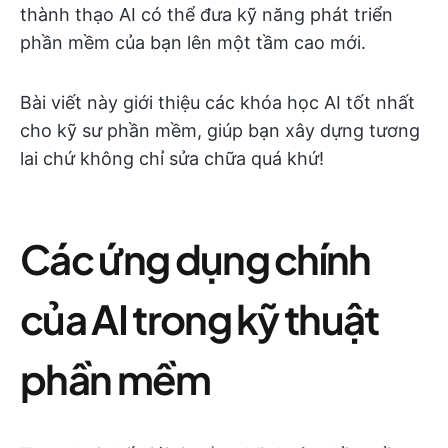
thành thạo AI có thể đưa kỹ năng phát triển
phần mềm của bạn lên một tầm cao mới.
Bài viết này giới thiệu các khóa học AI tốt nhất
cho kỹ sư phần mềm, giúp bạn xây dựng tương
lai chứ không chỉ sửa chữa quá khứ!
Các ứng dụng chính
của AI trong kỹ thuật
phần mềm