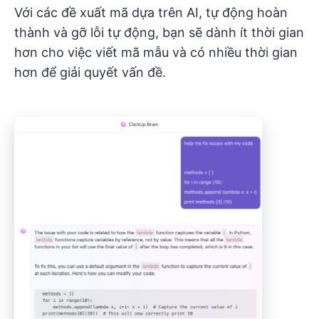
Với các đề xuất mã dựa trên AI, tự động hoàn
thành và gỡ lỗi tự động, bạn sẽ dành ít thời gian
hơn cho việc viết mã mẫu và có nhiều thời gian
hơn để giải quyết vấn đề.