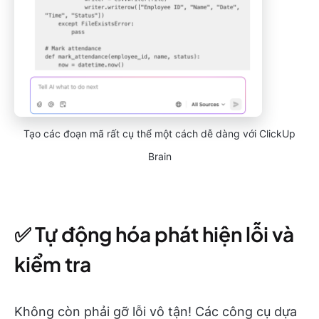
Tạo các đoạn mã rất cụ thể một cách dễ dàng với ClickUp
Brain
✅ Tự động hóa phát hiện lỗi và
kiểm tra
Không còn phải gỡ lỗi vô tận! Các công cụ dựa