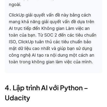
ngoài.
ClickUp giải quyết vấn đề này bằng cách
mang khả năng giải quyết vấn đề dựa trên
AI trực tiếp đến Không gian Làm việc an
toàn của bạn. Từ SOC 2 đến các tiêu chuẩn
ISO, ClickUp tuân thủ các tiêu chuẩn bảo
mật dữ liệu cao nhất và giúp bạn sử dụng
công nghệ AI tạo ra nội dung một cách an
toàn trong không gian làm việc của mình.
4. Lập trình AI với Python –
Udacity