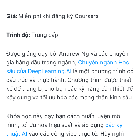
Giá:
Miễn phí khi đăng ký Coursera
Trình độ:
Trung cấp
Được giảng dạy bởi Andrew Ng và các chuyên
gia hàng đầu trong ngành,
Chuyên ngành Học
sâu của DeepLearning.AI
là một chương trình có
cấu trúc và thực hành. Chương trình được thiết
kế để trang bị cho bạn các kỹ năng cần thiết để
xây dựng và tối ưu hóa các mạng thần kinh sâu.
Khóa học này dạy bạn cách huấn luyện mô
hình, tối ưu hóa hiệu suất và áp dụng
các kỹ
thuật AI
vào các công việc thực tế. Hãy nghĩ