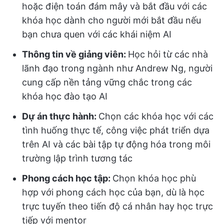
hoặc điện toán đám mây và bắt đầu với các
khóa học dành cho người mới bắt đầu nếu
bạn chưa quen với các khái niệm AI
Thông tin về giảng viên:
Học hỏi từ các nhà
lãnh đạo trong ngành như Andrew Ng, người
cung cấp nền tảng vững chắc trong các
khóa học đào tạo AI
Dự án thực hành:
Chọn các khóa học với các
tình huống thực tế, công việc phát triển dựa
trên AI và các bài tập tự động hóa trong môi
trường lập trình tương tác
Phong cách học tập:
Chọn khóa học phù
hợp với phong cách học của bạn, dù là học
trực tuyến theo tiến độ cá nhân hay học trực
tiếp với mentor