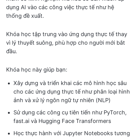
dụng AI vào các công việc thực tế như hệ
thống đề xuất.
Khóa học tập trung vào ứng dụng thực tế thay
vì lý thuyết suông, phù hợp cho người mới bắt
đầu.
Khóa học này giúp bạn:
Xây dựng và triển khai các mô hình học sâu
cho các ứng dụng thực tế như phân loại hình
ảnh và xử lý ngôn ngữ tự nhiên (NLP)
Sử dụng các công cụ tiên tiến như PyTorch,
fast.ai và Hugging Face Transformers
Học thực hành với Jupyter Notebooks tương