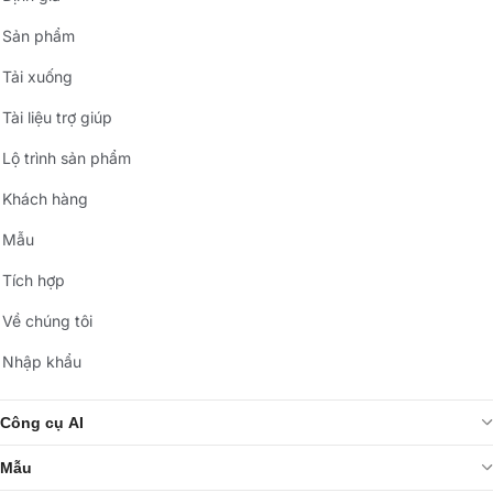
Sản phẩm
Tải xuống
Tài liệu trợ giúp
Lộ trình sản phẩm
Khách hàng
Mẫu
Tích hợp
Về chúng tôi
Nhập khẩu
Công cụ AI
Mẫu