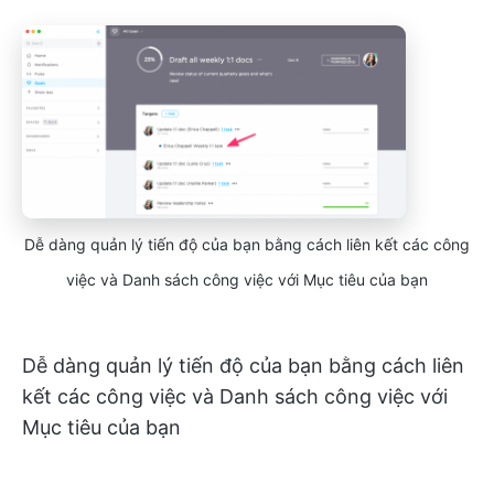
Dễ dàng quản lý tiến độ của bạn bằng cách liên kết các công
việc và Danh sách công việc với Mục tiêu của bạn
Dễ dàng quản lý tiến độ của bạn bằng cách liên
kết các công việc và Danh sách công việc với
Mục tiêu của bạn