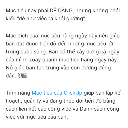
Mục tiêu này phải DỄ DÀNG, nhưng không phải
kiểu "dễ như việc ra khỏi giường".
Mục đích của mục tiêu hàng ngày này nên giúp
bạn đạt được tiến độ đến những mục tiêu lớn
trong cuộc sống. Bạn có thể xây dựng cả ngày
của mình xoay quanh mục tiêu hàng ngày này.
Nó giúp bạn tập trung vào con đường đúng
đắn. 🙌🏼
Tính năng
Mục tiêu của ClickUp
giúp bạn lập kế
hoạch, quản lý và đang theo dõi tiến độ bằng
cách liên kết các công việc và Danh sách công
việc với mục tiêu của bạn.