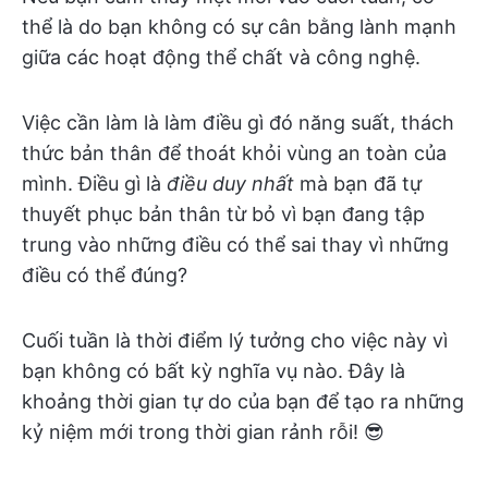
thể là do bạn không có sự cân bằng lành mạnh
giữa các hoạt động thể chất và công nghệ.
Việc cần làm là làm điều gì đó năng suất, thách
thức bản thân để thoát khỏi vùng an toàn của
mình. Điều gì là
điều duy nhất
mà bạn đã tự
thuyết phục bản thân từ bỏ vì bạn đang tập
trung vào những điều có thể sai thay vì những
điều có thể đúng?
Cuối tuần là thời điểm lý tưởng cho việc này vì
bạn không có bất kỳ nghĩa vụ nào. Đây là
khoảng thời gian tự do của bạn để tạo ra những
kỷ niệm mới trong thời gian rảnh rỗi! 😎