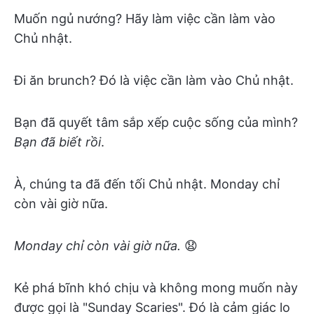
Muốn ngủ nướng? Hãy làm việc cần làm vào
Chủ nhật.
Đi ăn brunch? Đó là việc cần làm vào Chủ nhật.
Bạn đã quyết tâm sắp xếp cuộc sống của mình?
Bạn đã biết rồi
.
À, chúng ta đã đến tối Chủ nhật. Monday chỉ
còn vài giờ nữa.
Monday chỉ còn vài giờ nữa.
😧
Kẻ phá bĩnh khó chịu và không mong muốn này
được gọi là "Sunday Scaries". Đó là cảm giác lo