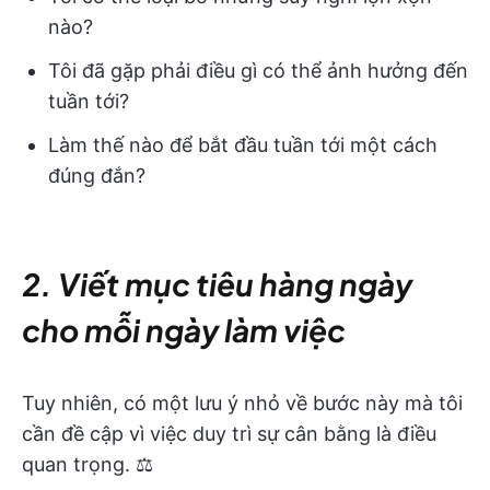
nào?
Tôi đã gặp phải điều gì có thể ảnh hưởng đến
tuần tới?
Làm thế nào để bắt đầu tuần tới một cách
đúng đắn?
2. Viết mục tiêu hàng ngày
cho mỗi ngày làm việc
Tuy nhiên, có một lưu ý nhỏ về bước này mà tôi
cần đề cập vì việc duy trì sự cân bằng là điều
quan trọng. ⚖️