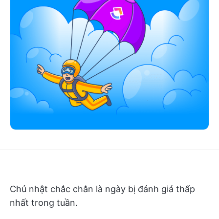
Chủ nhật chắc chắn là ngày bị đánh giá thấp
nhất trong tuần.