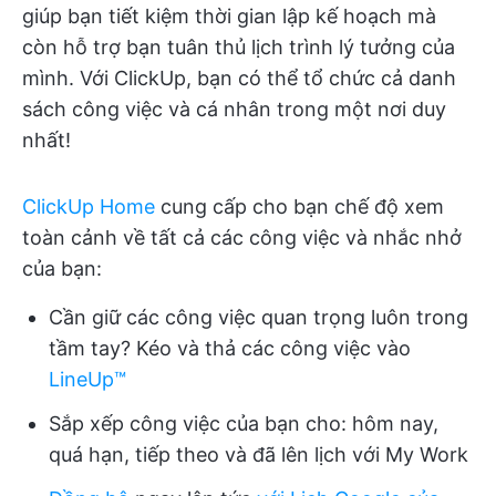
giúp bạn tiết kiệm thời gian lập kế hoạch mà
còn hỗ trợ bạn tuân thủ lịch trình lý tưởng của
mình. Với ClickUp, bạn có thể tổ chức cả danh
sách công việc và cá nhân trong một nơi duy
nhất!
ClickUp Home
cung cấp cho bạn chế độ xem
toàn cảnh về tất cả các công việc và nhắc nhở
của bạn:
Cần giữ các công việc quan trọng luôn trong
tầm tay? Kéo và thả các công việc vào
LineUp™️
Sắp xếp công việc của bạn cho: hôm nay,
quá hạn, tiếp theo và đã lên lịch với My Work