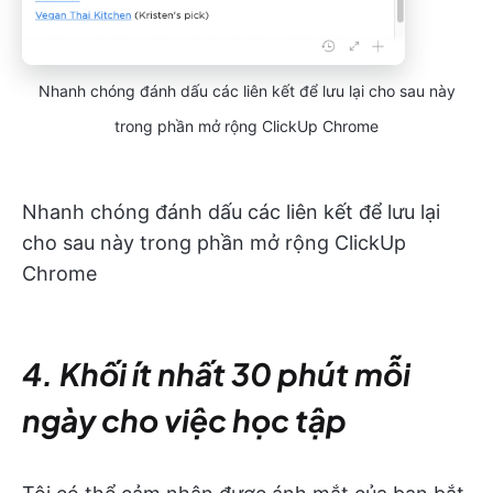
Nhanh chóng đánh dấu các liên kết để lưu lại cho sau này
trong phần mở rộng ClickUp Chrome
Nhanh chóng đánh dấu các liên kết để lưu lại
cho sau này trong phần mở rộng ClickUp
Chrome
4. Khối ít nhất 30 phút mỗi
ngày cho việc học tập