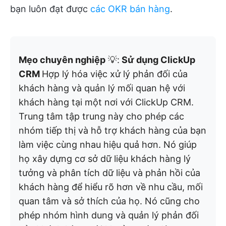
bạn luôn đạt được
các OKR bán hàng
.
Mẹo chuyên nghiệp
💡:
Sử dụng ClickUp
CRM
Hợp lý hóa việc xử lý phản đối của
khách hàng và quản lý mối quan hệ với
khách hàng tại một nơi với ClickUp CRM.
Trung tâm tập trung này cho phép các
nhóm tiếp thị và hỗ trợ khách hàng của bạn
làm việc cùng nhau hiệu quả hơn. Nó giúp
họ xây dựng cơ sở dữ liệu khách hàng lý
tưởng và phân tích dữ liệu và phản hồi của
khách hàng để hiểu rõ hơn về nhu cầu, mối
quan tâm và sở thích của họ. Nó cũng cho
phép nhóm hình dung và quản lý phản đối