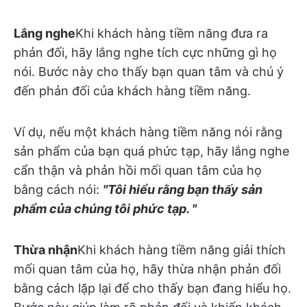
Lắng nghe
Khi khách hàng tiềm năng đưa ra
phản đối, hãy lắng nghe tích cực những gì họ
nói. Bước này cho thấy bạn quan tâm và chú ý
đến phản đối của khách hàng tiềm năng.
Ví dụ, nếu một khách hàng tiềm năng nói rằng
sản phẩm của bạn quá phức tạp, hãy lắng nghe
cẩn thận và phản hồi mối quan tâm của họ
bằng cách nói:
"Tôi hiểu rằng bạn thấy sản
phẩm của chúng tôi phức tạp. "
Thừa nhận
Khi khách hàng tiềm năng giải thích
mối quan tâm của họ, hãy thừa nhận phản đối
bằng cách lặp lại để cho thấy bạn đang hiểu họ.