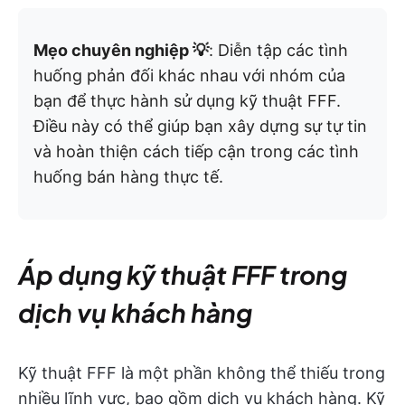
Mẹo chuyên nghiệp 💡
: Diễn tập các tình
huống phản đối khác nhau với nhóm của
bạn để thực hành sử dụng kỹ thuật FFF.
Điều này có thể giúp bạn xây dựng sự tự tin
và hoàn thiện cách tiếp cận trong các tình
huống bán hàng thực tế.
Áp dụng kỹ thuật FFF trong
dịch vụ khách hàng
Kỹ thuật FFF là một phần không thể thiếu trong
nhiều lĩnh vực, bao gồm dịch vụ khách hàng. Kỹ