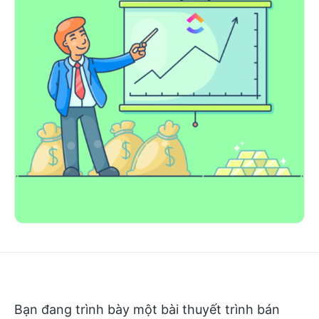
Bạn đang trình bày một bài thuyết trình bán