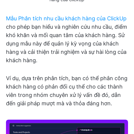
Mẫu Phân tích nhu cầu khách hàng của ClickUp
cho phép bạn hiểu và nghiên cứu nhu cầu, điểm
khó khăn và mối quan tâm của khách hàng. Sử
dụng mẫu này để quản lý kỳ vọng của khách
hàng và cải thiện trải nghiệm và sự hài lòng của
khách hàng.
Ví dụ, dựa trên phân tích, bạn có thể phân công
khách hàng có phản đối cụ thể cho các thành
viên trong nhóm chuyên xử lý vấn đề đó, dẫn
đến giải pháp mượt mà và thỏa đáng hơn.