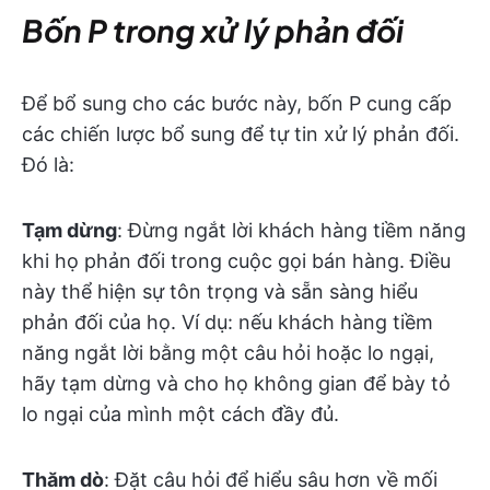
Bốn P trong xử lý phản đối
Để bổ sung cho các bước này, bốn P cung cấp
các chiến lược bổ sung để tự tin xử lý phản đối.
Đó là:
Tạm dừng
: Đừng ngắt lời khách hàng tiềm năng
khi họ phản đối trong cuộc gọi bán hàng. Điều
này thể hiện sự tôn trọng và sẵn sàng hiểu
phản đối của họ. Ví dụ: nếu khách hàng tiềm
năng ngắt lời bằng một câu hỏi hoặc lo ngại,
hãy tạm dừng và cho họ không gian để bày tỏ
lo ngại của mình một cách đầy đủ.
Thăm dò
: Đặt câu hỏi để hiểu sâu hơn về mối