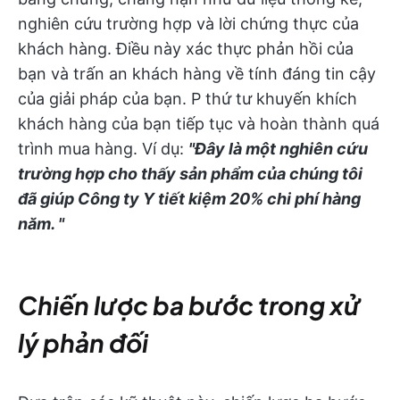
nghiên cứu trường hợp và lời chứng thực của
khách hàng. Điều này xác thực phản hồi của
bạn và trấn an khách hàng về tính đáng tin cậy
của giải pháp của bạn. P thứ tư khuyến khích
khách hàng của bạn tiếp tục và hoàn thành quá
trình mua hàng. Ví dụ:
"Đây là một nghiên cứu
trường hợp cho thấy sản phẩm của chúng tôi
đã giúp Công ty Y tiết kiệm 20% chi phí hàng
năm. "
Chiến lược ba bước trong xử
lý phản đối