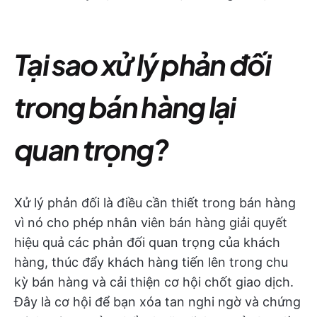
Tại sao xử lý phản đối
trong bán hàng lại
quan trọng?
Xử lý phản đối là điều cần thiết trong bán hàng
vì nó cho phép nhân viên bán hàng giải quyết
hiệu quả các phản đối quan trọng của khách
hàng, thúc đẩy khách hàng tiến lên trong chu
kỳ bán hàng và cải thiện cơ hội chốt giao dịch.
Đây là cơ hội để bạn xóa tan nghi ngờ và chứng