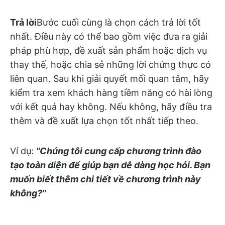
Trả lời
Bước cuối cùng là chọn cách trả lời tốt
nhất. Điều này có thể bao gồm việc đưa ra giải
pháp phù hợp, đề xuất sản phẩm hoặc dịch vụ
thay thế, hoặc chia sẻ những lời chứng thực có
liên quan. Sau khi giải quyết mối quan tâm, hãy
kiểm tra xem khách hàng tiềm năng có hài lòng
với kết quả hay không. Nếu không, hãy điều tra
thêm và đề xuất lựa chọn tốt nhất tiếp theo.
Ví dụ:
"Chúng tôi cung cấp chương trình đào
tạo toàn diện để giúp bạn dễ dàng học hỏi. Bạn
muốn biết thêm chi tiết về chương trình này
không?"