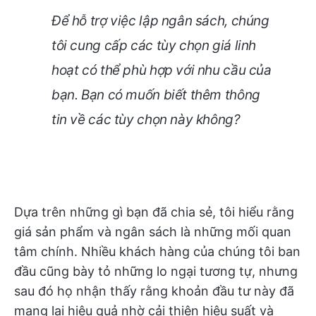
Để hỗ trợ việc lập ngân sách, chúng
tôi cung cấp các tùy chọn giá linh
hoạt có thể phù hợp với nhu cầu của
bạn. Bạn có muốn biết thêm thông
tin về các tùy chọn này không?
Dựa trên những gì bạn đã chia sẻ, tôi hiểu rằng
giá sản phẩm và ngân sách là những mối quan
tâm chính. Nhiều khách hàng của chúng tôi ban
đầu cũng bày tỏ những lo ngại tương tự, nhưng
sau đó họ nhận thấy rằng khoản đầu tư này đã
mang lại hiệu quả nhờ cải thiện hiệu suất và