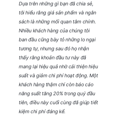
Dựa trên những gì bạn đã chia sẻ,
tôi hiểu rằng giá sản phẩm và ngân
sách là những mối quan tâm chính.
Nhiều khách hàng của chúng tôi
ban đầu cũng bày tỏ những lo ngại
tương tự, nhưng sau đó họ nhận
thấy rằng khoản đầu tư này đã
mang lại hiệu quả nhờ cải thiện hiệu
suất và giảm chi phí hoạt động. Một
khách hàng thậm chí còn báo cáo
năng suất tăng 20% trong quý đầu
tiên, điều này cuối cùng đã giúp tiết
kiệm chi phí đáng kể.