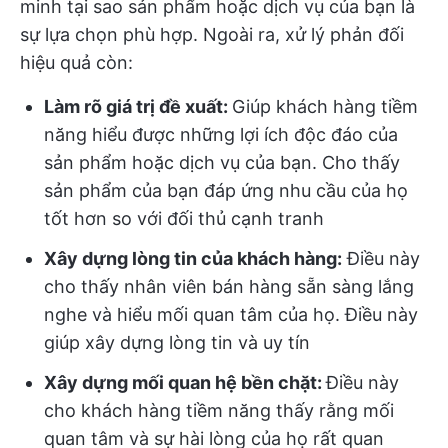
minh tại sao sản phẩm hoặc dịch vụ của bạn là
sự lựa chọn phù hợp.
Ngoài ra, xử lý phản đối
hiệu quả còn:
Làm rõ giá trị đề xuất:
Giúp khách hàng tiềm
năng hiểu được những lợi ích độc đáo của
sản phẩm hoặc dịch vụ của bạn. Cho thấy
sản phẩm của bạn đáp ứng nhu cầu của họ
tốt hơn so với đối thủ cạnh tranh
Xây dựng lòng tin của khách hàng:
Điều này
cho thấy nhân viên bán hàng sẵn sàng lắng
nghe và hiểu mối quan tâm của họ. Điều này
giúp xây dựng lòng tin và uy tín
Xây dựng mối quan hệ bền chặt:
Điều này
cho khách hàng tiềm năng thấy rằng mối
quan tâm và sự hài lòng của họ rất quan