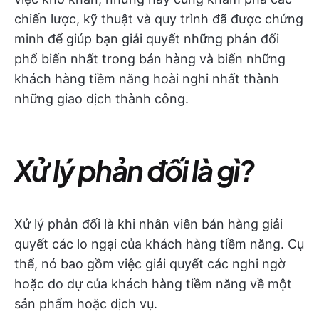
chiến lược, kỹ thuật và quy trình đã được chứng
minh để giúp bạn giải quyết những phản đối
phổ biến nhất trong bán hàng và biến những
khách hàng tiềm năng hoài nghi nhất thành
những giao dịch thành công.
Xử lý phản đối là gì?
Xử lý phản đối là khi nhân viên bán hàng giải
quyết các lo ngại của khách hàng tiềm năng. Cụ
thể, nó bao gồm việc giải quyết các nghi ngờ
hoặc do dự của khách hàng tiềm năng về một
sản phẩm hoặc dịch vụ.