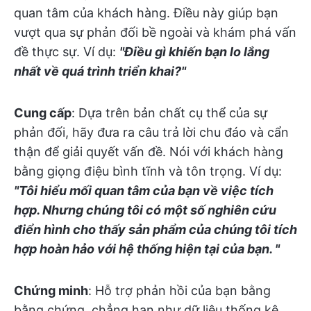
quan tâm của khách hàng. Điều này giúp bạn
vượt qua sự phản đối bề ngoài và khám phá vấn
đề thực sự. Ví dụ:
"Điều gì khiến bạn lo lắng
nhất về quá trình triển khai?"
Cung cấp
: Dựa trên bản chất cụ thể của sự
phản đối, hãy đưa ra câu trả lời chu đáo và cẩn
thận để giải quyết vấn đề. Nói với khách hàng
bằng giọng điệu bình tĩnh và tôn trọng. Ví dụ:
"Tôi hiểu mối quan tâm của bạn về việc tích
hợp. Nhưng chúng tôi có một số nghiên cứu
điển hình cho thấy sản phẩm của chúng tôi tích
hợp hoàn hảo với hệ thống hiện tại của bạn. "
Chứng minh
: Hỗ trợ phản hồi của bạn bằng
bằng chứng, chẳng hạn như dữ liệu thống kê,