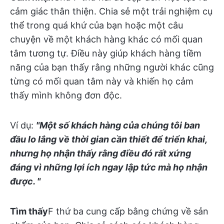
cảm giác thân thiện. Chia sẻ một trải nghiệm cụ
thể trong quá khứ của bạn hoặc một câu
chuyện về một khách hàng khác có mối quan
tâm tương tự. Điều này giúp khách hàng tiềm
năng của bạn thấy rằng những người khác cũng
từng có mối quan tâm này và khiến họ cảm
thấy mình không đơn độc.
Ví dụ:
"Một số khách hàng của chúng tôi ban
đầu lo lắng về thời gian cần thiết để triển khai,
nhưng họ nhận thấy rằng điều đó rất xứng
đáng vì những lợi ích ngay lập tức mà họ nhận
được. "
Tìm thấy
F thứ ba cung cấp bằng chứng về sản