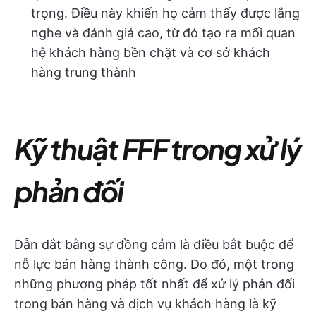
trọng. Điều này khiến họ cảm thấy được lắng
nghe và đánh giá cao, từ đó tạo ra mối quan
hệ khách hàng bền chặt và cơ sở khách
hàng trung thành
Kỹ thuật FFF trong xử lý
phản đối
Dẫn dắt bằng sự đồng cảm là điều bắt buộc để
nỗ lực bán hàng thành công. Do đó, một trong
những phương pháp tốt nhất để xử lý phản đối
trong bán hàng và dịch vụ khách hàng là kỹ