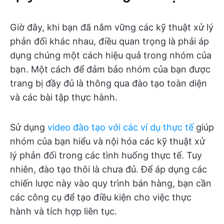
Giờ đây, khi bạn đã nắm vững các kỹ thuật xử lý
phản đối khác nhau, điều quan trọng là phải áp
dụng chúng một cách hiệu quả trong nhóm của
bạn. Một cách để đảm bảo nhóm của bạn được
trang bị đầy đủ là thông qua đào tạo toàn diện
và các bài tập thực hành.
Sử dụng
video đào tạo với các ví dụ thực tế
giúp
nhóm của bạn hiểu và nội hóa các kỹ thuật xử
lý phản đối trong các tình huống thực tế. Tuy
nhiên, đào tạo thôi là chưa đủ. Để áp dụng các
chiến lược này vào quy trình bán hàng, bạn cần
các công cụ để tạo điều kiện cho việc thực
hành và tích hợp liên tục.