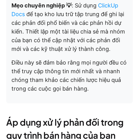
Mẹo chuyên nghiệp 💡
: Sử dụng
ClickUp
Docs
để tạo kho lưu trữ tập trung để ghi lại
các phản đối phổ biến và các phản hồi dự
kiến. Thiết lập một tài liệu chia sẻ mà nhóm
của bạn có thể cập nhật với các phản đối
mới và các kỹ thuật xử lý thành công.
Điều này sẽ đảm bảo rằng mọi người đều có
thể truy cập thông tin mới nhất và nhanh
chóng tham khảo các chiến lược hiệu quả
trong các cuộc gọi bán hàng.
Áp dụng xử lý phản đối trong
quy trình bán hàng của bạn