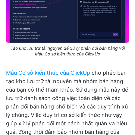
Tạo kho lưu trữ tài nguyên để xử lý phản đối bán hàng với
Mẫu Cơ sở kiến thức của ClickUp
Mẫu Cơ sở kiến thức của ClickUp
cho phép bạn
tạo kho lưu trữ tài nguyên mà nhóm bán hàng
của bạn có thể tham khảo. Sử dụng mẫu này để
lưu trữ danh sách công việc toàn diện về các
phản đối bán hàng phổ biến và các quy trình xử
lý chúng. Việc duy trì cơ sở kiến thức như vậy
giúp xử lý phản đối một cách nhất quán và hiệu
quả, đồng thời đảm bảo nhóm bán hàng của