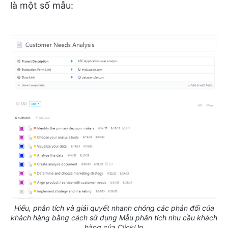
là một số mẫu:
Hiểu, phân tích và giải quyết nhanh chóng các phản đối của
khách hàng bằng cách sử dụng Mẫu phân tích nhu cầu khách
hàng của ClickUp