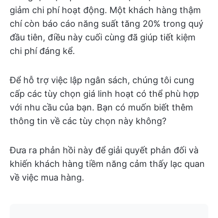
giảm chi phí hoạt động. Một khách hàng thậm
chí còn báo cáo năng suất tăng 20% trong quý
đầu tiên, điều này cuối cùng đã giúp tiết kiệm
chi phí đáng kể.
Để hỗ trợ việc lập ngân sách, chúng tôi cung
cấp các tùy chọn giá linh hoạt có thể phù hợp
với nhu cầu của bạn. Bạn có muốn biết thêm
thông tin về các tùy chọn này không?
Đưa ra phản hồi này để giải quyết phản đối và
khiến khách hàng tiềm năng cảm thấy lạc quan
về việc mua hàng.