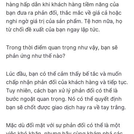
hàng hấp dẫn khi khách hàng tiềm năng của
bạn đưa ra phản đối, thắc mắc về giá cả hoặc
nghi ngờ giá trị của sản phẩm. Tệ hơn nữa, họ
từ chối đề xuất của bạn ngay lập tức.
Trong thời điểm quan trọng như vậy, bạn sẽ
phản ứng như thế nào?
Lúc đầu, bạn có thể cảm thấy bế tắc và muốn
chấp nhận phản đối của khách hàng và tiếp tục.
Tuy nhiên, cách bạn xử lý phản đối có thể là
bước ngoặt quan trọng. Nó có thể quyết định
bạn sẽ chốt được giao dịch hay ra về tay trắng.
Mặc dù đối mặt với sự phản đối có thể là một
việc khó khăn, nhưng hãy cùng khám phá các