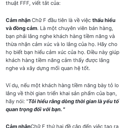
thuật FFF, viết tắt của:
Cảm nhận
Chữ F đầu tiên là về việc
thấu hiểu
và đồng cảm
. Là một chuyên viên bán hàng,
bạn phải lắng nghe khách hàng tiềm năng và
thừa nhận cảm xúc và lo lắng của họ. Hãy cho
họ biết bạn hiểu cảm xúc của họ. Điều này giúp
khách hàng tiềm năng cảm thấy được lắng
nghe và xây dựng mối quan hệ tốt.
Ví dụ, nếu một khách hàng tiềm năng bày tỏ lo
lắng về thời gian triển khai sản phẩm của bạn,
hãy nói: "
Tôi hiểu rằng dòng thời gian là yếu tố
quan trọng đối với bạn. "
Cảm nhận
Chữ F thứ hai đề cập đến việc tạo ra