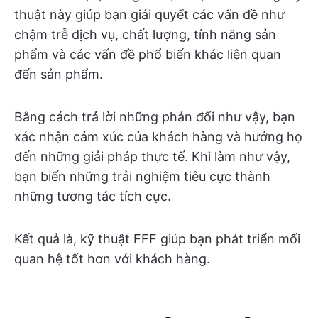
thuật này giúp bạn giải quyết các vấn đề như
chậm trễ dịch vụ, chất lượng, tính năng sản
phẩm và các vấn đề phổ biến khác liên quan
đến sản phẩm.
Bằng cách trả lời những phản đối như vậy, bạn
xác nhận cảm xúc của khách hàng và hướng họ
đến những giải pháp thực tế. Khi làm như vậy,
bạn biến những trải nghiệm tiêu cực thành
những tương tác tích cực.
Kết quả là, kỹ thuật FFF giúp bạn phát triển mối
quan hệ tốt hơn với khách hàng.