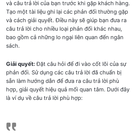
và câu trả lời của bạn trước khi gặp khách hàng.
Tạo một tài liệu ghi lại các phản đối thường gặp
và cách giải quyết. Điều này sẽ giúp bạn đưa ra
câu trả lời cho nhiều loại phản đối khác nhau,
bao gồm cả những lo ngại liên quan đến ngân
sách.
Giải quyết:
Đặt câu hỏi để đi vào cốt lõi của sự
phản đối. Sử dụng các câu trả lời đã chuẩn bị
sẵn làm hướng dẫn để đưa ra câu trả lời phù
hợp, giải quyết hiệu quả mối quan tâm. Dưới đây
là ví dụ về câu trả lời phù hợp: