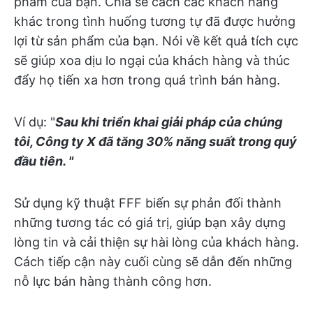
phẩm của bạn. Chia sẻ cách các khách hàng
khác trong tình huống tương tự đã được hưởng
lợi từ sản phẩm của bạn. Nói về kết quả tích cực
sẽ giúp xoa dịu lo ngại của khách hàng và thúc
đẩy họ tiến xa hơn trong quá trình bán hàng.
Ví dụ: "
Sau khi triển khai giải pháp của chúng
tôi, Công ty X đã tăng 30% năng suất trong quý
đầu tiên. "
Sử dụng kỹ thuật FFF biến sự phản đối thành
những tương tác có giá trị, giúp bạn xây dựng
lòng tin và cải thiện sự hài lòng của khách hàng.
Cách tiếp cận này cuối cùng sẽ dẫn đến những
nỗ lực bán hàng thành công hơn.