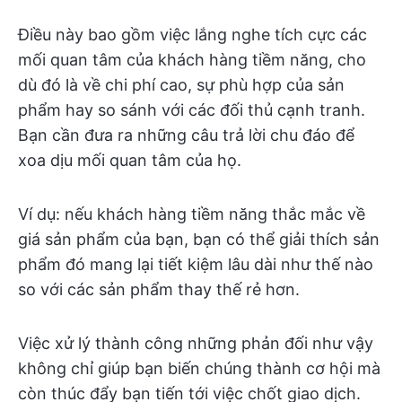
Điều này bao gồm việc lắng nghe tích cực các
mối quan tâm của khách hàng tiềm năng, cho
dù đó là về chi phí cao, sự phù hợp của sản
phẩm hay so sánh với các đối thủ cạnh tranh.
Bạn cần đưa ra những câu trả lời chu đáo để
xoa dịu mối quan tâm của họ.
Ví dụ: nếu khách hàng tiềm năng thắc mắc về
giá sản phẩm của bạn, bạn có thể giải thích sản
phẩm đó mang lại tiết kiệm lâu dài như thế nào
so với các sản phẩm thay thế rẻ hơn.
Việc xử lý thành công những phản đối như vậy
không chỉ giúp bạn biến chúng thành cơ hội mà
còn thúc đẩy bạn tiến tới việc chốt giao dịch.