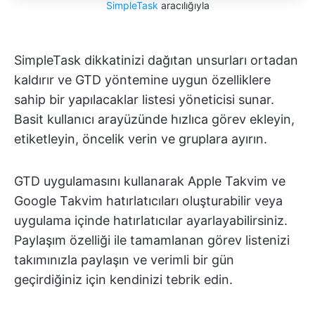
SimpleTask
aracılığıyla
SimpleTask dikkatinizi dağıtan unsurları ortadan
kaldırır ve GTD yöntemine uygun özelliklere
sahip bir yapılacaklar listesi yöneticisi sunar.
Basit kullanıcı arayüzünde hızlıca görev ekleyin,
etiketleyin, öncelik verin ve gruplara ayırın.
GTD uygulamasını kullanarak Apple Takvim ve
Google Takvim hatırlatıcıları oluşturabilir veya
uygulama içinde hatırlatıcılar ayarlayabilirsiniz.
Paylaşım özelliği ile tamamlanan görev listenizi
takımınızla paylaşın ve verimli bir gün
geçirdiğiniz için kendinizi tebrik edin.