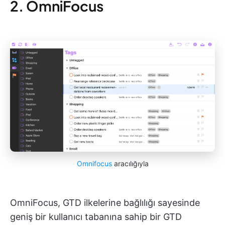
2. OmniFocus
Omnifocus
aracılığıyla
OmniFocus, GTD ilkelerine bağlılığı sayesinde
geniş bir kullanıcı tabanına sahip bir GTD