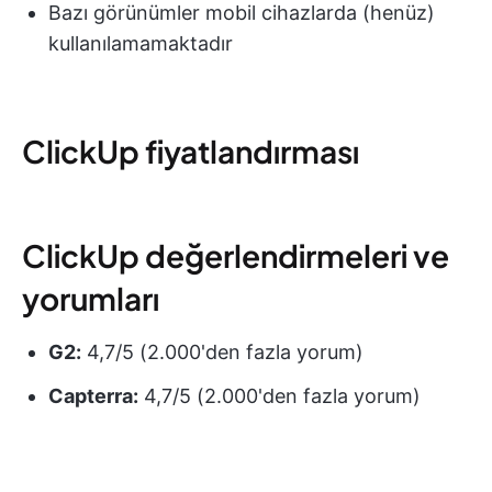
Bazı görünümler mobil cihazlarda (henüz)
kullanılamamaktadır
ClickUp fiyatlandırması
ClickUp değerlendirmeleri ve
yorumları
G2:
4,7/5 (2.000'den fazla yorum)
Capterra:
4,7/5 (2.000'den fazla yorum)