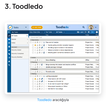
3. Toodledo
Toodledo
aracılığıyla