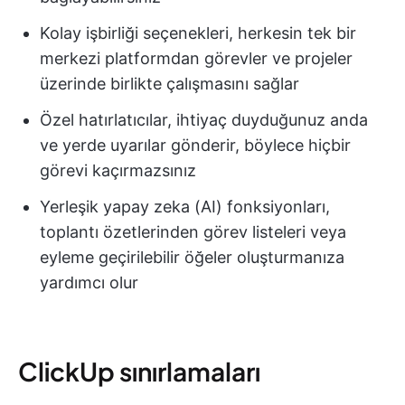
Kolay işbirliği seçenekleri, herkesin tek bir
merkezi platformdan görevler ve projeler
üzerinde birlikte çalışmasını sağlar
Özel hatırlatıcılar, ihtiyaç duyduğunuz anda
ve yerde uyarılar gönderir, böylece hiçbir
görevi kaçırmazsınız
Yerleşik yapay zeka (AI) fonksiyonları,
toplantı özetlerinden görev listeleri veya
eyleme geçirilebilir öğeler oluşturmanıza
yardımcı olur
ClickUp sınırlamaları