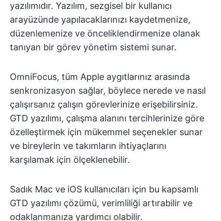
yazılımıdır. Yazılım, sezgisel bir kullanıcı
arayüzünde yapılacaklarınızı kaydetmenize,
düzenlemenize ve önceliklendirmenize olanak
tanıyan bir görev yönetim sistemi sunar.
OmniFocus, tüm Apple aygıtlarınız arasında
senkronizasyon sağlar, böylece nerede ve nasıl
çalışırsanız çalışın görevlerinize erişebilirsiniz.
GTD yazılımı, çalışma alanını tercihlerinize göre
özelleştirmek için mükemmel seçenekler sunar
ve bireylerin ve takımların ihtiyaçlarını
karşılamak için ölçeklenebilir.
Sadık Mac ve iOS kullanıcıları için bu kapsamlı
GTD yazılımı çözümü, verimliliği artırabilir ve
odaklanmanıza yardımcı olabilir.