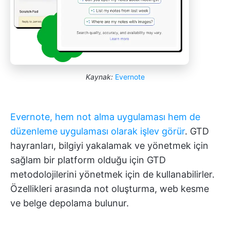
Kaynak:
Evernote
Evernote, hem not alma uygulaması hem de
düzenleme uygulaması olarak işlev görür
. GTD
hayranları, bilgiyi yakalamak ve yönetmek için
sağlam bir platform olduğu için GTD
metodolojilerini yönetmek için de kullanabilirler.
Özellikleri arasında not oluşturma, web kesme
ve belge depolama bulunur.