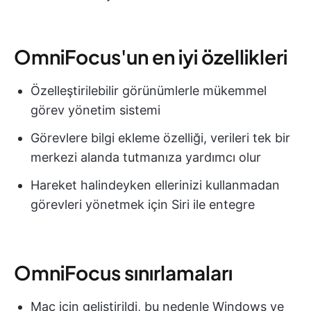
OmniFocus'un en iyi özellikleri
Özelleştirilebilir görünümlerle mükemmel
görev yönetim sistemi
Görevlere bilgi ekleme özelliği, verileri tek bir
merkezi alanda tutmanıza yardımcı olur
Hareket halindeyken ellerinizi kullanmadan
görevleri yönetmek için Siri ile entegre
OmniFocus sınırlamaları
Mac için geliştirildi, bu nedenle Windows ve