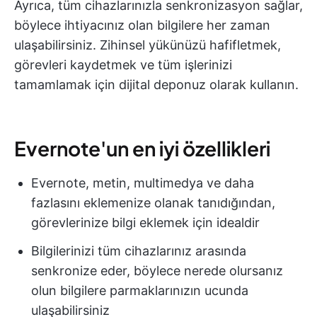
Ayrıca, tüm cihazlarınızla senkronizasyon sağlar,
böylece ihtiyacınız olan bilgilere her zaman
ulaşabilirsiniz. Zihinsel yükünüzü hafifletmek,
görevleri kaydetmek ve tüm işlerinizi
tamamlamak için dijital deponuz olarak kullanın.
Evernote'un en iyi özellikleri
Evernote, metin, multimedya ve daha
fazlasını eklemenize olanak tanıdığından,
görevlerinize bilgi eklemek için idealdir
Bilgilerinizi tüm cihazlarınız arasında
senkronize eder, böylece nerede olursanız
olun bilgilere parmaklarınızın ucunda
ulaşabilirsiniz