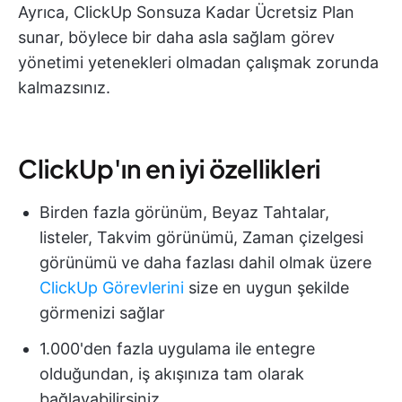
Ayrıca, ClickUp Sonsuza Kadar Ücretsiz Plan
sunar, böylece bir daha asla sağlam görev
yönetimi yetenekleri olmadan çalışmak zorunda
kalmazsınız.
ClickUp'ın en iyi özellikleri
Birden fazla görünüm, Beyaz Tahtalar,
listeler, Takvim görünümü, Zaman çizelgesi
görünümü ve daha fazlası dahil olmak üzere
ClickUp Görevlerini
size en uygun şekilde
görmenizi sağlar
1.000'den fazla uygulama ile entegre
olduğundan, iş akışınıza tam olarak
bağlayabilirsiniz