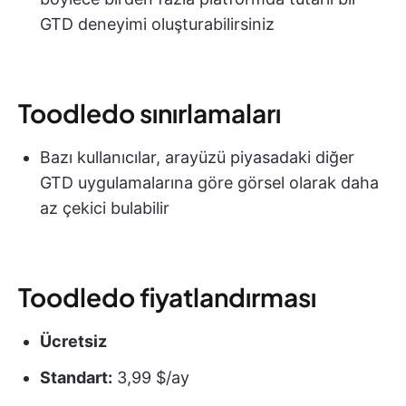
GTD deneyimi oluşturabilirsiniz
Toodledo sınırlamaları
Bazı kullanıcılar, arayüzü piyasadaki diğer
GTD uygulamalarına göre görsel olarak daha
az çekici bulabilir
Toodledo fiyatlandırması
Ücretsiz
Standart:
3,99 $/ay