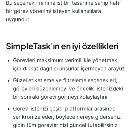
Bu seçenek, minimalist bir tasarıma sahip hafif
bir görev yönetimi isteyen kullanıcılara
uygundur.
SimpleTask'ın en iyi özellikleri
Görevleri maksimum verimlilikle yönetmek
için dikkat dağıtıcı unsurlar içermeyen arayüz
Güzel etiketleme ve filtreleme seçenekleri,
görevleri düzenlemeyi ve öncelik listenizdeki
bir sonraki görevi görmeyi kolaylaştırır
Görev listenizi çeşitli platformlar arasında
senkronize eder, böylece nereye giderseniz
gidin tüm görevlerinizi güncel tutabilirsiniz