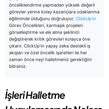
önceliklendirme yapmadan yüksek değerli
görevler yerine kolay kazançlara odaklanma
eğiliminde olduğunu doğruluyor.
ClickUp'ın
Görev Öncelikleri, karmaşık projeleri
görselleştirme ve ele alma şeklinizi
değiştirerek kritik görevleri kolayca öne
çıkarır. ClickUp'ın yapay zeka destekli iş
akışları ve özel öncelik işaretleri ile her
zaman önce neyi halletmeniz gerektiğini
bilirsiniz.
İşleri Halletme