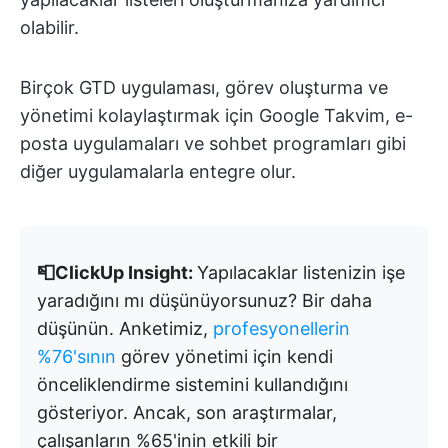
olabilir.
Birçok GTD uygulaması, görev oluşturma ve
yönetimi kolaylaştırmak için Google Takvim, e-
posta uygulamaları ve sohbet programları gibi
diğer uygulamalarla entegre olur.
📮ClickUp Insight:
Yapılacaklar listenizin işe
yaradığını mı düşünüyorsunuz? Bir daha
düşünün. Anketimiz,
profesyonellerin
%76'sının
görev yönetimi için kendi
önceliklendirme sistemini kullandığını
gösteriyor. Ancak, son araştırmalar,
çalışanların %65'inin etkili bir