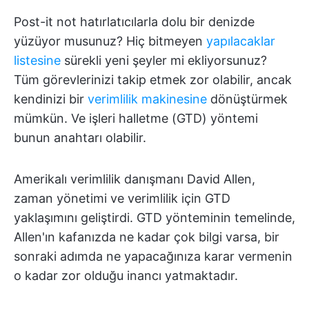
Post-it not hatırlatıcılarla dolu bir denizde
yüzüyor musunuz? Hiç bitmeyen
yapılacaklar
listesine
sürekli yeni şeyler mi ekliyorsunuz?
Tüm görevlerinizi takip etmek zor olabilir, ancak
kendinizi bir
verimlilik makinesine
dönüştürmek
mümkün. Ve işleri halletme (GTD) yöntemi
bunun anahtarı olabilir.
Amerikalı verimlilik danışmanı David Allen,
zaman yönetimi ve verimlilik için GTD
yaklaşımını geliştirdi. GTD yönteminin temelinde,
Allen'ın kafanızda ne kadar çok bilgi varsa, bir
sonraki adımda ne yapacağınıza karar vermenin
o kadar zor olduğu inancı yatmaktadır.