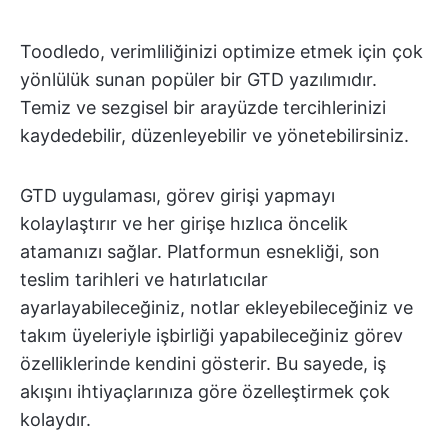
Toodledo, verimliliğinizi optimize etmek için çok
yönlülük sunan popüler bir GTD yazılımıdır.
Temiz ve sezgisel bir arayüzde tercihlerinizi
kaydedebilir, düzenleyebilir ve yönetebilirsiniz.
GTD uygulaması, görev girişi yapmayı
kolaylaştırır ve her girişe hızlıca öncelik
atamanızı sağlar. Platformun esnekliği, son
teslim tarihleri ve hatırlatıcılar
ayarlayabileceğiniz, notlar ekleyebileceğiniz ve
takım üyeleriyle işbirliği yapabileceğiniz görev
özelliklerinde kendini gösterir. Bu sayede, iş
akışını ihtiyaçlarınıza göre özelleştirmek çok
kolaydır.