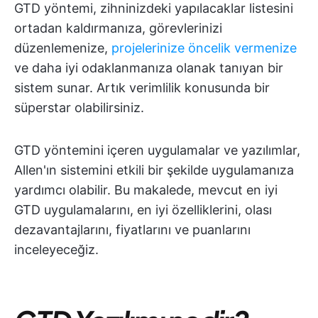
GTD yöntemi, zihninizdeki yapılacaklar listesini
ortadan kaldırmanıza, görevlerinizi
düzenlemenize,
projelerinize öncelik vermenize
ve daha iyi odaklanmanıza olanak tanıyan bir
sistem sunar. Artık verimlilik konusunda bir
süperstar olabilirsiniz.
GTD yöntemini içeren uygulamalar ve yazılımlar,
Allen'ın sistemini etkili bir şekilde uygulamanıza
yardımcı olabilir. Bu makalede, mevcut en iyi
GTD uygulamalarını, en iyi özelliklerini, olası
dezavantajlarını, fiyatlarını ve puanlarını
inceleyeceğiz.