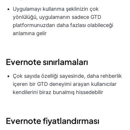
Uygulamayı kullanma şeklinizin çok
yönlülüğü, uygulamanın sadece GTD
platformunuzdan daha fazlası olabileceği
anlamına gelir
Evernote sınırlamaları
Çok sayıda özelliği sayesinde, daha rehberlik
içeren bir GTD deneyimi arayan kullanıcılar
kendilerini biraz bunalmış hissedebilir
Evernote fiyatlandırması