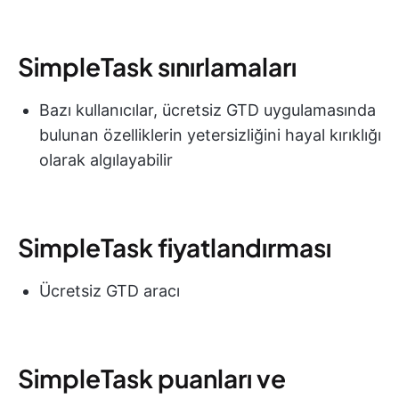
SimpleTask sınırlamaları
Bazı kullanıcılar, ücretsiz GTD uygulamasında
bulunan özelliklerin yetersizliğini hayal kırıklığı
olarak algılayabilir
SimpleTask fiyatlandırması
Ücretsiz GTD aracı
SimpleTask puanları ve