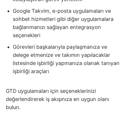
Google Takvim, e-posta uygulamaları ve
sohbet hizmetleri gibi diğer uygulamalara
bağlanmanızı sağlayan entegrasyon
seçenekleri
Görevleri başkalarıyla paylaşmanıza ve
delege etmenize ve takımın yapılacaklar
listesinde işbirliği yapmanıza olanak tanıyan
işbirliği araçları
GTD uygulamaları için seçeneklerinizi
değerlendirerek iş akışınıza en uygun olanı
bulun.