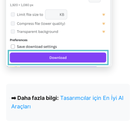
➡️ Daha fazla bilgi:
Tasarımcılar için En İyi AI
Araçları