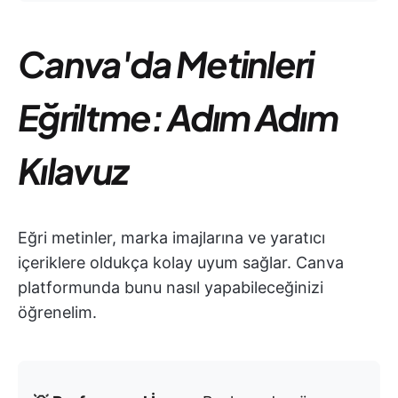
Canva'da Metinleri
Eğriltme: Adım Adım
Kılavuz
Eğri metinler, marka imajlarına ve yaratıcı
içeriklere oldukça kolay uyum sağlar. Canva
platformunda bunu nasıl yapabileceğinizi
öğrenelim.