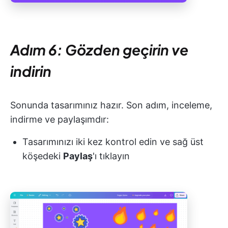
Adım 6: Gözden geçirin ve
indirin
Sonunda tasarımınız hazır. Son adım, inceleme,
indirme ve paylaşımdır:
Tasarımınızı iki kez kontrol edin ve sağ üst
köşedeki
Paylaş
'ı tıklayın