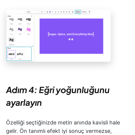
Adım 4: Eğri yoğunluğunu
ayarlayın
Özelliği seçtiğinizde metin anında kavisli hale
gelir. Ön tanımlı efekt iyi sonuç vermezse,