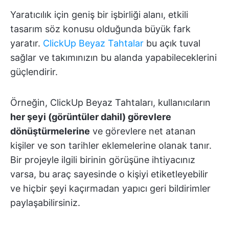
Yaratıcılık için geniş bir işbirliği alanı, etkili
tasarım söz konusu olduğunda büyük fark
yaratır.
ClickUp Beyaz Tahtalar
bu açık tuval
sağlar ve takımınızın bu alanda yapabileceklerini
güçlendirir.
Örneğin, ClickUp Beyaz Tahtaları, kullanıcıların
her şeyi (görüntüler dahil) görevlere
dönüştürmelerine
ve görevlere net atanan
kişiler ve son tarihler eklemelerine olanak tanır.
Bir projeyle ilgili birinin görüşüne ihtiyacınız
varsa, bu araç sayesinde o kişiyi etiketleyebilir
ve hiçbir şeyi kaçırmadan yapıcı geri bildirimler
paylaşabilirsiniz.