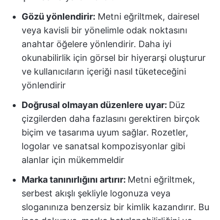
Gözü yönlendirir:
Metni eğriltmek, dairesel
veya kavisli bir yönelimle odak noktasını
anahtar öğelere yönlendirir. Daha iyi
okunabilirlik için görsel bir hiyerarşi oluşturur
ve kullanıcıların içeriği nasıl tüketeceğini
yönlendirir
Doğrusal olmayan düzenlere uyar:
Düz
çizgilerden daha fazlasını gerektiren birçok
biçim ve tasarıma uyum sağlar. Rozetler,
logolar ve sanatsal kompozisyonlar gibi
alanlar için mükemmeldir
Marka tanınırlığını artırır:
Metni eğriltmek,
serbest akışlı şekliyle logonuza veya
sloganınıza benzersiz bir kimlik kazandırır. Bu