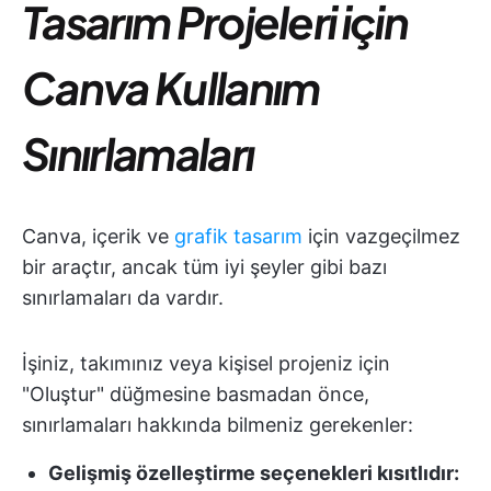
Tasarım Projeleri için
Canva Kullanım
Sınırlamaları
Canva, içerik ve
grafik tasarım
için vazgeçilmez
bir araçtır, ancak tüm iyi şeyler gibi bazı
sınırlamaları da vardır.
İşiniz, takımınız veya kişisel projeniz için
"Oluştur" düğmesine basmadan önce,
sınırlamaları hakkında bilmeniz gerekenler:
Gelişmiş özelleştirme seçenekleri kısıtlıdır: