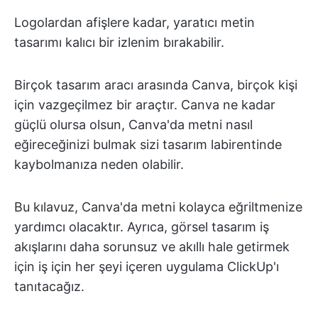
Logolardan afişlere kadar, yaratıcı metin
tasarımı kalıcı bir izlenim bırakabilir.
Birçok tasarım aracı arasında Canva, birçok kişi
için vazgeçilmez bir araçtır. Canva ne kadar
güçlü olursa olsun, Canva'da metni nasıl
eğireceğinizi bulmak sizi tasarım labirentinde
kaybolmanıza neden olabilir.
Bu kılavuz, Canva'da metni kolayca eğriltmenize
yardımcı olacaktır. Ayrıca, görsel tasarım iş
akışlarını daha sorunsuz ve akıllı hale getirmek
için iş için her şeyi içeren uygulama ClickUp'ı
tanıtacağız.