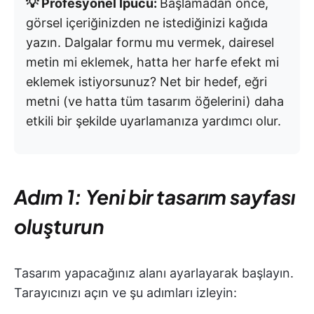
💡 Profesyonel İpucu:
Başlamadan önce,
görsel içeriğinizden ne istediğinizi kağıda
yazın. Dalgalar formu mu vermek, dairesel
metin mi eklemek, hatta her harfe efekt mi
eklemek istiyorsunuz? Net bir hedef, eğri
metni (ve hatta tüm tasarım öğelerini) daha
etkili bir şekilde uyarlamanıza yardımcı olur.
Adım 1: Yeni bir tasarım sayfası
oluşturun
Tasarım yapacağınız alanı ayarlayarak başlayın.
Tarayıcınızı açın ve şu adımları izleyin: