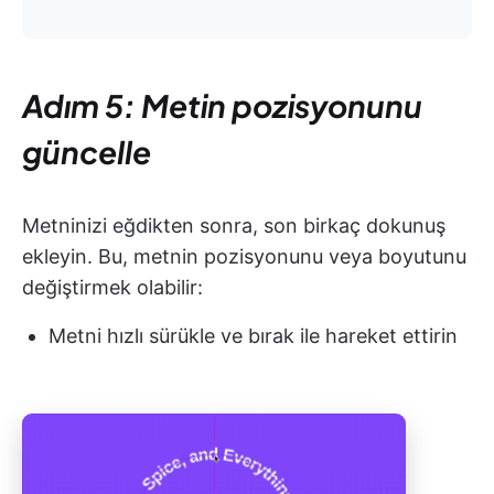
Adım 5: Metin pozisyonunu
güncelle
Metninizi eğdikten sonra, son birkaç dokunuş
ekleyin. Bu, metnin pozisyonunu veya boyutunu
değiştirmek olabilir:
Metni hızlı sürükle ve bırak ile hareket ettirin