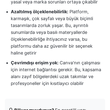
yasal veya marka sorunları ortaya çıkabilir
Azaltılmış ölçeklenebilirlik:
Platform,
karmaşık, çok sayfalı veya büyük biçimli
tasarımlarda zorluk yaşar. Bu, ayrıntılı
sunumlarda veya basılı materyallerde
ölçeklenebilirliğe ihtiyacınız varsa, bu
platformu daha az güvenilir bir seçenek
haline getirir
Çevrimdışı erişim yok:
Canva'nın çalışması
için internet bağlantısı gerekir. Bu, kapsama
alanı zayıf bölgelerdeki uzak takımlar ve
profesyoneller için kısıtlayıcı olabilir