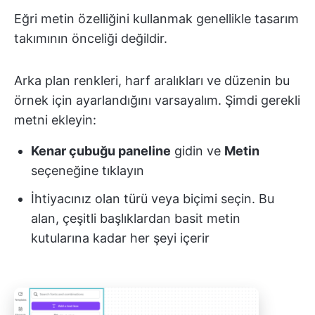
Eğri metin özelliğini kullanmak genellikle tasarım
takımının önceliği değildir.
Arka plan renkleri, harf aralıkları ve düzenin bu
örnek için ayarlandığını varsayalım. Şimdi gerekli
metni ekleyin:
Kenar çubuğu paneline
gidin ve
Metin
seçeneğine tıklayın
İhtiyacınız olan türü veya biçimi seçin. Bu
alan, çeşitli başlıklardan basit metin
kutularına kadar her şeyi içerir