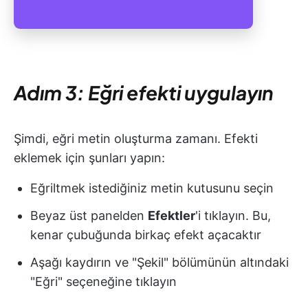
Adım 3: Eğri efekti uygulayın
Şimdi, eğri metin oluşturma zamanı. Efekti
eklemek için şunları yapın:
Eğriltmek istediğiniz metin kutusunu seçin
Beyaz üst panelden
Efektler
'i tıklayın. Bu,
kenar çubuğunda birkaç efekt açacaktır
Aşağı kaydırın ve "Şekil" bölümünün altındaki
"Eğri" seçeneğine tıklayın