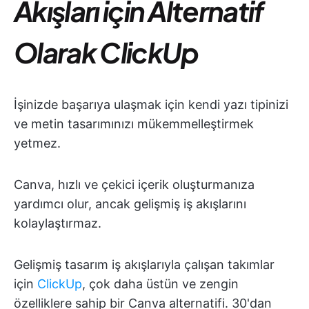
Akışları için Alternatif
Olarak ClickUp
İşinizde başarıya ulaşmak için kendi yazı tipinizi
ve metin tasarımınızı mükemmelleştirmek
yetmez.
Canva, hızlı ve çekici içerik oluşturmanıza
yardımcı olur, ancak gelişmiş iş akışlarını
kolaylaştırmaz.
Gelişmiş tasarım iş akışlarıyla çalışan takımlar
için
ClickUp
, çok daha üstün ve zengin
özelliklere sahip bir Canva alternatifi. 30'dan