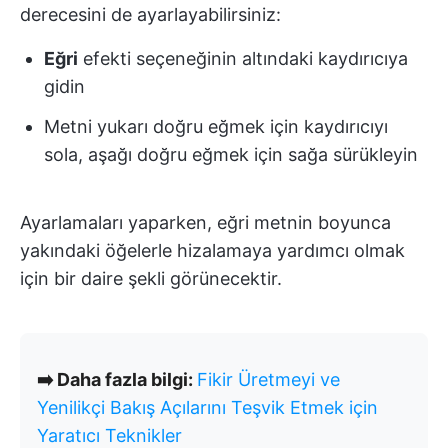
derecesini de ayarlayabilirsiniz:
Eğri
efekti seçeneğinin altındaki kaydırıcıya
gidin
Metni yukarı doğru eğmek için kaydırıcıyı
sola, aşağı doğru eğmek için sağa sürükleyin
Ayarlamaları yaparken, eğri metnin boyunca
yakındaki öğelerle hizalamaya yardımcı olmak
için bir daire şekli görünecektir.
➡️ Daha fazla bilgi:
Fikir Üretmeyi ve
Yenilikçi Bakış Açılarını Teşvik Etmek için
Yaratıcı Teknikler