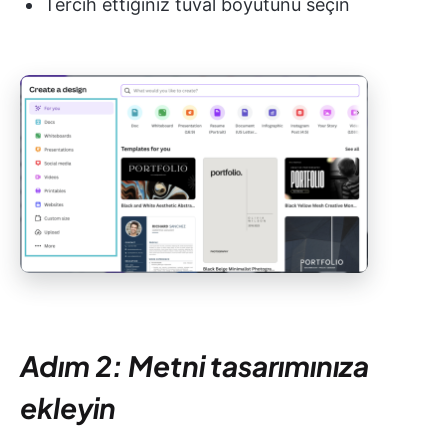
Tercih ettiğiniz tuval boyutunu seçin
Adım 2: Metni tasarımınıza
ekleyin