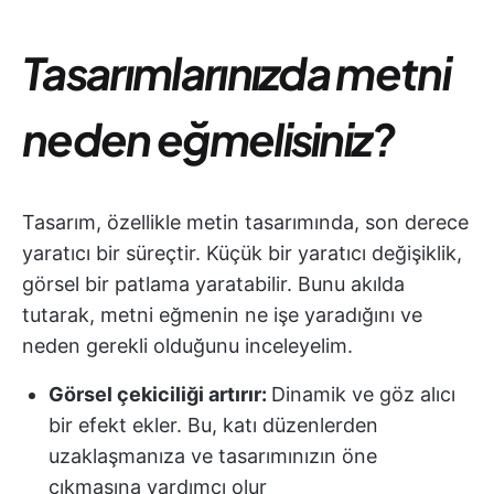
Tasarımlarınızda metni
neden eğmelisiniz?
Tasarım, özellikle metin tasarımında, son derece
yaratıcı bir süreçtir. Küçük bir yaratıcı değişiklik,
görsel bir patlama yaratabilir. Bunu akılda
tutarak, metni eğmenin ne işe yaradığını ve
neden gerekli olduğunu inceleyelim.
Görsel çekiciliği artırır:
Dinamik ve göz alıcı
bir efekt ekler. Bu, katı düzenlerden
uzaklaşmanıza ve tasarımınızın öne
çıkmasına yardımcı olur