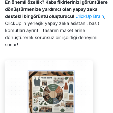
En önemli özellik? Kaba fikirlerinizi görüntülere
dönüştürmenize yardımcı olan yapay zeka
destekli bir görüntü oluşturucu
!
ClickUp Brain
,
ClickUp'ın yerleşik yapay zeka asistanı, basit
komutları ayrıntılı tasarım maketlerine
dönüştürerek sorunsuz bir işbirliği deneyimi
sunar!