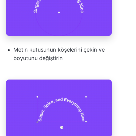
Metin kutusunun köşelerini çekin ve
boyutunu değiştirin