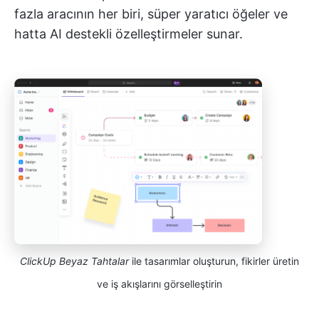
fazla aracının her biri, süper yaratıcı öğeler ve
hatta AI destekli özelleştirmeler sunar.
ClickUp Beyaz Tahtalar
ile tasarımlar oluşturun, fikirler üretin
ve iş akışlarını görselleştirin