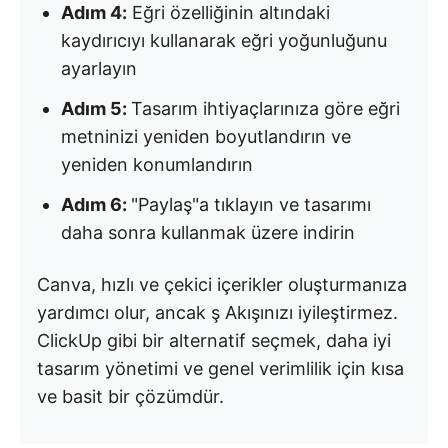
Adım 4:
Eğri özelliğinin altındaki
kaydırıcıyı kullanarak eğri yoğunluğunu
ayarlayın
Adım 5:
Tasarım ihtiyaçlarınıza göre eğri
metninizi yeniden boyutlandırın ve
yeniden konumlandırın
Adım 6:
"Paylaş"a tıklayın ve tasarımı
daha sonra kullanmak üzere indirin
Canva, hızlı ve çekici içerikler oluşturmanıza
yardımcı olur, ancak ş Akışınızı iyileştirmez.
ClickUp gibi bir alternatif seçmek, daha iyi
tasarım yönetimi ve genel verimlilik için kısa
ve basit bir çözümdür.