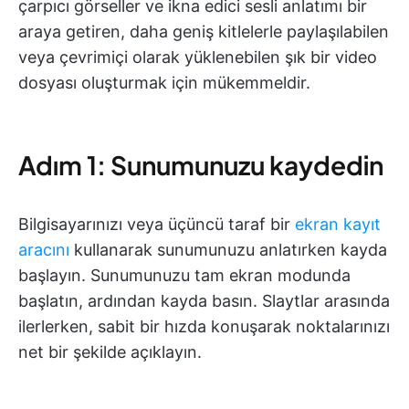
çarpıcı görseller ve ikna edici sesli anlatımı bir
araya getiren, daha geniş kitlelerle paylaşılabilen
veya çevrimiçi olarak yüklenebilen şık bir video
dosyası oluşturmak için mükemmeldir.
Adım 1: Sunumunuzu kaydedin
Bilgisayarınızı veya üçüncü taraf bir
ekran kayıt
aracını
kullanarak sunumunuzu anlatırken kayda
başlayın. Sunumunuzu tam ekran modunda
başlatın, ardından kayda basın. Slaytlar arasında
ilerlerken, sabit bir hızda konuşarak noktalarınızı
net bir şekilde açıklayın.