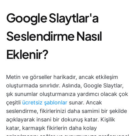
Google Slaytlar'a
Seslendirme Nasıl
Eklenir?
Metin ve görseller harikadır, ancak etkileşim
oluşturmada sınırlıdır. Aslında, Google Slaytlar,
şık sunumlar oluşturmanıza yardımcı olacak çok
çeşitli
ücretsiz şablonlar
sunar. Ancak
seslendirme, fikirlerinizi daha samimi bir şekilde
açıklayarak insani bir dokunuş katar. Kişilik
katar, karmaşık fikirlerin daha kolay