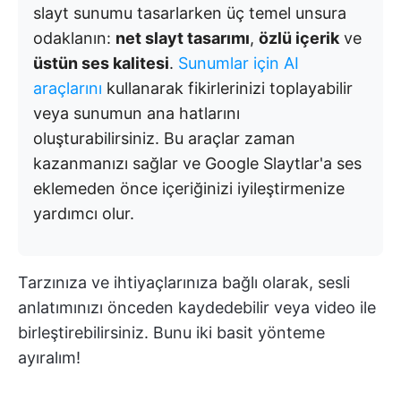
slayt sunumu tasarlarken üç temel unsura
odaklanın:
net slayt tasarımı
,
özlü içerik
ve
üstün ses kalitesi
.
Sunumlar için AI
araçlarını
kullanarak fikirlerinizi toplayabilir
veya sunumun ana hatlarını
oluşturabilirsiniz. Bu araçlar zaman
kazanmanızı sağlar ve Google Slaytlar'a ses
eklemeden önce içeriğinizi iyileştirmenize
yardımcı olur.
Tarzınıza ve ihtiyaçlarınıza bağlı olarak, sesli
anlatımınızı önceden kaydedebilir veya video ile
birleştirebilirsiniz. Bunu iki basit yönteme
ayıralım!