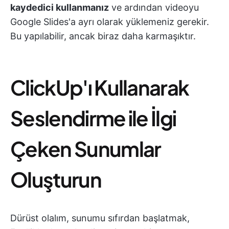
kaydedici kullanmanız
ve ardından videoyu
Google Slides'a ayrı olarak yüklemeniz gerekir.
Bu yapılabilir, ancak biraz daha karmaşıktır.
ClickUp'ı Kullanarak
Seslendirme ile İlgi
Çeken Sunumlar
Oluşturun
Dürüst olalım, sunumu sıfırdan başlatmak,