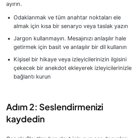
ayırın.
Odaklanmak ve tüm anahtar noktaları ele
almak için kısa bir senaryo veya taslak yazın
Jargon kullanmayın. Mesajınızı anlaşılır hale
getirmek için basit ve anlaşılır bir dil kullanın
Kişisel bir hikaye veya izleyicilerinizin ilgisini
çekecek bir anekdot ekleyerek izleyicilerinizle
bağlantı kurun
Adım 2: Seslendirmenizi
kaydedin