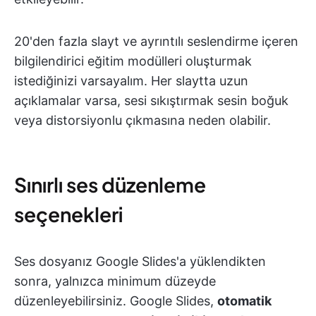
20'den fazla slayt ve ayrıntılı seslendirme içeren
bilgilendirici eğitim modülleri oluşturmak
istediğinizi varsayalım. Her slaytta uzun
açıklamalar varsa, sesi sıkıştırmak sesin boğuk
veya distorsiyonlu çıkmasına neden olabilir.
Sınırlı ses düzenleme
seçenekleri
Ses dosyanız Google Slides'a yüklendikten
sonra, yalnızca minimum düzeyde
düzenleyebilirsiniz. Google Slides,
otomatik