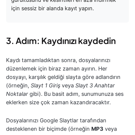
için sessiz bir alanda kayıt yapın.
3. Adım: Kaydınızı kaydedin
Kaydı tamamladıktan sonra, dosyalarınızı
düzenlemek için biraz zaman ayırın. Her
dosyayı, karşılık geldiği slayta göre adlandırın
(örneğin,
Slayt 1 Giriş
veya
Slayt 3 Anahtar
Noktalar
gibi). Bu basit adım, sunumunuza ses
eklerken size çok zaman kazandıracaktır.
Dosyalarınızı Google Slaytlar tarafından
desteklenen bir biçimde (örneğin
MP3
veya