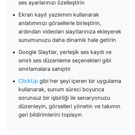
ses ayarlarınızı özelleştirin
Ekran kayıt yazılımını kullanarak
anlatımınızı görsellerle birleştirin,
ardından videoları slaytlarınıza ekleyerek
sunumunuzu daha dinamik hale getirin
Google Slaytlar, yerleşik ses kaydı ve
sınırlı ses düzenleme seçenekleri gibi
sınırlamalara sahiptir
ClickUp
gibi her şeyi içeren bir uygulama
kullanarak, sunum süreci boyunca
sorunsuz bir işbirliği ile senaryonuzu
düzenleyin, görselleri yönetin ve takımın
geri bildirimlerini toplayın