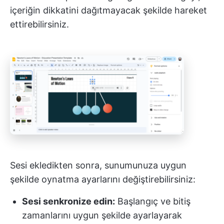
içeriğin dikkatini dağıtmayacak şekilde hareket
ettirebilirsiniz.
Sesi ekledikten sonra, sunumunuza uygun
şekilde oynatma ayarlarını değiştirebilirsiniz:
Sesi senkronize edin:
Başlangıç ve bitiş
zamanlarını uygun şekilde ayarlayarak