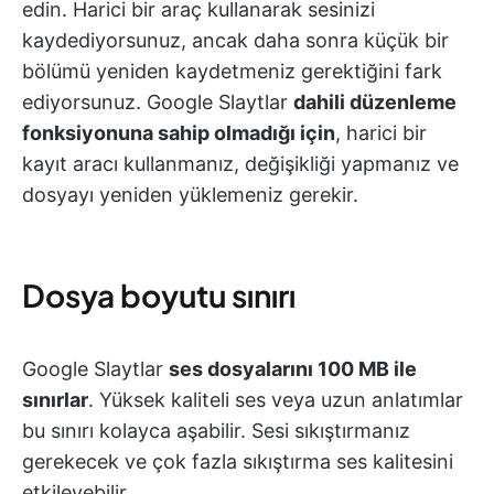
edin. Harici bir araç kullanarak sesinizi
kaydediyorsunuz, ancak daha sonra küçük bir
bölümü yeniden kaydetmeniz gerektiğini fark
ediyorsunuz. Google Slaytlar
dahili düzenleme
fonksiyonuna sahip olmadığı için
, harici bir
kayıt aracı kullanmanız, değişikliği yapmanız ve
dosyayı yeniden yüklemeniz gerekir.
Dosya boyutu sınırı
Google Slaytlar
ses dosyalarını 100 MB ile
sınırlar
. Yüksek kaliteli ses veya uzun anlatımlar
bu sınırı kolayca aşabilir. Sesi sıkıştırmanız
gerekecek ve çok fazla sıkıştırma ses kalitesini
etkileyebilir.