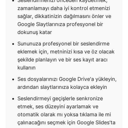
Seslendirmenizi önceden kaydetmek,
zamanlamayı daha iyi kontrol etmenizi
sağlar, dikkatinizin dağılmasını önler ve
Google Slaytlarınıza profesyonel bir
dokunuş katar
Sununuza profesyonel bir seslendirme
eklemek için, metninizi kısa ve öz olacak
şekilde planlayın ve bir ses kayıt aracı
kullanın
Ses dosyalarınızı Google Drive'a yükleyin,
ardından slaytlarınıza kolayca ekleyin
Seslendirmeyi geçişlerle senkronize
etmek, ses düzeyini ayarlamak ve
otomatik olarak mı yoksa tıklama ile mi
çalınacağını seçmek için Google Slides'ta