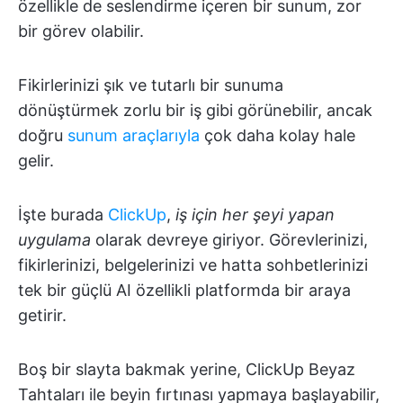
özellikle de seslendirme içeren bir sunum, zor
bir görev olabilir.
Fikirlerinizi şık ve tutarlı bir sunuma
dönüştürmek zorlu bir iş gibi görünebilir, ancak
doğru
sunum araçlarıyla
çok daha kolay hale
gelir.
İşte burada
ClickUp
,
iş için her şeyi yapan
uygulama
olarak devreye giriyor. Görevlerinizi,
fikirlerinizi, belgelerinizi ve hatta sohbetlerinizi
tek bir güçlü AI özellikli platformda bir araya
getirir.
Boş bir slayta bakmak yerine, ClickUp Beyaz
Tahtaları ile beyin fırtınası yapmaya başlayabilir,