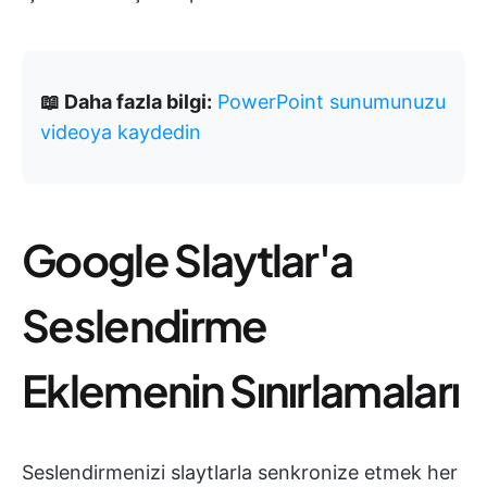
📖 Daha fazla bilgi:
PowerPoint sunumunuzu
videoya kaydedin
Google Slaytlar'a
Seslendirme
Eklemenin Sınırlamaları
Seslendirmenizi slaytlarla senkronize etmek her