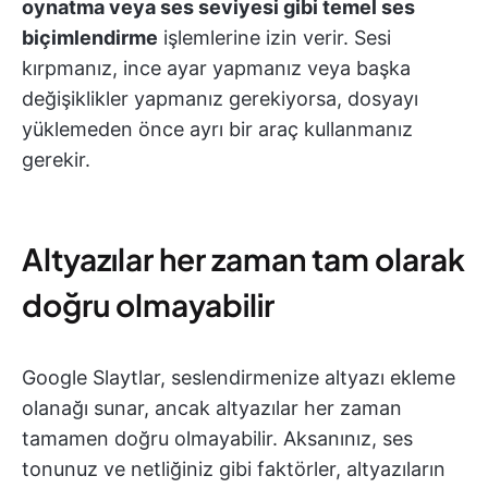
oynatma veya ses seviyesi gibi temel ses
biçimlendirme
işlemlerine izin verir. Sesi
kırpmanız, ince ayar yapmanız veya başka
değişiklikler yapmanız gerekiyorsa, dosyayı
yüklemeden önce ayrı bir araç kullanmanız
gerekir.
Altyazılar her zaman tam olarak
doğru olmayabilir
Google Slaytlar, seslendirmenize altyazı ekleme
olanağı sunar, ancak altyazılar her zaman
tamamen doğru olmayabilir. Aksanınız, ses
tonunuz ve netliğiniz gibi faktörler, altyazıların