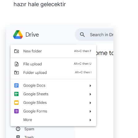
hazır hale gelecektir