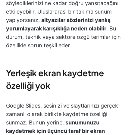
söylediklerinizi ne kadar doğru yansıtacağını
etkileyebilir. Uluslararası bir takıma sunum
yapıyorsanız,
altyazılar sözlerinizi yanlış
yorumlayarak karışıklığa neden olabilir
. Bu
durum, teknik veya sektöre özgü terimler için
özellikle sorun teşkil eder.
Yerleşik ekran kaydetme
özelliği yok
Google Slides, sesinizi ve slaytlarınızı gerçek
zamanlı olarak birlikte kaydetme özelliği
sunmaz. Bunun yerine,
sunumunuzu
kaydetmek için üçüncü taraf bir ekran