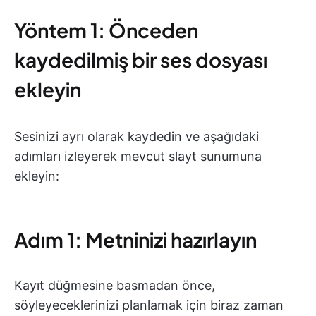
Yöntem 1: Önceden
kaydedilmiş bir ses dosyası
ekleyin
Sesinizi ayrı olarak kaydedin ve aşağıdaki
adımları izleyerek mevcut slayt sunumuna
ekleyin:
Adım 1: Metninizi hazırlayın
Kayıt düğmesine basmadan önce,
söyleyeceklerinizi planlamak için biraz zaman