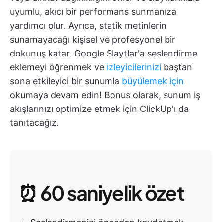
uyumlu, akıcı bir performans sunmanıza
yardımcı olur. Ayrıca, statik metinlerin
sunamayacağı kişisel ve profesyonel bir
dokunuş katar. Google Slaytlar'a seslendirme
eklemeyi öğrenmek ve
izleyicilerinizi
baştan
sona etkileyici bir sunumla
büyülemek için
okumaya devam edin! Bonus olarak, sunum iş
akışlarınızı optimize etmek için ClickUp'ı da
tanıtacağız.
⏰ 60 saniyelik özet