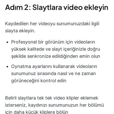
Adım 2: Slaytlara video ekleyin
Kaydedilen her videoyu sunumunuzdaki ilgili
slayta ekleyin.
Profesyonel bir görünüm için videoların
yüksek kalitede ve slayt içeriğinizle doğru
şekilde senkronize edildiğinden emin olun
Oynatma ayarlarını kullanarak videoların
sunumunuz sırasında nasıl ve ne zaman
görüneceğini kontrol edin
Belirli slaytlara tek tek video klipler eklemek
isterseniz, kaydınızı sunumunuzun her bölümü
için daha küçük kliplere bölün