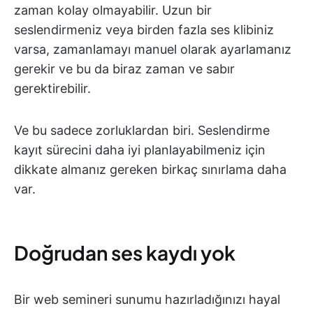
zaman kolay olmayabilir. Uzun bir
seslendirmeniz veya birden fazla ses klibiniz
varsa, zamanlamayı manuel olarak ayarlamanız
gerekir ve bu da biraz zaman ve sabır
gerektirebilir.
Ve bu sadece zorluklardan biri. Seslendirme
kayıt sürecini daha iyi planlayabilmeniz için
dikkate almanız gereken birkaç sınırlama daha
var.
Doğrudan ses kaydı yok
Bir web semineri sunumu hazırladığınızı hayal