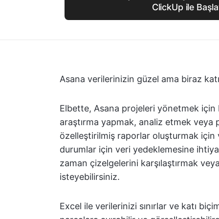
ClickUp ile Başla
Asana verilerinizin güzel ama biraz katı 
Elbette, Asana projeleri yönetmek için
araştırma yapmak, analiz etmek veya 
özelleştirilmiş raporlar oluşturmak için 
durumlar için veri yedeklemesine ihtiyac
zaman çizelgelerini karşılaştırmak vey
isteyebilirsiniz.
Excel ile verilerinizi sınırlar ve katı biç