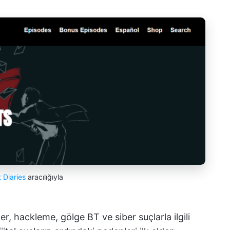
 Diaries
aracılığıyla
, hackleme, gölge BT ve siber suçlarla ilgili