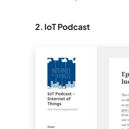
2. IoT Podcast