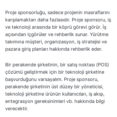
Proje sponsorluğu, sadece projenin masraflarını
karşılamaktan daha fazlasıdır. Proje sponsoru, iş
ve teknoloji arasında bir köprü görevi görür. İş
açısından içgörüler ve rehberlik sunar. Yürütme
takımına müşteri, organizasyon, iş stratejisi ve
pazara giriş planları hakkında rehberlik eder.
Bir perakende şirketinin, bir satış noktası (POS)
çözümü geliştirmek için bir teknoloji şirketine
başvurduğunu varsayalım. Proje sponsoru,
perakende şirketinin üst düzey bir yöneticisi,
teknoloji şirketine ürünün kullanıcıları, iş akışı,
entegrasyon gereksinimleri vb. hakkında bilgi
verecektir.