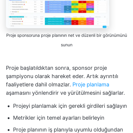
Proje sponsoruna proje planının net ve düzenli bir görünümünü
sunun
Proje başlatıldıktan sonra, sponsor proje
şampiyonu olarak hareket eder. Artık ayrıntılı
faaliyetlere dahil olmazlar.
Proje planlama
aşamasını yönlendirir ve yürütülmesini sağlarlar.
Projeyi planlamak için gerekli girdileri sağlayın
Metrikler için temel ayarları belirleyin
Proje planının iş planıyla uyumlu olduğundan