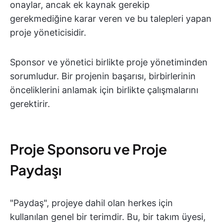
onaylar, ancak ek kaynak gerekip
gerekmediğine karar veren ve bu talepleri yapan
proje yöneticisidir.
Sponsor ve yönetici birlikte proje yönetiminden
sorumludur. Bir projenin başarısı, birbirlerinin
önceliklerini anlamak için birlikte çalışmalarını
gerektirir.
Proje Sponsoru ve Proje
Paydaşı
"Paydaş", projeye dahil olan herkes için
kullanılan genel bir terimdir. Bu, bir takım üyesi,