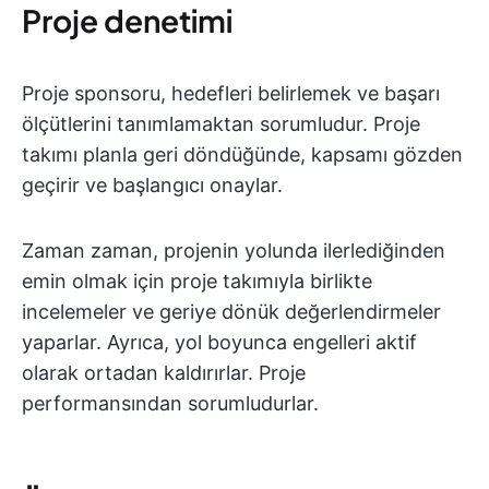
Proje denetimi
Proje sponsoru, hedefleri belirlemek ve başarı
ölçütlerini tanımlamaktan sorumludur. Proje
takımı planla geri döndüğünde, kapsamı gözden
geçirir ve başlangıcı onaylar.
Zaman zaman, projenin yolunda ilerlediğinden
emin olmak için proje takımıyla birlikte
incelemeler ve geriye dönük değerlendirmeler
yaparlar. Ayrıca, yol boyunca engelleri aktif
olarak ortadan kaldırırlar. Proje
performansından sorumludurlar.