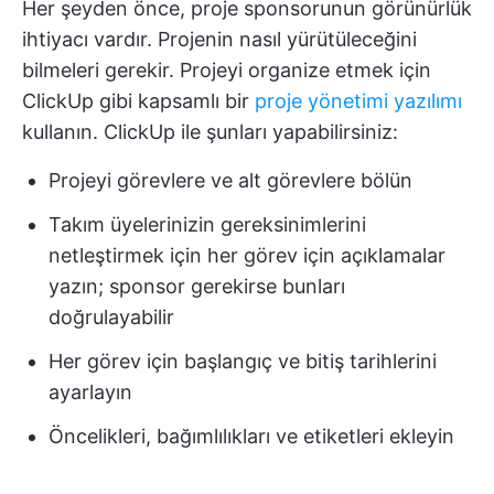
Her şeyden önce, proje sponsorunun görünürlük
ihtiyacı vardır. Projenin nasıl yürütüleceğini
bilmeleri gerekir. Projeyi organize etmek için
ClickUp gibi kapsamlı bir
proje yönetimi yazılımı
kullanın. ClickUp ile şunları yapabilirsiniz:
Projeyi görevlere ve alt görevlere bölün
Takım üyelerinizin gereksinimlerini
netleştirmek için her görev için açıklamalar
yazın; sponsor gerekirse bunları
doğrulayabilir
Her görev için başlangıç ve bitiş tarihlerini
ayarlayın
Öncelikleri, bağımlılıkları ve etiketleri ekleyin