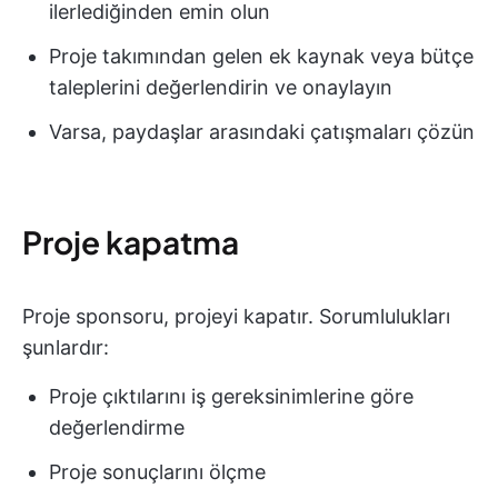
ilerlediğinden emin olun
Proje takımından gelen ek kaynak veya bütçe
taleplerini değerlendirin ve onaylayın
Varsa, paydaşlar arasındaki çatışmaları çözün
Proje kapatma
Proje sponsoru, projeyi kapatır. Sorumlulukları
şunlardır:
Proje çıktılarını iş gereksinimlerine göre
değerlendirme
Proje sonuçlarını ölçme