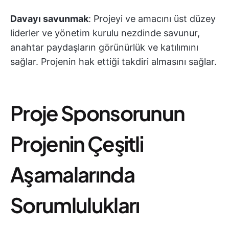
Davayı savunmak
: Projeyi ve amacını üst düzey
liderler ve yönetim kurulu nezdinde savunur,
anahtar paydaşların görünürlük ve katılımını
sağlar. Projenin hak ettiği takdiri almasını sağlar.
Proje Sponsorunun
Projenin Çeşitli
Aşamalarında
Sorumlulukları