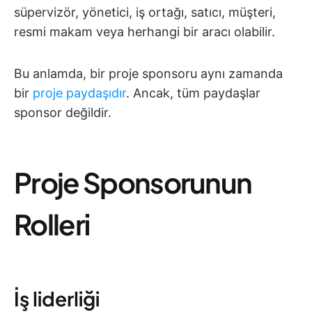
süpervizör, yönetici, iş ortağı, satıcı, müşteri,
resmi makam veya herhangi bir aracı olabilir.
Bu anlamda, bir proje sponsoru aynı zamanda
bir
proje paydaşıdır
. Ancak, tüm paydaşlar
sponsor değildir.
Proje Sponsorunun
Rolleri
İş liderliği