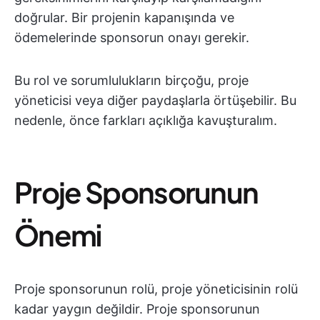
doğrular. Bir projenin kapanışında ve
ödemelerinde sponsorun onayı gerekir.
Bu rol ve sorumlulukların birçoğu, proje
yöneticisi veya diğer paydaşlarla örtüşebilir. Bu
nedenle, önce farkları açıklığa kavuşturalım.
Proje Sponsorunun
Önemi
Proje sponsorunun rolü, proje yöneticisinin rolü
kadar yaygın değildir. Proje sponsorunun