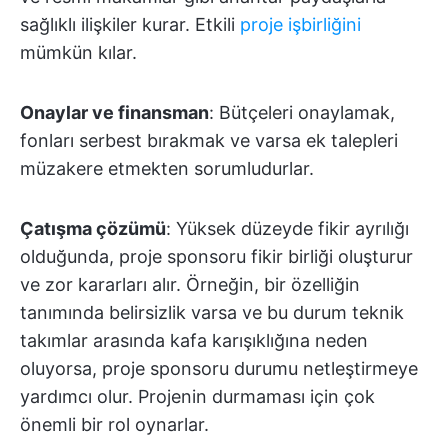
sağlıklı ilişkiler kurar. Etkili
proje işbirliğini
mümkün kılar.
Onaylar ve finansman
: Bütçeleri onaylamak,
fonları serbest bırakmak ve varsa ek talepleri
müzakere etmekten sorumludurlar.
Çatışma çözümü
: Yüksek düzeyde fikir ayrılığı
olduğunda, proje sponsoru fikir birliği oluşturur
ve zor kararları alır. Örneğin, bir özelliğin
tanımında belirsizlik varsa ve bu durum teknik
takımlar arasında kafa karışıklığına neden
oluyorsa, proje sponsoru durumu netleştirmeye
yardımcı olur. Projenin durmaması için çok
önemli bir rol oynarlar.