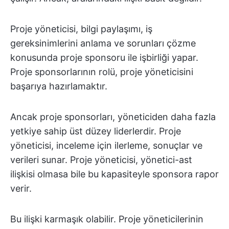
Proje yöneticisi, bilgi paylaşımı, iş
gereksinimlerini anlama ve sorunları çözme
konusunda proje sponsoru ile işbirliği yapar.
Proje sponsorlarının rolü, proje yöneticisini
başarıya hazırlamaktır.
Ancak proje sponsorları, yöneticiden daha fazla
yetkiye sahip üst düzey liderlerdir. Proje
yöneticisi, inceleme için ilerleme, sonuçlar ve
verileri sunar. Proje yöneticisi, yönetici-ast
ilişkisi olmasa bile bu kapasiteyle sponsora rapor
verir.
Bu ilişki karmaşık olabilir. Proje yöneticilerinin