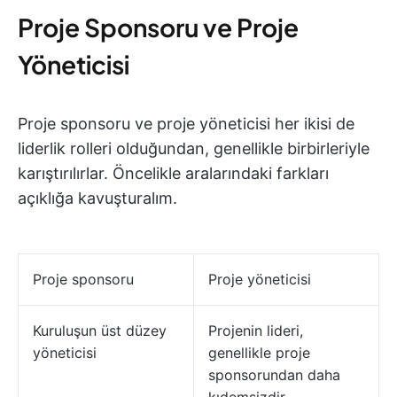
Proje Sponsoru ve Proje
Yöneticisi
Proje sponsoru ve proje yöneticisi her ikisi de
liderlik rolleri olduğundan, genellikle birbirleriyle
karıştırılırlar. Öncelikle aralarındaki farkları
açıklığa kavuşturalım.
Proje sponsoru
Proje yöneticisi
Kuruluşun üst düzey
Projenin lideri,
yöneticisi
genellikle proje
sponsorundan daha