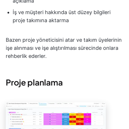
açıklama
İş ve müşteri hakkında üst düzey bilgileri
proje takımına aktarma
Bazen proje yöneticisini atar ve takım üyelerinin
işe alınması ve işe alıştırılması sürecinde onlara
rehberlik ederler.
Proje planlama