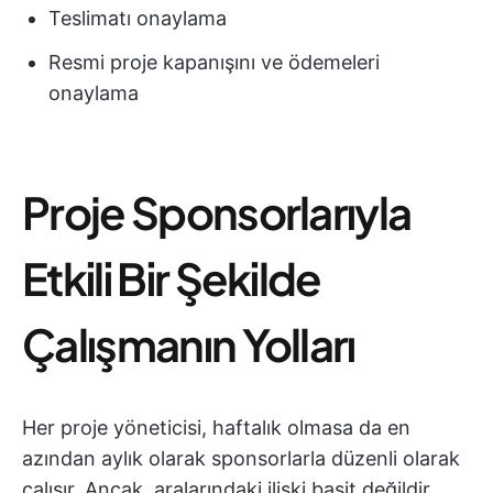
Teslimatı onaylama
Resmi proje kapanışını ve ödemeleri
onaylama
Proje Sponsorlarıyla
Etkili Bir Şekilde
Çalışmanın Yolları
Her proje yöneticisi, haftalık olmasa da en
azından aylık olarak sponsorlarla düzenli olarak
çalışır. Ancak, aralarındaki ilişki basit değildir.