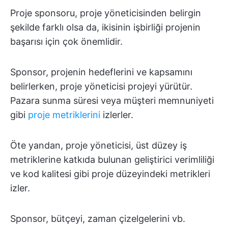
Proje sponsoru, proje yöneticisinden belirgin
şekilde farklı olsa da, ikisinin işbirliği projenin
başarısı için çok önemlidir.
Sponsor, projenin hedeflerini ve kapsamını
belirlerken, proje yöneticisi projeyi yürütür.
Pazara sunma süresi veya müşteri memnuniyeti
gibi
proje metriklerini
izlerler.
Öte yandan, proje yöneticisi, üst düzey iş
metriklerine katkıda bulunan geliştirici verimliliği
ve kod kalitesi gibi proje düzeyindeki metrikleri
izler.
Sponsor, bütçeyi, zaman çizelgelerini vb.