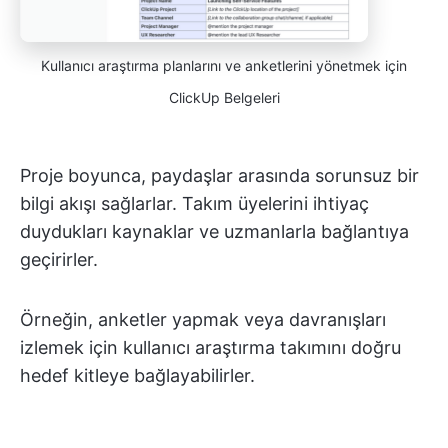
Kullanıcı araştırma planlarını ve anketlerini yönetmek için
ClickUp Belgeleri
Proje boyunca, paydaşlar arasında sorunsuz bir
bilgi akışı sağlarlar. Takım üyelerini ihtiyaç
duydukları kaynaklar ve uzmanlarla bağlantıya
geçirirler.
Örneğin, anketler yapmak veya davranışları
izlemek için kullanıcı araştırma takımını doğru
hedef kitleye bağlayabilirler.