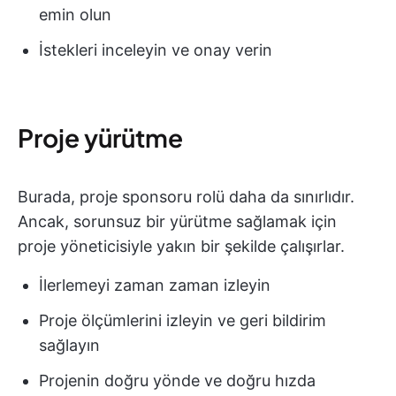
emin olun
İstekleri inceleyin ve onay verin
Proje yürütme
Burada, proje sponsoru rolü daha da sınırlıdır.
Ancak, sorunsuz bir yürütme sağlamak için
proje yöneticisiyle yakın bir şekilde çalışırlar.
İlerlemeyi zaman zaman izleyin
Proje ölçümlerini izleyin ve geri bildirim
sağlayın
Projenin doğru yönde ve doğru hızda