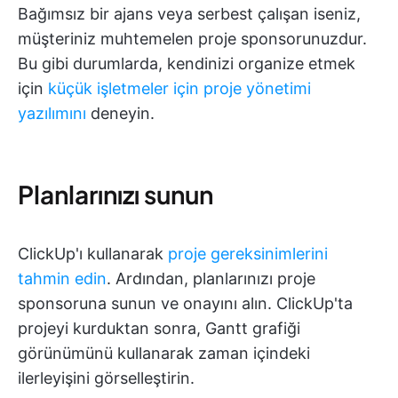
Bağımsız bir ajans veya serbest çalışan iseniz,
müşteriniz muhtemelen proje sponsorunuzdur.
Bu gibi durumlarda, kendinizi organize etmek
için
küçük işletmeler için proje yönetimi
yazılımını
deneyin.
Planlarınızı sunun
ClickUp'ı kullanarak
proje gereksinimlerini
tahmin edin
. Ardından, planlarınızı proje
sponsoruna sunun ve onayını alın. ClickUp'ta
projeyi kurduktan sonra, Gantt grafiği
görünümünü kullanarak zaman içindeki
ilerleyişini görselleştirin.