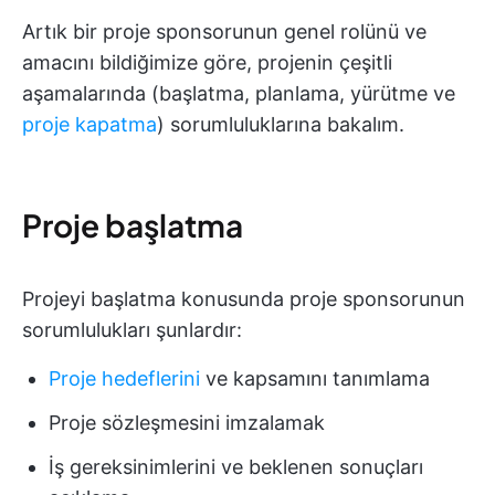
Artık bir proje sponsorunun genel rolünü ve
amacını bildiğimize göre, projenin çeşitli
aşamalarında (başlatma, planlama, yürütme ve
proje kapatma
) sorumluluklarına bakalım.
Proje başlatma
Projeyi başlatma konusunda proje sponsorunun
sorumlulukları şunlardır:
Proje hedeflerini
ve kapsamını tanımlama
Proje sözleşmesini imzalamak
İş gereksinimlerini ve beklenen sonuçları