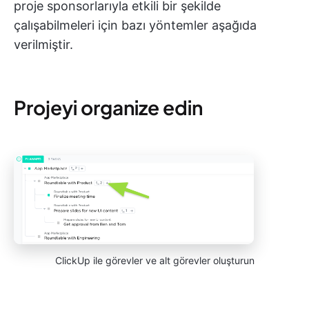
proje sponsorlarıyla etkili bir şekilde
çalışabilmeleri için bazı yöntemler aşağıda
verilmiştir.
Projeyi organize edin
ClickUp ile görevler ve alt görevler oluşturun