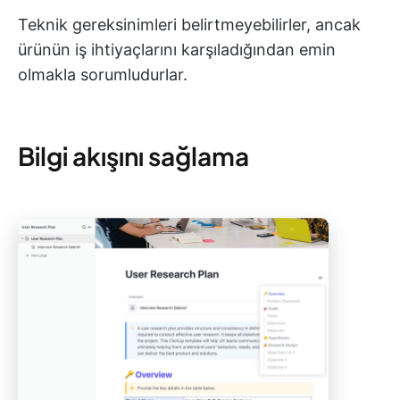
Teknik gereksinimleri belirtmeyebilirler, ancak
ürünün iş ihtiyaçlarını karşıladığından emin
olmakla sorumludurlar.
Bilgi akışını sağlama