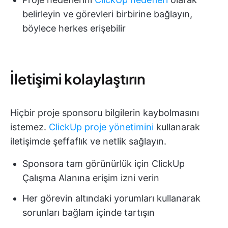
belirleyin ve görevleri birbirine bağlayın,
böylece herkes erişebilir
İletişimi kolaylaştırın
Hiçbir proje sponsoru bilgilerin kaybolmasını
istemez.
ClickUp proje yönetimini
kullanarak
iletişimde şeffaflık ve netlik sağlayın.
Sponsora tam görünürlük için ClickUp
Çalışma Alanına erişim izni verin
Her görevin altındaki yorumları kullanarak
sorunları bağlam içinde tartışın