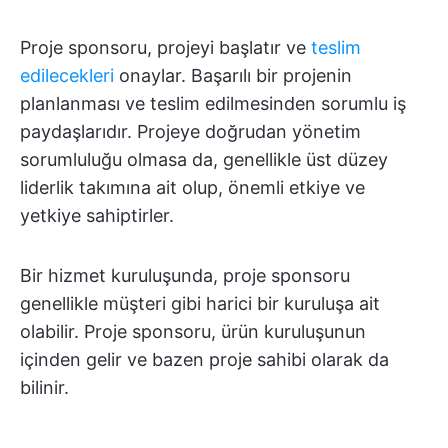
Proje sponsoru, projeyi başlatır ve
teslim
edilecekleri
onaylar. Başarılı bir projenin
planlanması ve teslim edilmesinden sorumlu iş
paydaşlarıdır. Projeye doğrudan yönetim
sorumluluğu olmasa da, genellikle üst düzey
liderlik takımına ait olup, önemli etkiye ve
yetkiye sahiptirler.
Bir hizmet kuruluşunda, proje sponsoru
genellikle müşteri gibi harici bir kuruluşa ait
olabilir. Proje sponsoru, ürün kuruluşunun
içinden gelir ve bazen proje sahibi olarak da
bilinir.