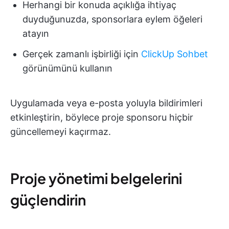
Herhangi bir konuda açıklığa ihtiyaç
duyduğunuzda, sponsorlara eylem öğeleri
atayın
Gerçek zamanlı işbirliği için
ClickUp Sohbet
görünümünü kullanın
Uygulamada veya e-posta yoluyla bildirimleri
etkinleştirin, böylece proje sponsoru hiçbir
güncellemeyi kaçırmaz.
Proje yönetimi belgelerini
güçlendirin