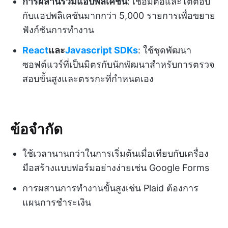
การผสานรวมแอปพลิเคชัน
: เชื่อมต่อและโต้ตอบ
กับแอปพลิเคชันมากกว่า 5,000 รายการเพื่อขยาย
ฟังก์ชันการทำงาน
React
และ
Javascript SDKs
: ใช้ชุดพัฒนา
ซอฟต์แวร์ที่เป็นมิตรกับนักพัฒนาสำหรับการตรวจ
สอบขั้นสูงและตรรกะที่กำหนดเอง
ข้อจำกัด
ใช้เวลานานกว่าในการเริ่มต้นเมื่อเทียบกับเครื่อง
มือสร้างแบบฟอร์มอย่างง่ายเช่น Google Forms
การผสานการทำงานขั้นสูงเช่น Plaid ต้องการ
แผนการชำระเงิน