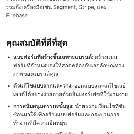
รวมถึงเครื่องมือเช่น Segment, Stripe, และ
Firebase
คุณสมบัติที่ดีที่สุด
แบบฟอร์มที่สร้างขึ้นเฉพาะแบรนด์
: สร้างแบบ
ฟอร์มที่กำหนดเองให้สอดคล้องกับเอกลักษณ์ทาง
ภาพของแบรนด์คุณ
ตัวแก้ไขแบบลากและวาง
: ออกแบบและแก้ไขเลย์
เอาต์ได้อย่างง่ายดายด้วยอินเทอร์เฟซที่ใช้งานง่าย
การสนับสนุนตรรกะขั้นสูง
: นำตรรกะเงื่อนไขที่ซับ
ซ้อนมาใช้เพื่อสร้างแบบฟอร์มและกระบวนการ
ทำงานที่มีความยืดหยุ่น