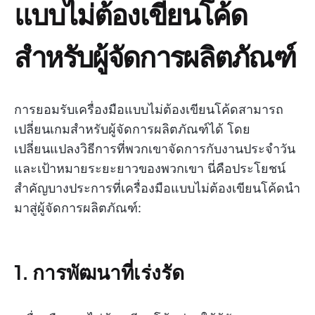
แบบไม่ต้องเขียนโค้ด
สำหรับผู้จัดการผลิตภัณฑ์
การยอมรับเครื่องมือแบบไม่ต้องเขียนโค้ดสามารถ
เปลี่ยนเกมสำหรับผู้จัดการผลิตภัณฑ์ได้ โดย
เปลี่ยนแปลงวิธีการที่พวกเขาจัดการกับงานประจำวัน
และเป้าหมายระยะยาวของพวกเขา นี่คือประโยชน์
สำคัญบางประการที่เครื่องมือแบบไม่ต้องเขียนโค้ดนำ
มาสู่ผู้จัดการผลิตภัณฑ์:
1. การพัฒนาที่เร่งรัด