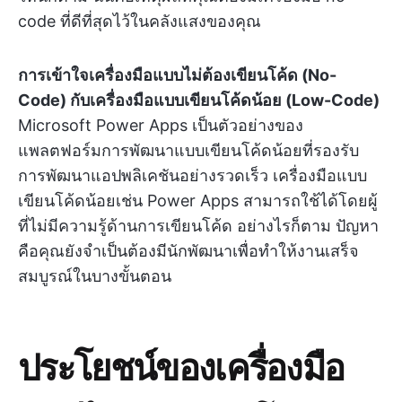
code ที่ดีที่สุดไว้ในคลังแสงของคุณ
การเข้าใจเครื่องมือแบบไม่ต้องเขียนโค้ด (No-
Code) กับเครื่องมือแบบเขียนโค้ดน้อย (Low-Code)
Microsoft Power Apps เป็นตัวอย่างของ
แพลตฟอร์มการพัฒนาแบบเขียนโค้ดน้อยที่รองรับ
การพัฒนาแอปพลิเคชันอย่างรวดเร็ว เครื่องมือแบบ
เขียนโค้ดน้อยเช่น Power Apps สามารถใช้ได้โดยผู้
ที่ไม่มีความรู้ด้านการเขียนโค้ด อย่างไรก็ตาม ปัญหา
คือคุณยังจำเป็นต้องมีนักพัฒนาเพื่อทำให้งานเสร็จ
สมบูรณ์ในบางขั้นตอน
ประโยชน์ของเครื่องมือ