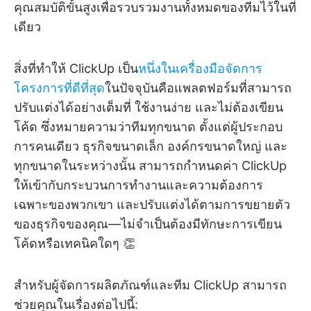
คุณสมบัติขั้นสูงเพื่อรวบรวมงานทั้งหมดของทีมไว้ในที่
เดียว
สิ่งที่ทำให้ ClickUp เป็น
หนึ่งในเครื่องมือจัดการ
โครงการที่ดีที่สุด
ในปัจจุบันคือแพลตฟอร์มที่สามารถ
ปรับแต่งได้อย่างเต็มที่ ใช้งานง่าย และไม่ต้องเขียน
โค้ด ซึ่งหมายความว่าทีมทุกขนาด ตั้งแต่ผู้ประกอบ
การคนเดียว ธุรกิจขนาดเล็ก องค์กรขนาดใหญ่ และ
ทุกขนาดในระหว่างนั้น สามารถกำหนดค่า ClickUp
ให้เข้ากับกระบวนการทำงานและความต้องการ
เฉพาะของพวกเขา และปรับแต่งได้ตามการขยายตัว
ของธุรกิจของคุณ—ไม่จำเป็นต้องมีทักษะการเขียน
โค้ดหรือเทคนิคใดๆ 👏
สำหรับผู้จัดการผลิตภัณฑ์และทีม ClickUp สามารถ
ช่วยคุณในเรื่องต่อไปนี้: