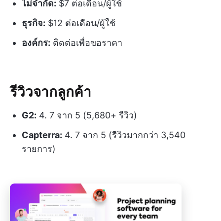
ไม่จำกัด:
$7 ต่อเดือน/ผู้ใช้
ธุรกิจ:
$12 ต่อเดือน/ผู้ใช้
องค์กร:
ติดต่อเพื่อขอราคา
รีวิวจากลูกค้า
G2:
4. 7 จาก 5 (5,680+ รีวิว)
Capterra:
4. 7 จาก 5 (รีวิวมากกว่า 3,540
รายการ)