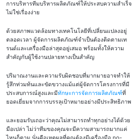
การบริหารทีมบริหารผลิตภัณฑ์ให้ประสบความสำเร็จ
ไม่ใช่เรื่องง่าย
ด้วยสภาพแวดล้อมทางเทคโนโลยีที่เปลี่ยนแปลงอยู่
ตลอดเวลา ผู้จัดการผลิตภัณฑ์จำเป็นต้องติดตามเท
รนด์และเครื่องมือล่าสุดอยู่เสมอ พร้อมทั้งให้ความ
สำคัญกับผู้ใช้งานปลายทางเป็นสำคัญ
ปริมาณงานและความรับผิดชอบที่มากมายอาจทำให้
รู้สึกท่วมท้นและขัดขวางแม้แต่ผู้จัดการโครงการที่มี
ประสบการณ์สูงและมี
ทักษะการจัดการผลิตภัณฑ์
ที่
ยอดเยี่ยมจากการบรรลุเป้าหมายอย่างมีประสิทธิภาพ
และยอมรับเถอะว่าคุณไม่สามารถทำทุกอย่างได้ด้วย
มือเปล่า ไม่ว่าทีมของคุณจะมีความสามารถมากแค่
ไหนก็ตาม นั่นคือเหตุผลที่คุณต้องมีเครื่องมือ no-