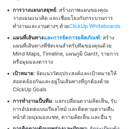
การวางแผนกลยุทธ์
: สร้างภาพแผนของคุณ
วางแผนแนวคิด และเชื่อมโยงกับกระบวนการ
ทำงานและงานต่างๆ ด้วย
ClickUp Whiteboards
แผนที่เส้นทาง
และการจัดการผลิตภัณฑ์
: สร้าง
แผนที่เส้นทางที่ชัดเจนสำหรับทีมของคุณด้วย
Mind Maps, Timeline, แผนภูมิ Gantt, รายการ
หรือมุมมองตาราง
เป้าหมาย
: จัดแนววัตถุประสงค์และเป้าหมายให้
สอดคล้องกันและอยู่ในเส้นทางที่ถูกต้องด้วย
ClickUp Goals
การทำงานเป็นทีม
: แลกเปลี่ยนความคิดเห็น, รับ
การอัปเดตแบบเรียลไทม์ และติดตามความคืบ
หน้าด้วยมุมมองแชท, ความคิดเห็น และอื่น ๆ
การติดตามข้อบกพร่องและปัญหา
: จัดระเบียบข้อ