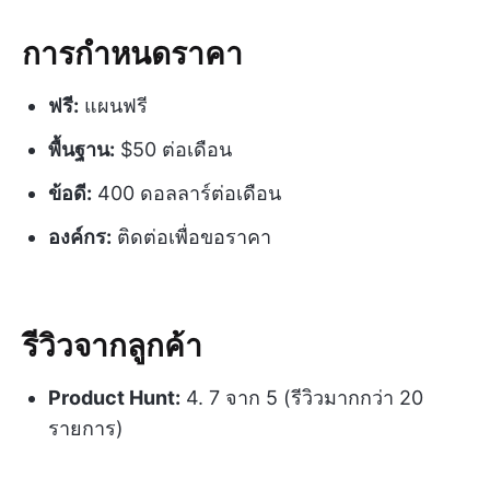
การกำหนดราคา
ฟรี:
แผนฟรี
พื้นฐาน:
$50 ต่อเดือน
ข้อดี:
400 ดอลลาร์ต่อเดือน
องค์กร:
ติดต่อเพื่อขอราคา
รีวิวจากลูกค้า
Product Hunt:
4. 7 จาก 5 (รีวิวมากกว่า 20
รายการ)