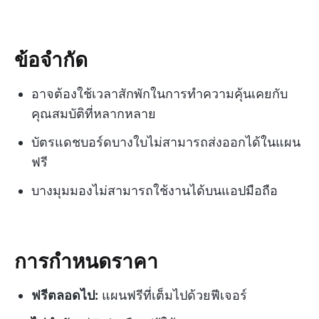
ข้อจำกัด
อาจต้องใช้เวลาสักพักในการทำความคุ้นเคยกับ
คุณสมบัติที่หลากหลาย
บัตรแดชบอร์ดบางใบไม่สามารถส่งออกได้ในแผน
ฟรี
บางมุมมองไม่สามารถใช้งานได้บนแอปมือถือ
การกำหนดราคา
ฟรีตลอดไป:
แผนฟรีที่เต็มไปด้วยฟีเจอร์