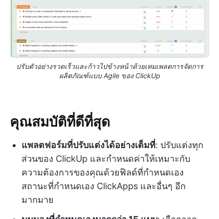
ปรับตัวอย่างรวดเร็วและก้าวไปข้างหน้าด้วยเทมเพลตการจัดการ
ผลิตภัณฑ์แบบ Agile ของ ClickUp
คุณสมบัติที่ดีที่สุด
แพลตฟอร์มที่ปรับแต่งได้อย่างเต็มที่
: ปรับแต่งทุก
ส่วนของ ClickUp และกำหนดค่าให้เหมาะกับ
ความต้องการของคุณด้วยฟิลด์ที่กำหนดเอง
สถานะที่กำหนดเอง ClickApps และอื่นๆ อีก
มากมาย