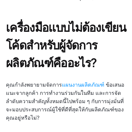
เครื่องมือแบบไม่ต้องเขียน
โค้ดสำหรับผู้จัดการ
ผลิตภัณฑ์คืออะไร?
คุณกำลังพยายามจัดการ
แผนงานผลิตภัณฑ์
ข้อเสนอ
แนะจากลูกค้า การทำงานร่วมกันในทีม และการจัด
ลำดับความสำคัญทั้งหมดนี้ไปพร้อม ๆ กับการมุ่งมั่นที่
จะมอบประสบการณ์ผู้ใช้ที่ดีที่สุดให้กับผลิตภัณฑ์ของ
คุณอยู่หรือไม่?