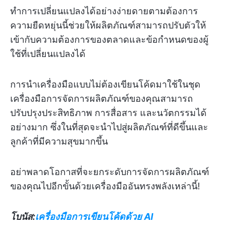
ทำการเปลี่ยนแปลงได้อย่างง่ายดายตามต้องการ
ความยืดหยุ่นนี้ช่วยให้ผลิตภัณฑ์สามารถปรับตัวให้
เข้ากับความต้องการของตลาดและข้อกำหนดของผู้
ใช้ที่เปลี่ยนแปลงได้
การนำเครื่องมือแบบไม่ต้องเขียนโค้ดมาใช้ในชุด
เครื่องมือการจัดการผลิตภัณฑ์ของคุณสามารถ
ปรับปรุงประสิทธิภาพ การสื่อสาร และนวัตกรรมได้
อย่างมาก ซึ่งในที่สุดจะนำไปสู่ผลิตภัณฑ์ที่ดีขึ้นและ
ลูกค้าที่มีความสุขมากขึ้น
อย่าพลาดโอกาสที่จะยกระดับการจัดการผลิตภัณฑ์
ของคุณไปอีกขั้นด้วยเครื่องมืออันทรงพลังเหล่านี้!
โบนัส:
เครื่องมือการเขียนโค้ดด้วย AI