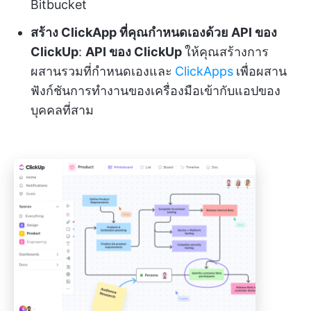
Bitbucket
สร้าง ClickApp ที่คุณกำหนดเองด้วย API ของ
ClickUp
:
API ของ ClickUp
ให้คุณสร้างการ
ผสานรวมที่กำหนดเองและ
ClickApps
เพื่อผสาน
ฟังก์ชันการทำงานของเครื่องมือเข้ากับแอปของ
บุคคลที่สาม