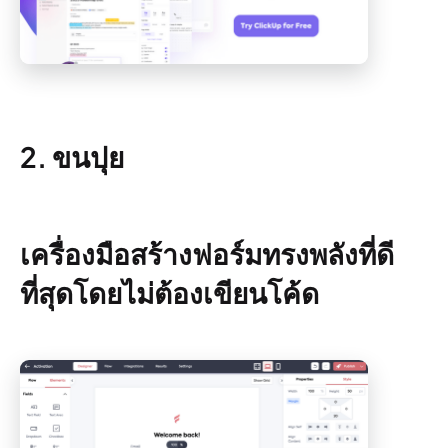
2. ขนปุย
เครื่องมือสร้างฟอร์มทรงพลังที่ดี
ที่สุดโดยไม่ต้องเขียนโค้ด