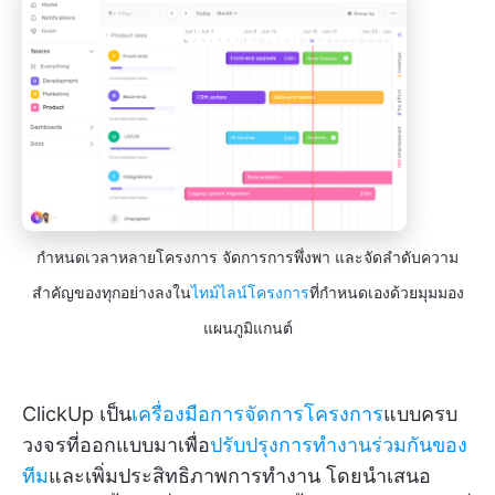
กำหนดเวลาหลายโครงการ จัดการการพึ่งพา และจัดลำดับความ
สำคัญของทุกอย่างลงใน
ไทม์ไลน์โครงการ
ที่กำหนดเองด้วยมุมมอง
แผนภูมิแกนต์
ClickUp เป็น
เครื่องมือการจัดการโครงการ
แบบครบ
วงจรที่ออกแบบมาเพื่อ
ปรับปรุงการทำงานร่วมกันของ
ทีม
และเพิ่มประสิทธิภาพการทำงาน โดยนำเสนอ