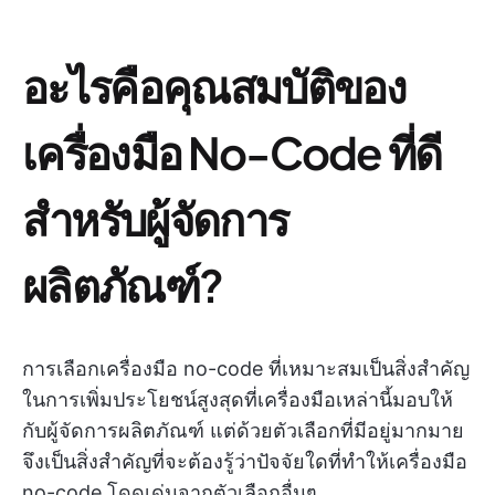
อะไรคือคุณสมบัติของ
เครื่องมือ No-Code ที่ดี
สำหรับผู้จัดการ
ผลิตภัณฑ์?
การเลือกเครื่องมือ no-code ที่เหมาะสมเป็นสิ่งสำคัญ
ในการเพิ่มประโยชน์สูงสุดที่เครื่องมือเหล่านี้มอบให้
กับผู้จัดการผลิตภัณฑ์ แต่ด้วยตัวเลือกที่มีอยู่มากมาย
จึงเป็นสิ่งสำคัญที่จะต้องรู้ว่าปัจจัยใดที่ทำให้เครื่องมือ
no-code โดดเด่นจากตัวเลือกอื่นๆ