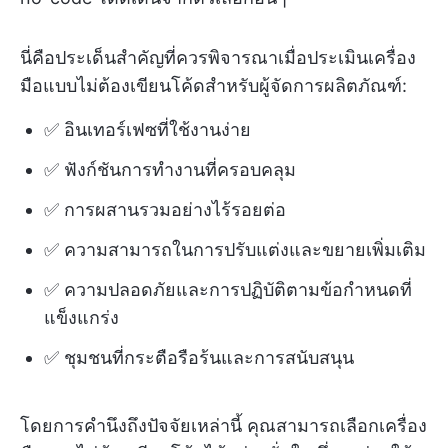
นี่คือประเด็นสำคัญที่ควรพิจารณาเมื่อประเมินเครื่อง
มือแบบไม่ต้องเขียนโค้ดสำหรับผู้จัดการผลิตภัณฑ์:
✅ อินเทอร์เฟซที่ใช้งานง่าย
✅ ฟังก์ชันการทำงานที่ครอบคลุม
✅ การผสานรวมอย่างไร้รอยต่อ
✅ ความสามารถในการปรับแต่งและขยายเพิ่มเติม
✅ ความปลอดภัยและการปฏิบัติตามข้อกำหนดที่
แข็งแกร่ง
✅ ชุมชนที่กระตือรือร้นและการสนับสนุน
โดยการคำนึงถึงปัจจัยเหล่านี้ คุณสามารถเลือกเครื่อง