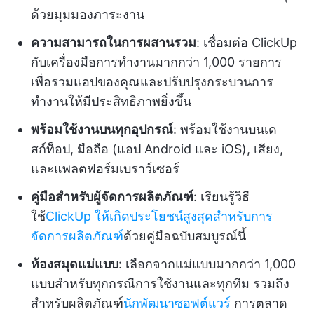
ด้วยมุมมองภาระงาน
ความสามารถในการผสานรวม
: เชื่อมต่อ ClickUp
กับเครื่องมือการทำงานมากกว่า 1,000 รายการ
เพื่อรวมแอปของคุณและปรับปรุงกระบวนการ
ทำงานให้มีประสิทธิภาพยิ่งขึ้น
พร้อมใช้งานบนทุกอุปกรณ์
: พร้อมใช้งานบนเด
สก์ท็อป, มือถือ (แอป Android และ iOS), เสียง,
และแพลตฟอร์มเบราว์เซอร์
คู่มือสำหรับผู้จัดการผลิตภัณฑ์
: เรียนรู้วิธี
ใช้
ClickUp ให้เกิดประโยชน์สูงสุดสำหรับการ
จัดการผลิตภัณฑ์
ด้วยคู่มือฉบับสมบูรณ์นี้
ห้องสมุดแม่แบบ
: เลือกจากแม่แบบมากกว่า 1,000
แบบสำหรับทุกกรณีการใช้งานและทุกทีม รวมถึง
สำหรับผลิตภัณฑ์
นักพัฒนาซอฟต์แวร์
การตลาด