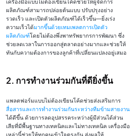
เครื่องมือแบบไม่ต้องเขียนโค้ดช่วยให้ผู้จัดการ
ผลิตภัณฑ์สามารถปล่อยต้นแบบ ปรับปรุงอย่าง
รวดเร็ว และเปิดตัวผลิตภัณฑ์ได้เร็วขึ้น—ยิ่งเร่ง
ความเร็วได้
มากขึ้นด้วยเทมเพลตการเปิดตัว
ผลิตภัณฑ์
โดยไม่ต้องพึ่งพาทรัพยากรการพัฒนา ซึ่ง
ช่วยลดเวลาในการออกสู่ตลาดอย่างมากและช่วยให้
ทันกับความต้องการของลูกค้าที่เปลี่ยนแปลงอยู่เสมอ
2. การทำงานร่วมกันที่ดียิ่งขึ้น
แพลตฟอร์มแบบไม่ต้องเขียนโค้ดช่วยส่งเสริมการ
สื่อสารและการทำงานร่วมกันระหว่างทีมข้ามสายงาน
ได้ดีขึ้น ด้วยการลดอุปสรรคระหว่างผู้มีส่วนได้ส่วน
เสียที่มีพื้นฐานทางเทคนิคและไม่ทางเทคนิค เครื่องมือ
เหล่านี้ช่วยให้ทุกคนเข้าใจตรงกัน ส่งผลให้