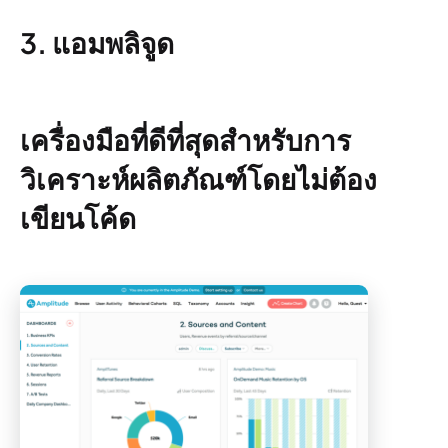
3. แอมพลิจูด
เครื่องมือที่ดีที่สุดสำหรับการ
วิเคราะห์ผลิตภัณฑ์โดยไม่ต้อง
เขียนโค้ด