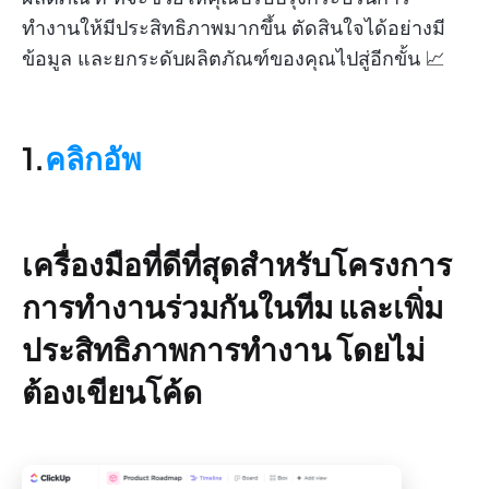
ทำงานให้มีประสิทธิภาพมากขึ้น ตัดสินใจได้อย่างมี
ข้อมูล และยกระดับผลิตภัณฑ์ของคุณไปสู่อีกขั้น 📈
1.
คลิกอัพ
เครื่องมือที่ดีที่สุดสำหรับโครงการ
การทำงานร่วมกันในทีม และเพิ่ม
ประสิทธิภาพการทำงาน โดยไม่
ต้องเขียนโค้ด