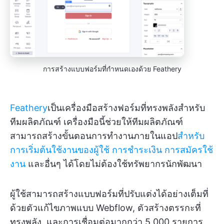
การสร้างแบบฟอร์มที่กำหนดเองด้วย Feathery
Feathery
เป็นเครื่องมือสร้างฟอร์มที่ทรงพลังสำหรับ
ทีมผลิตภัณฑ์ เครื่องมือนี้ช่วยให้ทีมผลิตภัณฑ์
สามารถสร้างขั้นตอนการทำงานภายในแอป
สำหรับ
การเริ่มต้นใช้งานของผู้ใช้
การชำระเงิน
การสมัครใช้
งาน
และอื่นๆ ได้โดยไม่ต้องใช้ทรัพยากรนักพัฒนา
ผู้ใช้สามารถสร้างแบบฟอร์มที่ปรับแต่งได้อย่างเต็มที่
ด้วยตัวแก้ไขภาพแบบ Webflow, ตัวสร้างตรรกะที่
ทรงพลัง, และการเชื่อมต่อมากกว่า 5,000 รายการ