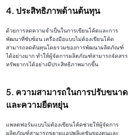
4. ประสิทธิภาพด้านต้นทุน
ด้วยการลดความจำเป็นในการเขียนโค้ดและการ
พัฒนาที่ซับซ้อน เครื่องมือแบบไม่ต้องเขียนโค้ด
สามารถลดต้นทุนโดยรวมของการพัฒนาผลิตภัณฑ์
ได้อย่างมาก ทำให้ผู้จัดการผลิตภัณฑ์สามารถจัดสรร
ทรัพยากรได้อย่างมีประสิทธิภาพมากขึ้น
5. ความสามารถในการปรับขนาด
และความยืดหยุ่น
แพลตฟอร์มแบบไม่ต้องเขียนโค้ดช่วยให้ผู้จัดการ
ผลิตภัณฑ์สามารถขยายแอปพลิเคชันของตนและ