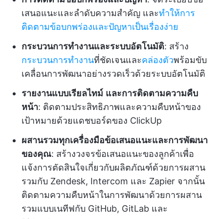
เสนอแนะและลำดับความสำคัญ และ
ทำให้การ
ติดตามข้อบกพร่องและปัญหาเป็นเรื่องง่าย
กระบวนการทำงานและระบบอัตโนมัติ
: สร้าง
กระบวนการทำงาน
ที่ชัดเจนและ
คล่องตัว
พร้อมขับ
เคลื่อนการพัฒนาอย่างรวดเร็วด้วยระบบอัตโนมัติ
รายงานแบบเรียลไทม์
และการติดตามความคืบ
หน้า
: ติดตามประสิทธิภาพและความคืบหน้าของ
เป้าหมายด้วยแดชบอร์ดของ ClickUp
ผสานรวมทุกเครื่องมือข้อเสนอแนะและการพัฒนา
ของคุณ
: สร้างวงจรข้อเสนอแนะของลูกค้าเพื่อ
แจ้งการตัดสินใจเกี่ยวกับผลิตภัณฑ์ด้วยการผสาน
รวมกับ Zendesk, Intercom และ Zapier จากนั้น
ติดตามความคืบหน้าในการพัฒนาด้วยการผสาน
รวมแบบเนทีฟกับ GitHub, GitLab และ