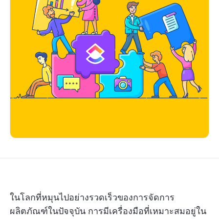
ในโลกที่หมุนไปอย่างรวดเร็วของการจัดการ
ผลิตภัณฑ์ในปัจจุบัน การมีเครื่องมือที่เหมาะสมอยู่ใน