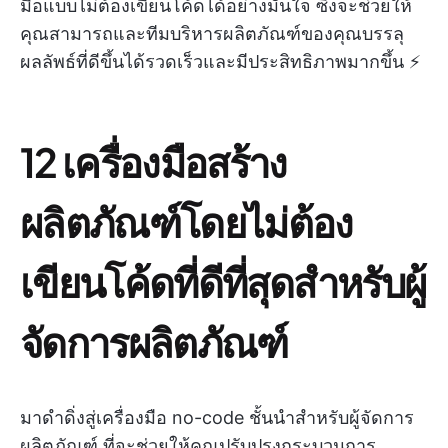
มือแบบไม่ต้องเขียนโค้ดได้อย่างมั่นใจ ซึ่งจะช่วยให้
คุณสามารถและทีมบริหารผลิตภัณฑ์ของคุณบรรลุ
ผลลัพธ์ที่ดีขึ้นได้รวดเร็วและมีประสิทธิภาพมากขึ้น ⚡️
12 เครื่องมือสร้าง
ผลิตภัณฑ์โดยไม่ต้อง
เขียนโค้ดที่ดีที่สุดสำหรับผู้
จัดการผลิตภัณฑ์
มาดำดิ่งสู่เครื่องมือ no-code ชั้นนำสำหรับผู้จัดการ
ผลิตภัณฑ์ ที่จะช่วยให้คุณปรับปรุงกระบวนการ