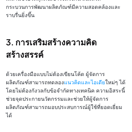
กระบวนการพัฒนาผลิตภัณฑ์มีความสอดคล้องและ
ราบรื่นยิ่งขึ้น
3. การเสริมสร้างความคิด
สร้างสรรค์
ด้วยเครื่องมือแบบไม่ต้องเขียนโค้ด ผู้จัดการ
ผลิตภัณฑ์สามารถทดลอง
แนวคิดและไอเดีย
ใหม่ๆ ได้
โดยไม่ต้องกังวลกับข้อจำกัดทางเทคนิค ความอิสระนี้
ช่วยจุดประกายนวัตกรรมและช่วยให้ผู้จัดการ
ผลิตภัณฑ์สามารถมอบประสบการณ์ผู้ใช้ที่ยอดเยี่ยม
ได้