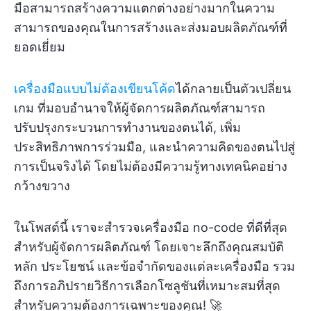
มือสามารถสร้างความแตกต่างอย่างมากในความ
สามารถของคุณในการสร้างและส่งมอบผลิตภัณฑ์ที่
ยอดเยี่ยม
เครื่องมือแบบไม่ต้องเขียนโค้ด
ได้กลายเป็นตัวเปลี่ยน
เกม ที่มอบอำนาจให้ผู้จัดการผลิตภัณฑ์สามารถ
ปรับปรุงกระบวนการทำงานของตนได้, เพิ่ม
ประสิทธิภาพการร่วมมือ, และนำความคิดของตนไปสู่
การเป็นจริงได้ โดยไม่ต้องมีความรู้ทางเทคนิคอย่าง
กว้างขวาง
ในโพสต์นี้ เราจะสำรวจเครื่องมือ no-code ที่ดีที่สุด
สำหรับผู้จัดการผลิตภัณฑ์ โดยเจาะลึกถึงคุณสมบัติ
หลัก ประโยชน์ และข้อจำกัดของแต่ละเครื่องมือ รวม
ถึงการอภิปรายวิธีการเลือกโซลูชันที่เหมาะสมที่สุด
สำหรับความต้องการเฉพาะของคุณ! 🚀