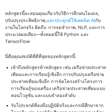
หลักสูตรนี้จะสอนคุณเกี่ยวกับวิธีการฝึกฝนโมเดล,
ปรับปรุงประสิทธิภาพ,
และประยุกต์ใช้เทคนิค AI
กับ
งานในโลกจริง คิดถึง: การจดจำภาพ, NLP, และการ
ประมวลผลเสียง—ทั้งหมดนี้ใช้ Python และ
TensorFlow
นี่คือคุณสมบัติที่ดีที่สุดของหลักสูตรนี้:
เข้าถึงหลักสูตรห้าหลักสูตร เช่น เครือข่ายประสาท
เทียมและการเรียนรู้เชิงลึก การปรับปรุงเครือข่าย
ประสาทเทียมเชิงลึก การจัดโครงสร้างโครงการ
การเรียนรู้ของเครื่อง เครือข่ายประสาทเทียมแบบ
คอนโวลูชัน และแบบจำลองลำดับ
รับโปรเจกต์ที่ลงมือปฏิบัติจริงและกรณีศึกษาจาก