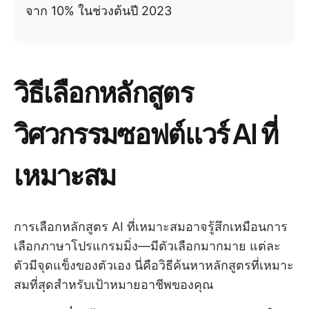
จาก 10% ในช่วงต้นปี 2023
วิธีเลือกหลักสูตร
วิศวกรรมซอฟต์แวร์ AI ที่
เหมาะสม
การเลือกหลักสูตร AI ที่เหมาะสมอาจรู้สึกเหมือนการ
เลือกภาษาโปรแกรมมิ่ง—มีตัวเลือกมากมาย แต่ละ
ตัวมีจุดแข็งของตัวเอง นี่คือวิธีค้นหาหลักสูตรที่เหมาะ
สมที่สุดสำหรับเป้าหมายอาชีพของคุณ