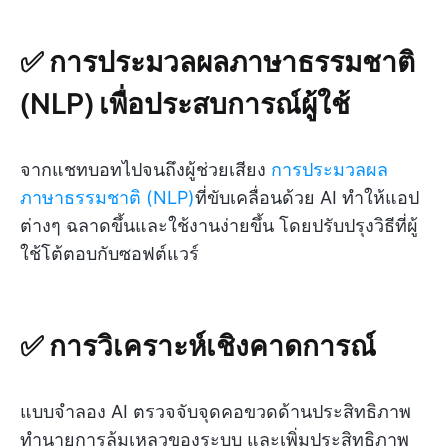
✅ การประมวลผลภาษาธรรมชาติ
(NLP) เพื่อประสบการณ์ผู้ใช้
จากแชทบอทไปจนถึงผู้ช่วยเสียง
การประมวลผล
ภาษาธรรมชาติ (NLP)
ที่ขับเคลื่อนด้วย AI ทำให้แอป
ต่างๆ ฉลาดขึ้นและใช้งานง่ายขึ้น โดยปรับปรุงวิธีที่ผู้
ใช้โต้ตอบกับซอฟต์แวร์
✅ การวิเคราะห์เชิงคาดการณ์
แบบจำลอง AI ตรวจจับจุดคอขวดด้านประสิทธิภาพ
ทำนายการล้มเหลวของระบบ และเพิ่มประสิทธิภาพ