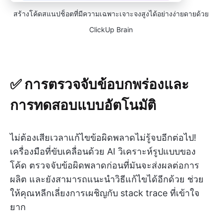
สร้างโค้ดสแนปช็อตที่มีความเฉพาะเจาะจงสูงได้อย่างง่ายดายด้วย
ClickUp Brain
✅ การตรวจจับข้อบกพร่องและ
การทดสอบแบบอัตโนมัติ
ไม่ต้องเสียเวลาแก้ไขข้อผิดพลาดไม่รู้จบอีกต่อไป!
เครื่องมือที่ขับเคลื่อนด้วย AI วิเคราะห์รูปแบบของ
โค้ด ตรวจจับข้อผิดพลาดก่อนที่มันจะส่งผลต่อการ
ผลิต และยังสามารถแนะนำวิธีแก้ไขได้อีกด้วย ช่วย
ให้คุณหลีกเลี่ยงการเผชิญกับ stack trace ที่เข้าใจ
ยาก