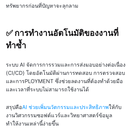
ทรัพยากรก่อนที่ปัญหาจะลุกลาม
✅ การทำงานอัตโนมัติของงานที่
ทำซ้ำ
ระบบ AI จัดการการรวมและการส่งมอบอย่างต่อเนื่อง
(CI/CD) โดยอัตโนมัติผ่านการทดสอบ การตรวจสอบ
และการPLOYMENT ซึ่งช่วยลดงานที่ต้องทำด้วยมือ
และเวลาที่ระบบไม่สามารถใช้งานได้
สรุปคือ
AI ช่วยเพิ่มนวัตกรรมและประสิทธิภาพ
ให้กับ
งานวิศวกรรมซอฟต์แวร์และวิทยาศาสตร์ข้อมูล
ทำให้งานเหล่านี้ง่ายขึ้น