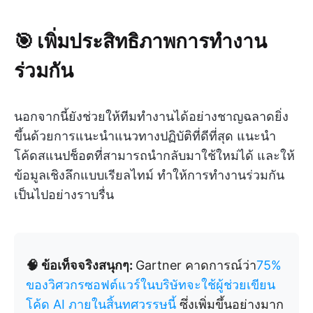
🎯 เพิ่มประสิทธิภาพการทำงาน
ร่วมกัน
นอกจากนี้ยังช่วยให้ทีมทำงานได้อย่างชาญฉลาดยิ่ง
ขึ้นด้วยการแนะนำแนวทางปฏิบัติที่ดีที่สุด แนะนำ
โค้ดสแนปช็อตที่สามารถนำกลับมาใช้ใหม่ได้ และให้
ข้อมูลเชิงลึกแบบเรียลไทม์ ทำให้การทำงานร่วมกัน
เป็นไปอย่างราบรื่น
🧠 ข้อเท็จจริงสนุกๆ:
Gartner คาดการณ์ว่า
75%
ของวิศวกรซอฟต์แวร์ในบริษัทจะใช้ผู้ช่วยเขียน
โค้ด AI ภายในสิ้นทศวรรษนี้
ซึ่งเพิ่มขึ้นอย่างมาก