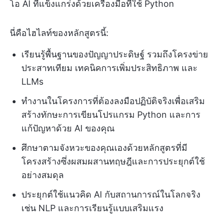
โอ AI ที่แข็งแกร่งด้วยเครื่องมือที่ใช้ Python
นี่คือไฮไลท์ของหลักสูตรนี้:
เรียนรู้พื้นฐานของปัญญาประดิษฐ์ รวมถึงโครงข่าย
ประสาทเทียม เทคนิคการเพิ่มประสิทธิภาพ และ
LLMs
ทำงานในโครงการที่ต้องลงมือปฏิบัติจริงเพื่อเสริม
สร้างทักษะการเขียนโปรแกรม Python และการ
แก้ปัญหาด้วย AI ของคุณ
ศึกษาตามจังหวะของคุณเองด้วยหลักสูตรที่มี
โครงสร้างซึ่งผสมผสานทฤษฎีและการประยุกต์ใช้
อย่างสมดุล
ประยุกต์ใช้แนวคิด AI กับสถานการณ์ในโลกจริง
เช่น NLP และการเรียนรู้แบบเสริมแรง