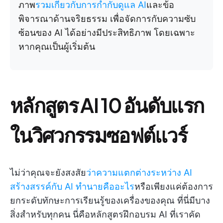
ภาพ
รวมเกี่ยวกับการกำกับดูแล AI
และข้อ
พิจารณาด้านจริยธรรม เพื่อจัดการกับความซับ
ซ้อนของ AI ได้อย่างมีประสิทธิภาพ โดยเฉพาะ
หากคุณเป็นผู้เริ่มต้น
หลักสูตร AI 10 อันดับแรก
ในวิศวกรรมซอฟต์แวร์
ไม่ว่าคุณจะยังสงสัย
ว่าความแตกต่างระหว่าง AI
สร้างสรรค์กับ AI ทำนายคืออะไร
หรือเพียงแค่ต้องการ
ยกระดับทักษะการเรียนรู้ของเครื่องของคุณ ที่นี่มีบาง
สิ่งสำหรับทุกคน นี่คือหลักสูตรฝึกอบรม AI ที่เราคัด