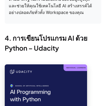
และช่วยให้คุณใช้เทคโนโลยี AI สร้างสรรค์ได้
อย่างปลอดภัยทั่วทั้ง Workspace ของคุณ
4. การเขียนโปรแกรม AI ด้วย
Python – Udacity