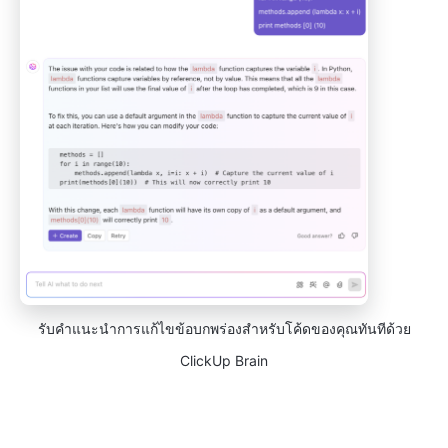
รับคำแนะนำการแก้ไขข้อบกพร่องสำหรับโค้ดของคุณทันทีด้วย
ClickUp Brain