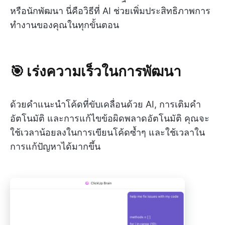
หรือนักพัฒนา นี่คือวิธีที่ AI ช่วยเพิ่มประสิทธิภาพการ
ทำงานของคุณในทุกขั้นตอน
🎯 เร่งความเร็วในการพัฒนา
ด้วยคำแนะนำโค้ดที่ขับเคลื่อนด้วย AI, การเติมคำ
อัตโนมัติ และการแก้ไขข้อผิดพลาดอัตโนมัติ คุณจะ
ใช้เวลาน้อยลงในการเขียนโค้ดซ้ำๆ และใช้เวลาใน
การแก้ปัญหาได้มากขึ้น