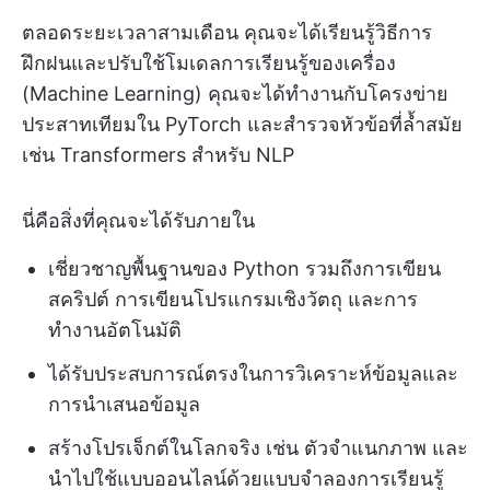
ตลอดระยะเวลาสามเดือน คุณจะได้เรียนรู้วิธีการ
ฝึกฝนและปรับใช้โมเดลการเรียนรู้ของเครื่อง
(Machine Learning) คุณจะได้ทำงานกับโครงข่าย
ประสาทเทียมใน PyTorch และสำรวจหัวข้อที่ล้ำสมัย
เช่น Transformers สำหรับ NLP
นี่คือสิ่งที่คุณจะได้รับภายใน
เชี่ยวชาญพื้นฐานของ Python รวมถึงการเขียน
สคริปต์ การเขียนโปรแกรมเชิงวัตถุ และการ
ทำงานอัตโนมัติ
ได้รับประสบการณ์ตรงในการวิเคราะห์ข้อมูลและ
การนำเสนอข้อมูล
สร้างโปรเจ็กต์ในโลกจริง เช่น ตัวจำแนกภาพ และ
นำไปใช้แบบออนไลน์ด้วยแบบจำลองการเรียนรู้