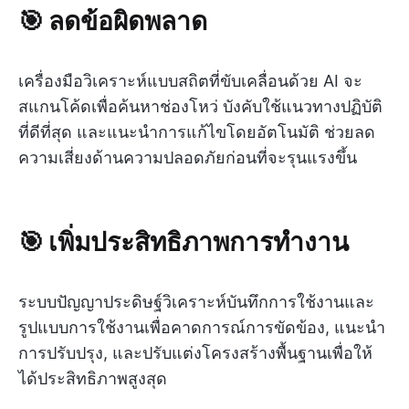
🎯 ลดข้อผิดพลาด
เครื่องมือวิเคราะห์แบบสถิตที่ขับเคลื่อนด้วย AI จะ
สแกนโค้ดเพื่อค้นหาช่องโหว่ บังคับใช้แนวทางปฏิบัติ
ที่ดีที่สุด และแนะนำการแก้ไขโดยอัตโนมัติ ช่วยลด
ความเสี่ยงด้านความปลอดภัยก่อนที่จะรุนแรงขึ้น
🎯 เพิ่มประสิทธิภาพการทำงาน
ระบบปัญญาประดิษฐ์วิเคราะห์บันทึกการใช้งานและ
รูปแบบการใช้งานเพื่อคาดการณ์การขัดข้อง, แนะนำ
การปรับปรุง, และปรับแต่งโครงสร้างพื้นฐานเพื่อให้
ได้ประสิทธิภาพสูงสุด