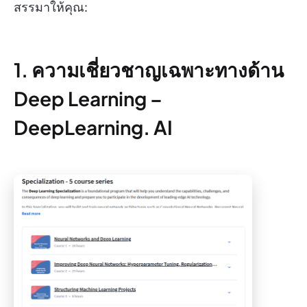
สรรมาให้คุณ:
1. ความเชี่ยวชาญเฉพาะทางด้าน
Deep Learning –
DeepLearning. AI