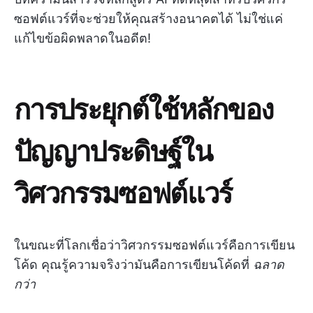
ซอฟต์แวร์ที่จะช่วยให้คุณสร้างอนาคตได้ ไม่ใช่แค่
แก้ไขข้อผิดพลาดในอดีต!
การประยุกต์ใช้หลักของ
ปัญญาประดิษฐ์ใน
วิศวกรรมซอฟต์แวร์
ในขณะที่โลกเชื่อว่าวิศวกรรมซอฟต์แวร์คือการเขียน
โค้ด คุณรู้ความจริงว่ามันคือการเขียนโค้ดที่
ฉลาด
กว่า