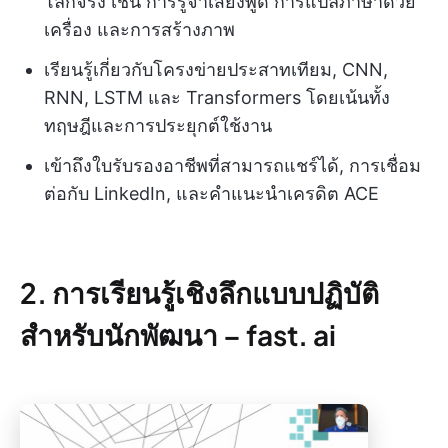
โลกจริง เช่น การรู้จำเสียงพูด การแปลภาษาด้วย
เครื่อง และการสร้างภาพ
เรียนรู้เกี่ยวกับโครงข่ายประสาทเทียม, CNN,
RNN, LSTM และ Transformers โดยเน้นทั้ง
ทฤษฎีและการประยุกต์ใช้งาน
เข้าถึงใบรับรองอาชีพที่สามารถแชร์ได้, การเชื่อม
ต่อกับ LinkedIn, และคำแนะนำเครดิต ACE
2. การเรียนรู้เชิงลึกแบบปฏิบัติ
สำหรับนักพัฒนา – fast. ai