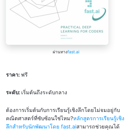
ผ่านทาง
fast.ai
ราคา:
ฟรี
ระดับ:
เริ่มต้นถึงระดับกลาง
ต้องการเริ่มต้นกับการเรียนรู้เชิงลึกโดยไม่จมอยู่กับ
คณิตศาสตร์ที่ซับซ้อนใช่ไหม?
หลักสูตรการเรียนรู้เชิง
ลึกสำหรับนักพัฒนาโดย fast.ai
สามารถช่วยคุณได้