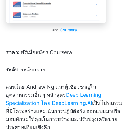
ผ่าน
Coursera
ราคา:
ฟรีเมื่อสมัคร Coursera
ระดับ:
ระดับกลาง
สอนโดย Andrew Ng และผู้เชี่ยวชาญใน
อุตสาหกรรมอื่น ๆ หลักสูตร
Deep Learning
Specialization โดย DeepLearning.AI
เป็นโปรแกรม
ที่มีโครงสร้างและเน้นการปฏิบัติจริง ออกแบบมาเพื่อ
มอบทักษะให้คุณในการสร้างและปรับปรุงเครือข่าย
ประสาทเทียมเชิงลึก