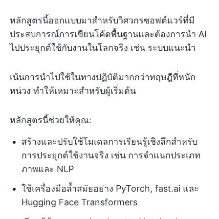
หลักสูตรนี้ออกแบบมาสำหรับวิศวกรซอฟต์แวร์ที่มี
ประสบการณ์การเขียนโค้ดพื้นฐานและต้องการนำ AI
ไปประยุกต์ใช้กับงานในโลกจริง เช่น ระบบแนะนำ
เน้นการนำไปใช้ในทางปฏิบัติมากกว่าทฤษฎีที่หนัก
หน่วง ทำให้เหมาะสำหรับผู้เริ่มต้น
หลักสูตรนี้ช่วยให้คุณ:
สร้างและปรับใช้โมเดลการเรียนรู้เชิงลึกสำหรับ
การประยุกต์ใช้งานจริง เช่น การจำแนกประเภท
ภาพและ NLP
ใช้เครื่องมือล้ำสมัยอย่าง PyTorch, fast.ai และ
Hugging Face Transformers