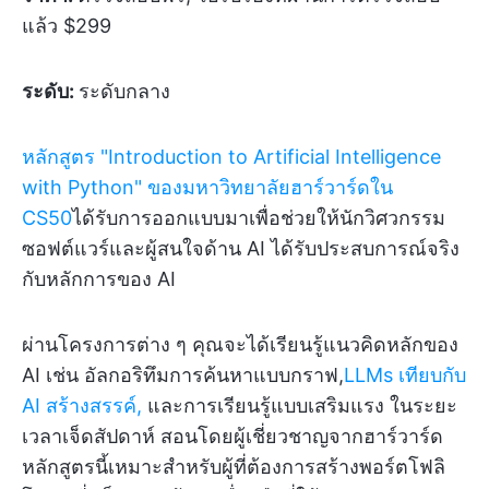
แล้ว $299
ระดับ:
ระดับกลาง
หลักสูตร "Introduction to Artificial Intelligence
with Python" ของมหาวิทยาลัยฮาร์วาร์ดใน
CS50
ได้รับการออกแบบมาเพื่อช่วยให้นักวิศวกรรม
ซอฟต์แวร์และผู้สนใจด้าน AI ได้รับประสบการณ์จริง
กับหลักการของ AI
ผ่านโครงการต่าง ๆ คุณจะได้เรียนรู้แนวคิดหลักของ
AI เช่น อัลกอริทึมการค้นหาแบบกราฟ,
LLMs เทียบกับ
AI สร้างสรรค์,
และการเรียนรู้แบบเสริมแรง ในระยะ
เวลาเจ็ดสัปดาห์ สอนโดยผู้เชี่ยวชาญจากฮาร์วาร์ด
หลักสูตรนี้เหมาะสำหรับผู้ที่ต้องการสร้างพอร์ตโฟลิ