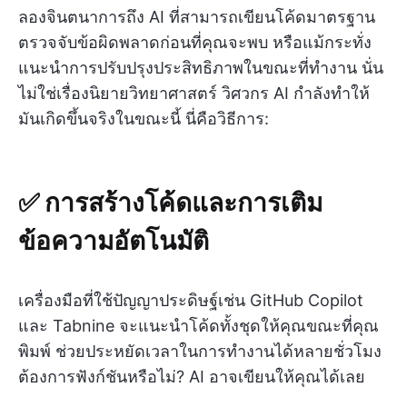
ลองจินตนาการถึง AI ที่สามารถเขียนโค้ดมาตรฐาน
ตรวจจับข้อผิดพลาดก่อนที่คุณจะพบ หรือแม้กระทั่ง
แนะนำการปรับปรุงประสิทธิภาพในขณะที่ทำงาน นั่น
ไม่ใช่เรื่องนิยายวิทยาศาสตร์ วิศวกร AI กำลังทำให้
มันเกิดขึ้นจริงในขณะนี้ นี่คือวิธีการ:
✅ การสร้างโค้ดและการเติม
ข้อความอัตโนมัติ
เครื่องมือที่ใช้ปัญญาประดิษฐ์เช่น GitHub Copilot
และ Tabnine จะแนะนำโค้ดทั้งชุดให้คุณขณะที่คุณ
พิมพ์ ช่วยประหยัดเวลาในการทำงานได้หลายชั่วโมง
ต้องการฟังก์ชันหรือไม่? AI อาจเขียนให้คุณได้เลย