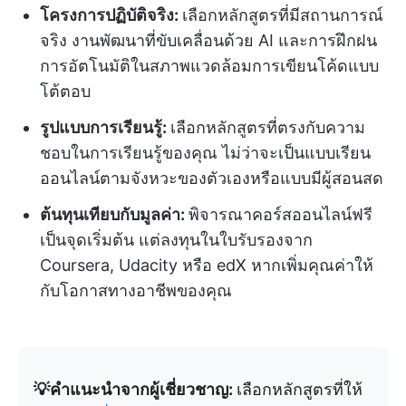
โครงการปฏิบัติจริง:
เลือกหลักสูตรที่มีสถานการณ์
จริง งานพัฒนาที่ขับเคลื่อนด้วย AI และการฝึกฝน
การอัตโนมัติในสภาพแวดล้อมการเขียนโค้ดแบบ
โต้ตอบ
รูปแบบการเรียนรู้:
เลือกหลักสูตรที่ตรงกับความ
ชอบในการเรียนรู้ของคุณ ไม่ว่าจะเป็นแบบเรียน
ออนไลน์ตามจังหวะของตัวเองหรือแบบมีผู้สอนสด
ต้นทุนเทียบกับมูลค่า:
พิจารณาคอร์สออนไลน์ฟรี
เป็นจุดเริ่มต้น แต่ลงทุนในใบรับรองจาก
Coursera, Udacity หรือ edX หากเพิ่มคุณค่าให้
กับโอกาสทางอาชีพของคุณ
💡คำแนะนำจากผู้เชี่ยวชาญ:
เลือกหลักสูตรที่ให้