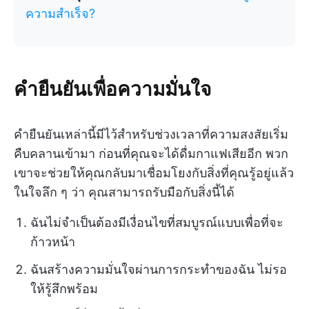
ความสำเร็จ?
คำยืนยันเพื่อความมั่นใจ
คำยืนยันเหล่านี้มีไว้สำหรับช่วงเวลาที่ความสงสัยเริ่ม
คืบคลานเข้ามา ก่อนที่คุณจะได้ดื่มกาแฟเสียอีก พวก
เขาจะช่วยให้คุณกลับมาเชื่อมโยงกับสิ่งที่คุณรู้อยู่แล้ว
ในใจลึก ๆ ว่า คุณสามารถรับมือกับสิ่งนี้ได้
ฉันไม่จำเป็นต้องมีเงื่อนไขที่สมบูรณ์แบบเพื่อที่จะ
ก้าวหน้า
ฉันสร้างความมั่นใจผ่านการกระทำของฉัน ไม่รอ
ให้รู้สึกพร้อม