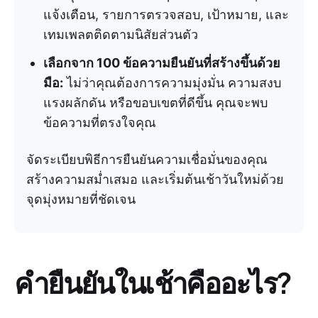
แจ้งเตือน, รายการตรวจสอบ, เป้าหมาย, และ
เทมเพลตติดตามนิสัยส่วนตัว
เลือกจาก 100 ข้อความยืนยันที่สร้างขึ้นด้วย
มือ:
ไม่ว่าคุณต้องการความมุ่งมั่น ความสงบ
แรงผลักดัน หรือขอบเขตที่ดีขึ้น คุณจะพบ
ข้อความที่ตรงใจคุณ
จัดระเบียบพิธีการยืนยันความเชื่อมั่นของคุณ
สร้างความสม่ำเสมอ และเริ่มต้นเช้าวันใหม่ด้วย
จุดมุ่งหมายที่ชัดเจน
คำยืนยันในเช้าคืออะไร?