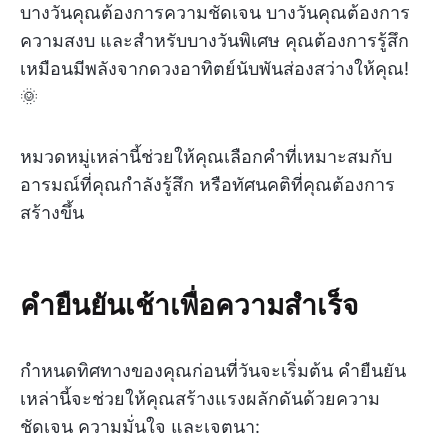
บางวันคุณต้องการความชัดเจน บางวันคุณต้องการ
ความสงบ และสำหรับบางวันพิเศษ คุณต้องการรู้สึก
เหมือนมีพลังจากดวงอาทิตย์นับพันส่องสว่างให้คุณ!
🌞
หมวดหมู่เหล่านี้ช่วยให้คุณเลือกคำที่เหมาะสมกับ
อารมณ์ที่คุณกำลังรู้สึก หรือทัศนคติที่คุณต้องการ
สร้างขึ้น
คำยืนยันเช้าเพื่อความสำเร็จ
กำหนดทิศทางของคุณก่อนที่วันจะเริ่มต้น คำยืนยัน
เหล่านี้จะช่วยให้คุณสร้างแรงผลักดันด้วยความ
ชัดเจน ความมั่นใจ และเจตนา: