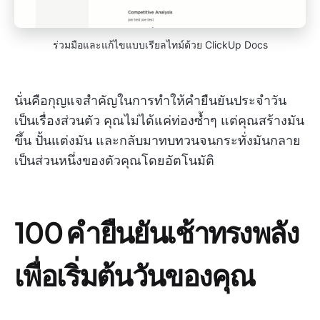
ร่วมมือและแก้ไขแบบเรียลไทม์ด้วย ClickUp Docs
นั่นคือกุญแจสำคัญในการทำให้คำยืนยันประจำวัน
เป็นเรื่องส่วนตัว คุณไม่ได้แค่ท่องซ้ำๆ แต่คุณสร้างมัน
ขึ้น ปั้นแต่งมัน และกลับมาทบทวนจนกระทั่งมันกลาย
เป็นส่วนหนึ่งของตัวคุณโดยอัตโนมัติ
100 คำยืนยันเช้าทรงพลัง
เพื่อเริ่มต้นวันของคุณ