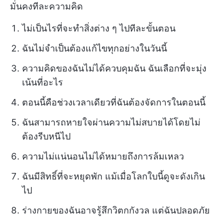
มั่นคงทีละความคิด
ไม่เป็นไรที่จะทำสิ่งต่าง ๆ ไปทีละขั้นตอน
ฉันไม่จำเป็นต้องแก้ไขทุกอย่างในวันนี้
ความคิดของฉันไม่ได้ควบคุมฉัน ฉันเลือกที่จะมุ่ง
เน้นที่อะไร
ตอนนี้คือช่วงเวลาเดียวที่ฉันต้องจัดการในตอนนี้
ฉันสามารถหายใจผ่านความไม่สบายได้โดยไม่
ต้องรีบหนีไป
ความไม่แน่นอนไม่ได้หมายถึงการล้มเหลว
ฉันมีสิทธิ์ที่จะหยุดพัก แม้เมื่อโลกใบนี้ดูจะดังเกิน
ไป
ร่างกายของฉันอาจรู้สึกวิตกกังวล แต่ฉันปลอดภัย