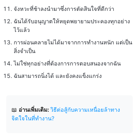
จังหวะที่ช้าลงนำมาซึ่งการตัดสินใจที่ดีกว่า
ฉันได้รับอนุญาตให้หยุดพยายามประคองทุกอย่าง
ไว้แล้ว
การผ่อนคลายไม่ได้มาจากการทำงานหนัก แต่เป็น
สิ่งจำเป็น
ไม่ใช่ทุกอย่างที่ต้องการการตอบสนองจากฉัน
ฉันสามารถนิ่งได้ และยังคงแข็งแกร่ง
📖
อ่านเพิ่มเติม:
วิธีต่อสู้กับความเหนื่อยล้าทาง
จิตใจในที่ทำงาน?