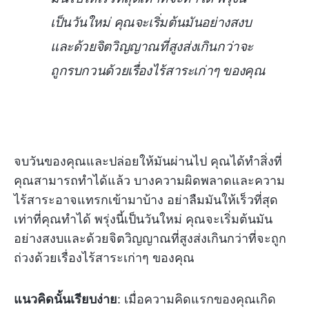
เป็นวันใหม่ คุณจะเริ่มต้นมันอย่างสงบ
และด้วยจิตวิญญาณที่สูงส่งเกินกว่าจะ
ถูกรบกวนด้วยเรื่องไร้สาระเก่าๆ ของคุณ
จบวันของคุณและปล่อยให้มันผ่านไป คุณได้ทำสิ่งที่
คุณสามารถทำได้แล้ว บางความผิดพลาดและความ
ไร้สาระอาจแทรกเข้ามาบ้าง อย่าลืมมันให้เร็วที่สุด
เท่าที่คุณทำได้ พรุ่งนี้เป็นวันใหม่ คุณจะเริ่มต้นมัน
อย่างสงบและด้วยจิตวิญญาณที่สูงส่งเกินกว่าที่จะถูก
ถ่วงด้วยเรื่องไร้สาระเก่าๆ ของคุณ
แนวคิดนั้นเรียบง่าย
: เมื่อความคิดแรกของคุณเกิด