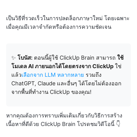
เป็นวิธีที่รวดเร็วในการปลดล็อกภาษาใหม่ โดยเฉพาะ
เมื่อคุณมีเวลาจำกัดหรือต้องการความชัดเจน
✨
โบนัส:
ตอนนี้ผู้ใช้ ClickUp Brain สามารถ
ใช้
โมเดล AI ภายนอกได้โดยตรงจาก ClickUp
ใช่
แล้ว
เลือกจาก LLM หลากหลาย
รวมถึง
ChatGPT, Claude และอื่นๆ ได้โดยไม่ต้องออก
จากพื้นที่ทำงาน ClickUp ของคุณ!
หากคุณต้องการทราบเพิ่มเติมเกี่ยวกับวิธีการสร้าง
เนื้อหาที่ดีด้วย ClickUp Brain โปรดชมวิดีโอนี้ 👇