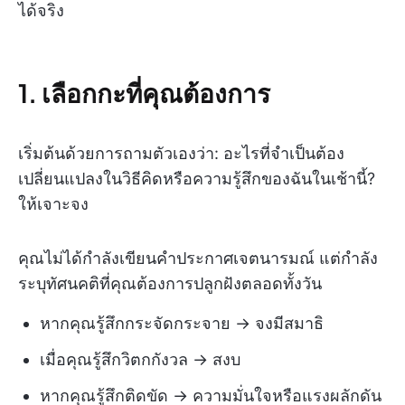
ได้จริง
1. เลือกกะที่คุณต้องการ
เริ่มต้นด้วยการถามตัวเองว่า: อะไรที่จำเป็นต้อง
เปลี่ยนแปลงในวิธีคิดหรือความรู้สึกของฉันในเช้านี้?
ให้เจาะจง
คุณไม่ได้กำลังเขียนคำประกาศเจตนารมณ์ แต่กำลัง
ระบุทัศนคติที่คุณต้องการปลูกฝังตลอดทั้งวัน
หากคุณรู้สึกกระจัดกระจาย → จงมีสมาธิ
เมื่อคุณรู้สึกวิตกกังวล → สงบ
หากคุณรู้สึกติดขัด → ความมั่นใจหรือแรงผลักดัน