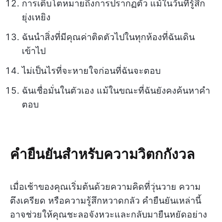
การเติบโตหมายถึงการปรากฏตัว แม้ในวันที่รู้สึก
ยุ่งเหยิง
ฉันนำสิ่งที่มีคุณค่าติดตัวไปในทุกห้องที่ฉันเดิน
เข้าไป
ไม่เป็นไรที่จะหายใจก่อนที่ฉันจะตอบ
ฉันเชื่อมั่นในตัวเอง แม้ในขณะที่ฉันยังคงค้นหาคำ
ตอบ
คำยืนยันสำหรับความวิตกกังวล
เมื่อเช้าของคุณเริ่มต้นด้วยความคิดที่วุ่นวาย ความ
ตึงเครียด หรือความรู้สึกหวาดกลัว คำยืนยันเหล่านี้
อาจช่วยให้คุณชะลอจังหวะและกลับมายืนหยัดอย่าง