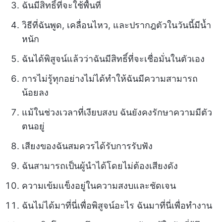
ฉันมีสิทธิ์ที่จะใช้พื้นที่
วิธีที่ฉันพูด, เคลื่อนไหว, และปรากฎตัวในวันนี้มีน้ำ
หนัก
ฉันได้พิสูจน์แล้วว่าฉันมีสิทธิ์ที่จะเชื่อมั่นในตัวเอง
การไม่รู้ทุกอย่างไม่ได้ทำให้ฉันมีความสามารถ
น้อยลง
แม้ในช่วงเวลาที่เงียบสงบ ฉันยังคงรักษาความมีตัว
ตนอยู่
เสียงของฉันสมควรได้รับการรับฟัง
ฉันสามารถเป็นผู้นำได้โดยไม่ต้องเสียงดัง
ความเข้มแข็งอยู่ในความสงบและชัดเจน
ฉันไม่ได้มาที่นี่เพื่อพิสูจน์อะไร ฉันมาที่นี่เพื่อทำงาน