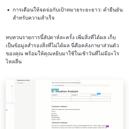
การเตือนให้จดจ่อกับเป้าหมายระยะยาว: คำยืนยัน
สำหรับความสำเร็จ
ทบทวนรายการนี้สัปดาห์ละครั้ง เพิ่มสิ่งที่ได้ผล เก็บ
เป็นข้อมูลสำรองสิ่งที่ไม่ได้ผล นี่คือคลังภาษาส่วนตัว
ของคุณ พร้อมให้คุณหยิบมาใช้ในเช้าวันที่ไม่มีอะไร
ไหลลื่น