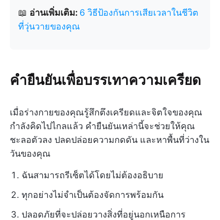
📖
อ่านเพิ่มเติม:
6 วิธีป้องกันการเสียเวลาในชีวิต
ที่วุ่นวายของคุณ
คำยืนยันเพื่อบรรเทาความเครียด
เมื่อร่างกายของคุณรู้สึกตึงเครียดและจิตใจของคุณ
กำลังคิดไปไกลแล้ว คำยืนยันเหล่านี้จะช่วยให้คุณ
ชะลอตัวลง ปลดปล่อยความกดดัน และหาพื้นที่ว่างใน
วันของคุณ
ฉันสามารถรีเซ็ตได้โดยไม่ต้องอธิบาย
ทุกอย่างไม่จำเป็นต้องจัดการพร้อมกัน
ปลอดภัยที่จะปล่อยวางสิ่งที่อยู่นอกเหนือการ