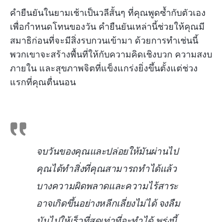
คำยืนยันในยามเช้าเป็นวลีสั้นๆ ที่คุณพูดซ้ำกับตัวเอง
เพื่อกำหนดโทนของวัน คำยืนยันเหล่านี้ช่วยให้คุณมี
สมาธิก่อนที่จะมีสิ่งรบกวนเข้ามา ด้วยการทำเช่นนี้
พวกเขาจะสร้างพื้นที่ให้กับความคิดเชิงบวก ความสงบ
ภายใน และสุขภาพจิตที่แข็งแกร่งยิ่งขึ้นตั้งแต่ช่วง
แรกที่คุณตื่นนอน
จบวันของคุณและปล่อยให้มันผ่านไป
คุณได้ทำสิ่งที่คุณสามารถทำได้แล้ว
บางความผิดพลาดและความไร้สาระ
อาจเกิดขึ้นอย่างหลีกเลี่ยงไม่ได้ จงลืม
มันไปให้เร็วที่สุดเท่าที่จะทำได้ พรุ่งนี้