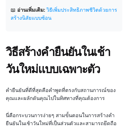
📖
อ่านเพิ่มเติม:
วิธีเพิ่มประสิทธิภาพชีวิตด้วยการ
สร้างนิสัยแบบซ้อน
วิธีสร้างคำยืนยันในเช้า
วันใหม่แบบเฉพาะตัว
คำยืนยันที่ดีที่สุดคือคำพูดที่ตรงกับสถานการณ์ของ
คุณและผลักดันคุณไปในทิศทางที่คุณต้องการ
นี่คือกระบวนการง่ายๆ สามขั้นตอนในการสร้างคำ
ยืนยันในเช้าวันใหม่ที่เป็นส่วนตัวและสามารถยึดถือ