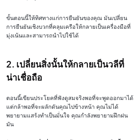
ขั้นตอนนี้ให้ทิศทางแก่การยืนยันของคุณ มันเปลี่ยน
การยืนยันเชิงบวกที่คลุมเครือให้กลายเป็นเครื่องมือที่
มุ่งเน้นและสามารถนำไปใช้ได้
2. เปลี่ยนสิ่งนั้นให้กลายเป็นวลีที่
น่าเชื่อถือ
ตอนนี้เขียนประโยคที่ฟังดูสมจริงพอที่จะพูดออกมาได้
แต่กล้าพอที่จะผลักดันคุณไปข้างหน้า คุณไม่ได้
พยายามแสร้งทำเป็นมั่นใจ คุณกำลังพยายามฝึกฝน
มัน