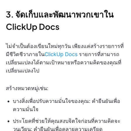
3. จัดเก็บและพัฒนาพวกเขาใน
ClickUp Docs
ไม่จำเป็นต้องเขียนใหม่ทุกวัน เพียงแค่สร้างรายการที่
มีชีวิตชีวาภายใน
ClickUp Docs
รายการที่สามารถ
เปลี่ยนแปลงได้ตามเป้าหมายหรือความคิดของคุณที่
เปลี่ยนแปลงไป
สร้างหมวดหมู่เช่น:
บางสิ่งเพื่อปรับความมั่นใจของคุณ: คำยืนยันเพื่อ
ความมั่นใจ
ประโยคที่ช่วยให้คุณสงบจิตใจก่อนที่ความคิดจะ
วนเวียน: คำยืนยันเพื่อคลายความเครียด