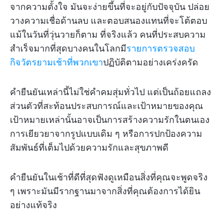
จากความตั้งใจ มันจะง่ายขึ้นที่จะอยู่กับปัจจุบัน ปล่อย
วางความเชื่อด้านลบ และตอบสนองแทนที่จะโต้ตอบ
แม้ในวันที่วุ่นวายก็ตาม ที่จริงแล้ว คนที่ประสบความ
สำเร็จมากที่สุดบางคนในโลกมี
รายการตรวจสอบ
กิจวัตรยามเช้าที่พวกเขา
ปฏิบัติตามอย่างเคร่งครัด
คำยืนยันเหล่านี้ไม่ใช่คำคมสุ่มทั่วไป แต่เป็นถ้อยแถลง
ส่วนตัวที่สะท้อนประสบการณ์และเป้าหมายของคุณ
เป้าหมายเหล่านั้นอาจเป็นการสร้างความรักในตนเอง
การเยียวยาจากรูปแบบเดิม ๆ หรือการปกป้องความ
สัมพันธ์ที่เต็มไปด้วยความรักและสุขภาพดี
คำยืนยันในเช้าที่ดีที่สุดฟังดูเหมือนสิ่งที่คุณจะพูดจริง
ๆ เพราะมันมีรากฐานมาจากสิ่งที่คุณต้องการได้ยิน
อย่างแท้จริง