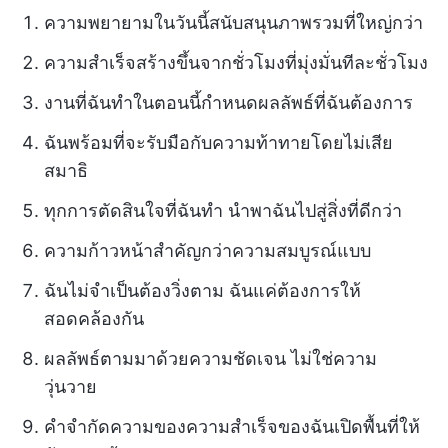
ความพยายามในวันนี้สนับสนุนภาพรวมที่ใหญ่กว่า
ความสำเร็จสร้างขึ้นจากชั่วโมงที่มุ่งมั่นทีละชั่วโมง
งานที่ฉันทำในตอนนี้กำหนดผลลัพธ์ที่ฉันต้องการ
ฉันพร้อมที่จะรับมือกับความท้าทายโดยไม่เสีย
สมาธิ
ทุกการตัดสินใจที่ฉันทำ นำพาฉันไปสู่สิ่งที่ดีกว่า
ความก้าวหน้าสำคัญกว่าความสมบูรณ์แบบ
ฉันไม่จำเป็นต้องวิ่งตาม ฉันแค่ต้องการให้
สอดคล้องกัน
ผลลัพธ์ตามมาด้วยความชัดเจน ไม่ใช่ความ
วุ่นวาย
คำจำกัดความของความสำเร็จของฉันเปิดพื้นที่ให้