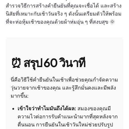
สำรวจวิธีการสร้างคำยืนยันที่คุณจะเชื่อได้ และสร้าง
นิสัยที่เหมาะกับเช้าวันจริง ๆ ดังนั้นเตรียมตัวให้พร้อม
ที่จะห่อหุ้มเช้าของคุณด้วยผ้าห่มอุ่น ๆ ที่สงบสุข 🌞
⏰
สรุป 60 วินาที
นี่คือวิธีใช้คำยืนยันในเช้าเพื่อช่วยคุณกำจัดความ
วุ่นวายจากเช้าของคุณ และรู้สึกมั่นคงและมีพลัง
มากขึ้น:
เข้าใจว่าทำไมมันถึงได้ผล:
สมองของคุณมี
ความไวต่อการรับคำแนะนำมากที่สุดหลังจาก
ตื่นนอน การยืนยันในเช้าวันใหม่ช่วยปรับรูป