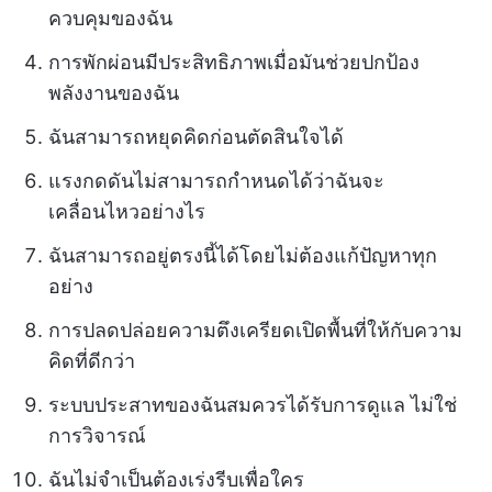
ควบคุมของฉัน
การพักผ่อนมีประสิทธิภาพเมื่อมันช่วยปกป้อง
พลังงานของฉัน
ฉันสามารถหยุดคิดก่อนตัดสินใจได้
แรงกดดันไม่สามารถกำหนดได้ว่าฉันจะ
เคลื่อนไหวอย่างไร
ฉันสามารถอยู่ตรงนี้ได้โดยไม่ต้องแก้ปัญหาทุก
อย่าง
การปลดปล่อยความตึงเครียดเปิดพื้นที่ให้กับความ
คิดที่ดีกว่า
ระบบประสาทของฉันสมควรได้รับการดูแล ไม่ใช่
การวิจารณ์
ฉันไม่จำเป็นต้องเร่งรีบเพื่อใคร