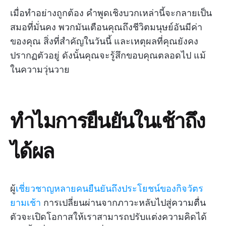
เมื่อทำอย่างถูกต้อง คำพูดเชิงบวกเหล่านี้จะกลายเป็น
สมอที่มั่นคง พวกมันเตือนคุณถึงชีวิตมนุษย์อันมีค่า
ของคุณ สิ่งที่สำคัญในวันนี้ และเหตุผลที่คุณยังคง
ปรากฏตัวอยู่ ดังนั้นคุณจะรู้สึกขอบคุณตลอดไป แม้
ในความวุ่นวาย
ทำไมการยืนยันในเช้าถึง
ได้ผล
ผู้
เชี่ยวชาญหลายคนยืนยันถึงประโยชน์ของกิจวัตร
ยามเช้า
การเปลี่ยนผ่านจากภาวะหลับไปสู่ความตื่น
ตัวจะเปิดโอกาสให้เราสามารถปรับแต่งความคิดได้