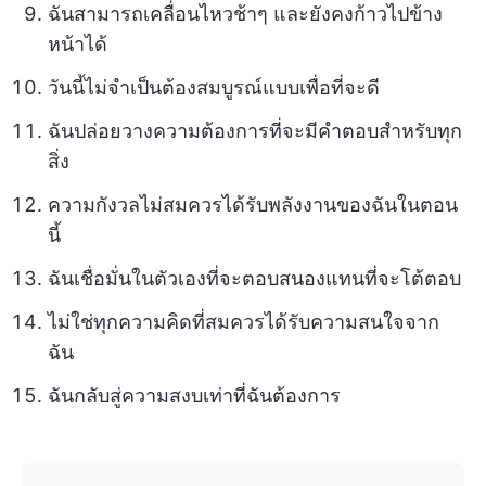
ฉันสามารถเคลื่อนไหวช้าๆ และยังคงก้าวไปข้าง
หน้าได้
วันนี้ไม่จำเป็นต้องสมบูรณ์แบบเพื่อที่จะดี
ฉันปล่อยวางความต้องการที่จะมีคำตอบสำหรับทุก
สิ่ง
ความกังวลไม่สมควรได้รับพลังงานของฉันในตอน
นี้
ฉันเชื่อมั่นในตัวเองที่จะตอบสนองแทนที่จะโต้ตอบ
ไม่ใช่ทุกความคิดที่สมควรได้รับความสนใจจาก
ฉัน
ฉันกลับสู่ความสงบเท่าที่ฉันต้องการ