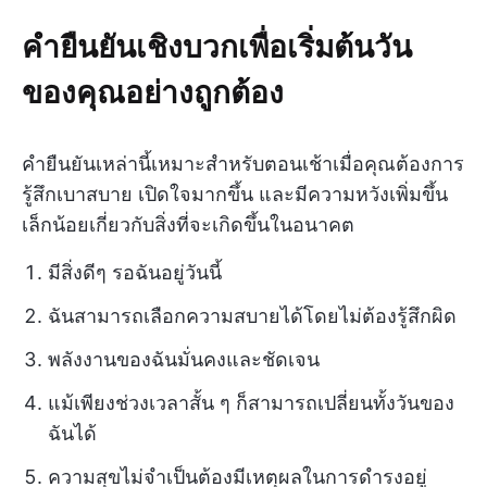
คำยืนยันเชิงบวกเพื่อเริ่มต้นวัน
ของคุณอย่างถูกต้อง
คำยืนยันเหล่านี้เหมาะสำหรับตอนเช้าเมื่อคุณต้องการ
รู้สึกเบาสบาย เปิดใจมากขึ้น และมีความหวังเพิ่มขึ้น
เล็กน้อยเกี่ยวกับสิ่งที่จะเกิดขึ้นในอนาคต
มีสิ่งดีๆ รอฉันอยู่วันนี้
ฉันสามารถเลือกความสบายได้โดยไม่ต้องรู้สึกผิด
พลังงานของฉันมั่นคงและชัดเจน
แม้เพียงช่วงเวลาสั้น ๆ ก็สามารถเปลี่ยนทั้งวันของ
ฉันได้
ความสุขไม่จำเป็นต้องมีเหตุผลในการดำรงอยู่