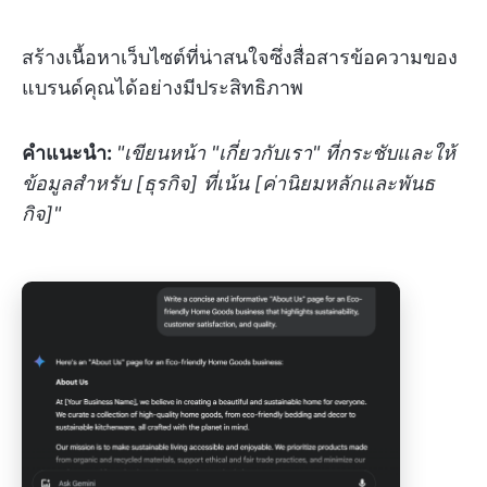
สร้างเนื้อหาเว็บไซต์ที่น่าสนใจซึ่งสื่อสารข้อความของ
แบรนด์คุณได้อย่างมีประสิทธิภาพ
คำแนะนำ:
"เขียนหน้า "เกี่ยวกับเรา" ที่กระชับและให้
ข้อมูลสำหรับ [ธุรกิจ] ที่เน้น [ค่านิยมหลักและพันธ
กิจ]"