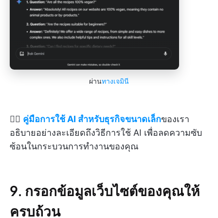
ผ่าน
ทางเจมินี
👉🏽
คู่มือการใช้ AI สำหรับธุรกิจขนาดเล็ก
ของเรา
อธิบายอย่างละเอียดถึงวิธีการใช้ AI เพื่อลดความซับ
ซ้อนในกระบวนการทำงานของคุณ
9. กรอกข้อมูลเว็บไซต์ของคุณให้
ครบถ้วน