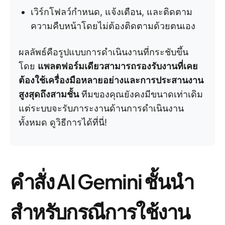
เวิร์กโฟลว์กำหนด, แจ้งเตือน, และติดตาม
ความคืบหน้าโดยไม่ต้องติดตามด้วยตนเอง
ผลลัพธ์คือรูปแบบการดำเนินงานที่กระชับขึ้น
โดย
แพลตฟอร์มเดียวสามารถรองรับงานที่เคย
ต้องใช้เครื่องมือหลายอย่างและการประสานงาน
สูงสุดถึงสามชั้น
ทีมของคุณยังคงมีขนาดเท่าเดิม
แต่ระบบจะรับภาระงานด้านการดำเนินงาน
ทั้งหมด ดูวิธีการได้ที่นี่!
คำสั่ง AI Gemini ชั้นนำ
สำหรับกรณีการใช้งาน