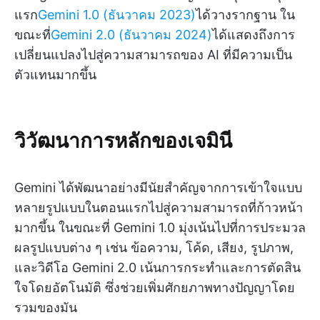
แรก
Gemini 1.0 (ธันวาคม 2023)
ได้วางรากฐาน ใน
ขณะที่
Gemini 2.0 (ธันวาคม 2024)
ได้แสดงถึงการ
เปลี่ยนแปลงไปสู่ความสามารถของ AI ที่มีความเป็น
ตัวแทนมากขึ้น
วิวัฒนาการหลักของเจมินี
Gemini ได้พัฒนาอย่างมีนัยสำคัญจากการเข้าใจแบบ
หลายรูปแบบในตอนแรกไปสู่ความสามารถที่ก้าวหน้า
มากขึ้น ในขณะที่ Gemini 1.0 มุ่งเน้นไปที่การประมวล
ผลรูปแบบต่าง ๆ เช่น ข้อความ, โค้ด, เสียง, รูปภาพ,
และวิดีโอ Gemini 2.0 เน้นการกระทำและการตัดสิน
ใจโดยอัตโนมัติ ซึ่งช่วยเพิ่มศักยภาพทางปัญญาโดย
รวมของมัน