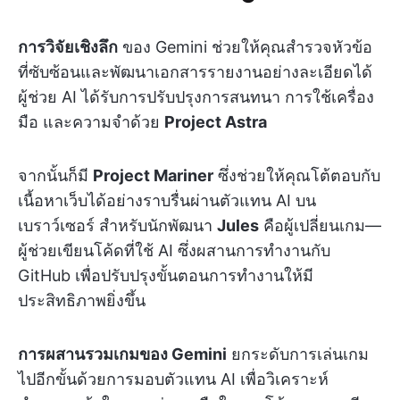
การวิจัยเชิงลึก
ของ Gemini ช่วยให้คุณสำรวจหัวข้อ
ที่ซับซ้อนและพัฒนาเอกสารรายงานอย่างละเอียดได้
ผู้ช่วย AI ได้รับการปรับปรุงการสนทนา การใช้เครื่อง
มือ และความจำด้วย
Project Astra
จากนั้นก็มี
Project Mariner
ซึ่งช่วยให้คุณโต้ตอบกับ
เนื้อหาเว็บได้อย่างราบรื่นผ่านตัวแทน AI บน
เบราว์เซอร์ สำหรับนักพัฒนา
Jules
คือผู้เปลี่ยนเกม—
ผู้ช่วยเขียนโค้ดที่ใช้ AI ซึ่งผสานการทำงานกับ
GitHub เพื่อปรับปรุงขั้นตอนการทำงานให้มี
ประสิทธิภาพยิ่งขึ้น
การผสานรวมเกมของ Gemini
ยกระดับการเล่นเกม
ไปอีกขั้นด้วยการมอบตัวแทน AI เพื่อวิเคราะห์