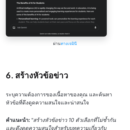
ผ่าน
ทางเจมินี
6. สร้างหัวข้อข่าว
ระบุความต้องการของเนื้อหาของคุณ และค้นหา
หัวข้อที่ดึงดูดความสนใจและน่าสนใจ
คำแนะนำ:
"สร้างหัวข้อข่าว 10 ตัวเลือกที่ไม่ซ้ำกัน
และดึงดูดความสนใจสำหรับบทความเกี่ยวกับ