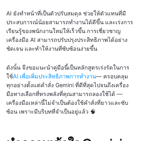
AI ยังทำหน้าที่เป็นตัวปรับสมดุล ช่วยให้ตัวแทนที่มี
ประสบการณ์น้อยสามารถทำงานได้ดีขึ้น และเร่งการ
เรียนรู้ของพนักงานใหม่ให้เร็วขึ้น การเชี่ยวชาญ
เครื่องมือ AI สามารถปรับปรุงประสิทธิภาพได้อย่าง
ชัดเจน และทำให้งานที่ซับซ้อนง่ายขึ้น
ดังนั้น
จึงขอแนะนำคู่มือนี้เป็นหลักสูตรเร่งรัดในการ
ใช้
AI เพื่อเพิ่มประสิทธิภาพการทำงาน
— ครอบคลุม
ทุกอย่างตั้งแต่คำสั่ง Gemini ที่ดีที่สุดไปจนถึงเครื่อง
มือทางเลือกที่ทรงพลังที่คุณสามารถลองใช้ได้ —
เครื่องมือเหล่านี้ไม่จำเป็นต้องใช้คำสั่งที่ยาวและซับ
ซ้อน เพราะมีบริบทที่จำเป็นอยู่แล้ว 🧠