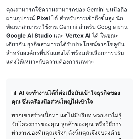
คุณสามารถใช้ความสามารถของ Gemini บนมือถือ
ผ่านอุปกรณ์
Pixel
ได้ สำหรับการเข้าถึงขั้นสูง นัก
พัฒนาสามารถใช้งาน Gemini สำหรับ Google ผ่าน
Google
AI
Studio
และ
Vertex
AI
ได้ ในขณะ
เดียวกัน ธุรกิจสามารถได้รับประโยชน์จากโซลูชัน
สำหรับองค์กรที่ปรับแต่งได้ พร้อมตัวเลือกการปรับ
แต่งให้เหมาะกับความต้องการเฉพาะ
📊
AI จะทำงานได้ก็ต่อเมื่อมันเข้าใจธุรกิจของ
คุณ ซึ่งเครื่องมือส่วนใหญ่ไม่เข้าใจ
พวกเขาสร้างเนื้อหา แต่ไม่มีบริบท พวกเขาไม่รู้
จักโครงการของคุณ ลูกค้าของคุณ หรือวิธีการ
ทำงานของทีมคุณจริงๆ ดังนั้นคุณจึงจบลงด้วย