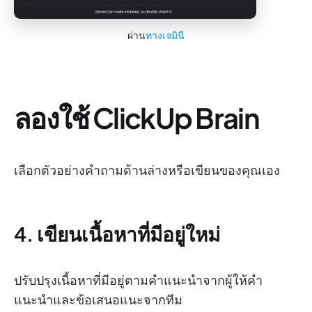
ผ่าน
ทางเจมินี
ลองใช้ ClickUp Brain
เลือกตัวอย่างคำถามด้านล่างหรือเขียนของคุณเอง
4. เขียนเนื้อหาที่มีอยู่ใหม่
ปรับปรุงเนื้อหาที่มีอยู่ตามคำแนะนำจากผู้ให้คำ
แนะนำและข้อเสนอแนะจากทีม