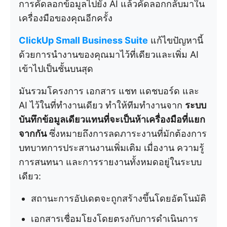
การคัดลอกข้อมูลไปยัง AI แล้วคัดลอกกลับมาใน
เครื่องมือของคุณอีกครั้ง
ClickUp Small Business Suite
แก้ไขปัญหานี้
ด้วยการนำงานของคุณมาไว้ที่เดียวและเพิ่ม AI
เข้าไปเป็นชั้นบนสุด
มันรวมโครงการ เอกสาร แชท แดชบอร์ด และ
AI ไว้ในที่ทำงานเดียว ทำให้ทีมทำงานจาก
ระบบ
บันทึกข้อมูลเดียวแทนที่จะเป็น
ห้าเครื่องมือที่แยก
จากกัน
ซึ่งหมายถึงการลดภาระงานที่มักต้องการ
บทบาทการประสานงานเพิ่มเติม เมื่องาน ความรู้
การสนทนา และการรายงานทั้งหมดอยู่ในระบบ
เดียว:
สถานะการอัปเดตจะถูกสร้างขึ้นโดยอัตโนมัติ
เอกสารเชื่อมโยงโดยตรงกับการดำเนินการ