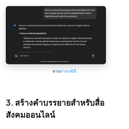
ผ่าน
ทางเจมินี
3. สร้างคำบรรยายสำหรับสื่อ
สังคมออนไลน์