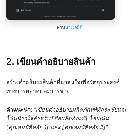
ผ่าน
ทางเจมินี
2. เขียนคำอธิบายสินค้า
สร้างคำอธิบายสินค้าที่น่าสนใจเพื่อวัตถุประสงค์
ทางการตลาดและการขาย
คำแนะนำ:
"เขียนคำอธิบายผลิตภัณฑ์ที่กระชับและ
โน้มน้าวใจสำหรับ [ชื่อผลิตภัณฑ์] โดยเน้น
[คุณสมบัติหลัก 1] และ [คุณสมบัติหลัก 2]"