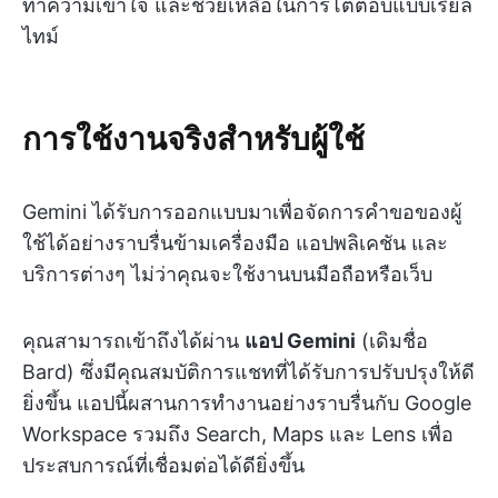
ทำความเข้าใจ และช่วยเหลือในการโต้ตอบแบบเรียล
ไทม์
การใช้งานจริงสำหรับผู้ใช้
Gemini ได้รับการออกแบบมาเพื่อจัดการคำขอของผู้
ใช้ได้อย่างราบรื่นข้ามเครื่องมือ แอปพลิเคชัน และ
บริการต่างๆ ไม่ว่าคุณจะใช้งานบนมือถือหรือเว็บ
คุณสามารถเข้าถึงได้ผ่าน
แอป Gemini
(เดิมชื่อ
Bard) ซึ่งมีคุณสมบัติการแชทที่ได้รับการปรับปรุงให้ดี
ยิ่งขึ้น แอปนี้ผสานการทำงานอย่างราบรื่นกับ Google
Workspace รวมถึง Search, Maps และ Lens เพื่อ
ประสบการณ์ที่เชื่อมต่อได้ดียิ่งขึ้น