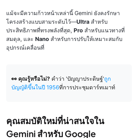
แม้จะมีความก้าวหน้าเหล่านี้ Gemini ยังคงรักษา
โครงสร้างแบบสามระดับไว้—
Ultra
สำหรับ
ประสิทธิภาพที่ทรงพลังที่สุด,
Pro
สำหรับแนวทางที่
สมดุล, และ
Nano
สำหรับการปรับให้เหมาะสมกับ
อุปกรณ์เคลื่อนที่
👀 คุณรู้หรือไม่?
คำว่า 'ปัญญาประดิษฐ์'
ถูก
บัญญัติขึ้นในปี 1956
ที่การประชุมดาร์ทเมาท์
คุณสมบัติใหม่ที่น่าสนใจใน
Gemini สำหรับ Google