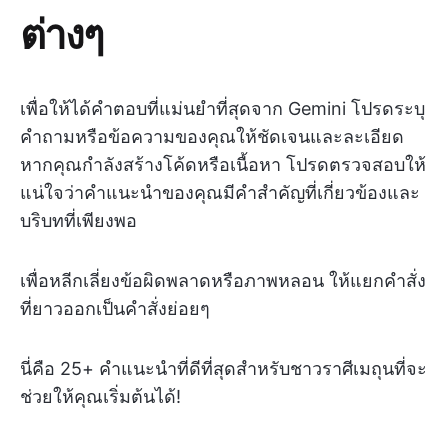
ต่างๆ
เพื่อให้ได้คำตอบที่แม่นยำที่สุดจาก Gemini โปรดระบุ
คำถามหรือข้อความของคุณให้ชัดเจนและละเอียด
หากคุณกำลังสร้างโค้ดหรือเนื้อหา โปรดตรวจสอบให้
แน่ใจว่าคำแนะนำของคุณมีคำสำคัญที่เกี่ยวข้องและ
บริบทที่เพียงพอ
เพื่อหลีกเลี่ยงข้อผิดพลาดหรือภาพหลอน ให้แยกคำสั่ง
ที่ยาวออกเป็นคำสั่งย่อยๆ
นี่คือ 25+ คำแนะนำที่ดีที่สุดสำหรับชาวราศีเมถุนที่จะ
ช่วยให้คุณเริ่มต้นได้!