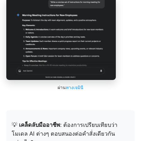
ผ่าน
ทางเจมินี
💡
เคล็ดลับมืออาชีพ
: ต้องการเปรียบเทียบว่า
โมเดล AI ต่างๆ ตอบสนองต่อคำสั่งเดียวกัน