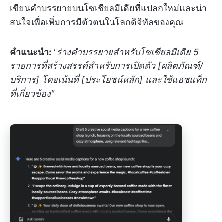
เขียนคำบรรยายบนโซเชียลมีเดียที่แปลกใหม่และน่า
สนใจเพื่อเพิ่มการมีตัวตนในโลกดิจิทัลของคุณ
คำแนะนำ:
"ร่างคำบรรยายสำหรับโซเชียลมีเดีย 5
รายการที่สร้างสรรค์สำหรับการเปิดตัว [ผลิตภัณฑ์/
บริการ] โดยเน้นที่ [ประโยชน์หลัก] และใช้แฮชแท็ก
ที่เกี่ยวข้อง"