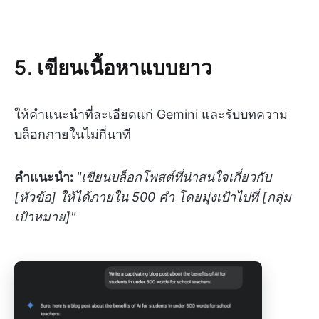
5. เขียนเนื้อหาแบบยาว
ให้คำแนะนำที่ละเอียดแก่ Gemini และรับบทความ
บล็อกภายในไม่กี่นาที
คำแนะนำ:
"เขียนบล็อกโพสต์ที่น่าสนใจเกี่ยวกับ
[หัวข้อ] ให้ได้ภายใน 500 คำ โดยมุ่งเป้าไปที่ [กลุ่ม
เป้าหมาย]"