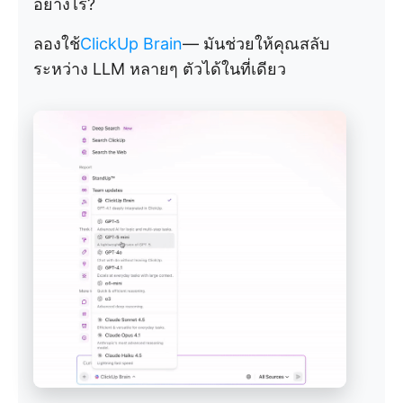
อย่างไร?
ลองใช้
ClickUp Brain
— มันช่วยให้คุณสลับ
ระหว่าง LLM หลายๆ ตัวได้ในที่เดียว