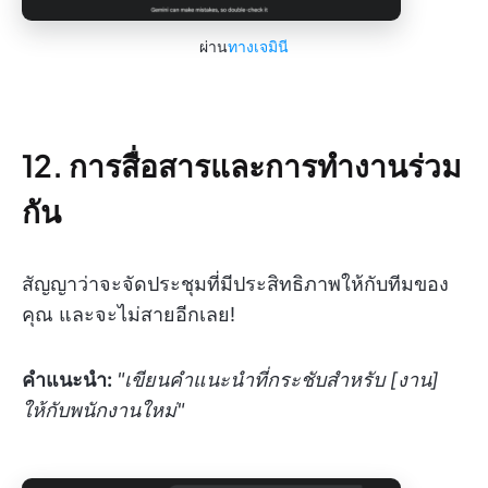
ผ่าน
ทางเจมินี
12. การสื่อสารและการทำงานร่วม
กัน
สัญญาว่าจะจัดประชุมที่มีประสิทธิภาพให้กับทีมของ
คุณ และจะไม่สายอีกเลย!
คำแนะนำ:
"เขียนคำแนะนำที่กระชับสำหรับ [งาน]
ให้กับพนักงานใหม่"