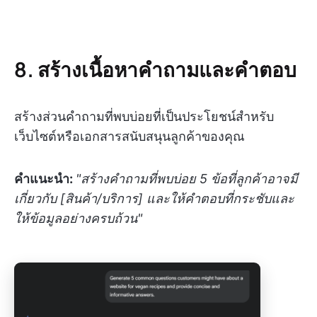
8. สร้างเนื้อหาคำถามและคำตอบ
สร้างส่วนคำถามที่พบบ่อยที่เป็นประโยชน์สำหรับ
เว็บไซต์หรือเอกสารสนับสนุนลูกค้าของคุณ
คำแนะนำ:
"สร้างคำถามที่พบบ่อย 5 ข้อที่ลูกค้าอาจมี
เกี่ยวกับ [สินค้า/บริการ] และให้คำตอบที่กระชับและ
ให้ข้อมูลอย่างครบถ้วน"