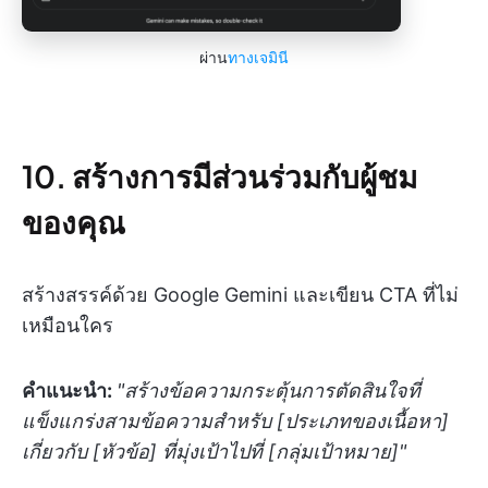
ผ่าน
ทางเจมินี
10. สร้างการมีส่วนร่วมกับผู้ชม
ของคุณ
สร้างสรรค์ด้วย Google Gemini และเขียน CTA ที่ไม่
เหมือนใคร
คำแนะนำ:
"สร้างข้อความกระตุ้นการตัดสินใจที่
แข็งแกร่งสามข้อความสำหรับ [ประเภทของเนื้อหา]
เกี่ยวกับ [หัวข้อ] ที่มุ่งเป้าไปที่ [กลุ่มเป้าหมาย]"