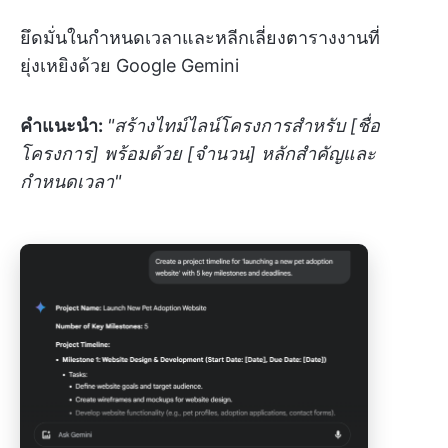
ยึดมั่นในกำหนดเวลาและหลีกเลี่ยงตารางงานที่
ยุ่งเหยิงด้วย Google Gemini
คำแนะนำ:
"สร้างไทม์ไลน์โครงการสำหรับ [ชื่อ
โครงการ] พร้อมด้วย [จำนวน] หลักสำคัญและ
กำหนดเวลา"