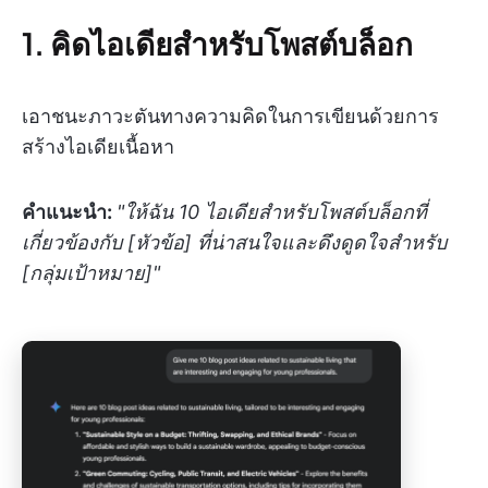
1. คิดไอเดียสำหรับโพสต์บล็อก
เอาชนะภาวะตันทางความคิดในการเขียนด้วยการ
สร้างไอเดียเนื้อหา
คำแนะนำ:
"ให้ฉัน 10 ไอเดียสำหรับโพสต์บล็อกที่
เกี่ยวข้องกับ [หัวข้อ] ที่น่าสนใจและดึงดูดใจสำหรับ
[กลุ่มเป้าหมาย]"