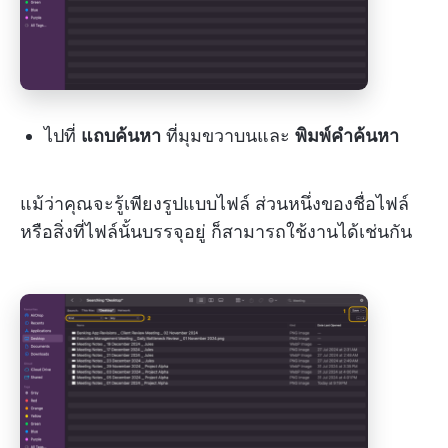
ไปที่
แถบค้นหา
ที่มุมขวาบนและ
พิมพ์คำค้นหา
แม้ว่าคุณจะรู้เพียงรูปแบบไฟล์ ส่วนหนึ่งของชื่อไฟล์
หรือสิ่งที่ไฟล์นั้นบรรจุอยู่ ก็สามารถใช้งานได้เช่นกัน