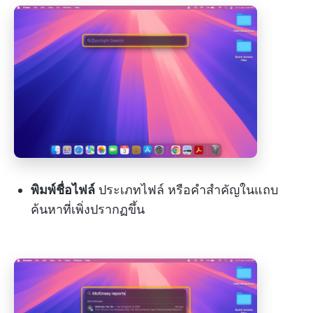
พิมพ์ชื่อไฟล์
ประเภทไฟล์ หรือคำสำคัญในแถบ
ค้นหาที่เพิ่งปรากฏขึ้น