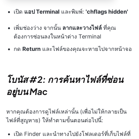
เปิด
แอป Terminal
และพิมพ์:
'chflags hidden'
เพิ่มช่องว่าง จากนั้น
ลากและวางไฟล์
ที่คุณ
ต้องการซ่อนลงในหน้าต่าง Terminal
กด
Return
และไฟล์ของคุณจะหายไปจากหน้าจอ
โบนัส #2: การค้นหาไฟล์ที่ซ่อน
อยู่บน Mac
หากคุณต้องการดูไฟล์เหล่านั้น (เพื่อไม่ให้กลายเป็น
ไฟล์ที่สูญหาย) ให้ทำตามขั้นตอนต่อไปนี้:
เปิด Finder และนำทางไปยังโฟลเดอร์ที่เก็บไฟล์ที่