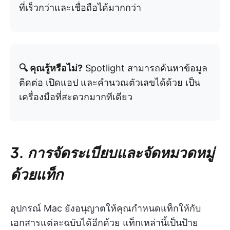
ที่เร็วกว่าและเชื่อถือได้มากกว่า
🔍 คุณรู้หรือไม่?
Spotlight สามารถค้นหาข้อมูล
ติดต่อ เปิดแอป และคำนวณตัวเลขได้ด้วย เป็น
เครื่องมือที่สะดวกมากทีเดียว
3. การจัดระเบียบและจัดหมวดหมู่
ด้วยแท็ก
อุปกรณ์ Mac ยังอนุญาตให้คุณกำหนดแท็กให้กับ
เอกสารแต่ละฉบับได้อีกด้วย แท็กเหล่านี้เป็นป้าย