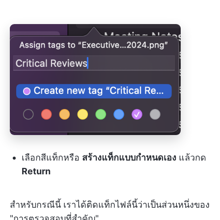
เลือกสีแท็กหรือ
สร้างแท็กแบบกำหนดเอง
แล้วกด
Return
สำหรับกรณีนี้ เราได้ติดแท็กไฟล์นี้ว่าเป็นส่วนหนึ่งของ
"การตรวจสอบที่สำคัญ"