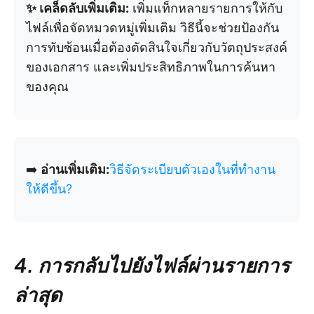
✨ เคล็ดลับเพิ่มเติม:
เพิ่มแท็กหลายรายการให้กับ
ไฟล์เพื่อจัดหมวดหมู่เพิ่มเติม วิธีนี้จะช่วยป้องกัน
การทับซ้อนเมื่อต้องตัดสินใจเกี่ยวกับวัตถุประสงค์
ของเอกสาร และเพิ่มประสิทธิภาพในการค้นหา
ของคุณ
➡️
อ่านเพิ่มเติม:
วิธีจัดระเบียบตัวเองในที่ทำงาน
ให้ดีขึ้น?
4. การกลับไปยังไฟล์ผ่านรายการ
ล่าสุด