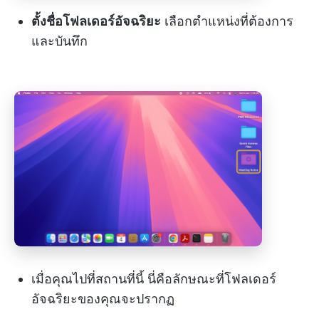
ตั้งชื่อโฟลเดอร์อัจฉริยะ
เลือกตำแหน่งที่ต้องการ
และบันทึก
เมื่อคุณไปที่สถานที่นี้ นี่คือลักษณะที่โฟลเดอร์
อัจฉริยะของคุณจะปรากฏ