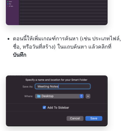
ตอนนี้ให้เพิ่มเกณฑ์การค้นหา (เช่น ประเภทไฟล์,
ชื่อ, หรือวันที่สร้าง) ในแถบค้นหา แล้วคลิกที่
บันทึก