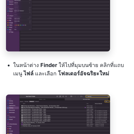
ในหน้าต่าง
Finder
ให้ไปที่มุมบนซ้าย คลิกที่แถบ
เมนู
ไฟล์
และเลือก
โฟลเดอร์อัจฉริยะใหม่