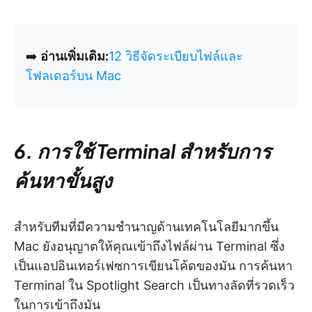
➡️
อ่านเพิ่มเติม:
12 วิธีจัดระเบียบไฟล์และ
โฟลเดอร์บน Mac
6. การใช้ Terminal สำหรับการ
ค้นหาขั้นสูง
สำหรับทีมที่มีความชำนาญด้านเทคโนโลยีมากขึ้น
Mac ยังอนุญาตให้คุณเข้าถึงไฟล์ผ่าน Terminal ซึ่ง
เป็นแอปอินเทอร์เฟซการเขียนโค้ดของมัน การค้นหา
Terminal ใน Spotlight Search เป็นทางลัดที่รวดเร็ว
ในการเข้าถึงมัน