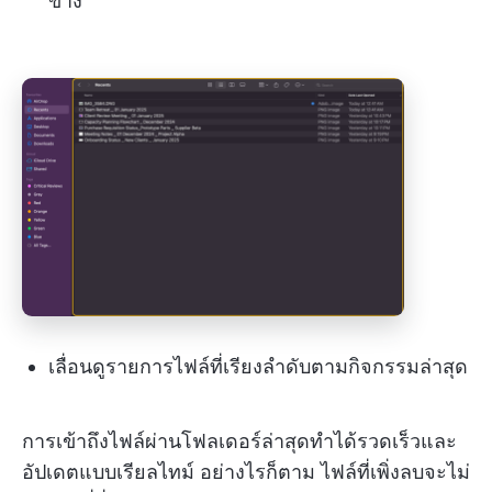
ข้าง
เลื่อนดูรายการไฟล์ที่เรียงลำดับตามกิจกรรมล่าสุด
การเข้าถึงไฟล์ผ่านโฟลเดอร์ล่าสุดทำได้รวดเร็วและ
อัปเดตแบบเรียลไทม์ อย่างไรก็ตาม ไฟล์ที่เพิ่งลบจะไม่