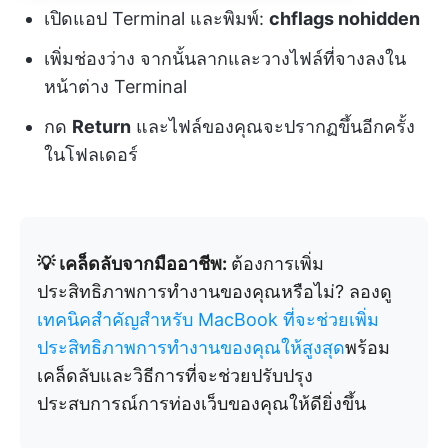
เปิดแอป Terminal และพิมพ์:
chflags nohidden
เพิ่มช่องว่าง จากนั้นลากและวางไฟล์ที่จางลงใน
หน้าต่าง Terminal
กด
Return
และไฟล์ของคุณจะปรากฏขึ้นอีกครั้ง
ในโฟลเดอร์
💡 เคล็ดลับจากมืออาชีพ:
ต้องการเพิ่ม
ประสิทธิภาพการทำงานของคุณหรือไม่? ลองดู
เทคนิคสำคัญสำหรับ MacBook ที่จะช่วยเพิ่ม
ประสิทธิภาพการทำงานของคุณให้สูงสุด
พร้อม
เคล็ดลับและวิธีการที่จะช่วยปรับปรุง
ประสบการณ์การท่องเว็บของคุณให้ดียิ่งขึ้น