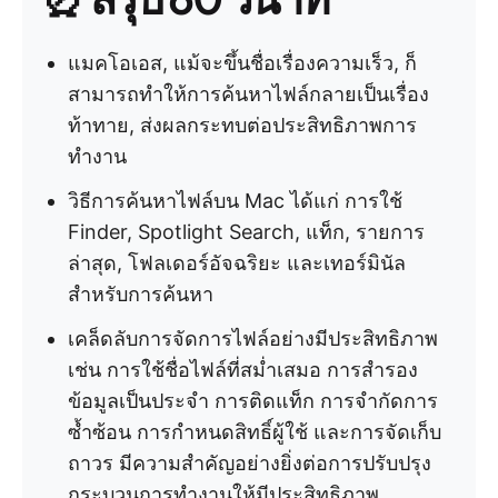
แมคโอเอส, แม้จะขึ้นชื่อเรื่องความเร็ว, ก็
สามารถทำให้การค้นหาไฟล์กลายเป็นเรื่อง
ท้าทาย, ส่งผลกระทบต่อประสิทธิภาพการ
ทำงาน
วิธีการค้นหาไฟล์บน Mac ได้แก่ การใช้
Finder, Spotlight Search, แท็ก, รายการ
ล่าสุด, โฟลเดอร์อัจฉริยะ และเทอร์มินัล
สำหรับการค้นหา
เคล็ดลับการจัดการไฟล์อย่างมีประสิทธิภาพ
เช่น การใช้ชื่อไฟล์ที่สม่ำเสมอ การสำรอง
ข้อมูลเป็นประจำ การติดแท็ก การจำกัดการ
ซ้ำซ้อน การกำหนดสิทธิ์ผู้ใช้ และการจัดเก็บ
ถาวร มีความสำคัญอย่างยิ่งต่อการปรับปรุง
กระบวนการทำงานให้มีประสิทธิภาพ