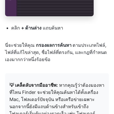
คลิก
+ ด้านล่าง
แถบค้นหา
นี่จะช่วยให้คุณ
กรองผลการค้นหา
ตามประเภทไฟล์,
ไฟล์ที่แก้ไขล่าสุด, ชื่อไฟล์ที่ตรงกัน, และกฎที่กำหนด
เองมากกว่าหนึ่งร้อยข้อ
💡 เคล็ดลับจากมืออาชีพ:
หากคุณรู้ว่าต้องมองหา
ที่ไหน Finder จะช่วยให้คุณค้นหาได้ทั้งเครื่อง
Mac, โฟลเดอร์ปัจจุบัน หรือเครือข่ายเฉพาะ
นอกจากนี้ยังมีแถบด้านข้างสำหรับเข้าถึง
โฟลเดอร์เริ่มต้นอย่างรวดเร็ว เช่น โฟลเดอร์