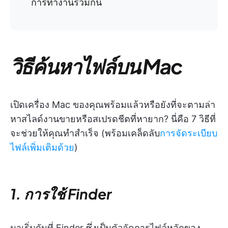
การทำงานร่วมกัน
วิธีค้นหาไฟล์บน Mac
เปิดเครื่อง Mac ของคุณพร้อมแล้วหรือยังที่จะตามล่า
หาสไลด์งานขายหรือสเปรดชีตที่หายาก? นี่คือ 7 วิธีที่
จะช่วยให้คุณทำสำเร็จ (พร้อมเคล็ดลับ
การจัดระเบียบ
ไฟล์เพิ่มเติมด้วย
)
1. การใช้ Finder
มาเริ่มกันที่ Finder ซึ่งเป็นตัวจัดการไฟล์หลักของ