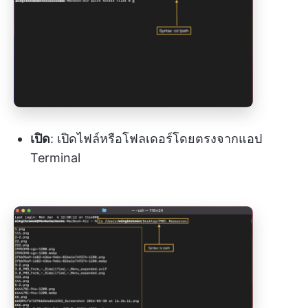
เปิด
: เปิดไฟล์หรือโฟลเดอร์โดยตรงจากแอป
Terminal