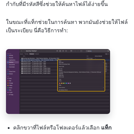
กำกับที่มีรหัสสีซึ่งช่วยให้ค้นหาไฟล์ได้ง่ายขึ้น
ในขณะที่แท็กช่วยในการค้นหา พวกมันยังช่วยให้ไฟล์
เป็นระเบียบ นี่คือวิธีการทำ:
คลิกขวาที่ไฟล์หรือโฟลเดอร์แล้วเลือก
แท็ก