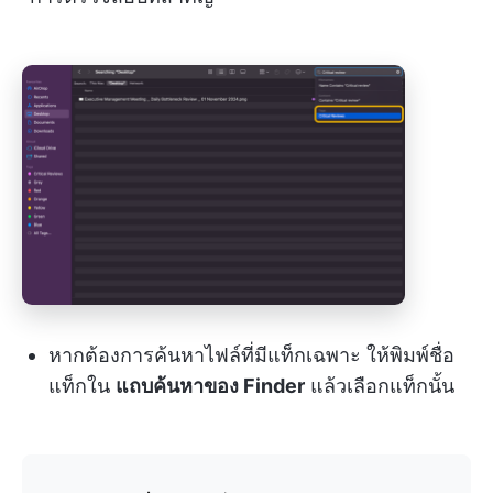
หากต้องการค้นหาไฟล์ที่มีแท็กเฉพาะ ให้พิมพ์ชื่อ
แท็กใน
แถบค้นหาของ Finder
แล้วเลือกแท็กนั้น