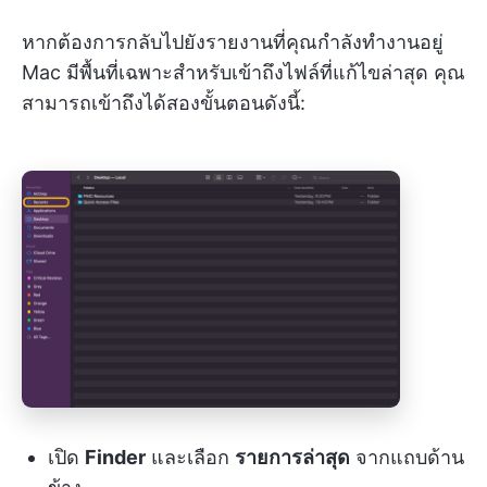
หากต้องการกลับไปยังรายงานที่คุณกำลังทำงานอยู่
Mac มีพื้นที่เฉพาะสำหรับเข้าถึงไฟล์ที่แก้ไขล่าสุด คุณ
สามารถเข้าถึงได้สองขั้นตอนดังนี้:
เปิด
Finder
และเลือก
รายการล่าสุด
จากแถบด้าน