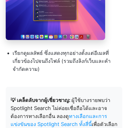
เรียกดูผลลัพธ์ ซึ่งแสดงทุกอย่างตั้งแต่อีเมลที่
เกี่ยวข้องไปจนถึงไฟล์ (รวมถึงลิงก์เว็บและคำ
จำกัดความ)
💡 เคล็ดลับจากผู้เชี่ยวชาญ:
ผู้ใช้บางรายพบว่า
Spotlight Search ไม่ค่อยเชื่อถือได้และอาจ
ต้องการทางเลือกอื่น ลองดู
ทางเลือกและการ
แข่งขันของ Spotlight Search ทั้งสี่นี้
เพื่อตัวเลือก