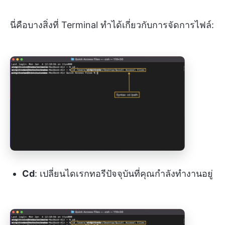
นี่คือบางสิ่งที่ Terminal ทำได้เกี่ยวกับการจัดการไฟล์:
Cd
: เปลี่ยนไดเรกทอรีปัจจุบันที่คุณกำลังทำงานอยู่