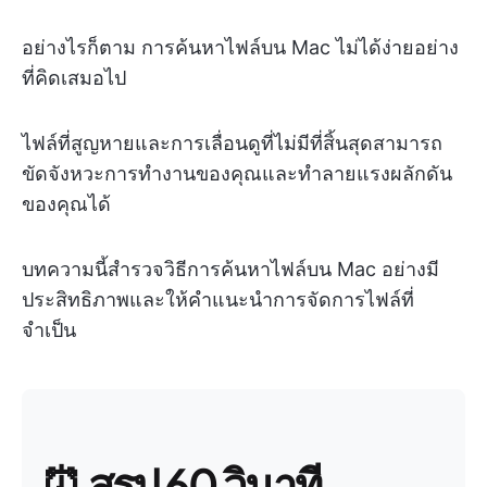
อย่างไรก็ตาม การค้นหาไฟล์บน Mac ไม่ได้ง่ายอย่าง
ที่คิดเสมอไป
ไฟล์ที่สูญหายและการเลื่อนดูที่ไม่มีที่สิ้นสุดสามารถ
ขัดจังหวะการทำงานของคุณและทำลายแรงผลักดัน
ของคุณได้
บทความนี้สำรวจวิธีการค้นหาไฟล์บน Mac อย่างมี
ประสิทธิภาพและให้คำแนะนำการจัดการไฟล์ที่
จำเป็น
⏰ สรุป 60 วินาที