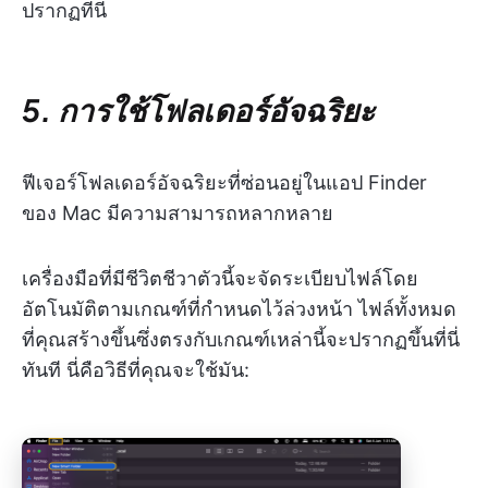
ปรากฏที่นี่
5. การใช้โฟลเดอร์อัจฉริยะ
ฟีเจอร์โฟลเดอร์อัจฉริยะที่ซ่อนอยู่ในแอป Finder
ของ Mac มีความสามารถหลากหลาย
เครื่องมือที่มีชีวิตชีวาตัวนี้จะจัดระเบียบไฟล์โดย
อัตโนมัติตามเกณฑ์ที่กำหนดไว้ล่วงหน้า ไฟล์ทั้งหมด
ที่คุณสร้างขึ้นซึ่งตรงกับเกณฑ์เหล่านี้จะปรากฏขึ้นที่นี่
ทันที นี่คือวิธีที่คุณจะใช้มัน: