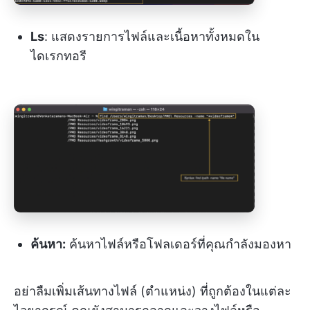
Ls
: แสดงรายการไฟล์และเนื้อหาทั้งหมดใน
ไดเรกทอรี
ค้นหา:
ค้นหาไฟล์หรือโฟลเดอร์ที่คุณกำลังมองหา
อย่าลืมเพิ่มเส้นทางไฟล์ (ตำแหน่ง) ที่ถูกต้องในแต่ละ