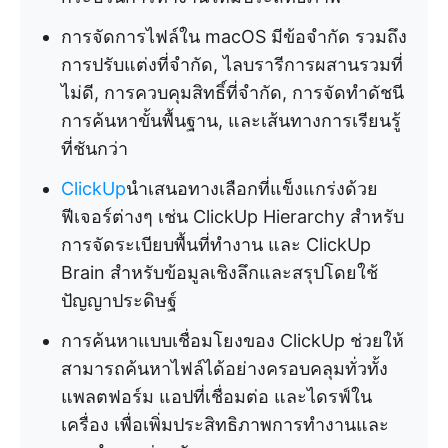
การจัดการไฟล์ใน macOS มีข้อจำกัด รวมถึง
การปรับแต่งที่จำกัด, ไลบรารีการผสานรวมที่
ไม่ดี, การควบคุมสิทธิ์ที่จำกัด, การจัดทำดัชนี
การค้นหาขั้นพื้นฐาน, และเส้นทางการเรียนรู้
ที่ชันกว่า
ClickUp
นำเสนอทางเลือกที่แข็งแกร่งด้วย
ฟีเจอร์ต่างๆ เช่น ClickUp Hierarchy สำหรับ
การจัดระเบียบพื้นที่ทำงาน และ ClickUp
Brain สำหรับข้อมูลเชิงลึกและสรุปโดยใช้
ปัญญาประดิษฐ์
การค้นหาแบบเชื่อมโยงของ ClickUp ช่วยให้
สามารถค้นหาไฟล์ได้อย่างครอบคลุมทั่วทั้ง
แพลตฟอร์ม แอปที่เชื่อมต่อ และไดรฟ์ใน
เครื่อง เพื่อเพิ่มประสิทธิภาพการทำงานและ