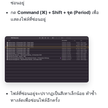
ซ่อนอยู่
กด
Command (⌘) + Shift + จุด (Period)
เพื่อ
แสดงไฟล์ที่ซ่อนอยู่
ไฟล์ที่ซ่อนอยู่จะปรากฏเป็นสีเทาเล็กน้อย ทำซ้ำ
ทางลัดเพื่อซ่อนไฟล์อีกครั้ง