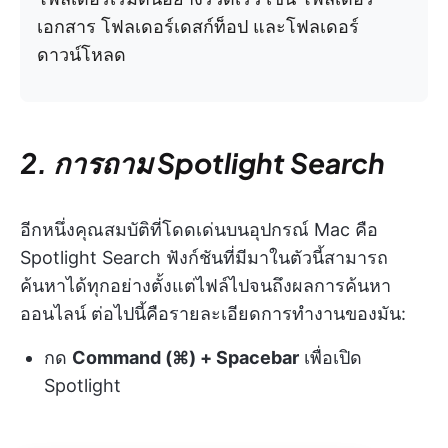
เอกสาร โฟลเดอร์เดสก์ท็อป และโฟลเดอร์
ดาวน์โหลด
2. การถาม Spotlight Search
อีกหนึ่งคุณสมบัติที่โดดเด่นบนอุปกรณ์ Mac คือ
Spotlight Search ฟังก์ชันที่มีมาในตัวนี้สามารถ
ค้นหาได้ทุกอย่างตั้งแต่ไฟล์ไปจนถึงผลการค้นหา
ออนไลน์ ต่อไปนี้คือรายละเอียดการทำงานของมัน:
กด
Command (⌘) + Spacebar
เพื่อเปิด
Spotlight