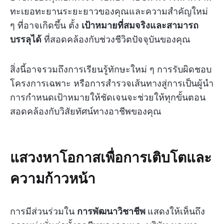
ทะเยอทะยานระยะยาวของคุณและความสำคัญใหม่
ๆ ที่อาจเกิดขึ้น ตั้ง
เป้าหมายที่สมจริงและสามารถ
บรรลุได้
ที่สอดคล้องกับช่วงชีวิตปัจจุบันของคุณ
สิ่งนี้อาจรวมถึงการเรียนรู้ทักษะใหม่ ๆ การรับผิดชอบ
โครงการเฉพาะ หรือการสำรวจเส้นทางสู่การเป็นผู้นำ
การกำหนดเป้าหมายให้ชัดเจนจะช่วยให้ทุกขั้นตอน
สอดคล้องกับวิสัยทัศน์ทางอาชีพของคุณ
แสวงหาโอกาสเพื่อการเติบโตและ
ความก้าวหน้า
การมีส่วนร่วมใน
การพัฒนาวิชาชีพ
แสดงให้เห็นถึง