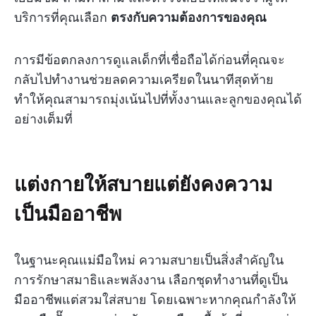
บริการที่คุณเลือก
ตรงกับความต้องการของคุณ
การมีข้อตกลงการดูแลเด็กที่เชื่อถือได้ก่อนที่คุณจะ
กลับไปทำงานช่วยลดความเครียดในนาทีสุดท้าย
ทำให้คุณสามารถมุ่งเน้นไปที่ทั้งงานและลูกของคุณได้
อย่างเต็มที่
แต่งกายให้สบายแต่ยังคงความ
เป็นมืออาชีพ
ในฐานะคุณแม่มือใหม่ ความสบายเป็นสิ่งสำคัญใน
การรักษาสมาธิและพลังงาน เลือกชุดทำงานที่ดูเป็น
มืออาชีพแต่สวมใส่สบาย โดยเฉพาะหากคุณกำลังให้