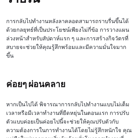
การกลับไปทำงานหลังลาคลอดสามารถราบรื่นขึ้นได้
ด้วยกลยุทธ์ที่เป็นประโยชน์เพียงไม่กี่ข้อ การวางแผน
ล่วงหน้าสำหรับสัปดาห์แรก ๆ และการสร้างกิจวัตรที่
สบายจะช่วยให้คุณรู้สึกพร้อมและมีความมั่นใจมาก
ขึ้น
ค่อยๆ ผ่อนคลาย
หากเป็นไปได้ พิจารณาการกลับไปทำงานแบบไม่เต็ม
เวลาหรือมีเวลาทำงานที่ยืดหยุ่นในตอนแรก การปรับ
ตัวแบบค่อยเป็นค่อยไปนี้จะช่วยให้คุณปรับตัวกับ
ความต้องการในการทำงานได้โดยไม่รู้สึกหนักใจ คุณ