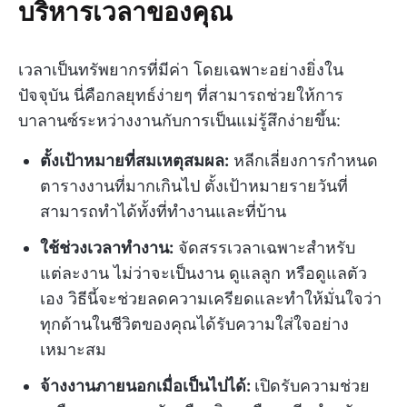
บริหารเวลาของคุณ
เวลาเป็นทรัพยากรที่มีค่า โดยเฉพาะอย่างยิ่งใน
ปัจจุบัน นี่คือกลยุทธ์ง่ายๆ ที่สามารถช่วยให้การ
บาลานซ์ระหว่างงานกับการเป็นแม่รู้สึกง่ายขึ้น:
ตั้งเป้าหมายที่สมเหตุสมผล:
หลีกเลี่ยงการกำหนด
ตารางงานที่มากเกินไป ตั้งเป้าหมายรายวันที่
สามารถทำได้ทั้งที่ทำงานและที่บ้าน
ใช้ช่วงเวลาทำงาน:
จัดสรรเวลาเฉพาะสำหรับ
แต่ละงาน ไม่ว่าจะเป็นงาน ดูแลลูก หรือดูแลตัว
เอง วิธีนี้จะช่วยลดความเครียดและทำให้มั่นใจว่า
ทุกด้านในชีวิตของคุณได้รับความใส่ใจอย่าง
เหมาะสม
จ้างงานภายนอกเมื่อเป็นไปได้:
เปิดรับความช่วย