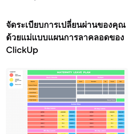
จัดระเบียบการเปลี่ยนผ่านของคุณ
ด้วยแม่แบบแผนการลาคลอดของ
ClickUp