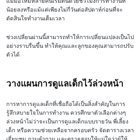
แม่มือใหม่หลายคนเริ่มต้นด้วยชั่วโมงการทำงานที่
น้อยลงหรือแม้แต่เพียงไม่กี่วันต่อสัปดาห์ก่อนที่จะ
ตัดสินใจทำงานเต็มเวลา
ช่วงเปลี่ยนผ่านนี้สามารถทำให้การเปลี่ยนแปลงเป็นไป
อย่างราบรื่นขึ้น ทำให้คุณและลูกของคุณสามารถปรับ
ตัวได้
วางแผนการดูแลเด็กไว้ล่วงหน้า
การหาการดูแลเด็กที่เชื่อถือได้เป็นสิ่งสำคัญในการ
รู้สึกสบายใจในการทำงาน ควรศึกษาตัวเลือกต่างๆ
ล่วงหน้าไม่ว่าจะเป็นการดูแลเด็กแบบรายวัน พี่เลี้ยง
เด็ก หรือความช่วยเหลือจากครอบครัว จัดตารางเวลา
เยี่ยมชม ถามคำถาม และตรวจสอบให้แน่ใจว่าผู้ให้