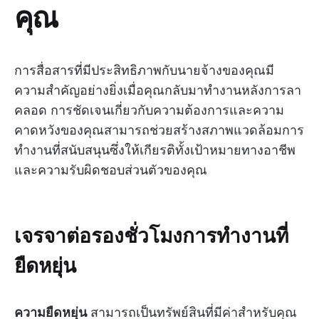
คุณ
การสื่อสารที่มีประสิทธิภาพกับนายจ้างของคุณมี
ความสำคัญอย่างยิ่งเมื่อคุณกลับมาทำงานหลังการลา
คลอด การชัดเจนเกี่ยวกับความต้องการและความ
คาดหวังของคุณสามารถช่วยสร้างสภาพแวดล้อมการ
ทำงานที่สนับสนุนซึ่งให้เกียรติทั้งเป้าหมายทางอาชีพ
และความรับผิดชอบส่วนตัวของคุณ
เจรจาต่อรองชั่วโมงการทำงานที่
ยืดหยุ่น
ความยืดหยุ่น
สามารถเป็นทรัพย์สินที่มีค่าสำหรับคุณ