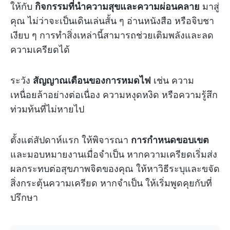
ให้กับ
กิจกรรมที่นำความสุขและความผ่อนคลาย
มาสู่
คุณ ไม่ว่าจะเป็นเดินเล่นสั้น ๆ อ่านหนังสือ หรือจิบชา
เงียบ ๆ การทำสิ่งเหล่านี้สามารถช่วยเติมพลังและลด
ความเครียดได้
ระวัง
สัญญาณเตือนของการหมดไฟ
เช่น ความ
เหนื่อยล้าอย่างต่อเนื่อง ความหงุดหงิด หรือความรู้สึก
ท่วมท้นที่ไม่หายไป
ตั้งแต่สัปดาห์แรก ให้พิจารณา
การกำหนดขอบเขต
และมอบหมายงานเมื่อจำเป็น หากความเครียดเริ่มส่ง
ผลกระทบต่อสุขภาพจิตของคุณ ให้หาวิธีระบุและขจัด
สิ่งกระตุ้นความเครียด หากจำเป็น ให้เริ่มพูดคุยกับที่
ปรึกษา