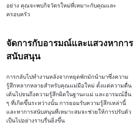
อย่าง คุณจะพบกิจวัตรใหม่ที่เหมาะกับคุณและ
ครอบครัว
จัดการกับอารมณ์และแสวงหาการ
สนับสนุน
การกลับไปทำงานหลังจากหยุดพักมักนำมาซึ่งความ
รู้สึกหลากหลายสำหรับคุณแม่มือใหม่ ตั้งแต่ความตื่น
เต้นไปจนถึงความรู้สึกผิดในฐานะแม่ และอารมณ์อื่น
ๆ ที่เกิดขึ้นระหว่างนั้น การยอมรับความรู้สึกเหล่านี้
และหาการสนับสนุนที่เหมาะสมจะช่วยให้การปรับตัว
เป็นไปอย่างราบรื่นยิ่งขึ้น