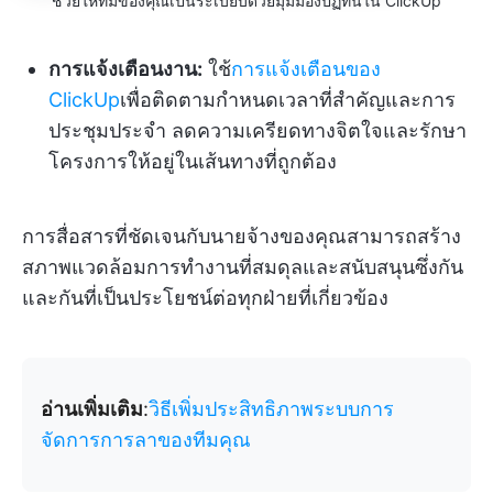
ช่วยให้ทีมของคุณเป็นระเบียบด้วยมุมมองปฏิทินใน ClickUp
การแจ้งเตือนงาน:
ใช้
การแจ้งเตือนของ
ClickUp
เพื่อติดตามกำหนดเวลาที่สำคัญและการ
ประชุมประจำ ลดความเครียดทางจิตใจและรักษา
โครงการให้อยู่ในเส้นทางที่ถูกต้อง
การสื่อสารที่ชัดเจนกับนายจ้างของคุณสามารถสร้าง
สภาพแวดล้อมการทำงานที่สมดุลและสนับสนุนซึ่งกัน
และกันที่เป็นประโยชน์ต่อทุกฝ่ายที่เกี่ยวข้อง
อ่านเพิ่มเติม
:
วิธีเพิ่มประสิทธิภาพระบบการ
จัดการการลาของทีมคุณ