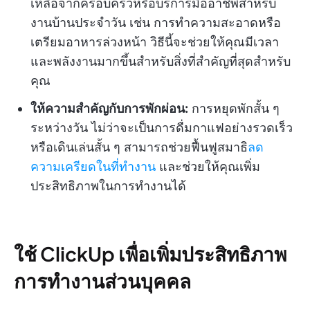
เหลือจากครอบครัวหรือบริการมืออาชีพสำหรับ
งานบ้านประจำวัน เช่น การทำความสะอาดหรือ
เตรียมอาหารล่วงหน้า วิธีนี้จะช่วยให้คุณมีเวลา
และพลังงานมากขึ้นสำหรับสิ่งที่สำคัญที่สุดสำหรับ
คุณ
ให้ความสำคัญกับการพักผ่อน:
การหยุดพักสั้น ๆ
ระหว่างวัน ไม่ว่าจะเป็นการดื่มกาแฟอย่างรวดเร็ว
หรือเดินเล่นสั้น ๆ สามารถช่วยฟื้นฟูสมาธิ
ลด
ความเครียดในที่ทำงาน
และช่วยให้คุณเพิ่ม
ประสิทธิภาพในการทำงานได้
ใช้ ClickUp เพื่อเพิ่มประสิทธิภาพ
การทำงานส่วนบุคคล