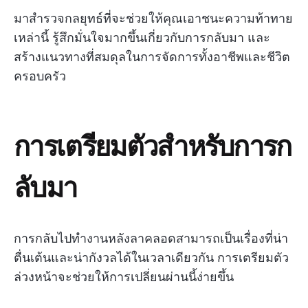
มาสำรวจกลยุทธ์ที่จะช่วยให้คุณเอาชนะความท้าทาย
เหล่านี้ รู้สึกมั่นใจมากขึ้นเกี่ยวกับการกลับมา และ
สร้างแนวทางที่สมดุลในการจัดการทั้งอาชีพและชีวิต
ครอบครัว
การเตรียมตัวสำหรับการก
ลับมา
การกลับไปทำงานหลังลาคลอดสามารถเป็นเรื่องที่น่า
ตื่นเต้นและน่ากังวลได้ในเวลาเดียวกัน การเตรียมตัว
ล่วงหน้าจะช่วยให้การเปลี่ยนผ่านนี้ง่ายขึ้น