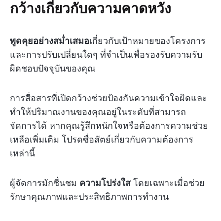
กว้างเกี่ยวกับความคาดหวัง
พูดคุยอย่างสม่ำเสมอ
เกี่ยวกับเป้าหมายของโครงการ
และการปรับเปลี่ยนใดๆ ที่จำเป็นเพื่อรองรับความรับ
ผิดชอบปัจจุบันของคุณ
การสื่อสารที่เปิดกว้างช่วยป้องกันความเข้าใจผิดและ
ทำให้ปริมาณงานของคุณอยู่ในระดับที่สามารถ
จัดการได้ หากคุณรู้สึกหนักใจหรือต้องการความช่วย
เหลือเพิ่มเติม โปรดซื่อสัตย์เกี่ยวกับความต้องการ
เหล่านี้
ผู้จัดการมักชื่นชม
ความโปร่งใส
โดยเฉพาะเมื่อช่วย
รักษาคุณภาพและประสิทธิภาพการทำงาน