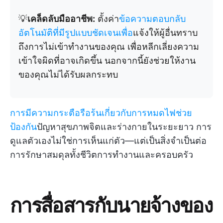
💡
เคล็ดลับมืออาชีพ:
ตั้งค่า
ข้อความตอบกลับ
อัตโนมัติที่มีรูปแบบชัดเจนเพื่อ
แจ้งให้ผู้อื่นทราบ
ถึงการไม่เข้าทำงานของคุณ เพื่อหลีกเลี่ยงความ
เข้าใจผิดที่อาจเกิดขึ้น นอกจากนี้ยังช่วยให้งาน
ของคุณไม่ได้รับผลกระทบ
การมีความกระตือรือร้นเกี่ยวกับการหมดไฟช่วย
ป้องกัน
ปัญหาสุขภาพจิตและร่างกายในระยะยาว การ
ดูแลตัวเองไม่ใช่การเห็นแก่ตัว—แต่เป็นสิ่งจำเป็นต่อ
การรักษาสมดุลทั้งชีวิตการทำงานและครอบครัว
การสื่อสารกับนายจ้างของ