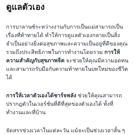
ดูแลตัวเอง
การบาลานซ์ระหว่างงานกับการเป็นแม่สามารถเป็น
เรื่องที่ท้าทายได้ ทำให้การดูแลตัวเองกลายเป็นสิ่ง
จำเป็นอย่างยิ่งต่อสุขภาพและความเป็นอยู่ที่ดีของคุณ
รวมถึงประสิทธิภาพในการทำงานโดยรวม
การให้
ความสำคัญกับสุขภาพจิต
จะช่วยให้คุณมีความอดทน
และสามารถรับมือกับความท้าทายในบทใหม่ของชีวิต
ได้
การให้เวลาตัวเองได้ชาร์จพลัง
ช่วยให้คุณสามารถ
ปรากฎตัวในเวอร์ชั่นที่ดีที่สุดของตัวเองได้ ทั้งที่
ทำงานและที่บ้าน
จัดสรรช่วงเวลาในแต่ละวัน แม้จะเป็นช่วงเวลาสั้น ๆ