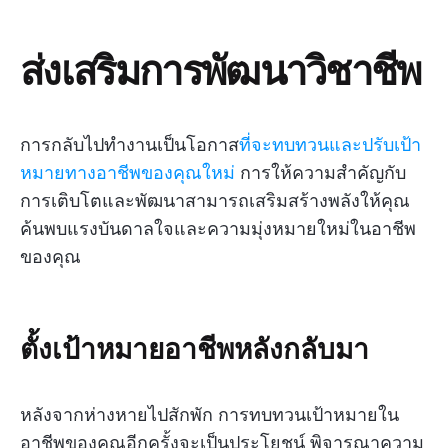
ส่งเสริมการพัฒนาวิชาชีพ
การกลับไปทำงานเป็นโอกาส
ที่จะทบทวนและปรับเป้า
หมายทางอาชีพของคุณใหม่
การให้ความสำคัญกับ
การเติบโตและพัฒนาสามารถเสริมสร้างพลังให้คุณ
ค้นพบแรงบันดาลใจและความมุ่งหมายใหม่ในอาชีพ
ของคุณ
ตั้งเป้าหมายอาชีพหลังกลับมา
หลังจากห่างหายไปสักพัก การทบทวนเป้าหมายใน
อาชีพของคุณอีกครั้งจะเป็นประโยชน์ พิจารณาความ