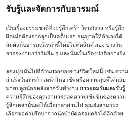
รับรู้และจัดการกับอารมณ์
เป็นเรื่องธรรมชาติที่จะรู้สึกเศร้า วิตกกังวล หรือรู้สึก
ผิดเมื่อต้องจากลูกเป็นครั้งแรก อนุญาตให้ตัวเองได้
สัมผัสกับอารมณ์เหล่านี้โดยไม่ตัดสินตัวเอง บางวัน
อาจจะง่ายกว่าวันอื่น ๆ และนั่นเป็นเรื่องปกติอย่างยิ่ง
ลองมุ่งเน้นไปที่ด้านบวกของช่วงชีวิตใหม่นี้ เช่น ความ
สำเร็จในการก้าวหน้าในอาชีพหรือความสุขที่ได้กลับ
มาพบลูกน้อยหลังจากวันทำงาน
การยอมรับและรับรู้
ความรู้สึกของคุณสามารถลดความเข้มข้นของความ
รู้สึกเหล่านั้นลงได้เมื่อเวลาผ่านไป คุณยังสามารถ
เลือกขอคำปรึกษาจากนักบำบัดครอบครัวได้อีกด้วย