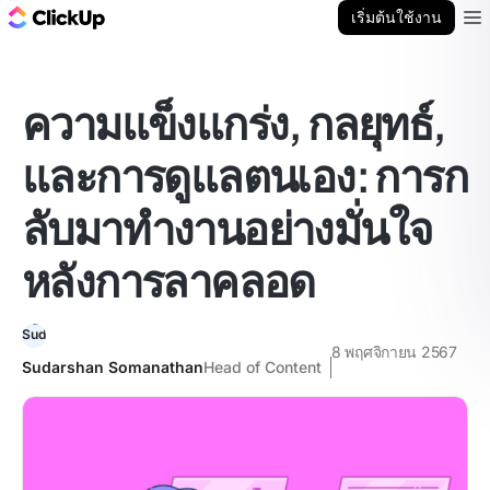
บล็อก ClickUp
เริ่มต้นใช้งาน
Ope
ความแข็งแกร่ง, กลยุทธ์,
และการดูแลตนเอง: การก
ลับมาทำงานอย่างมั่นใจ
หลังการลาคลอด
8 พฤศจิกายน 2567
Sudarshan Somanathan
Head of Content