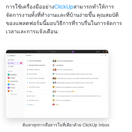
การใช้เครื่องมืออย่าง
ClickUp
สามารถทำให้การ
จัดการงานทั้งที่ทำงานและที่บ้านง่ายขึ้น คุณสมบัติ
ของแพลตฟอร์มนี้มอบวิธีการที่ราบรื่นในการจัดการ
เวลาและการแจ้งเตือน:
ค้นหาทุกการสื่อสารในที่เดียวด้วย ClickUp Inbox