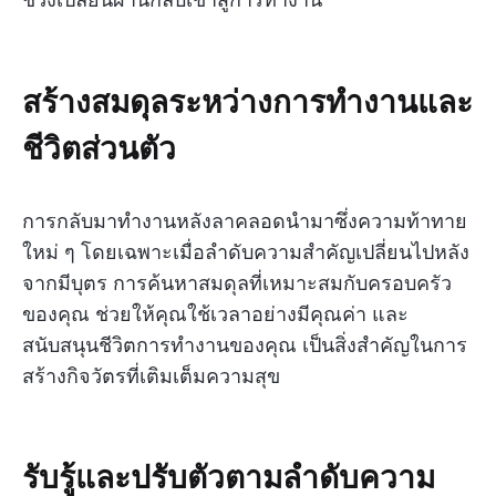
สร้างสมดุลระหว่างการทำงานและ
ชีวิตส่วนตัว
การกลับมาทำงานหลังลาคลอดนำมาซึ่งความท้าทาย
ใหม่ ๆ โดยเฉพาะเมื่อลำดับความสำคัญเปลี่ยนไปหลัง
จากมีบุตร การค้นหาสมดุลที่เหมาะสมกับครอบครัว
ของคุณ ช่วยให้คุณใช้เวลาอย่างมีคุณค่า และ
สนับสนุนชีวิตการทำงานของคุณ เป็นสิ่งสำคัญในการ
สร้างกิจวัตรที่เติมเต็มความสุข
รับรู้และปรับตัวตามลำดับความ