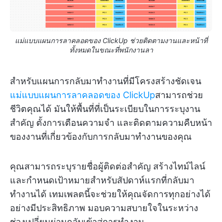
แม่แบบแผนการลาคลอดของ ClickUp ช่วยติดตามงานและหน้าที่
ทั้งหมดในขณะที่พนักงานลา
สำหรับแผนการกลับมาทำงานที่มีโครงสร้างชัดเจน
แม่แบบแผนการลาคลอดของ ClickUp
สามารถช่วย
ชีวิตคุณได้ มันให้พื้นที่ที่เป็นระเบียบในการระบุงาน
สำคัญ ตั้งการเตือนความจำ และติดตามความคืบหน้า
ของงานที่เกี่ยวข้องกับการกลับมาทำงานของคุณ
คุณสามารถระบุรายชื่อผู้ติดต่อสำคัญ สร้างไทม์ไลน์
และกำหนดเป้าหมายสำหรับสัปดาห์แรกที่กลับมา
ทำงานได้ เทมเพลตนี้จะช่วยให้คุณจัดการทุกอย่างได้
อย่างมีประสิทธิภาพ มอบความสบายใจในระหว่าง
ช่วงเปลี่ยนผ่านกลับเข้าสู่การทำงาน