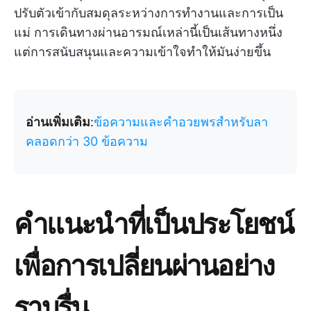
ปรับตัวเข้ากับสมดุลระหว่างการทำงานและการเป็น
แม่ การเดินทางผ่านอารมณ์เหล่านี้เป็นเส้นทางหนึ่ง
แต่การสนับสนุนและความเข้าใจทำให้มันง่ายขึ้น
อ่านเพิ่มเติม
:
ข้อความและคำอวยพรสำหรับลา
คลอดกว่า 30 ข้อความ
คำแนะนำที่เป็นประโยชน์
เพื่อการเปลี่ยนผ่านอย่าง
ราบรื่น