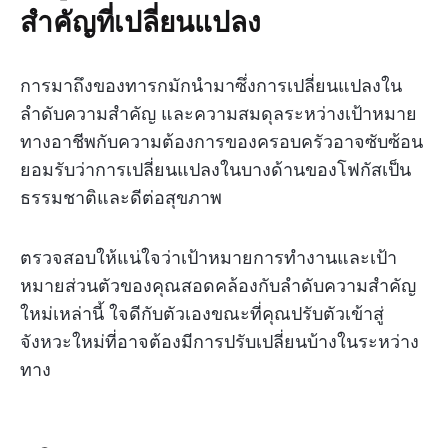
สำคัญที่เปลี่ยนแปลง
การมาถึงของทารกมักนำมาซึ่งการเปลี่ยนแปลงใน
ลำดับความสำคัญ และความสมดุลระหว่างเป้าหมาย
ทางอาชีพกับความต้องการของครอบครัวอาจซับซ้อน
ยอมรับว่าการเปลี่ยนแปลงในบางด้านของโฟกัสเป็น
ธรรมชาติและดีต่อสุขภาพ
ตรวจสอบให้แน่ใจว่าเป้าหมายการทำงานและเป้า
หมายส่วนตัวของคุณสอดคล้องกับลำดับความสำคัญ
ใหม่เหล่านี้ ใจดีกับตัวเองขณะที่คุณปรับตัวเข้าสู่
จังหวะใหม่ที่อาจต้องมีการปรับเปลี่ยนบ้างในระหว่าง
ทาง