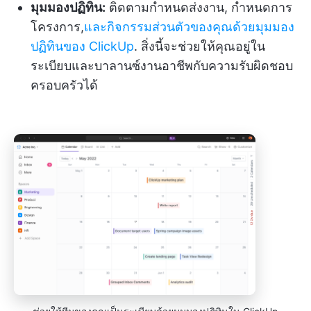
มุมมองปฏิทิน:
ติดตามกำหนดส่งงาน, กำหนดการ
โครงการ,
และกิจกรรมส่วนตัวของคุณด้วยมุมมอง
ปฏิทินของ ClickUp
. สิ่งนี้จะช่วยให้คุณอยู่ใน
ระเบียบและบาลานซ์งานอาชีพกับความรับผิดชอบ
ครอบครัวได้