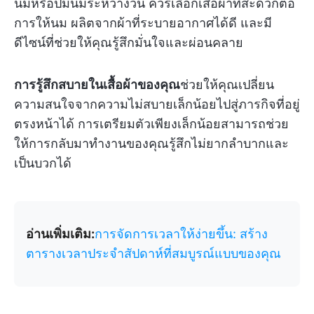
นมหรือปั๊มนมระหว่างวัน ควรเลือกเสื้อผ้าที่สะดวกต่อ
การให้นม ผลิตจากผ้าที่ระบายอากาศได้ดี และมี
ดีไซน์ที่ช่วยให้คุณรู้สึกมั่นใจและผ่อนคลาย
การรู้สึกสบายในเสื้อผ้าของคุณ
ช่วยให้คุณเปลี่ยน
ความสนใจจากความไม่สบายเล็กน้อยไปสู่ภารกิจที่อยู่
ตรงหน้าได้ การเตรียมตัวเพียงเล็กน้อยสามารถช่วย
ให้การกลับมาทำงานของคุณรู้สึกไม่ยากลำบากและ
เป็นบวกได้
อ่านเพิ่มเติม:
การจัดการเวลาให้ง่ายขึ้น: สร้าง
ตารางเวลาประจำสัปดาห์ที่สมบูรณ์แบบของคุณ