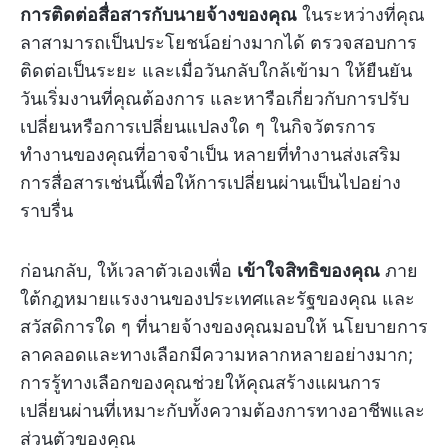
การติดต่อสื่อสารกับนายจ้างของคุณ
ในระหว่างที่คุณ
ลาสามารถเป็นประโยชน์อย่างมากได้ ตรวจสอบการ
ติดต่อเป็นระยะ และเมื่อวันกลับใกล้เข้ามา ให้ยืนยัน
วันเริ่มงานที่คุณต้องการ และหารือเกี่ยวกับการปรับ
เปลี่ยนหรือการเปลี่ยนแปลงใด ๆ ในกิจวัตรการ
ทำงานของคุณที่อาจจำเป็น หลายที่ทำงานส่งเสริม
การสื่อสารเช่นนี้เพื่อให้การเปลี่ยนผ่านเป็นไปอย่าง
ราบรื่น
ก่อนกลับ, ให้เวลาตัวเองเพื่อ
เข้าใจสิทธิของคุณ
ภาย
ใต้กฎหมายแรงงานของประเทศและรัฐของคุณ และ
สวัสดิการใด ๆ ที่นายจ้างของคุณมอบให้ นโยบายการ
ลาคลอดและทางเลือกมีความหลากหลายอย่างมาก;
การรู้ทางเลือกของคุณช่วยให้คุณสร้างแผนการ
เปลี่ยนผ่านที่เหมาะกับทั้งความต้องการทางอาชีพและ
ส่วนตัวของคุณ