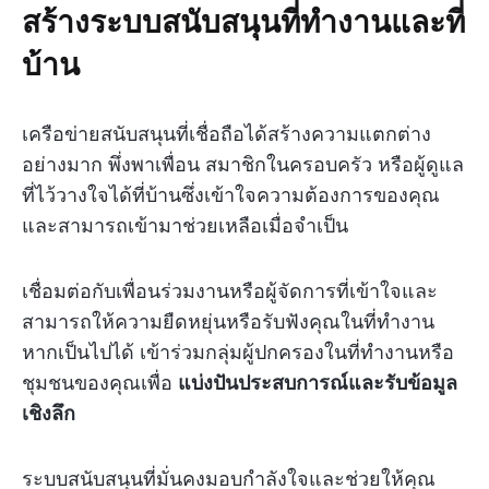
สร้างระบบสนับสนุนที่ทำงานและที่
บ้าน
เครือข่ายสนับสนุนที่เชื่อถือได้สร้างความแตกต่าง
อย่างมาก พึ่งพาเพื่อน สมาชิกในครอบครัว หรือผู้ดูแล
ที่ไว้วางใจได้ที่บ้านซึ่งเข้าใจความต้องการของคุณ
และสามารถเข้ามาช่วยเหลือเมื่อจำเป็น
เชื่อมต่อกับเพื่อนร่วมงานหรือผู้จัดการที่เข้าใจและ
สามารถให้ความยืดหยุ่นหรือรับฟังคุณในที่ทำงาน
หากเป็นไปได้ เข้าร่วมกลุ่มผู้ปกครองในที่ทำงานหรือ
ชุมชนของคุณเพื่อ
แบ่งปันประสบการณ์และรับข้อมูล
เชิงลึก
ระบบสนับสนุนที่มั่นคงมอบกำลังใจและช่วยให้คุณ