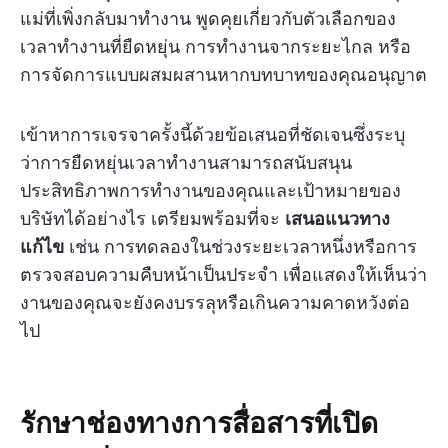
แม่ที่เพิ่งกลับมาทำงาน พูดคุยเกี่ยวกับตัวเลือกของ
เวลาทำงานที่ยืดหยุ่น การทำงานจากระยะไกล หรือ
การจัดการแบบผสมผสานหากบทบาทของคุณอนุญาต
เข้าหาการเจรจาครั้งนี้ด้วยข้อเสนอที่ชัดเจนซึ่งระบุ
ว่าการยืดหยุ่นเวลาทำงานสามารถสนับสนุน
ประสิทธิภาพการทำงานของคุณและเป้าหมายของ
บริษัทได้อย่างไร เตรียมพร้อมที่จะ
เสนอแนวทาง
แก้ไข
เช่น การทดลองในช่วงระยะเวลาหนึ่งหรือการ
ตรวจสอบความคืบหน้าเป็นประจำ เพื่อแสดงให้เห็นว่า
งานของคุณจะยังคงบรรลุหรือเกินความคาดหวังต่อ
ไป
รักษาช่องทางการสื่อสารที่เปิด