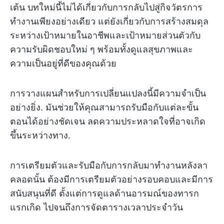
เต้น บทใหม่นี้ไม่ได้เกี่ยวกับการกลับไปสู่กิจวัตรการ
ทำงานเพียงอย่างเดียว แต่ยังเกี่ยวกับการสร้างสมดุล
ระหว่างเป้าหมายในอาชีพและเป้าหมายส่วนตัวกับ
ความรับผิดชอบใหม่ ๆ พร้อมทั้งดูแลสุขภาพและ
ความเป็นอยู่ที่ดีของคุณด้วย
การวางแผนสำหรับการเปลี่ยนแปลงนี้มีความจำเป็น
อย่างยิ่ง. มันช่วยให้คุณสามารถรับมือกับแต่ละขั้น
ตอนได้อย่างชัดเจน ลดความประหลาดใจที่อาจเกิด
ขึ้นระหว่างทาง.
การเตรียมตัวและรับมือกับการกลับมาทำงานหลังลา
คลอดนั้น ต้องมีการเตรียมตัวอย่างรอบคอบและมีการ
สนับสนุนที่ดี ตั้งแต่การดูแลด้านอารมณ์ของทารก
แรกเกิด ไปจนถึงการจัดตารางเวลาประจำวัน