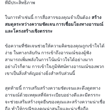
ที่มีประสิทธิภาพ
ในการทำเช่นนี้ การสื่อสารของคุณจำเป็นต้อง
สร้าง
สมดุลระหว่างความชัดเจน การเชื่อมโยงทางอารมณ์
และโครงสร้างเชิงตรรกะ
ข้อความที่ชัดเจนช่วยให้ความคิดของคุณถูกเข้าใจได้
ง่าย ในทางกลับกัน การเข้าถึงอารมณ์ของผู้ฟัง
สามารถเพิ่มพลังในการโน้มน้าวใจได้อย่างมาก
อย่างไรก็ตาม การเข้าใจภูมิทัศน์ทางอารมณ์ของพวก
เขาเป็นสิ่งสำคัญอย่างยิ่งสำหรับส่วนนี้
สุดท้ายนี้ การเสริมสร้างความชัดเจนและดึงดูดทาง
อารมณ์ด้วยเหตุผลที่จัดระเบียบอย่างดีและมีตรรกะ
จะช่วยเสริมสร้างจุดยืนของคุณและสร้างความน่าเชื่อ
ถือ ทำให้กรณีของคุณน่าสนใจและน่าเชื่อถือ