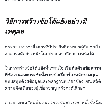
วิธีการสร้างข้อโต้แย้งอย่างมี
เหตุผล
ตรรกะและการสื่อสารที่มีประสิทธิภาพมาคู่กัน คุณไม่
สามารถมีอย่างหนึ่งโดยปราศจากอีกอย่างหนึ่งได้
ในการสร้างข้อโต้แย้งที่น่าสนใจ
เริ่มต้นด้วยข้อความ
ที่ชัดเจนและกระชับซึ่งระบุข้อเรียกร้องหลักของคุณ
สนับสนุนด้วยข้อมูลและหลักฐานที่เกี่ยวข้อง เช่น สถิติ
ความคิดเห็นของผู้เชี่ยวชาญ หรือกรณีศึกษา
ตัวอย่างเช่น "
ผมคิดว่าเราควรจัดสรรเวลาหนึ่งชั่วโมง