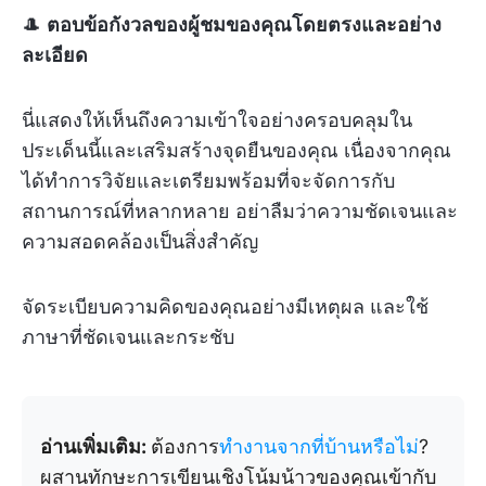
🎩
ตอบข้อกังวลของผู้ชมของคุณโดยตรงและอย่าง
ละเอียด
นี่แสดงให้เห็นถึงความเข้าใจอย่างครอบคลุมใน
ประเด็นนี้และเสริมสร้างจุดยืนของคุณ เนื่องจากคุณ
ได้ทำการวิจัยและเตรียมพร้อมที่จะจัดการกับ
สถานการณ์ที่หลากหลาย อย่าลืมว่าความชัดเจนและ
ความสอดคล้องเป็นสิ่งสำคัญ
จัดระเบียบความคิดของคุณอย่างมีเหตุผล และใช้
ภาษาที่ชัดเจนและกระชับ
อ่านเพิ่มเติม:
ต้องการ
ทำงานจากที่บ้านหรือไม่
?
ผสานทักษะการเขียนเชิงโน้มน้าวของคุณเข้ากับ