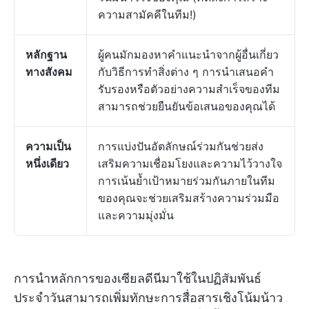
ความสามัคคีในทีม!)
หลักฐาน
ผู้คนมักมองหาคำแนะนำจากผู้อื่นเกี่ยว
ทางสังคม
กับวิธีการทำสิ่งต่าง ๆ การนำเสนอคำ
รับรองหรือตัวอย่างความสำเร็จของทีม
สามารถช่วยยืนยันข้อเสนอของคุณได้
ความเป็น
การแบ่งปันอัตลักษณ์ร่วมกันช่วยส่ง
หนึ่งเดียว
เสริมความเชื่อมโยงและความไว้วางใจ
การเน้นย้ำเป้าหมายร่วมกันภายในทีม
ของคุณจะช่วยเสริมสร้างความร่วมมือ
และความมุ่งมั่น
การนำหลักการของเซียลดีนีมาใช้ในปฏิสัมพันธ์
ประจำวันสามารถเพิ่มทักษะการสื่อสารเชิงโน้มน้าว