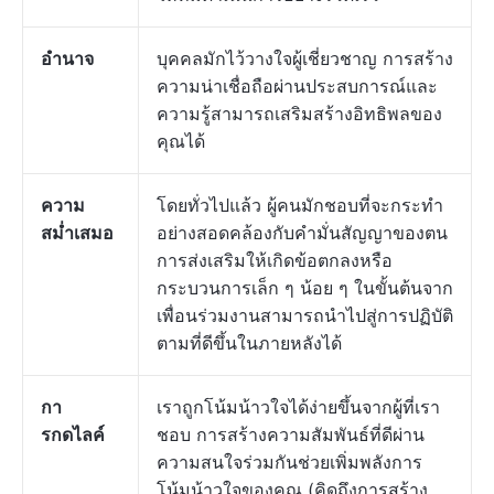
อำนาจ
บุคคลมักไว้วางใจผู้เชี่ยวชาญ การสร้าง
ความน่าเชื่อถือผ่านประสบการณ์และ
ความรู้สามารถเสริมสร้างอิทธิพลของ
คุณได้
ความ
โดยทั่วไปแล้ว ผู้คนมักชอบที่จะกระทำ
สม่ำเสมอ
อย่างสอดคล้องกับคำมั่นสัญญาของตน
การส่งเสริมให้เกิดข้อตกลงหรือ
กระบวนการเล็ก ๆ น้อย ๆ ในขั้นต้นจาก
เพื่อนร่วมงานสามารถนำไปสู่การปฏิบัติ
ตามที่ดีขึ้นในภายหลังได้
กา
เราถูกโน้มน้าวใจได้ง่ายขึ้นจากผู้ที่เรา
รกดไลค์
ชอบ การสร้างความสัมพันธ์ที่ดีผ่าน
ความสนใจร่วมกันช่วยเพิ่มพลังการ
โน้มน้าวใจของคุณ (คิดถึงการสร้าง