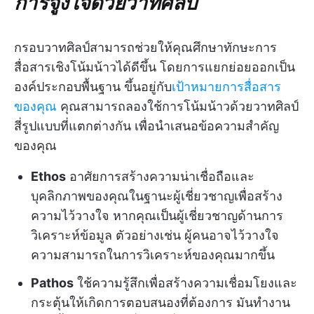
การจูงใจด้วยวาทศิลป์
กรอบวาทศิลป์สามารถช่วยให้คุณศึกษาทักษะการ
สื่อสารเชิงโน้มน้าวได้ดีขึ้น โดยการแยกย่อยออกเป็น
องค์ประกอบพื้นฐาน ขึ้นอยู่กับ
เป้าหมายการสื่อสาร
ของคุณ
คุณสามารถลองใช้การโน้มน้าวด้วยวาทศิลป์
สี่รูปแบบที่แตกต่างกัน เพื่อนำเสนอข้อความสำคัญ
ของคุณ
Ethos
อาศัยการสร้างความน่าเชื่อถือและ
บุคลิกภาพของคุณในฐานะผู้เชี่ยวชาญเพื่อสร้าง
ความไว้วางใจ หากคุณเป็นผู้เชี่ยวชาญด้านการ
วิเคราะห์ข้อมูล ตัวอย่างเช่น ผู้คนอาจไว้วางใจ
ความสามารถในการวิเคราะห์ของคุณมากขึ้น
Pathos
ใช้ความรู้สึกเพื่อสร้างความเชื่อมโยงและ
กระตุ้นให้เกิดการตอบสนองที่ต้องการ มันทำงาน