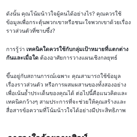
ดังนั้น คุณโน้มน้าวใจผู้คนได้อย่างไร? คุณควรใช้
ข้อมูลเพื่อกระตุ้นพวกเขาหรือชนะใจพวกเขาด้วยเรื่อง
ราวส่วนตัวที่ซาบซึ้ง?
การรู้ว่า
เทคนิคใดควรใช้กับกลุ่มเป้าหมายที่แตกต่าง
กันและเมื่อใด
ต้องอาศัยการวางแผนเชิงกลยุทธ์
ขึ้นอยู่กับสถานการณ์เฉพาะ คุณสามารถใช้ข้อมูล
เรื่องราวส่วนตัว หรือการผสมผสานของทั้งสองอย่าง
เพื่อเน้นย้ำประเด็นของคุณได้ ต่อไปนี้คือแนวคิดและ
เทคนิคกว้างๆ สามประการที่จะช่วยให้คุณสร้างและ
สื่อสารข้อความที่โน้มน้าวใจได้อย่างมีประสิทธิภาพ