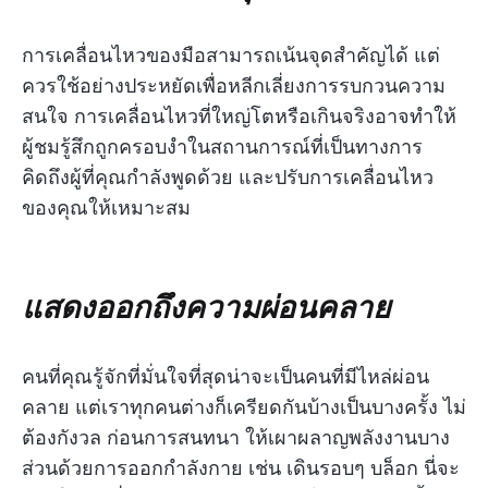
การเคลื่อนไหวของมือสามารถเน้นจุดสำคัญได้ แต่
ควรใช้อย่างประหยัดเพื่อหลีกเลี่ยงการรบกวนความ
สนใจ การเคลื่อนไหวที่ใหญ่โตหรือเกินจริงอาจทำให้
ผู้ชมรู้สึกถูกครอบงำในสถานการณ์ที่เป็นทางการ
คิดถึงผู้ที่คุณกำลังพูดด้วย และปรับการเคลื่อนไหว
ของคุณให้เหมาะสม
แสดงออกถึงความผ่อนคลาย
คนที่คุณรู้จักที่มั่นใจที่สุดน่าจะเป็นคนที่มีไหล่ผ่อน
คลาย แต่เราทุกคนต่างก็เครียดกันบ้างเป็นบางครั้ง ไม่
ต้องกังวล ก่อนการสนทนา ให้เผาผลาญพลังงานบาง
ส่วนด้วยการออกกำลังกาย เช่น เดินรอบๆ บล็อก นี่จะ