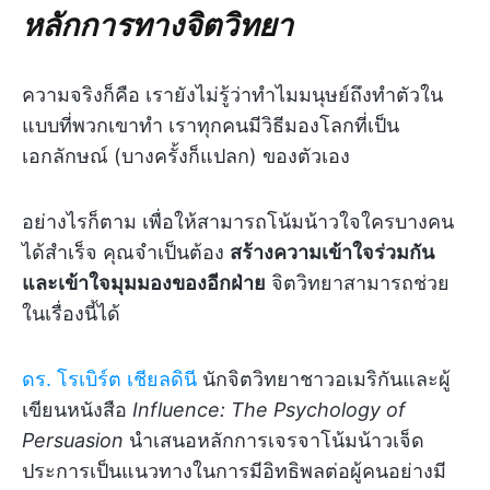
หลักการทางจิตวิทยา
ความจริงก็คือ เรายังไม่รู้ว่าทำไมมนุษย์ถึงทำตัวใน
แบบที่พวกเขาทำ เราทุกคนมีวิธีมองโลกที่เป็น
เอกลักษณ์ (บางครั้งก็แปลก) ของตัวเอง
อย่างไรก็ตาม เพื่อให้สามารถโน้มน้าวใจใครบางคน
ได้สำเร็จ คุณจำเป็นต้อง
สร้างความเข้าใจร่วมกัน
และเข้าใจมุมมองของอีกฝ่าย
จิตวิทยาสามารถช่วย
ในเรื่องนี้ได้
ดร. โรเบิร์ต เชียลดินี
นักจิตวิทยาชาวอเมริกันและผู้
เขียนหนังสือ
Influence: The Psychology of
Persuasion
นำเสนอหลักการเจรจาโน้มน้าวเจ็ด
ประการเป็นแนวทางในการมีอิทธิพลต่อผู้คนอย่างมี