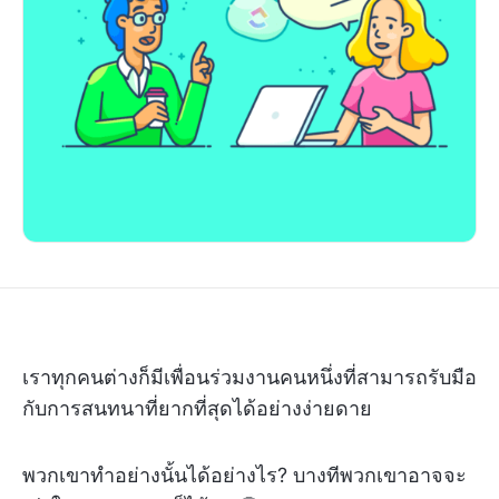
เราทุกคนต่างก็มีเพื่อนร่วมงานคนหนึ่งที่สามารถรับมือ
กับการสนทนาที่ยากที่สุดได้อย่างง่ายดาย
พวกเขาทำอย่างนั้นได้อย่างไร? บางทีพวกเขาอาจจะ