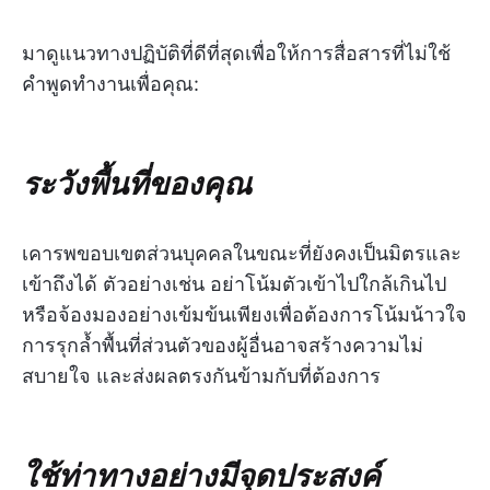
มาดูแนวทางปฏิบัติที่ดีที่สุดเพื่อให้การสื่อสารที่ไม่ใช้
คำพูดทำงานเพื่อคุณ:
ระวังพื้นที่ของคุณ
เคารพขอบเขตส่วนบุคคลในขณะที่ยังคงเป็นมิตรและ
เข้าถึงได้ ตัวอย่างเช่น อย่าโน้มตัวเข้าไปใกล้เกินไป
หรือจ้องมองอย่างเข้มข้นเพียงเพื่อต้องการโน้มน้าวใจ
การรุกล้ำพื้นที่ส่วนตัวของผู้อื่นอาจสร้างความไม่
สบายใจ และส่งผลตรงกันข้ามกับที่ต้องการ
ใช้ท่าทางอย่างมีจุดประสงค์