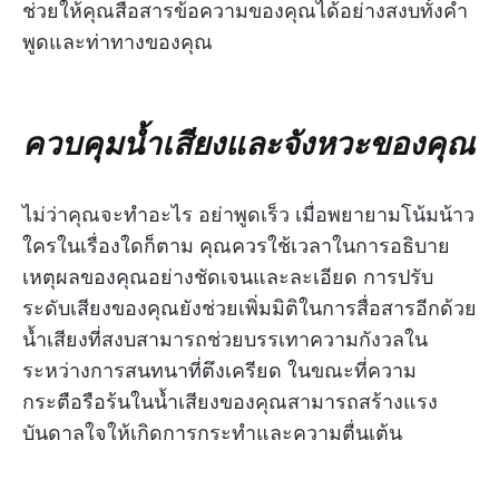
ช่วยให้คุณสื่อสารข้อความของคุณได้อย่างสงบทั้งคำ
พูดและท่าทางของคุณ
ควบคุมน้ำเสียงและจังหวะของคุณ
ไม่ว่าคุณจะทำอะไร อย่าพูดเร็ว เมื่อพยายามโน้มน้าว
ใครในเรื่องใดก็ตาม คุณควรใช้เวลาในการอธิบาย
เหตุผลของคุณอย่างชัดเจนและละเอียด การปรับ
ระดับเสียงของคุณยังช่วยเพิ่มมิติในการสื่อสารอีกด้วย
น้ำเสียงที่สงบสามารถช่วยบรรเทาความกังวลใน
ระหว่างการสนทนาที่ตึงเครียด ในขณะที่ความ
กระตือรือร้นในน้ำเสียงของคุณสามารถสร้างแรง
บันดาลใจให้เกิดการกระทำและความตื่นเต้น