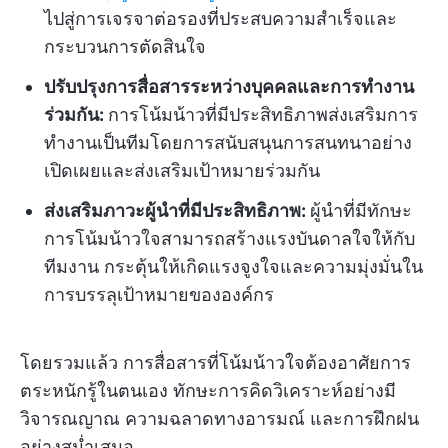
ไปสู่การเจรจาต่อรองที่ประสบความสำเร็จและ
กระบวนการตัดสินใจ
ปรับปรุงการสื่อสารระหว่างบุคคลและการทำงาน
ร่วมกัน:
การโน้มน้าวที่มีประสิทธิภาพส่งเสริมการ
ทำงานเป็นทีมโดยการสนับสนุนการสนทนาอย่าง
เปิดเผยและส่งเสริมเป้าหมายร่วมกัน
ส่งเสริมภาวะผู้นำที่มีประสิทธิภาพ:
ผู้นำที่มีทักษะ
การโน้มน้าวใจสามารถสร้างแรงบันดาลใจให้กับ
ทีมงาน กระตุ้นให้เกิดแรงจูงใจและความมุ่งมั่นใน
การบรรลุเป้าหมายขององค์กร
โดยรวมแล้ว การสื่อสารที่โน้มน้าวใจต้องอาศัยการ
ตระหนักรู้ในตนเอง ทักษะการคิดวิเคราะห์อย่างมี
วิจารณญาณ ความฉลาดทางอารมณ์ และการฝึกฝน
อย่างสม่ำเสมอ