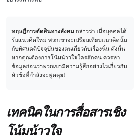
ทฤษฎีการตัดสินทางสังคม
กล่าวว่า เมื่อบุคคลได้
รับแนวคิดใหม่ พวกเขาจะเปรียบเทียบแนวคิดนั้น
กับทัศนคติปัจจุบันของตนเกี่ยวกับเรื่องนั้น ดังนั้น
หากคุณต้องการโน้มน้าวใจใครสักคน ควรหา
ข้อมูลก่อนว่าพวกเขามีความรู้สึกอย่างไรเกี่ยวกับ
หัวข้อที่กำลังจะพูดคุย!
เทคนิคในการสื่อสารเชิง
โน้มน้าวใจ