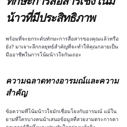
ทักษะการสื่อสารเชิงโน้ม
น้าวที่มีประสิทธิภาพ
พร้อมที่จะยกระดับทักษะการสื่อสารของคุณแล้วหรือ
ยัง? มาเจาะลึกกลยุทธ์สำคัญที่จะทำให้คุณกลายเป็น
มืออาชีพในการโน้มน้าวใจกันเถอะ
ความฉลาดทางอารมณ์และความ
สำคัญ
ข้อความที่โน้มน้าวใจมักเชื่อมโยงกับอารมณ์ แม้ใน
ยามที่ใครบางคนนำเสนอข้อมูลที่สวยงามตระการตา