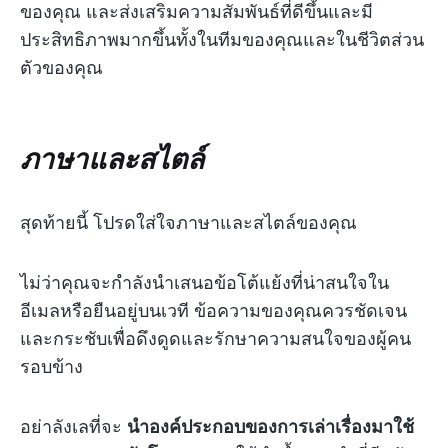
ของคุณ และส่งเสริมความสัมพันธ์ที่ดีขึ้นและมี
ประสิทธิภาพมากขึ้นทั้งในทีมของคุณและในชีวิตส่วน
ตัวของคุณ
ภาษาและสไตล์
สุดท้ายนี้ โปรดใส่ใจภาษาและสไตล์ของคุณ
ไม่ว่าคุณจะกำลังนำเสนอข้อโต้แย้งที่น่าสนใจใน
อีเมลหรือยืนอยู่บนเวที ข้อความของคุณควรชัดเจน
และกระชับเพื่อดึงดูดและรักษาความสนใจของผู้คน
รอบข้าง
อย่าลังเลที่จะ
นำองค์ประกอบของการเล่าเรื่องมาใช้