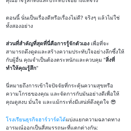
คุณอาจรู้สึกทึ่งและประทับใจอย่างแท้จริง
ตอนนี้ นั่นเป็นเรื่องดีหรือเรื่องไม่ดี? จริงๆ แล้วไม่ใช่
ทั้งสองอย่าง
ส่วนที่สำคัญที่สุดที่นี่คือการรู้จักตัวเอง
เพื่อที่จะ
สามารถดึงดูดและสร้างความประทับใจอย่างลึกซึ้งให้
กับผู้อื่น คุณจำเป็นต้องตระหนักและควบคุม "
สิ่งที่
ทำให้คุณรู้สึก
"
นี่หมายถึงการเข้าใจปัจจัยที่กระตุ้นความสุขหรือ
ความโกรธของคุณ และจัดการกับมันอย่างดีเพื่อให้
คุณดูสงบ มั่นใจ และแม้กระทั่งมีเสน่ห์ดึงดูดใจ 😎
โรงเรียนธุรกิจฮาร์วาร์ดได้
แบ่งแยกความฉลาดทาง
อารมณ์ออกเป็นสี่สมรรถนะที่แตกต่างกัน: