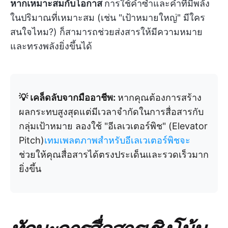
หากเหมาะสมกับโอกาส
การใช้คำซ้ำและคำที่มีพลัง
ในปริมาณที่เหมาะสม (เช่น "เป้าหมายใหญ่" มีใคร
สนใจไหม?) ก็สามารถช่วยส่งสารให้มีความหมาย
และทรงพลังยิ่งขึ้นได้
💡 เคล็ดลับจากมืออาชีพ:
หากคุณต้องการสร้าง
ผลกระทบสูงสุดแต่มีเวลาจำกัดในการสื่อสารกับ
กลุ่มเป้าหมาย ลองใช้ "อีเลเวเตอร์พิช" (Elevator
Pitch)
เทมเพลตภาพสำหรับอีเลเวเตอร์พิชจะ
ช่วยให้คุณสื่อสารได้ตรงประเด็นและรวดเร็วมาก
ยิ่งขึ้น