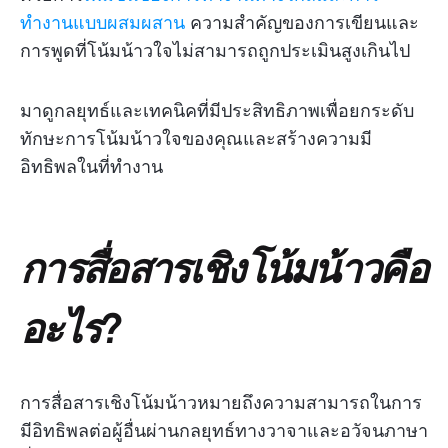
ทำงานแบบผสมผสาน
ความสำคัญของการเขียนและ
การพูดที่โน้มน้าวใจไม่สามารถถูกประเมินสูงเกินไป
มาดูกลยุทธ์และเทคนิคที่มีประสิทธิภาพเพื่อยกระดับ
ทักษะการโน้มน้าวใจของคุณและสร้างความมี
อิทธิพลในที่ทำงาน
การสื่อสารเชิงโน้มน้าวคือ
อะไร?
การสื่อสารเชิงโน้มน้าวหมายถึงความสามารถในการ
มีอิทธิพลต่อผู้อื่นผ่านกลยุทธ์ทางวาจาและอวัจนภาษา