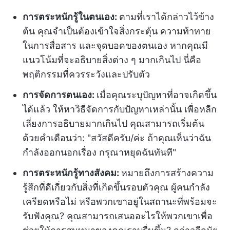
การตระหนักรู้ในตนเอง:
ตามที่เราได้กล่าวไว้ข้าง
ต้น คุณจำเป็นต้องเข้าใจสิ่งกระตุ้น ความท้าทาย
ในการสื่อสาร และจุดบอดของตนเอง หากคุณมี
แนวโน้มที่จะอธิบายสิ่งต่าง ๆ มากเกินไป นี่คือ
พฤติกรรมที่ควรระวังและปรับตัว
การจัดการตนเอง:
เมื่อคุณระบุปัญหาที่อาจเกิดขึ้น
ได้แล้ว ให้หาวิธีจัดการกับปัญหาเหล่านั้น เพื่อหลีก
เลี่ยงการอธิบายมากเกินไป คุณสามารถเริ่มต้น
ด้วยคำเตือนว่า: "สวัสดีครับ/ค่ะ ถ้าคุณเห็นว่าฉัน
กำลังออกนอกเรื่อง กรุณาหยุดฉันทันที"
การตระหนักรู้ทางสังคม:
หมายถึงการสร้างความ
รู้สึกที่ดีเกี่ยวกับสิ่งที่เกิดขึ้นรอบตัวคุณ ผู้คนกำลัง
เครียดหรือไม่ หรือพวกเขาอยู่ในสถานะที่พร้อมจะ
รับฟังคุณ? คุณสามารถเสนออะไรให้พวกเขาเพื่อ