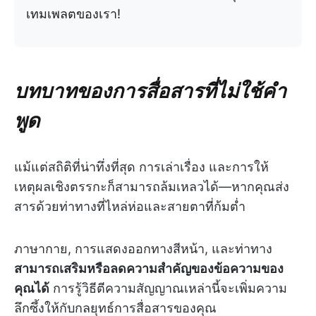
เทมเพลตของเรา!
บทบาทของการสื่อสารที่ไม่ใช้คำ
พูด
แม้แต่สถิติที่น่าทึ่งที่สุด การเล่าเรื่อง และการให้
เหตุผลเชิงตรรกะก็สามารถล้มเหลวได้—หากคุณส่ง
สารด้วยท่าทางที่ไหล่ห่อและสายตาที่ก้มต่ำ
ภาษากาย, การแสดงออกทางสีหน้า, และท่าทาง
สามารถเสริมหรือลดความสำคัญของข้อความของ
คุณได้
การรู้วิธีตีความสัญญาณเหล่านี้จะเพิ่มความ
ลึกซึ้งให้กับกลยุทธ์การสื่อสารของคุณ