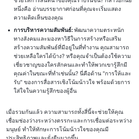
ช่วยให้การสนทนาของคุณราบรื่นขึ้น? กล่าวอีกนัย
หนึ่งคือ อ่านบรรยากาศก่อนที่คุณจะเริ่มแสดง
ความคิดเห็นของคุณ
การบริหารความสัมพันธ์:
พัฒนาความตระหนัก
ทางสังคมและมองหาวิธีในการสร้างหรือเสริม
สร้างความสัมพันธ์ที่มีอยู่ในที่ทำงาน คุณสามารถ
ช่วยเหลือใครได้บ้าง? หรือคุณจำเป็นต้องใช้ความ
เชี่ยวชาญของใครสักคนและทำให้พวกเขารู้สึกมี
คุณค่าในขณะที่ทำเช่นนั้น? นี่คือด้าน "การให้และ
รับ" ของการสื่อสารเชิงโน้มน้าวใจ พร้อมด้วยการ
ใส่ใจในความรู้สึกของผู้อื่น
เมื่อรวมกันแล้ว ความสามารถทั้งสี่นี้จะช่วยให้คุณ
เชื่อมช่องว่างระหว่างตรรกะและการเชื่อมต่อระหว่าง
มนุษย์ ทำให้ทักษะการโน้มน้าวใจของคุณมี
ประสิทธิภาพและยั่งยืนมากขึ้น