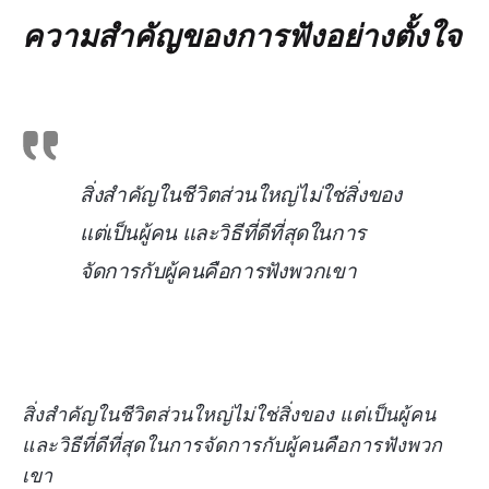
ความสำคัญของการฟังอย่างตั้งใจ
สิ่งสำคัญในชีวิตส่วนใหญ่ไม่ใช่สิ่งของ
แต่เป็นผู้คน และวิธีที่ดีที่สุดในการ
จัดการกับผู้คนคือการฟังพวกเขา
สิ่งสำคัญในชีวิตส่วนใหญ่ไม่ใช่สิ่งของ แต่เป็นผู้คน
และวิธีที่ดีที่สุดในการจัดการกับผู้คนคือการฟังพวก
เขา