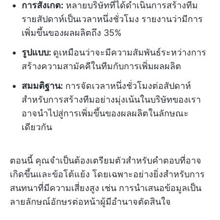
การสังเกต:
หลายบริษัทที่ได้ดำเนินการสร้างทีม
รายสัปดาห์เป็นเวลาหนึ่งชั่วโมง รายงานว่ามีการ
เพิ่มขึ้นของผลผลิตถึง 35%
รูปแบบ:
ดูเหมือนว่าจะมีความสัมพันธ์ระหว่างการ
สร้างความสามัคคีในทีมกับการเพิ่มผลผลิต
สมมติฐาน:
การจัดเวลาหนึ่งชั่วโมงต่อสัปดาห์
สำหรับการสร้างทีมอย่างมุ่งเน้นในบริษัทของเรา
อาจนำไปสู่การเพิ่มขึ้นของผลผลิตในลักษณะ
เดียวกัน
ตอนนี้ คุณจำเป็นต้องเตรียมตัวสำหรับคำตอบที่อาจ
เกิดขึ้นและข้อโต้แย้ง โดยเฉพาะอย่างยิ่งสำหรับการ
สนทนาที่มีความเสี่ยงสูง เช่น การนำเสนอข้อมูลเป็น
ลายลักษณ์อักษรต่อหน้าผู้มีอำนาจตัดสินใจ