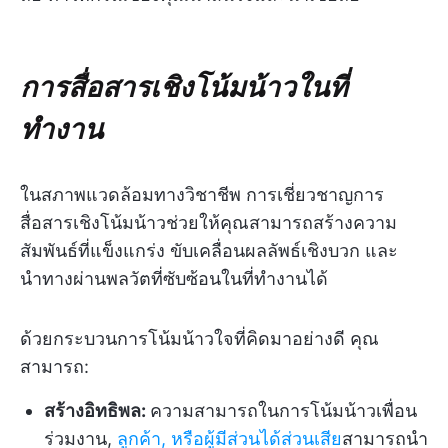
การสื่อสารเชิงโน้มน้าวในที่
ทำงาน
ในสภาพแวดล้อมทางวิชาชีพ การเชี่ยวชาญการ
สื่อสารเชิงโน้มน้าวช่วยให้คุณสามารถสร้างความ
สัมพันธ์ที่แข็งแกร่ง ขับเคลื่อนผลลัพธ์เชิงบวก และ
นำทางผ่านพลวัตที่ซับซ้อนในที่ทำงานได้
ด้วยกระบวนการโน้มน้าวใจที่คิดมาอย่างดี คุณ
สามารถ:
สร้างอิทธิพล:
ความสามารถในการโน้มน้าวเพื่อน
ร่วมงาน,
ลูกค้า, หรือผู้มีส่วนได้ส่วนเสีย
สามารถนำ