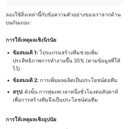
ลองใช้สิ่งเหล่านี้กับข้อความตัวอย่างของเราจากด้าน
บนกันเถอะ:
การให้เหตุผลเชิงนิรนัย
ข้อสมมติ 1:
โปรแกรมสร้างทีมช่วยเพิ่ม
ประสิทธิภาพการทำงานขึ้น 35% (ตามข้อมูลที่ให้
ไว้)
ข้อสมมติ 2:
การเพิ่มผลผลิตเป็นประโยชน์ต่อทีม
สรุป:
ดังนั้น การทุ่มเทเวลาหนึ่งชั่วโมงต่อสัปดาห์
เพื่อการสร้างทีมจึงเป็นประโยชน์ต่อทีม
การให้เหตุผลเชิงอุปนัย