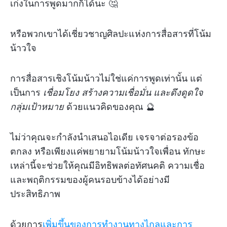
เก่งในการพูดมากก็ได้นะ 🤔
หรือพวกเขาได้เชี่ยวชาญศิลปะแห่งการสื่อสารที่โน้ม
น้าวใจ
การสื่อสารเชิงโน้มน้าวไม่ใช่แค่การพูดเท่านั้น แต่
เป็นการ
เชื่อมโยง สร้างความเชื่อมั่น และดึงดูดใจ
กลุ่มเป้าหมาย
ด้วยแนวคิดของคุณ 🔮
ไม่ว่าคุณจะกำลังนำเสนอไอเดีย เจรจาต่อรองข้อ
ตกลง หรือเพียงแค่พยายามโน้มน้าวใจเพื่อน ทักษะ
เหล่านี้จะช่วยให้คุณมีอิทธิพลต่อทัศนคติ ความเชื่อ
และพฤติกรรมของผู้คนรอบข้างได้อย่างมี
ประสิทธิภาพ
ด้วยการ
เพิ่มขึ้นของการทำงานทางไกลและการ