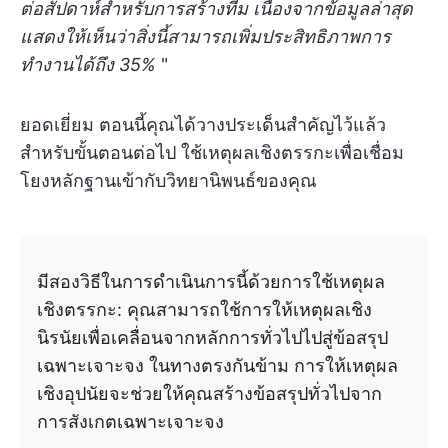
ต่อสัปดาห์สำหรับการสร้างทีม เนื่องจากข้อมูลล่าสุด
แสดงให้เห็นว่าสิ่งนี้สามารถเพิ่มประสิทธิภาพการ
ทำงานได้ถึง 35%
"
ยอดเยี่ยม ตอนนี้คุณได้วางประเด็นสำคัญไว้แล้ว
สำหรับขั้นตอนต่อไป ใช้เหตุผลเชิงตรรกะเพื่อเชื่อม
โยงหลักฐานเข้ากับวิทยานิพนธ์ของคุณ
มีสองวิธีในการดำเนินการนี้ด้วยการใช้เหตุผล
เชิงตรรกะ: คุณสามารถใช้การให้เหตุผลเชิง
นิรนัยเพื่อเคลื่อนจากหลักการทั่วไปไปสู่ข้อสรุป
เฉพาะเจาะจง ในทางตรงกันข้าม การให้เหตุผล
เชิงอุปนัยจะช่วยให้คุณสร้างข้อสรุปทั่วไปจาก
การสังเกตเฉพาะเจาะจง