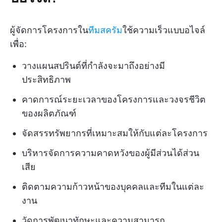
ผู้จัดการโครงการใน
ทีมสครัม
ใช้ความเร็วแบบอไจล์
เพื่อ:
วางแผนสปรินต์ที่กำลังจะมาถึงอย่างมี
ประสิทธิภาพ
คาดการณ์ระยะเวลาของโครงการและวงจรชีวิต
ของผลิตภัณฑ์
จัดสรรทรัพยากรที่เหมาะสมให้กับแต่ละโครงการ
บริหารจัดการความคาดหวังของผู้มีส่วนได้ส่วน
เสีย
ติดตามความก้าวหน้าของบุคคลและทีมในแต่ละ
งาน
วัดการพัฒนาทักษะและความสามารถ