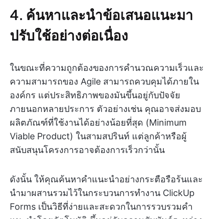
4. ค้นหาและนำข้อเสนอแนะมา
ปรับใช้อย่างต่อเนื่อง
ในขณะที่ความถูกต้องของการคำนวณความเร็วและ
ความสามารถของ Agile สามารถควบคุมได้ภายใน
องค์กร แต่ประสิทธิภาพของมันขึ้นอยู่กับปัจจัย
ภายนอกหลายประการ ตัวอย่างเช่น คุณอาจส่งมอบ
ผลิตภัณฑ์ที่ใช้งานได้อย่างน้อยที่สุด (Minimum
Viable Product) ในสามสปรินท์ แต่ลูกค้าหรือผู้
สนับสนุนโครงการอาจต้องการเร็วกว่านั้น
ดังนั้น ให้คุณค้นหาคำแนะนำอย่างกระตือรือร้นและ
นำมาผสานรวมไว้ในกระบวนการทำงาน ClickUp
Forms เป็นวิธีที่ง่ายและสะดวกในการรวบรวมคำ