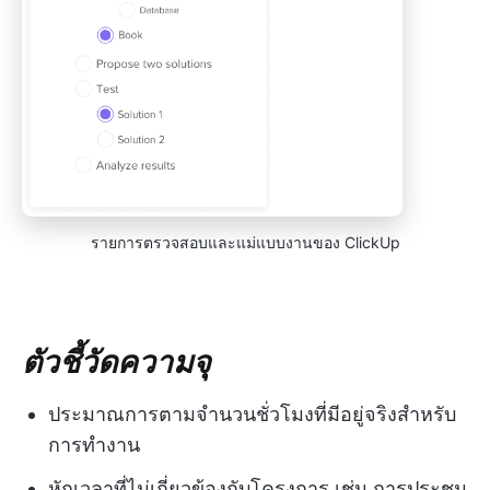
รายการตรวจสอบและแม่แบบงานของ ClickUp
ตัวชี้วัดความจุ
ประมาณการตามจำนวนชั่วโมงที่มีอยู่จริงสำหรับ
การทำงาน
หักเวลาที่ไม่เกี่ยวข้องกับโครงการ เช่น การประชุม