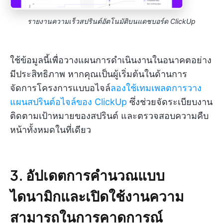
รายงานความเร็วสปรินต์อัตโนมัติบนแดชบอร์ด ClickUp
ใช้ข้อมูลนี้เพื่อวางแผนการดำเนินงานในอนาคตอย่าง
มีประสิทธิภาพ หากคุณเป็นผู้เริ่มต้นในด้านการ
จัดการโครงการแบบอไจล์
ลองใช้เทมเพลตการวาง
แผนสปรินต์อไจล์ของ ClickUp
ซึ่งช่วยจัดระเบียบงาน
ติดตามเป้าหมายของสปรินต์ และตรวจสอบความคืบ
หน้าทั้งหมดในที่เดียว
3. อัปเดตการคำนวณแบบ
ไดนามิกและเปิดใช้งานความ
สามารถในการคาดการณ์