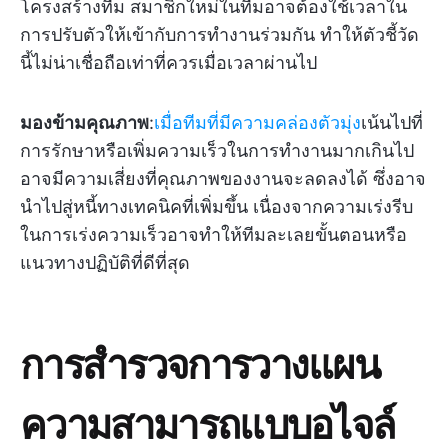
โครงสร้างทีม สมาชิกใหม่ในทีมอาจต้องใช้เวลาใน
การปรับตัวให้เข้ากับการทำงานร่วมกัน ทำให้ตัวชี้วัด
นี้ไม่น่าเชื่อถือเท่าที่ควรเมื่อเวลาผ่านไป
มองข้ามคุณภาพ
:
เมื่อทีมที่มีความคล่องตัวมุ่ง
เน้นไปที่
การรักษาหรือเพิ่มความเร็วในการทำงานมากเกินไป
อาจมีความเสี่ยงที่คุณภาพของงานจะลดลงได้ ซึ่งอาจ
นำไปสู่หนี้ทางเทคนิคที่เพิ่มขึ้น เนื่องจากความเร่งรีบ
ในการเร่งความเร็วอาจทำให้ทีมละเลยขั้นตอนหรือ
แนวทางปฏิบัติที่ดีที่สุด
การสำรวจการวางแผน
ความสามารถแบบอไจล์