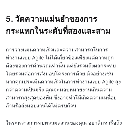
5. วัดความแม่นยำของการ
กระแทกในระดับที่สองและสาม
การวางแผนความเร็วและความสามารถในการ
ทำงานแบบ Agile ไม่ได้เกี่ยวข้องเพียงแค่ความถูก
ต้องของการคำนวณเท่านั้น แต่ยังรวมถึงผลกระทบ
โดยรวมต่อการส่งมอบโครงการด้วย ตัวอย่างเช่น
หากคุณประเมินความเร็วในการทำงานแบบ Agile สูง
กว่าความเป็นจริง คุณจะมอบหมายงานเกินความ
สามารถสูงสุดของทีม ซึ่งอาจทำให้เกิดความเหนื่อย
ล้าหรือส่งมอบงานได้ไม่ครบถ้วน
ในระหว่างการทบทวนผลงานของคุณ อย่าลืมหารือถึง