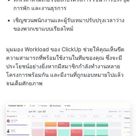
การพัก และงานธุรการ
เชิญชวนพนักงานและผู้รับเหมาปรับปรุงเวลาว่าง
ของพวกเขาแบบเรียลไทม์
มุมมอง Workload ของ ClickUp ช่วยให้คุณเห็นขีด
ความสามารถที่พร้อมใช้งานในทีมของคุณ ซึ่งจะมี
ประโยชน์อย่างยิ่งหากมีสมาชิกกำลังทำงานหลาย
โครงการพร้อมกัน และมีงานที่ถูกมอบหมายไปแล้ว
จนเต็มศักยภาพ