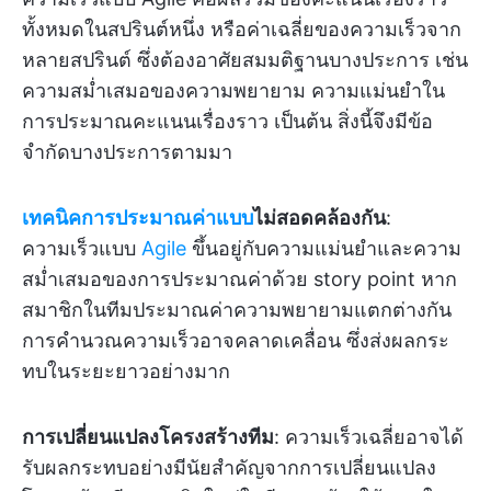
ทั้งหมดในสปรินต์หนึ่ง หรือค่าเฉลี่ยของความเร็วจาก
หลายสปรินต์ ซึ่งต้องอาศัยสมมติฐานบางประการ เช่น
ความสม่ำเสมอของความพยายาม ความแม่นยำใน
การประมาณคะแนนเรื่องราว เป็นต้น สิ่งนี้จึงมีข้อ
จำกัดบางประการตามมา
เทคนิคการประมาณค่าแบบ
ไม่สอดคล้องกัน
:
ความเร็วแบบ
Agile
ขึ้นอยู่กับความแม่นยำและความ
สม่ำเสมอของการประมาณค่าด้วย story point หาก
สมาชิกในทีมประมาณค่าความพยายามแตกต่างกัน
การคำนวณความเร็วอาจคลาดเคลื่อน ซึ่งส่งผลกระ
ทบในระยะยาวอย่างมาก
การเปลี่ยนแปลงโครงสร้างทีม
: ความเร็วเฉลี่ยอาจได้
รับผลกระทบอย่างมีนัยสำคัญจากการเปลี่ยนแปลง