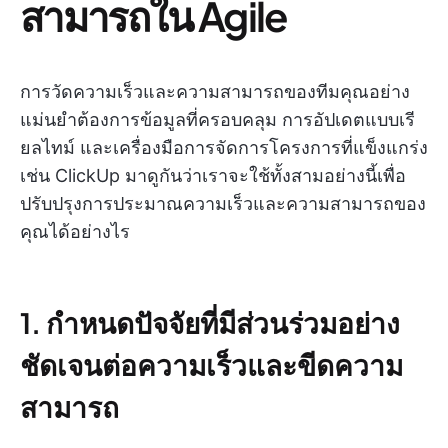
สามารถใน Agile
การวัดความเร็วและความสามารถของทีมคุณอย่าง
แม่นยำต้องการข้อมูลที่ครอบคลุม การอัปเดตแบบเรี
ยลไทม์ และเครื่องมือการจัดการโครงการที่แข็งแกร่ง
เช่น ClickUp มาดูกันว่าเราจะใช้ทั้งสามอย่างนี้เพื่อ
ปรับปรุงการประมาณความเร็วและความสามารถของ
คุณได้อย่างไร
1. กำหนดปัจจัยที่มีส่วนร่วมอย่าง
ชัดเจนต่อความเร็วและขีดความ
สามารถ