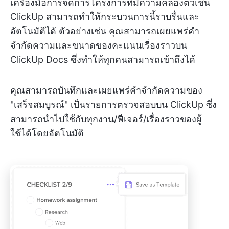
เครื่องมือการจัดการโครงการที่มีความคล่องตัวเช่น
ClickUp สามารถทำให้กระบวนการนี้ราบรื่นและ
อัตโนมัติได้ ตัวอย่างเช่น คุณสามารถเผยแพร่คำ
จำกัดความและขนาดของคะแนนเรื่องราวบน
ClickUp Docs ซึ่งทำให้ทุกคนสามารถเข้าถึงได้
คุณสามารถบันทึกและเผยแพร่คำจำกัดความของ
"เสร็จสมบูรณ์" เป็นรายการตรวจสอบบน ClickUp ซึ่ง
สามารถนำไปใช้กับทุกงาน/ฟีเจอร์/เรื่องราวของผู้
ใช้ได้โดยอัตโนมัติ