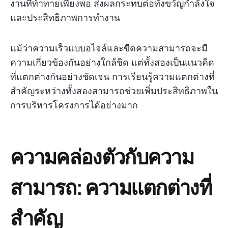
งานที่ท้าทายเพียงพอ ส่งผลกระทบต่อทั้งขวัญกำลังใจ
และประสิทธิภาพการทำงาน
แม้ว่าความเร็วแบบอไจล์และขีดความสามารถจะมี
ความเกี่ยวข้องกันอย่างใกล้ชิด แต่ทั้งสองเป็นแนวคิด
ที่แตกต่างกันอย่างชัดเจน การเรียนรู้ความแตกต่างที่
สำคัญระหว่างทั้งสองสามารถช่วยเพิ่มประสิทธิภาพใน
การบริหารโครงการได้อย่างมาก
ความคล่องตัวกับความ
สามารถ: ความแตกต่างที่
สำคัญ