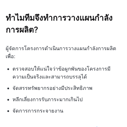
ทำไมทีมจึงทำการวางแผนกำลัง
การผลิต?
ผู้จัดการโครงการดำเนินการวางแผนกำลังการผลิต
เพื่อ:
ตรวจสอบให้แน่ใจว่าข้อผูกพันของโครงการมี
ความเป็นจริงและสามารถบรรลุได้
จัดสรรทรัพยากรอย่างมีประสิทธิภาพ
หลีกเลี่ยงการรับภาระมากเกินไป
จัดการการกระจายงาน