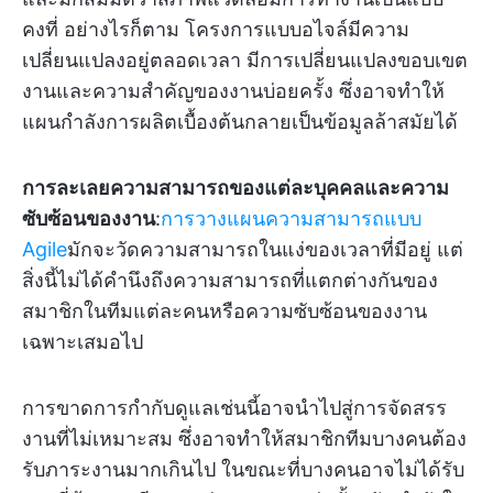
คงที่ อย่างไรก็ตาม โครงการแบบอไจล์มีความ
เปลี่ยนแปลงอยู่ตลอดเวลา มีการเปลี่ยนแปลงขอบเขต
งานและความสำคัญของงานบ่อยครั้ง ซึ่งอาจทำให้
แผนกำลังการผลิตเบื้องต้นกลายเป็นข้อมูลล้าสมัยได้
การละเลยความสามารถของแต่ละบุคคลและความ
ซับซ้อนของงาน
:
การวางแผนความสามารถแบบ
Agile
มักจะวัดความสามารถในแง่ของเวลาที่มีอยู่ แต่
สิ่งนี้ไม่ได้คำนึงถึงความสามารถที่แตกต่างกันของ
สมาชิกในทีมแต่ละคนหรือความซับซ้อนของงาน
เฉพาะเสมอไป
การขาดการกำกับดูแลเช่นนี้อาจนำไปสู่การจัดสรร
งานที่ไม่เหมาะสม ซึ่งอาจทำให้สมาชิกทีมบางคนต้อง
รับภาระงานมากเกินไป ในขณะที่บางคนอาจไม่ได้รับ