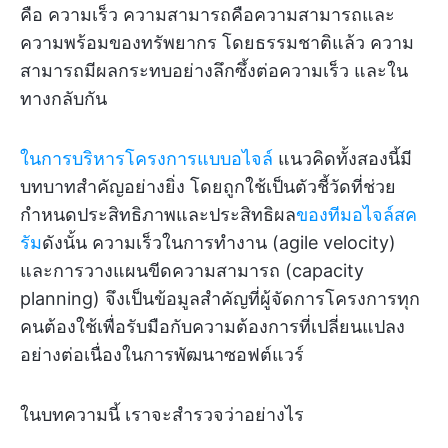
คือ ความเร็ว ความสามารถคือความสามารถและ
ความพร้อมของทรัพยากร โดยธรรมชาติแล้ว ความ
สามารถมีผลกระทบอย่างลึกซึ้งต่อความเร็ว และใน
ทางกลับกัน
ในการบริหารโครงการแบบอไจล์
แนวคิดทั้งสองนี้มี
บทบาทสำคัญอย่างยิ่ง โดยถูกใช้เป็นตัวชี้วัดที่ช่วย
กำหนดประสิทธิภาพและประสิทธิผล
ของทีมอไจล์สค
รัม
ดังนั้น ความเร็วในการทำงาน (agile velocity)
และการวางแผนขีดความสามารถ (capacity
planning) จึงเป็นข้อมูลสำคัญที่ผู้จัดการโครงการทุก
คนต้องใช้เพื่อรับมือกับความต้องการที่เปลี่ยนแปลง
อย่างต่อเนื่องในการพัฒนาซอฟต์แวร์
ในบทความนี้ เราจะสำรวจว่าอย่างไร