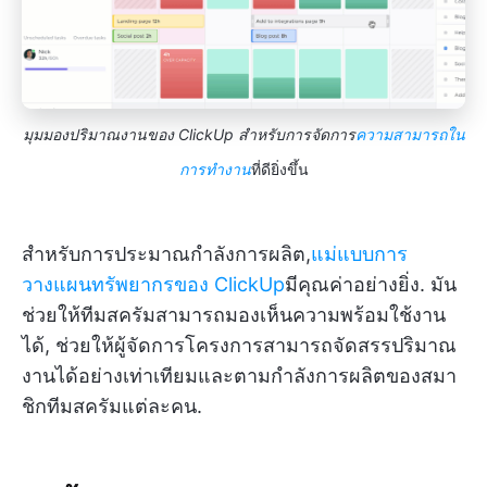
มุมมองปริมาณงานของ ClickUp สำหรับการจัดการ
ความสามารถใน
การทำงาน
ที่ดียิ่งขึ้น
สำหรับการประมาณกำลังการผลิต,
แม่แบบการ
วางแผนทรัพยากรของ ClickUp
มีคุณค่าอย่างยิ่ง. มัน
ช่วยให้ทีมสครัมสามารถมองเห็นความพร้อมใช้งาน
ได้, ช่วยให้ผู้จัดการโครงการสามารถจัดสรรปริมาณ
งานได้อย่างเท่าเทียมและตามกำลังการผลิตของสมา
ชิกทีมสครัมแต่ละคน.