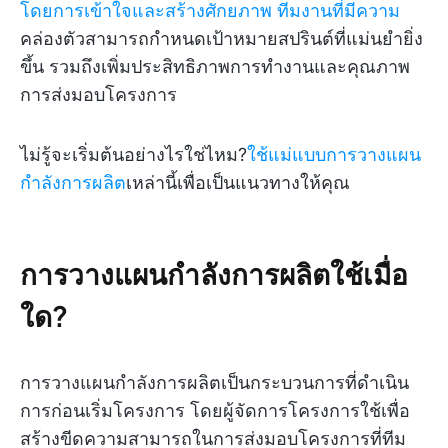
โดยการเข้าใจและสร้างศักยภาพ
ทีมงานที่มีความ
คล่องตัวสามารถกำหนดเป้าหมายสปรินต์ที่แม่นยำยิ่ง
ขึ้น รวมถึงเพิ่มประสิทธิภาพการทำงานและคุณภาพ
การส่งมอบโครงการ
ไม่รู้จะเริ่มต้นอย่างไรใช่ไหม?
ใช้แม่แบบการวางแผน
กำลังการผลิต
เหล่านี้เพื่อเป็นแนวทางให้คุณ
การวางแผนกำลังการผลิตใช้เมื่อ
ใด?
การวางแผนกำลังการผลิตเป็นกระบวนการที่ดำเนิน
การก่อนเริ่มโครงการ โดยผู้จัดการโครงการใช้เพื่อ
สร้างขีดความสามารถในการส่งมอบโครงการที่ทีม