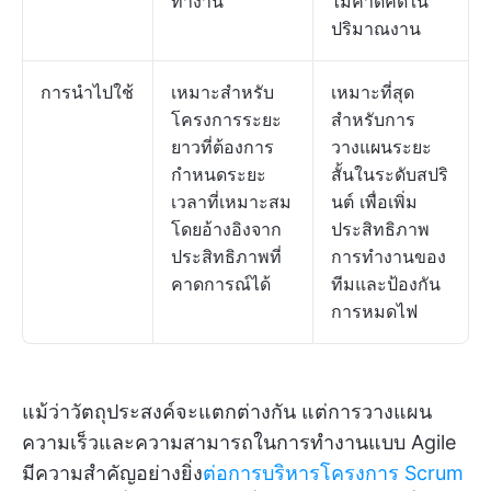
ทำงาน
ไม่คาดคิดใน
ปริมาณงาน
การนำไปใช้
เหมาะสำหรับ
เหมาะที่สุด
โครงการระยะ
สำหรับการ
ยาวที่ต้องการ
วางแผนระยะ
กำหนดระยะ
สั้นในระดับสปริ
เวลาที่เหมาะสม
นต์ เพื่อเพิ่ม
โดยอ้างอิงจาก
ประสิทธิภาพ
ประสิทธิภาพที่
การทำงานของ
คาดการณ์ได้
ทีมและป้องกัน
การหมดไฟ
แม้ว่าวัตถุประสงค์จะแตกต่างกัน แต่การวางแผน
ความเร็วและความสามารถในการทำงานแบบ Agile
มีความสำคัญอย่างยิ่ง
ต่อการบริหารโครงการ Scrum