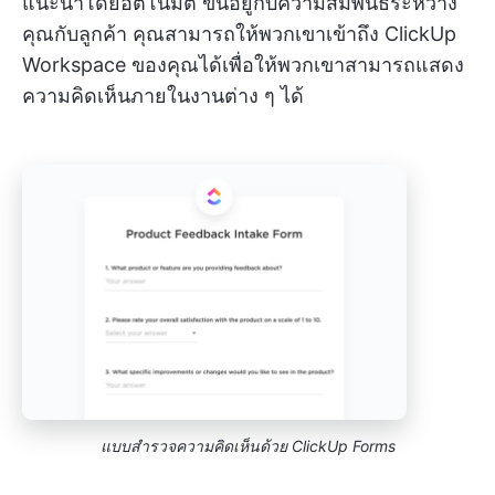
แนะนำโดยอัตโนมัติ ขึ้นอยู่กับความสัมพันธ์ระหว่าง
คุณกับลูกค้า คุณสามารถให้พวกเขาเข้าถึง ClickUp
Workspace ของคุณได้เพื่อให้พวกเขาสามารถแสดง
ความคิดเห็นภายในงานต่าง ๆ ได้
แบบสำรวจความคิดเห็นด้วย ClickUp Forms