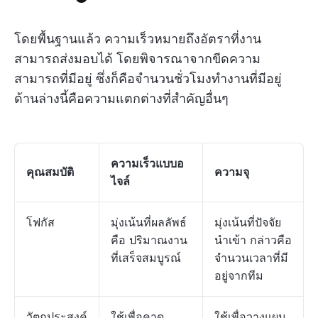
โดยพื้นฐานแล้ว ความเร็วหมายถึงอัตราที่งาน
สามารถส่งมอบได้ โดยพิจารณาจากขีดความ
สามารถที่มีอยู่ ซึ่งก็คือจำนวนชั่วโมงทำงานที่มีอยู่
ด้านล่างนี้คือความแตกต่างที่สำคัญอื่นๆ
ความเร็วแบบอ
คุณสมบัติ
ความจุ
ไจล์
โฟกัส
มุ่งเน้นที่ผลลัพธ์
มุ่งเน้นที่ปัจจัย
คือ ปริมาณงาน
นำเข้า กล่าวคือ
ที่เสร็จสมบูรณ์
จำนวนเวลาที่มี
อยู่จากทีม
วัตถุประสงค์
ใช้เพื่อคาด
ใช้เพื่อวางแผน