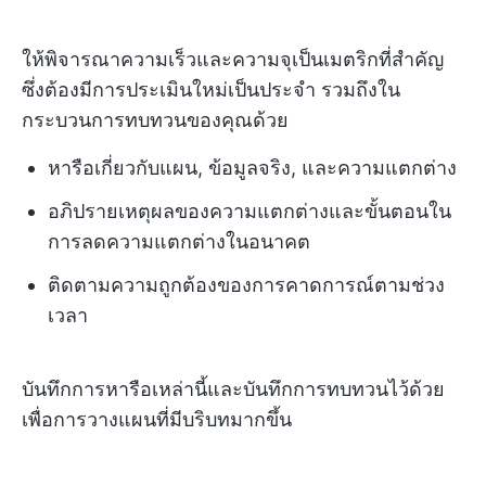
ให้พิจารณาความเร็วและความจุเป็นเมตริกที่สำคัญ
ซึ่งต้องมีการประเมินใหม่เป็นประจำ รวมถึงใน
กระบวนการทบทวนของคุณด้วย
หารือเกี่ยวกับแผน, ข้อมูลจริง, และความแตกต่าง
อภิปรายเหตุผลของความแตกต่างและขั้นตอนใน
การลดความแตกต่างในอนาคต
ติดตามความถูกต้องของการคาดการณ์ตามช่วง
เวลา
บันทึกการหารือเหล่านี้และบันทึกการทบทวนไว้ด้วย
เพื่อการวางแผนที่มีบริบทมากขึ้น