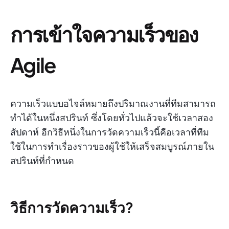
การเข้าใจความเร็วของ
Agile
ความเร็วแบบอไจล์หมายถึงปริมาณงานที่ทีมสามารถ
ทำได้ในหนึ่งสปรินท์ ซึ่งโดยทั่วไปแล้วจะใช้เวลาสอง
สัปดาห์ อีกวิธีหนึ่งในการวัดความเร็วนี้คือเวลาที่ทีม
ใช้ในการทำเรื่องราวของผู้ใช้ให้เสร็จสมบูรณ์ภายใน
สปรินท์ที่กำหนด
วิธีการวัดความเร็ว?