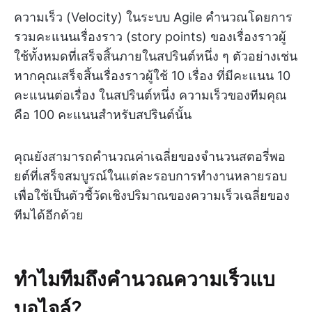
ความเร็ว (Velocity) ในระบบ Agile คำนวณโดยการ
รวมคะแนนเรื่องราว (story points) ของเรื่องราวผู้
ใช้ทั้งหมดที่เสร็จสิ้นภายในสปรินต์หนึ่ง ๆ ตัวอย่างเช่น
หากคุณเสร็จสิ้นเรื่องราวผู้ใช้ 10 เรื่อง ที่มีคะแนน 10
คะแนนต่อเรื่อง ในสปรินต์หนึ่ง ความเร็วของทีมคุณ
คือ 100 คะแนนสำหรับสปรินต์นั้น
คุณยังสามารถคำนวณค่าเฉลี่ยของจำนวนสตอรี่พอ
ยต์ที่เสร็จสมบูรณ์ในแต่ละรอบการทำงานหลายรอบ
เพื่อใช้เป็นตัวชี้วัดเชิงปริมาณของความเร็วเฉลี่ยของ
ทีมได้อีกด้วย
ทำไมทีมถึงคำนวณความเร็วแบ
บอไจล์?