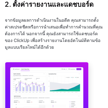
2. ตั้งค่ารายงานและแดชบอร์ด
จากข้อมูลผลการดำเนินงานในอดีต คุณสามารถตั้ง
ค่าสเปรดชีตหรือการนำเสนอเพื่อทำการคำนวณที่คุณ
ต้องการได้ นอกจากนี้ คุณยังสามารถใช้แดชบอร์ด
ของ ClickUp เพื่อสร้างรายงานโดยอัตโนมัติตามข้อ
มูลแบบเรียลไทม์ได้อีกด้วย