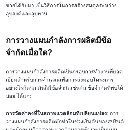
ขายได้รับมา เป็นวิธีการในการสร้างสมดุลระหว่าง
อุปสงค์และอุปทาน
การวางแผนกำลังการผลิตมีข้อ
จำกัดเมื่อใด?
การวางแผนกำลังการผลิตเป็นกรอบการทำงานที่ยอด
เยี่ยมสำหรับการคำนวณเพื่อการส่งมอบโครงการ
อย่างไรก็ตาม มันก็มีข้อจำกัดเช่นกัน ข้อจำกัดที่พบได้
บ่อย ได้แก่:
การวัดค่าคงที่ในสภาพแวดล้อมที่เปลี่ยนแปลง
: การ
วางแผนกำลังการผลิตมักทำในช่วงเริ่มต้นของสปรินต์
และมักสมมติว่าสภาพแวดล้อมการทำงานเป็นแบบ