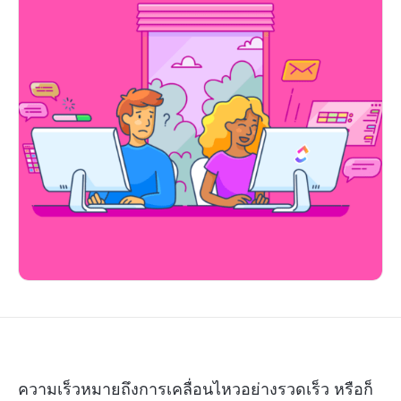
ความเร็วหมายถึงการเคลื่อนไหวอย่างรวดเร็ว หรือก็