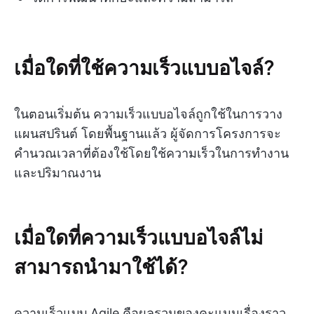
เมื่อใดที่ใช้ความเร็วแบบอไจล์?
ในตอนเริ่มต้น ความเร็วแบบอไจล์ถูกใช้ในการวาง
แผนสปรินต์ โดยพื้นฐานแล้ว ผู้จัดการโครงการจะ
คำนวณเวลาที่ต้องใช้โดยใช้ความเร็วในการทำงาน
และปริมาณงาน
เมื่อใดที่ความเร็วแบบอไจล์ไม่
สามารถนำมาใช้ได้?
ความเร็วแบบ Agile คือผลรวมของคะแนนเรื่องราว