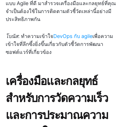
แบบ Agile ที่ดี มาสำรวจเครื่องมือและกลยุทธ์ที่คุณ
จำเป็นต้องใช้ในการติดตามตัวชี้วัดเหล่านี้อย่างมี
ประสิทธิภาพกัน
โบนัส
: ทำความเข้าใจ
DevOps กับ agile
เพื่อความ
เข้าใจที่ลึกซึ้งยิ่งขึ้นเกี่ยวกับตัวชี้วัดการพัฒนา
ซอฟต์แวร์ที่เกี่ยวข้อง
เครื่องมือและกลยุทธ์
สำหรับการวัดความเร็ว
และการประมาณความ