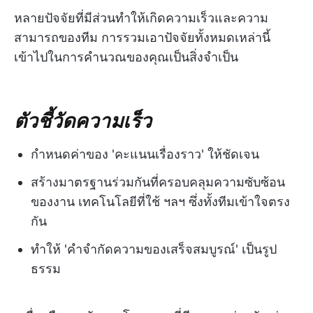
หลายปัจจัยที่มีส่วนทำให้เกิดความเร็วและความ
สามารถของทีม การรวมเอาปัจจัยทั้งหมดเหล่านี้
เข้าไปในการคำนวณของคุณเป็นสิ่งจำเป็น
ตัวชี้วัดความเร็ว
กำหนดค่าของ 'คะแนนเรื่องราว' ให้ชัดเจน
สร้างมาตรฐานร่วมกันที่ครอบคลุมความซับซ้อน
ของงาน เทคโนโลยีที่ใช้ ฯลฯ ซึ่งทั้งทีมเข้าใจตรง
กัน
ทำให้ 'คำจำกัดความของเสร็จสมบูรณ์' เป็นรูป
ธรรม