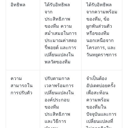
อิทธิพล
ได้รับอิทธิพล
ได้รับอิทธิพล
จาก
จากความพร้อม
ประสิทธิภาพ
ของทีม, ข้อ
ของทีม ความ
ผูกพันส่วนตัว
สม่ำเสมอในการ
หรือของทีม
ประมาณค่าสตอ
นอกเหนือจาก
รี่พอยต์ และการ
โครงการ, และ
เปลี่ยนแปลงใน
วันหยุดราชการ
พลวัตของทีม
ความ
ปรับตามกาล
จำเป็นต้อง
สามารถใน
เวลาพร้อมการ
อัปเดตบ่อยครั้ง
การปรับตัว
เปลี่ยนแปลงใน
เพื่อสะท้อน
องค์ประกอบ
ความพร้อม
ของทีม
ของทีมใน
ประสิทธิภาพ
ปัจจุบันและการ
และวิธีการ
เปลี่ยนแปลงที่