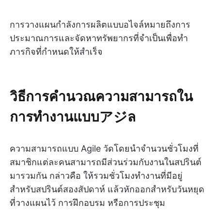
การวางแผนกำลังการผลิตแบบอไจล์หมายถึงการ
ประมาณการและจัดหาทรัพยากรที่จำเป็นเพื่อทำ
ภารกิจที่กำหนดให้สำเร็จ
วิธีการคำนวณความสามารถใน
การทำงานแบบアジล
ความสามารถแบบ Agile วัดโดยนำจำนวนชั่วโมงที่
สมาชิกแต่ละคนสามารถมีส่วนร่วมกับงานในสปรินต์
มารวมกัน กล่าวคือ ให้รวมชั่วโมงทำงานที่มีอยู่
สำหรับสปรินต์สองสัปดาห์ แล้วหักออกสำหรับวันหยุด
ที่วางแผนไว้ การฝึกอบรม หรือการประชุม