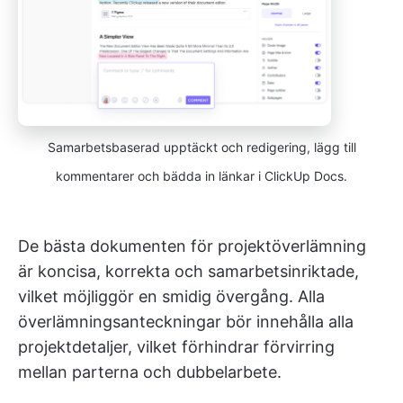
Samarbetsbaserad upptäckt och redigering, lägg till
kommentarer och bädda in länkar i ClickUp Docs.
De bästa dokumenten för projektöverlämning
är koncisa, korrekta och samarbetsinriktade,
vilket möjliggör en smidig övergång. Alla
överlämningsanteckningar bör innehålla alla
projektdetaljer, vilket förhindrar förvirring
mellan parterna och dubbelarbete.