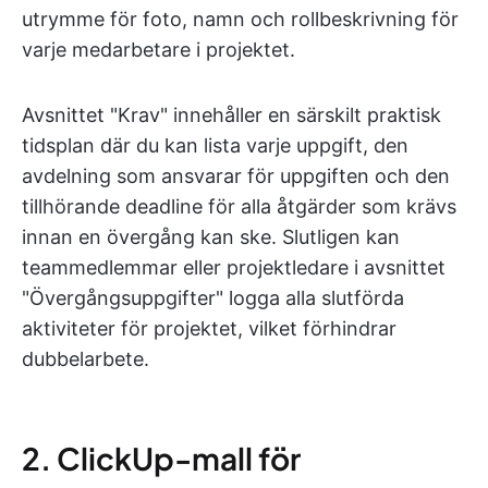
utrymme för foto, namn och rollbeskrivning för
varje medarbetare i projektet.
Avsnittet "Krav" innehåller en särskilt praktisk
tidsplan där du kan lista varje uppgift, den
avdelning som ansvarar för uppgiften och den
tillhörande deadline för alla åtgärder som krävs
innan en övergång kan ske. Slutligen kan
teammedlemmar eller projektledare i avsnittet
"Övergångsuppgifter" logga alla slutförda
aktiviteter för projektet, vilket förhindrar
dubbelarbete.
2. ClickUp-mall för