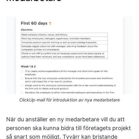
ClickUp-mall för introduktion av nya medarbetare
När du anställer en ny medarbetare vill du att
personen ska kunna bidra till företagets projekt
så snart som möjligt. Tyvärr kan bristande