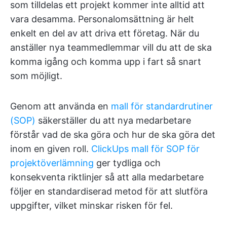
som tilldelas ett projekt kommer inte alltid att
vara desamma. Personalomsättning är helt
enkelt en del av att driva ett företag. När du
anställer nya teammedlemmar vill du att de ska
komma igång och komma upp i fart så snart
som möjligt.
Genom att använda en
mall för standardrutiner
(SOP)
säkerställer du att nya medarbetare
förstår vad de ska göra och hur de ska göra det
inom en given roll.
ClickUps mall för SOP för
projektöverlämning
ger tydliga och
konsekventa riktlinjer så att alla medarbetare
följer en standardiserad metod för att slutföra
uppgifter, vilket minskar risken för fel.