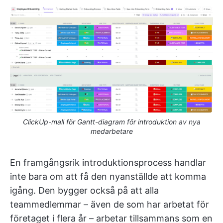
ClickUp-mall för Gantt-diagram för introduktion av nya
medarbetare
En framgångsrik introduktionsprocess handlar
inte bara om att få den nyanställde att komma
igång. Den bygger också på att alla
teammedlemmar – även de som har arbetat för
företaget i flera år – arbetar tillsammans som en