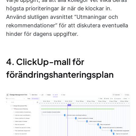
högsta prioriteringar är när de klockar in.
Använd slutligen avsnittet ”Utmaningar och
rekommendationer” för att diskutera eventuella
hinder för dagens uppgifter.
4. ClickUp-mall för
förändringshanteringsplan