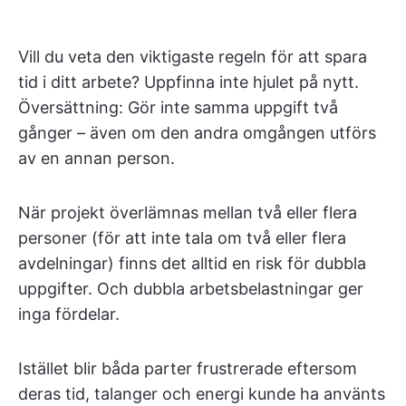
Vill du veta den viktigaste regeln för att spara
tid i ditt arbete? Uppfinna inte hjulet på nytt.
Översättning: Gör inte samma uppgift två
gånger – även om den andra omgången utförs
av en annan person.
När projekt överlämnas mellan två eller flera
personer (för att inte tala om två eller flera
avdelningar) finns det alltid en risk för dubbla
uppgifter. Och dubbla arbetsbelastningar ger
inga fördelar.
Istället blir båda parter frustrerade eftersom
deras tid, talanger och energi kunde ha använts