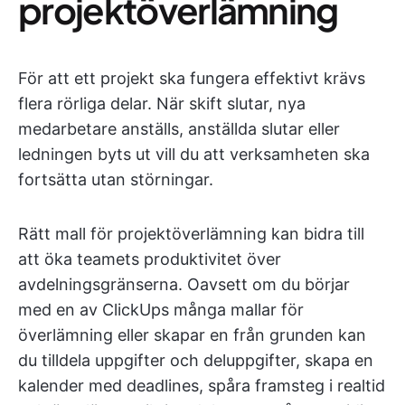
projektöverlämning
För att ett projekt ska fungera effektivt krävs
flera rörliga delar. När skift slutar, nya
medarbetare anställs, anställda slutar eller
ledningen byts ut vill du att verksamheten ska
fortsätta utan störningar.
Rätt mall för projektöverlämning kan bidra till
att öka teamets produktivitet över
avdelningsgränserna. Oavsett om du börjar
med en av ClickUps många mallar för
överlämning eller skapar en från grunden kan
du tilldela uppgifter och deluppgifter, skapa en
kalender med deadlines, spåra framsteg i realtid