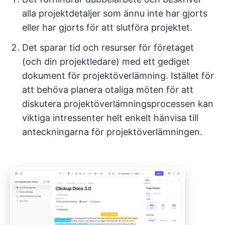
alla projektdetaljer som ännu inte har gjorts
eller har gjorts för att slutföra projektet.
Det sparar tid och resurser för företaget
(och din projektledare) med ett gediget
dokument för projektöverlämning. Istället för
att behöva planera otaliga möten för att
diskutera projektöverlämningsprocessen kan
viktiga intressenter helt enkelt hänvisa till
anteckningarna för projektöverlämningen.