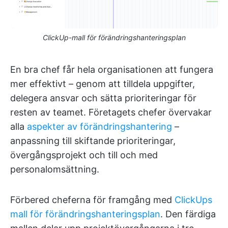
ClickUp-mall för förändringshanteringsplan
En bra chef får hela organisationen att fungera
mer effektivt – genom att tilldela uppgifter,
delegera ansvar och sätta prioriteringar för
resten av teamet. Företagets chefer övervakar
alla
aspekter av förändringshantering
–
anpassning till skiftande prioriteringar,
övergångsprojekt och till och med
personalomsättning.
Förbered cheferna för framgång med
ClickUps
mall för förändringshanteringsplan
. Den färdiga