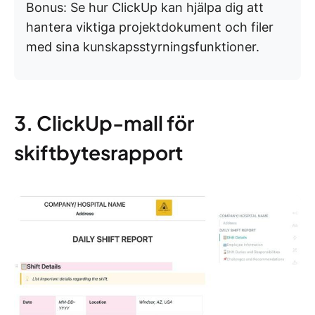
Bonus: Se hur ClickUp kan hjälpa dig att
hantera viktiga projektdokument och filer
med sina kunskapsstyrningsfunktioner.
3. ClickUp-mall för
skiftbytesrapport