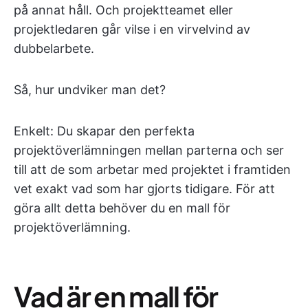
på annat håll. Och projektteamet eller
projektledaren går vilse i en virvelvind av
dubbelarbete.
Så, hur undviker man det?
Enkelt: Du skapar den perfekta
projektöverlämningen mellan parterna och ser
till att de som arbetar med projektet i framtiden
vet exakt vad som har gjorts tidigare. För att
göra allt detta behöver du en mall för
projektöverlämning.
Vad är en mall för