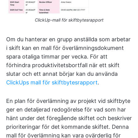
ClickUp-mall för skiftbytesrapport
Om du hanterar en grupp anställda som arbetar
i skift kan en mall för överlämningsdokument
spara otaliga timmar per vecka. För att
förhindra produktivitetsbortfall när ett skift
slutar och ett annat börjar kan du använda
ClickUps mall för skiftbytesrapport
.
En plan för överlämning av projekt vid skiftbyte
ger en detaljerad redogörelse för vad som har
hänt under det föregående skiftet och beskriver
prioriteringar för det kommande skiftet. Denna
mall för överlämning kan vara ovärderlig för