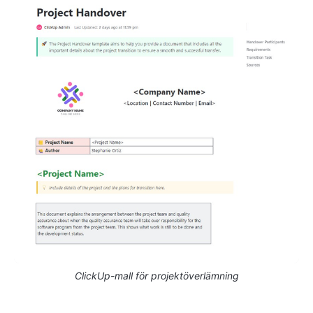
ClickUp-mall för projektöverlämning