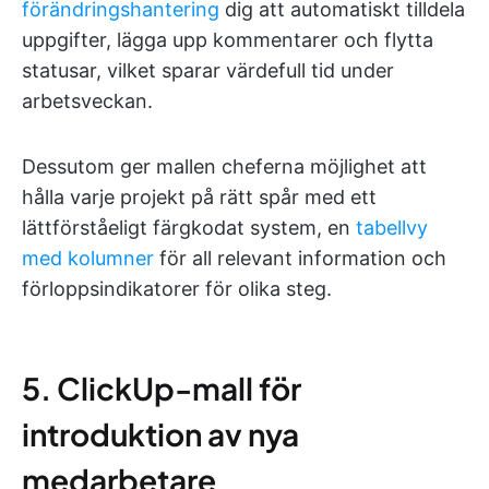
förändringshantering
dig att automatiskt tilldela
uppgifter, lägga upp kommentarer och flytta
statusar, vilket sparar värdefull tid under
arbetsveckan.
Dessutom ger mallen cheferna möjlighet att
hålla varje projekt på rätt spår med ett
lättförståeligt färgkodat system, en
tabellvy
med kolumner
för all relevant information och
förloppsindikatorer för olika steg.
5. ClickUp-mall för
introduktion av nya
medarbetare