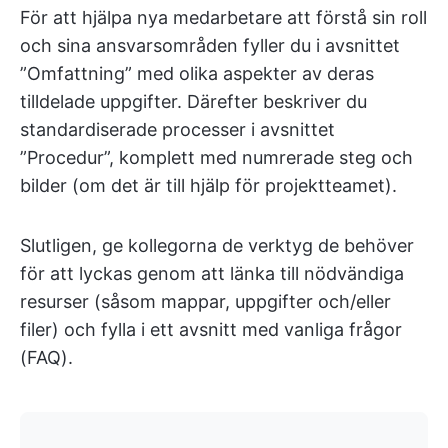
För att hjälpa nya medarbetare att förstå sin roll
och sina ansvarsområden fyller du i avsnittet
”Omfattning” med olika aspekter av deras
tilldelade uppgifter. Därefter beskriver du
standardiserade processer i avsnittet
”Procedur”, komplett med numrerade steg och
bilder (om det är till hjälp för projektteamet).
Slutligen, ge kollegorna de verktyg de behöver
för att lyckas genom att länka till nödvändiga
resurser (såsom mappar, uppgifter och/eller
filer) och fylla i ett avsnitt med vanliga frågor
(FAQ).