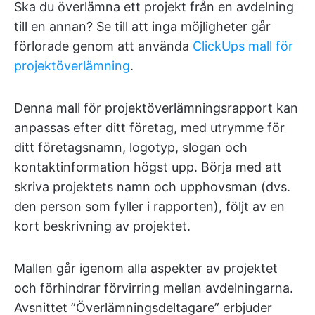
Ska du överlämna ett projekt från en avdelning
till en annan? Se till att inga möjligheter går
förlorade genom att använda
ClickUps mall för
projektöverlämning
.
Denna mall för projektöverlämningsrapport kan
anpassas efter ditt företag, med utrymme för
ditt företagsnamn, logotyp, slogan och
kontaktinformation högst upp. Börja med att
skriva projektets namn och upphovsman (dvs.
den person som fyller i rapporten), följt av en
kort beskrivning av projektet.
Mallen går igenom alla aspekter av projektet
och förhindrar förvirring mellan avdelningarna.
Avsnittet ”Överlämningsdeltagare” erbjuder