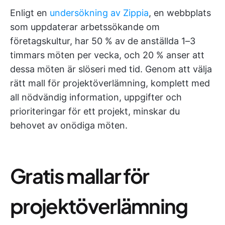
Enligt en
undersökning av Zippia
, en webbplats
som uppdaterar arbetssökande om
företagskultur, har 50 % av de anställda 1–3
timmars möten per vecka, och 20 % anser att
dessa möten är slöseri med tid. Genom att välja
rätt mall för projektöverlämning, komplett med
all nödvändig information, uppgifter och
prioriteringar för ett projekt, minskar du
behovet av onödiga möten.
Gratis mallar för
projektöverlämning