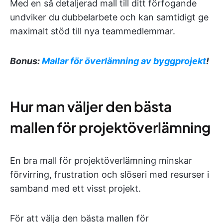
Med en så detaljerad mall till ditt förfogande
undviker du dubbelarbete och kan samtidigt ge
maximalt stöd till nya teammedlemmar.
Bonus:
Mallar för överlämning av byggprojekt
!
Hur man väljer den bästa
mallen för projektöverlämning
En bra mall för projektöverlämning minskar
förvirring, frustration och slöseri med resurser i
samband med ett visst projekt.
För att välja den bästa mallen för