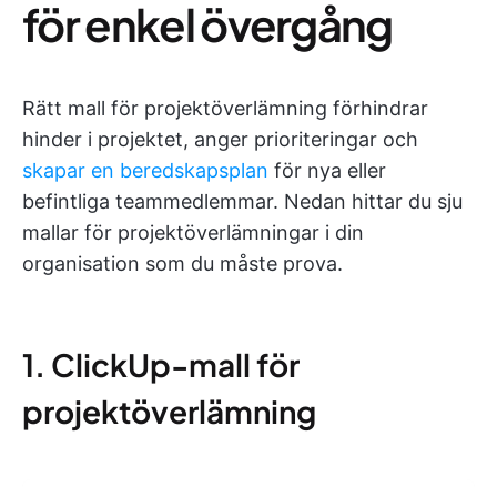
för enkel övergång
Rätt mall för projektöverlämning förhindrar
hinder i projektet, anger prioriteringar och
skapar en beredskapsplan
för nya eller
befintliga teammedlemmar. Nedan hittar du sju
mallar för projektöverlämningar i din
organisation som du måste prova.
1. ClickUp-mall för
projektöverlämning