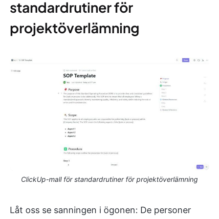
standardrutiner för
projektöverlämning
ClickUp-mall för standardrutiner för projektöverlämning
Låt oss se sanningen i ögonen: De personer