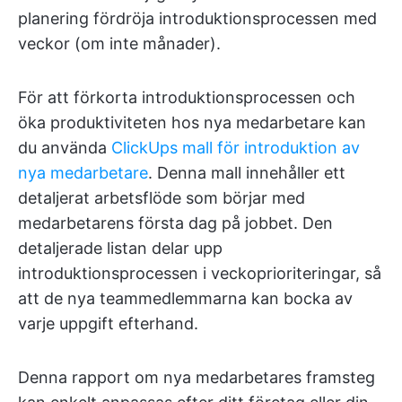
planering fördröja introduktionsprocessen med
veckor (om inte månader).
För att förkorta introduktionsprocessen och
öka produktiviteten hos nya medarbetare kan
du använda
ClickUps mall för introduktion av
nya medarbetare
. Denna mall innehåller ett
detaljerat arbetsflöde som börjar med
medarbetarens första dag på jobbet. Den
detaljerade listan delar upp
introduktionsprocessen i veckoprioriteringar, så
att de nya teammedlemmarna kan bocka av
varje uppgift efterhand.
Denna rapport om nya medarbetares framsteg