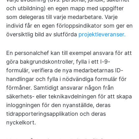
och utbildning) en egen mapp med uppgifter
som delegeras till varje medarbetare. Varje
individ får en egen förloppsindikator som ger en
översiktlig bild av slutförda
projektleveranser.
En personalchef kan till exempel ansvara för att
göra bakgrundskontroller, fylla i ett I-9-
formulär, verifiera de nya medarbetarnas ID-
handlingar och fylla i nödvändiga formulär för
förmåner. Samtidigt ansvarar någon från
säkerhets- eller teknikavdelningen för att skapa
inloggningen för den nyanställde, deras
tidrapporteringsapplikation och deras
nyckelkort.