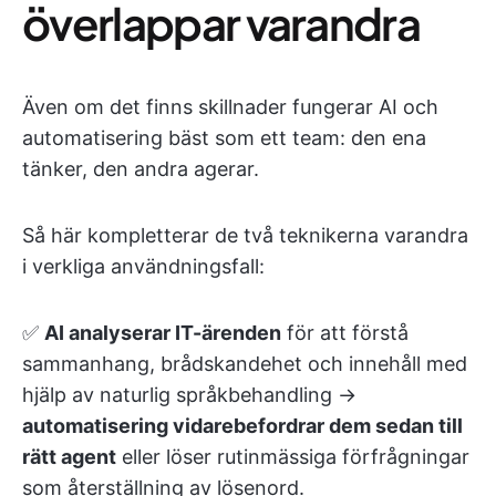
överlappar varandra
Även om det finns skillnader fungerar AI och
automatisering bäst som ett team: den ena
tänker, den andra agerar.
Så här kompletterar de två teknikerna varandra
i verkliga användningsfall:
✅
AI analyserar IT-ärenden
för att förstå
sammanhang, brådskandehet och innehåll med
hjälp av naturlig språkbehandling →
automatisering vidarebefordrar dem sedan till
rätt agent
eller löser rutinmässiga förfrågningar
som återställning av lösenord.