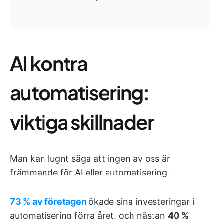
AI kontra
automatisering:
viktiga skillnader
Man kan lugnt säga att ingen av oss är
främmande för AI eller automatisering.
73 % av företagen
ökade sina investeringar i
automatisering förra året, och nästan
40 %