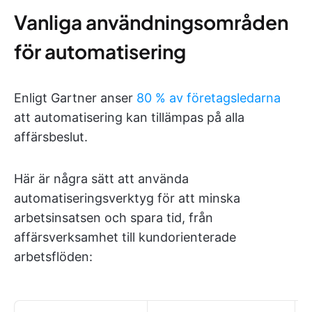
Vanliga användningsområden
för automatisering
Enligt Gartner anser
80 % av företagsledarna
att automatisering kan tillämpas på alla
affärsbeslut.
Här är några sätt att använda
automatiseringsverktyg för att minska
arbetsinsatsen och spara tid, från
affärsverksamhet till kundorienterade
arbetsflöden: