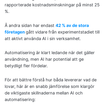
rapporterade kostnadsminskningar på minst 25
%.
Å andra sidan har endast
42 % av de stora
företagen
gått vidare från experimentstadiet till
att aktivt använda AI i sin verksamhet.
Automatisering är klart ledande när det gäller
användning, men AI har potential att ge
betydligt fler fördelar.
För att bättre förstå hur båda levererar vad de
lovar, här är en snabb jämförelse som klargör
de viktigaste skillnaderna mellan AI och
automatisering: