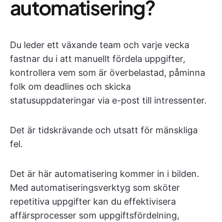
automatisering?
Du leder ett växande team och varje vecka
fastnar du i att manuellt fördela uppgifter,
kontrollera vem som är överbelastad, påminna
folk om deadlines och skicka
statusuppdateringar via e-post till intressenter.
Det är tidskrävande och utsatt för mänskliga
fel.
Det är här automatisering kommer in i bilden.
Med automatiseringsverktyg som sköter
repetitiva uppgifter kan du effektivisera
affärsprocesser som uppgiftsfördelning,