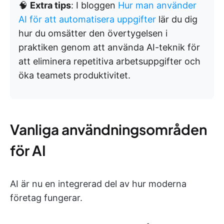
🧠
Extra tips
: I bloggen
Hur man använder
AI för att automatisera uppgifter
lär du dig
hur du omsätter den övertygelsen i
praktiken genom att använda AI-teknik för
att eliminera repetitiva arbetsuppgifter och
öka teamets produktivitet.
Vanliga användningsområden
för AI
AI är nu en integrerad del av hur moderna
företag fungerar.