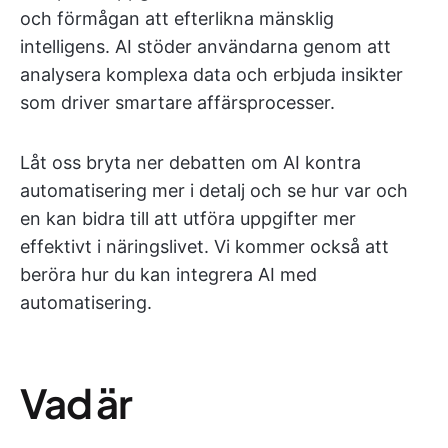
och förmågan att efterlikna mänsklig
intelligens. AI stöder användarna genom att
analysera komplexa data och erbjuda insikter
som driver smartare affärsprocesser.
Låt oss bryta ner debatten om AI kontra
automatisering mer i detalj och se hur var och
en kan bidra till att utföra uppgifter mer
effektivt i näringslivet. Vi kommer också att
beröra hur du kan integrera AI med
automatisering.
Vad är