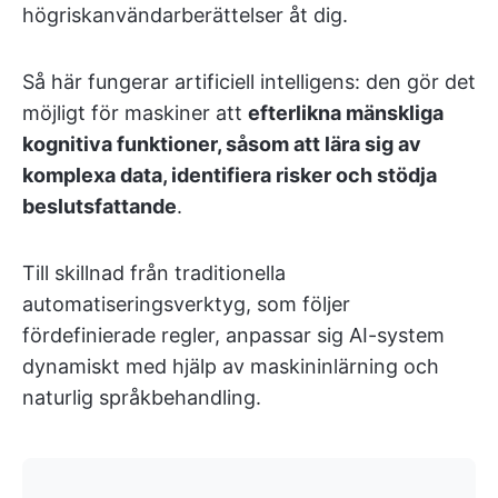
högriskanvändarberättelser åt dig.
Så här fungerar artificiell intelligens: den gör det
möjligt för maskiner att
efterlikna mänskliga
kognitiva funktioner, såsom att lära sig av
komplexa data, identifiera risker och stödja
beslutsfattande
.
Till skillnad från traditionella
automatiseringsverktyg, som följer
fördefinierade regler, anpassar sig AI-system
dynamiskt med hjälp av maskininlärning och
naturlig språkbehandling.