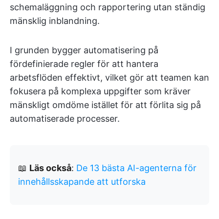
schemaläggning och rapportering utan ständig
mänsklig inblandning.
I grunden bygger automatisering på
fördefinierade regler för att hantera
arbetsflöden effektivt, vilket gör att teamen kan
fokusera på komplexa uppgifter som kräver
mänskligt omdöme istället för att förlita sig på
automatiserade processer.
📖
Läs också
:
De 13 bästa AI-agenterna för
innehållsskapande att utforska