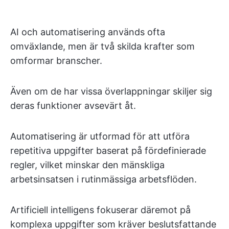
AI och automatisering används ofta
omväxlande, men är två skilda krafter som
omformar branscher.
Även om de har vissa överlappningar skiljer sig
deras funktioner avsevärt åt.
Automatisering är utformad för att utföra
repetitiva uppgifter baserat på fördefinierade
regler, vilket minskar den mänskliga
arbetsinsatsen i rutinmässiga arbetsflöden.
Artificiell intelligens fokuserar däremot på
komplexa uppgifter som kräver beslutsfattande