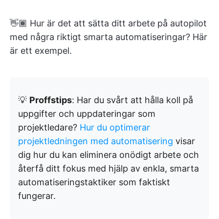
👋🏾 Hur är det att sätta ditt arbete på autopilot
med några riktigt smarta automatiseringar? Här
är ett exempel.
💡
Proffstips
: Har du svårt att hålla koll på
uppgifter och uppdateringar som
projektledare?
Hur du optimerar
projektledningen med automatisering
visar
dig hur du kan eliminera onödigt arbete och
återfå ditt fokus med hjälp av enkla, smarta
automatiseringstaktiker som faktiskt
fungerar.