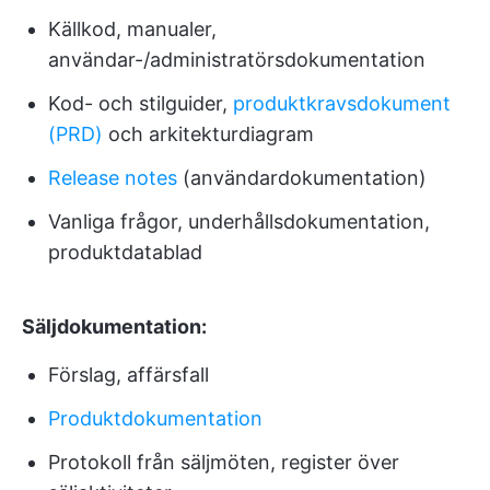
Källkod, manualer,
användar-/administratörsdokumentation
Kod- och stilguider,
produktkravsdokument
(PRD)
och arkitekturdiagram
Release notes
(användardokumentation)
Vanliga frågor, underhållsdokumentation,
produktdatablad
Säljdokumentation:
Förslag, affärsfall
Produktdokumentation
Protokoll från säljmöten, register över