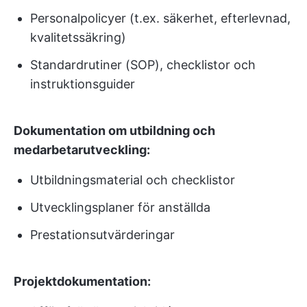
Personalpolicyer (t.ex. säkerhet, efterlevnad,
kvalitetssäkring)
Standardrutiner (SOP), checklistor och
instruktionsguider
Dokumentation om utbildning och
medarbetarutveckling:
Utbildningsmaterial och checklistor
Utvecklingsplaner för anställda
Prestationsutvärderingar
Projektdokumentation: