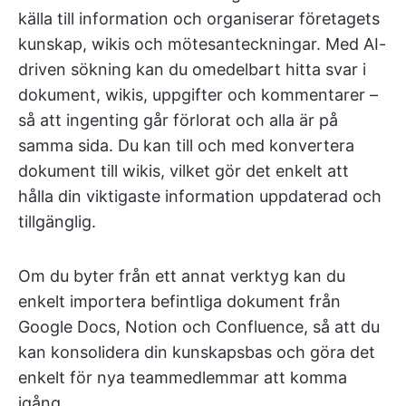
källa till information och organiserar företagets
kunskap, wikis och mötesanteckningar. Med AI-
driven sökning kan du omedelbart hitta svar i
dokument, wikis, uppgifter och kommentarer –
så att ingenting går förlorat och alla är på
samma sida. Du kan till och med konvertera
dokument till wikis, vilket gör det enkelt att
hålla din viktigaste information uppdaterad och
tillgänglig.
Om du byter från ett annat verktyg kan du
enkelt importera befintliga dokument från
Google Docs, Notion och Confluence, så att du
kan konsolidera din kunskapsbas och göra det
enkelt för nya teammedlemmar att komma
igång.