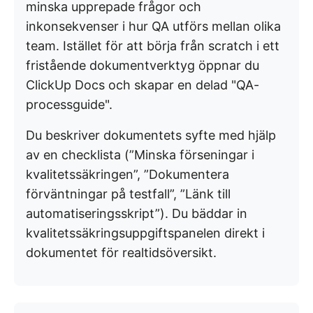
minska upprepade frågor och
inkonsekvenser i hur QA utförs mellan olika
team. Istället för att börja från scratch i ett
fristående dokumentverktyg öppnar du
ClickUp Docs och skapar en delad "QA-
processguide".
Du beskriver dokumentets syfte med hjälp
av en checklista (”Minska förseningar i
kvalitetssäkringen”, ”Dokumentera
förväntningar på testfall”, ”Länk till
automatiseringsskript”). Du bäddar in
kvalitetssäkringsuppgiftspanelen direkt i
dokumentet för realtidsöversikt.