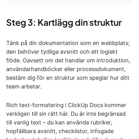
Steg 3: Kartlägg din struktur
Tänk på din dokumentation som en webbplats;
den behöver tydliga avsnitt och ett logiskt
flöde. Oavsett om det handlar om introduktion,
användarhandböcker eller processdokument,
bestäm dig för en struktur som speglar hur ditt
team arbetar.
Rich text-formatering i ClickUp Docs kommer
verkligen till sin rätt här. Du är inte begränsad
till vanlig text – du kan använda rubriker,
hopfällbara avsnitt, checklistor, infogade