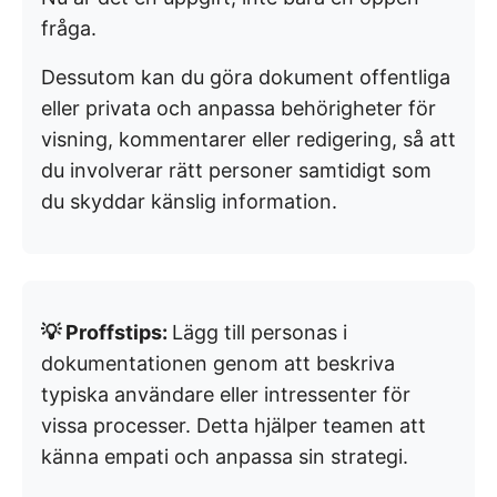
fråga.
Dessutom kan du göra dokument offentliga
eller privata och anpassa behörigheter för
visning, kommentarer eller redigering, så att
du involverar rätt personer samtidigt som
du skyddar känslig information.
💡 Proffstips:
Lägg till personas i
dokumentationen genom att beskriva
typiska användare eller intressenter för
vissa processer. Detta hjälper teamen att
känna empati och anpassa sin strategi.