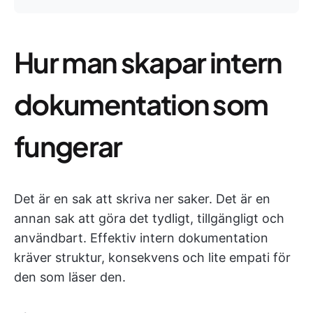
Hur man skapar intern
dokumentation som
fungerar
Det är en sak att skriva ner saker. Det är en
annan sak att göra det tydligt, tillgängligt och
användbart. Effektiv intern dokumentation
kräver struktur, konsekvens och lite empati för
den som läser den.