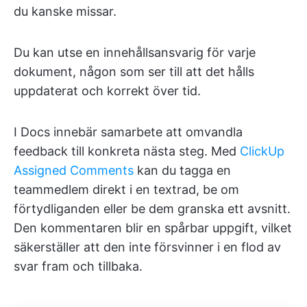
du kanske missar.
Du kan utse en innehållsansvarig för varje
dokument, någon som ser till att det hålls
uppdaterat och korrekt över tid.
I Docs innebär samarbete att omvandla
feedback till konkreta nästa steg. Med
ClickUp
Assigned Comments
kan du tagga en
teammedlem direkt i en textrad, be om
förtydliganden eller be dem granska ett avsnitt.
Den kommentaren blir en spårbar uppgift, vilket
säkerställer att den inte försvinner i en flod av
svar fram och tillbaka.