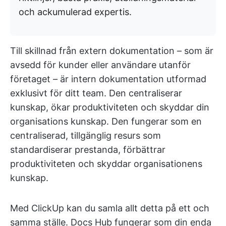
och ackumulerad expertis.
Till skillnad från extern dokumentation – som är
avsedd för kunder eller användare utanför
företaget – är intern dokumentation utformad
exklusivt för ditt team. Den centraliserar
kunskap, ökar produktiviteten och skyddar din
organisations kunskap. Den fungerar som en
centraliserad, tillgänglig resurs som
standardiserar prestanda, förbättrar
produktiviteten och skyddar organisationens
kunskap.
Med ClickUp kan du samla allt detta på ett och
samma ställe. Docs Hub fungerar som din enda