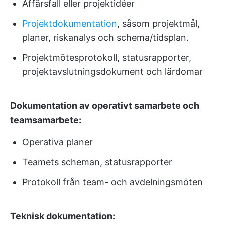
Affärsfall eller projektidéer
Projektdokumentation
, såsom projektmål,
planer, riskanalys och schema/tidsplan.
Projektmötesprotokoll, statusrapporter,
projektavslutningsdokument och lärdomar
Dokumentation av operativt samarbete och
teamsamarbete:
Operativa planer
Teamets scheman, statusrapporter
Protokoll från team- och avdelningsmöten
Teknisk dokumentation: