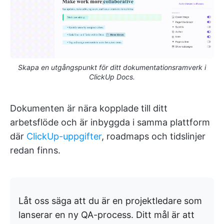
Skapa en utgångspunkt för ditt dokumentationsramverk i
ClickUp Docs.
Dokumenten är nära kopplade till ditt
arbetsflöde och är inbyggda i samma plattform
där
ClickUp-uppgifter
, roadmaps och tidslinjer
redan finns.
Låt oss säga att du är en projektledare som
lanserar en ny QA-process. Ditt mål är att