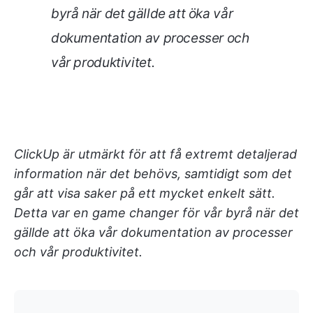
byrå när det gällde att öka vår
dokumentation av processer och
vår produktivitet.
ClickUp är utmärkt för att få extremt detaljerad
information när det behövs, samtidigt som det
går att visa saker på ett mycket enkelt sätt.
Detta var en game changer för vår byrå när det
gällde att öka vår dokumentation av processer
och vår produktivitet.