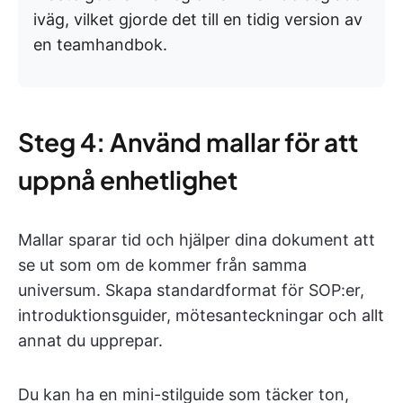
iväg, vilket gjorde det till en tidig version av
en teamhandbok.
Steg 4: Använd mallar för att
uppnå enhetlighet
Mallar sparar tid och hjälper dina dokument att
se ut som om de kommer från samma
universum. Skapa standardformat för SOP:er,
introduktionsguider, mötesanteckningar och allt
annat du upprepar.
Du kan ha en mini-stilguide som täcker ton,