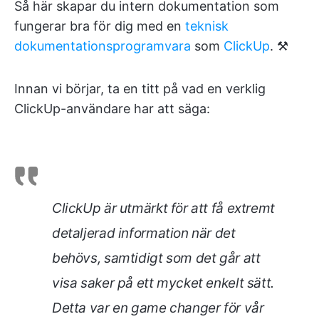
Så här skapar du intern dokumentation som
fungerar bra för dig med en
teknisk
dokumentationsprogramvara
som
ClickUp
. ⚒️
Innan vi börjar, ta en titt på vad en verklig
ClickUp-användare har att säga:
ClickUp är utmärkt för att få extremt
detaljerad information när det
behövs, samtidigt som det går att
visa saker på ett mycket enkelt sätt.
Detta var en game changer för vår