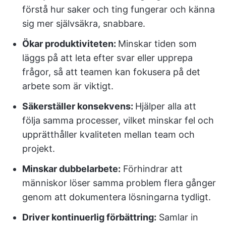
förstå hur saker och ting fungerar och känna
sig mer självsäkra, snabbare.
Ökar produktiviteten:
Minskar tiden som
läggs på att leta efter svar eller upprepa
frågor, så att teamen kan fokusera på det
arbete som är viktigt.
Säkerställer konsekvens:
Hjälper alla att
följa samma processer, vilket minskar fel och
upprätthåller kvaliteten mellan team och
projekt.
Minskar dubbelarbete:
Förhindrar att
människor löser samma problem flera gånger
genom att dokumentera lösningarna tydligt.
Driver kontinuerlig förbättring:
Samlar in