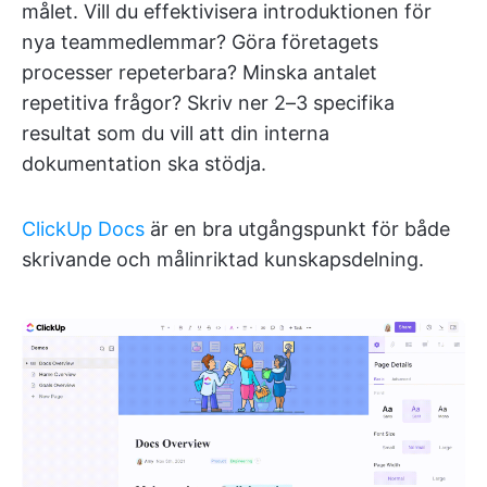
målet. Vill du effektivisera introduktionen för
nya teammedlemmar? Göra företagets
processer repeterbara? Minska antalet
repetitiva frågor? Skriv ner 2–3 specifika
resultat som du vill att din interna
dokumentation ska stödja.
ClickUp Docs
är en bra utgångspunkt för både
skrivande och målinriktad kunskapsdelning.