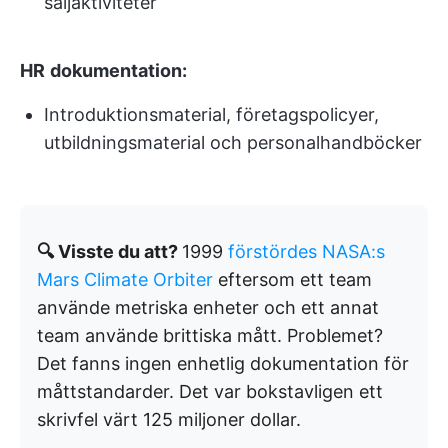
säljaktiviteter
HR
dokumentation:
Introduktionsmaterial, företagspolicyer,
utbildningsmaterial och personalhandböcker
🔍 Visste du att?
1999
förstördes NASA:s
Mars Climate Orbiter
eftersom ett team
använde metriska enheter och ett annat
team använde brittiska mått. Problemet?
Det fanns ingen enhetlig dokumentation för
måttstandarder. Det var bokstavligen ett
skrivfel värt 125 miljoner dollar.