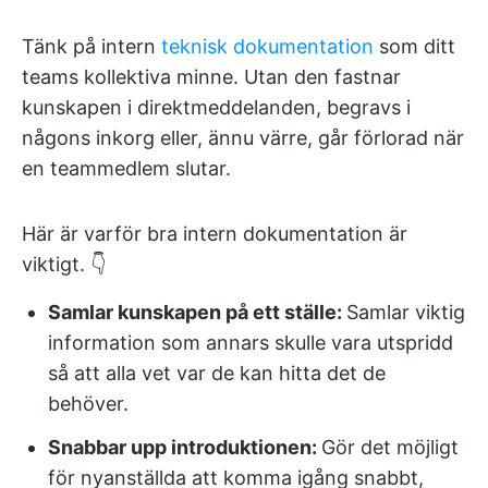
Tänk på intern
teknisk dokumentation
som ditt
teams kollektiva minne. Utan den fastnar
kunskapen i direktmeddelanden, begravs i
någons inkorg eller, ännu värre, går förlorad när
en teammedlem slutar.
Här är varför bra intern dokumentation är
viktigt. 👇
Samlar kunskapen på ett ställe:
Samlar viktig
information som annars skulle vara utspridd
så att alla vet var de kan hitta det de
behöver.
Snabbar upp introduktionen:
Gör det möjligt
för nyanställda att komma igång snabbt,