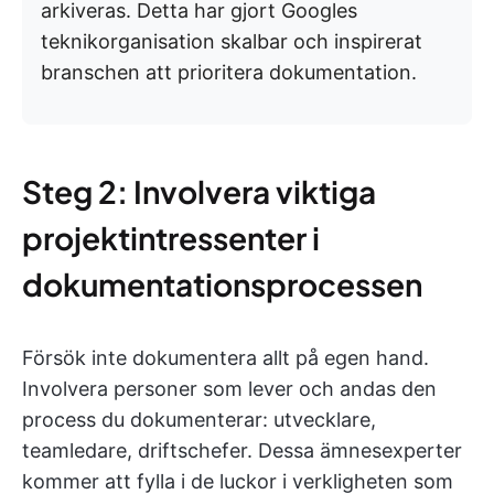
arkiveras. Detta har gjort Googles
teknikorganisation skalbar och inspirerat
branschen att prioritera dokumentation.
Steg 2: Involvera viktiga
projektintressenter i
dokumentationsprocessen
Försök inte dokumentera allt på egen hand.
Involvera personer som lever och andas den
process du dokumenterar: utvecklare,
teamledare, driftschefer. Dessa ämnesexperter
kommer att fylla i de luckor i verkligheten som