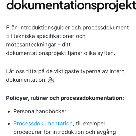
dokumentationsprojek
Från introduktionsguider och processdokument
till tekniska specifikationer och
mötesanteckningar – ditt
dokumentationsprojekt tjänar olika syften.
Låt oss titta på de viktigaste typerna av intern
dokumentation. 💁
Policyer, rutiner och processdokumentation:
Personalhandböcker
Processdokumentation
, till exempel
procedurer för introduktion och avgång