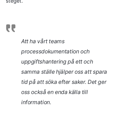
steget.
Att ha vårt teams
processdokumentation och
uppgiftshantering på ett och
samma ställe hjälper oss att spara
tid på att söka efter saker. Det ger
oss också en enda källa till
information
.