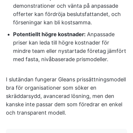
demonstrationer och vänta på anpassade
offerter kan fördröja beslutsfattandet, och
förseningar kan bli kostsamma.
Potentiellt högre kostnader:
Anpassade
priser kan leda till högre kostnader för
mindre team eller nystartade företag jämfört
med fasta, nivåbaserade prismodeller.
I slutändan fungerar Gleans prissättningsmodell
bra för organisationer som söker en
skräddarsydd, avancerad lösning, men den
kanske inte passar dem som föredrar en enkel
och transparent modell.