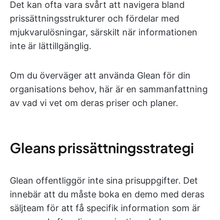
Det kan ofta vara svårt att navigera bland
prissättningsstrukturer och fördelar med
mjukvarulösningar, särskilt när informationen
inte är lättillgänglig.
Om du överväger att använda Glean för din
organisations behov, här är en sammanfattning
av vad vi vet om deras priser och planer.
Gleans prissättningsstrategi
Glean offentliggör inte sina prisuppgifter. Det
innebär att du måste boka en demo med deras
säljteam för att få specifik information som är