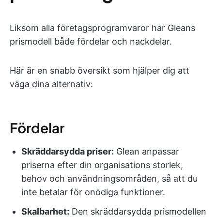
Liksom alla företagsprogramvaror har Gleans
prismodell både fördelar och nackdelar.
Här är en snabb översikt som hjälper dig att
väga dina alternativ:
Fördelar
Skräddarsydda priser:
Glean anpassar
priserna efter din organisations storlek,
behov och användningsområden, så att du
inte betalar för onödiga funktioner.
Skalbarhet:
Den skräddarsydda prismodellen