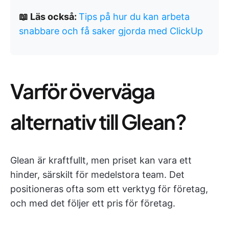
📖 Läs också:
Tips på hur du kan arbeta
snabbare och få saker gjorda med ClickUp
Varför överväga
alternativ till Glean?
Glean är kraftfullt, men priset kan vara ett
hinder, särskilt för medelstora team. Det
positioneras ofta som ett verktyg för företag,
och med det följer ett pris för företag.