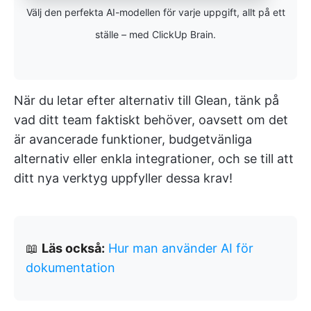
Välj den perfekta AI-modellen för varje uppgift, allt på ett
ställe – med ClickUp Brain.
När du letar efter alternativ till Glean, tänk på
vad ditt team faktiskt behöver, oavsett om det
är avancerade funktioner, budgetvänliga
alternativ eller enkla integrationer, och se till att
ditt nya verktyg uppfyller dessa krav!
📖
Läs också:
Hur man använder AI för
dokumentation