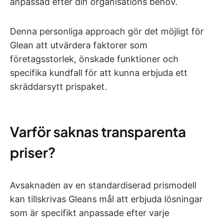
anpassad efter din organisations behov.
Denna personliga approach gör det möjligt för
Glean att utvärdera faktorer som
företagsstorlek, önskade funktioner och
specifika kundfall för att kunna erbjuda ett
skräddarsytt prispaket.
Varför saknas transparenta
priser?
Avsaknaden av en standardiserad prismodell
kan tillskrivas Gleans mål att erbjuda lösningar
som är specifikt anpassade efter varje