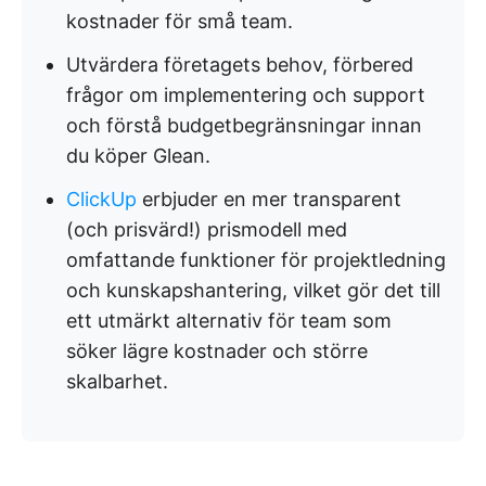
kostnader för små team.
Utvärdera företagets behov, förbered
frågor om implementering och support
och förstå budgetbegränsningar innan
du köper Glean.
ClickUp
erbjuder en mer transparent
(och prisvärd!) prismodell med
omfattande funktioner för projektledning
och kunskapshantering, vilket gör det till
ett utmärkt alternativ för team som
söker lägre kostnader och större
skalbarhet.