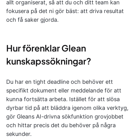
allt organiserat, så att du och ditt team kan
fokusera på det ni gör bäst: att driva resultat
och få saker gjorda.
Hur förenklar Glean
kunskapssökningar?
Du har en tight deadline och behöver ett
specifikt dokument eller meddelande för att
kunna fortsätta arbeta. Istället för att slösa
dyrbar tid på att bläddra igenom olika verktyg,
gör Gleans AI-drivna sökfunktion grovjobbet
och hittar precis det du behöver på några
sekunder.