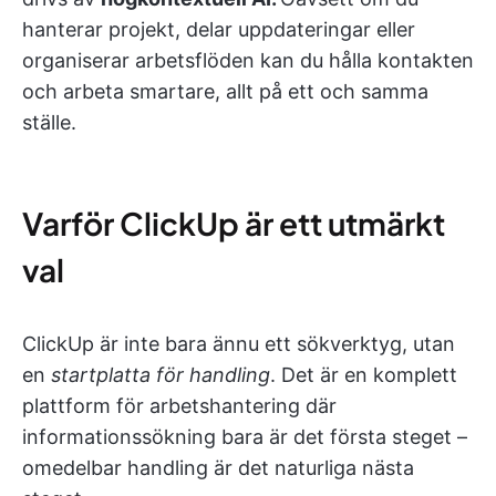
hanterar projekt, delar uppdateringar eller
organiserar arbetsflöden kan du hålla kontakten
och arbeta smartare, allt på ett och samma
ställe.
Varför ClickUp är ett utmärkt
val
ClickUp är inte bara ännu ett sökverktyg, utan
en
startplatta för handling
. Det är en komplett
plattform för arbetshantering där
informationssökning bara är det första steget –
omedelbar handling är det naturliga nästa