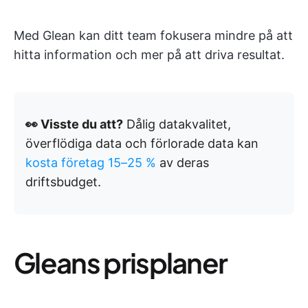
Med Glean kan ditt team fokusera mindre på att
hitta information och mer på att driva resultat.
👀 Visste du att?
Dålig datakvalitet,
överflödiga data och förlorade data kan
kosta företag 15–25 %
av deras
driftsbudget.
Gleans prisplaner