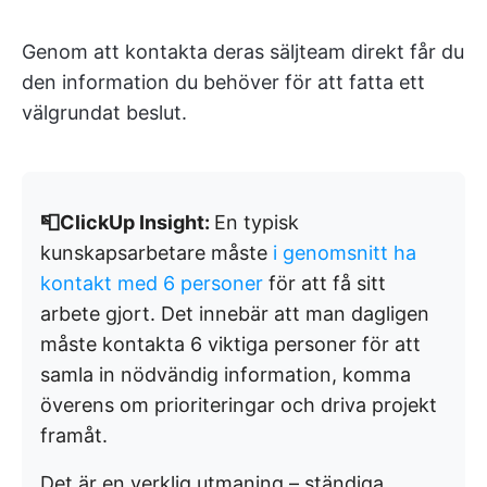
Genom att kontakta deras säljteam direkt får du
den information du behöver för att fatta ett
välgrundat beslut.
📮ClickUp Insight:
En typisk
kunskapsarbetare måste
i genomsnitt ha
kontakt med 6 personer
för att få sitt
arbete gjort. Det innebär att man dagligen
måste kontakta 6 viktiga personer för att
samla in nödvändig information, komma
överens om prioriteringar och driva projekt
framåt.
Det är en verklig utmaning – ständiga