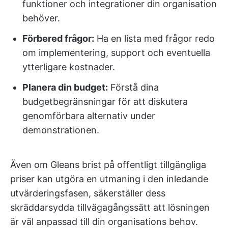
funktioner och integrationer din organisation
behöver.
Förbered frågor:
Ha en lista med frågor redo
om implementering, support och eventuella
ytterligare kostnader.
Planera din budget:
Förstå dina
budgetbegränsningar för att diskutera
genomförbara alternativ under
demonstrationen.
Även om Gleans brist på offentligt tillgängliga
priser kan utgöra en utmaning i den inledande
utvärderingsfasen, säkerställer dess
skräddarsydda tillvägagångssätt att lösningen
är väl anpassad till din organisations behov.