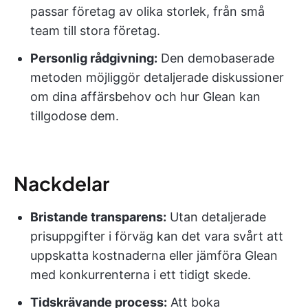
passar företag av olika storlek, från små
team till stora företag.
Personlig rådgivning:
Den demobaserade
metoden möjliggör detaljerade diskussioner
om dina affärsbehov och hur Glean kan
tillgodose dem.
Nackdelar
Bristande transparens:
Utan detaljerade
prisuppgifter i förväg kan det vara svårt att
uppskatta kostnaderna eller jämföra Glean
med konkurrenterna i ett tidigt skede.
Tidskrävande process:
Att boka