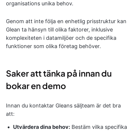
organisations unika behov.
Genom att inte följa en enhetlig prisstruktur kan
Glean ta hänsyn till olika faktorer, inklusive
komplexiteten i datamiljöer och de specifika
funktioner som olika företag behöver.
Saker att tänka på innan du
bokar en demo
Innan du kontaktar Gleans säljteam är det bra
att:
Utvärdera dina behov:
Bestäm vilka specifika