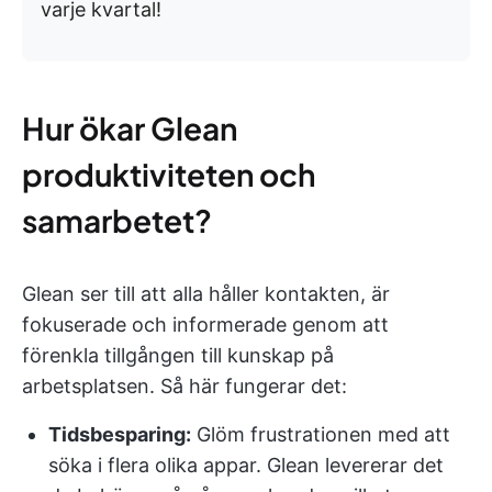
varje kvartal!
Hur ökar Glean
produktiviteten och
samarbetet?
Glean ser till att alla håller kontakten, är
fokuserade och informerade genom att
förenkla tillgången till kunskap på
arbetsplatsen. Så här fungerar det:
Tidsbesparing:
Glöm frustrationen med att
söka i flera olika appar. Glean levererar det