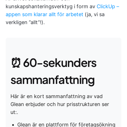
kunskapshanteringsverktyg i form av
ClickUp –
appen som klarar allt för arbetet
(ja, vi sa
verkligen ”allt”!).
⏰ 60-sekunders
sammanfattning
Här är en kort sammanfattning av vad
Glean erbjuder och hur prisstrukturen ser
ut:.
Glean är en plattform för företagsökning