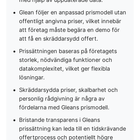
Glean följer en anpassad prismodell utan
offentligt angivna priser, vilket innebär
att företag måste begära en demo för
att få en skräddarsydd offert.
Prissättningen baseras på företagets
storlek, nödvändiga funktioner och
datakomplexitet, vilket ger flexibla
lösningar.
Skräddarsydda priser, skalbarhet och
personlig rådgivning är några av
fördelarna med Gleans prismodell.
Bristande transparens i Gleans
prissättning kan leda till en tidskrävande
offertprocess och potentiellt högre