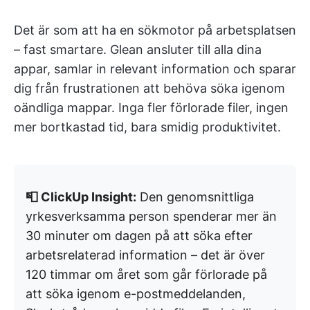
Det är som att ha en sökmotor på arbetsplatsen
– fast smartare. Glean ansluter till alla dina
appar, samlar in relevant information och sparar
dig från frustrationen att behöva söka igenom
oändliga mappar. Inga fler förlorade filer, ingen
mer bortkastad tid, bara smidig produktivitet.
📮 ClickUp Insight:
Den genomsnittliga
yrkesverksamma person spenderar mer än
30 minuter om dagen på att söka efter
arbetsrelaterad information – det är över
120 timmar om året som går förlorade på
att söka igenom e-postmeddelanden,