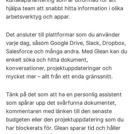
hjälpa team att snabbt hitta information i olika
arbetsverktyg och appar.
Det ansluter till plattformar som du använder
varje dag, såsom Google Drive, Slack, Dropbox,
Salesforce och många andra. Med Glean kan du
enkelt söka och hitta dokument,
konversationer, projektuppdateringar och
mycket mer – allt från ett enda gränssnitt.
Tänk på det som att ha en personlig assistent
som spårar upp det svårfunna dokumentet,
kommentaren med länken till den senaste
budgeten eller den projektuppdatering som du
har blockerats för. Glean sparar tid och håller