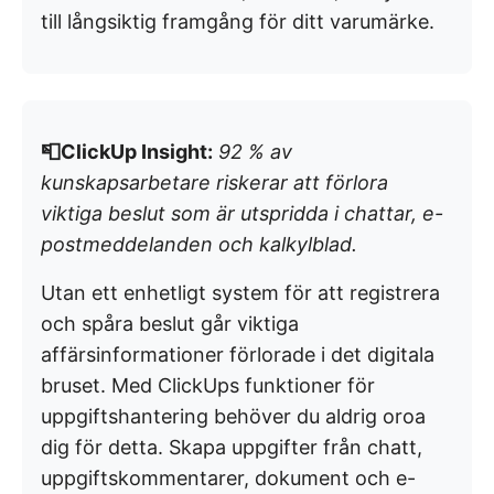
till långsiktig framgång för ditt varumärke.
📮ClickUp Insight:
92 % av
kunskapsarbetare riskerar att förlora
viktiga beslut som är utspridda i chattar, e-
postmeddelanden och kalkylblad.
Utan ett enhetligt system för att registrera
och spåra beslut går viktiga
affärsinformationer förlorade i det digitala
bruset. Med ClickUps funktioner för
uppgiftshantering behöver du aldrig oroa
dig för detta. Skapa uppgifter från chatt,
uppgiftskommentarer, dokument och e-