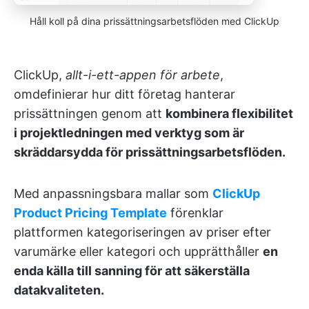
Håll koll på dina prissättningsarbetsflöden med ClickUp
ClickUp,
allt-i-ett-appen för arbete
,
omdefinierar hur ditt företag hanterar
prissättningen genom att
kombinera flexibilitet
i projektledningen med verktyg som är
skräddarsydda för prissättningsarbetsflöden.
Med anpassningsbara mallar som
ClickUp
Product Pricing Template
förenklar
plattformen kategoriseringen av priser efter
varumärke eller kategori och upprätthåller
en
enda källa till sanning för att säkerställa
datakvaliteten.