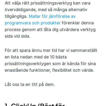
Att välja rätt prissättningsverktyg kan vara
överväldigande, med så många alternativ
tillgängliga.
Mallar för jämförelse av
programvara och produkter
förenklar denna
process genom att låta dig utvärdera verktyg
sida vid sida.
För att spara ännu mer tid har vi sammanställt
en lista nedan med de 10 bästa
prissättningsverktygen som är kända för sina
enastående funktioner, flexibilitet och värde.
Låt oss ta en titt på dem.
1. ClickUp (Bäst för