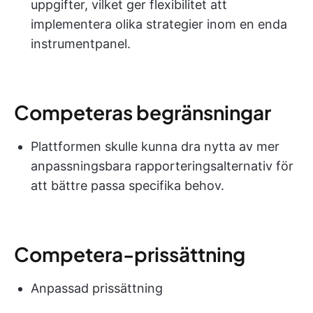
uppgifter, vilket ger flexibilitet att
implementera olika strategier inom en enda
instrumentpanel.
Competeras begränsningar
Plattformen skulle kunna dra nytta av mer
anpassningsbara rapporteringsalternativ för
att bättre passa specifika behov.
Competera-prissättning
Anpassad prissättning