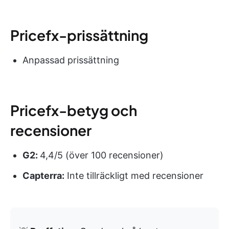
Pricefx-prissättning
Anpassad prissättning
Pricefx-betyg och
recensioner
G2:
4,4/5 (över 100 recensioner)
Capterra:
Inte tillräckligt med recensioner