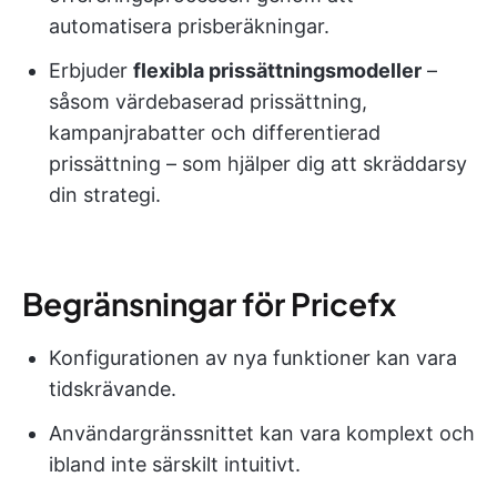
automatisera prisberäkningar.
Erbjuder
flexibla prissättningsmodeller
–
såsom värdebaserad prissättning,
kampanjrabatter och differentierad
prissättning – som hjälper dig att skräddarsy
din strategi.
Begränsningar för Pricefx
Konfigurationen av nya funktioner kan vara
tidskrävande.
Användargränssnittet kan vara komplext och
ibland inte särskilt intuitivt.