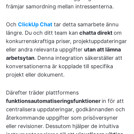
främjar samordning mellan intressenterna.
Och
ClickUp Chat
tar detta samarbete ännu
längre. Du och ditt team kan
chatta direkt
om
konkurrenskraftiga priser, projektuppdateringar
eller andra relevanta uppgifter
utan att lämna
arbetsytan
. Denna integration säkerställer att
konversationerna är kopplade till specifika
projekt eller dokument.
Därefter träder plattformens
funktionsautomatiseringsfunktioner
in för att
centralisera uppdateringar, godkännanden och
återkommande uppgifter som prisöversyner
eller revisioner. Dessutom hjälper de intuitiva