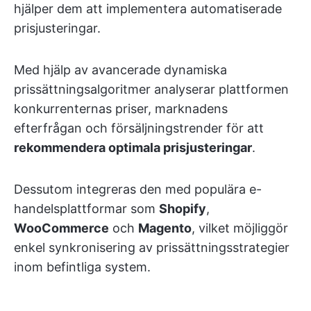
hjälper dem att implementera automatiserade
prisjusteringar.
Med hjälp av avancerade dynamiska
prissättningsalgoritmer analyserar plattformen
konkurrenternas priser, marknadens
efterfrågan och försäljningstrender för att
rekommendera optimala prisjusteringar
.
Dessutom integreras den med populära e-
handelsplattformar som
Shopify
,
WooCommerce
och
Magento
, vilket möjliggör
enkel synkronisering av prissättningsstrategier
inom befintliga system.