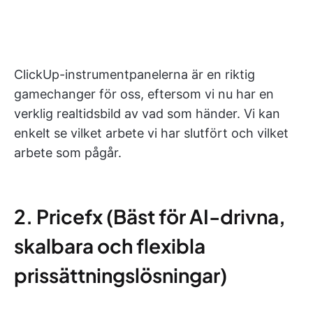
ClickUp-instrumentpanelerna är en riktig
gamechanger för oss, eftersom vi nu har en
verklig realtidsbild av vad som händer. Vi kan
enkelt se vilket arbete vi har slutfört och vilket
arbete som pågår.
2. Pricefx (Bäst för AI-drivna,
skalbara och flexibla
prissättningslösningar)