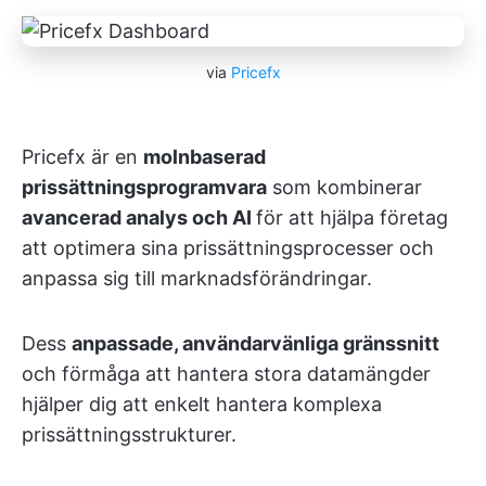
via
Pricefx
Pricefx är en
molnbaserad
prissättningsprogramvara
som kombinerar
avancerad analys och AI
för att hjälpa företag
att optimera sina prissättningsprocesser och
anpassa sig till marknadsförändringar.
Dess
anpassade, användarvänliga gränssnitt
och förmåga att hantera stora datamängder
hjälper dig att enkelt hantera komplexa
prissättningsstrukturer.