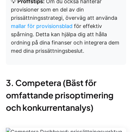
💡
Proffstips:
Om du också hanterar
provisioner som en del av din
prissättningsstrategi, överväg att använda
mallar för provisionsblad
för effektiv
spårning. Detta kan hjälpa dig att hålla
ordning på dina finanser och integrera dem
med dina prissättningsbeslut.
3. Competera (Bäst för
omfattande prisoptimering
och konkurrentanalys)