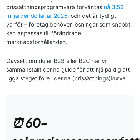
prissättningsprogramvara förväntas
nå 3,53
miljarder dollar år 2025
, och det är tydligt
varför – företag behöver lösningar som snabbt
kan anpassas till förändrade
marknadsförhållanden.
Oavsett om du är B2B eller B2C har vi
sammanställt denna guide för att hjälpa dig att
ligga steget före i denna (prissättnings)kurva.
⏰ 60-