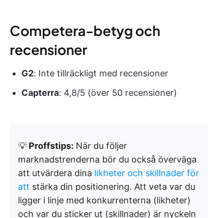
Competera-betyg och
recensioner
G2
: Inte tillräckligt med recensioner
Capterra
: 4,8/5 (över 50 recensioner)
💡
Proffstips:
När du följer
marknadstrenderna bör du också överväga
att utvärdera dina
likheter och skillnader för
att
stärka din positionering. Att veta var du
ligger i linje med konkurrenterna (likheter)
och var du sticker ut (skillnader) är nyckeln