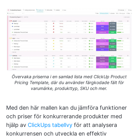
Övervaka priserna i en samlad lista med ClickUp Product
Pricing Template, där du använder färgkodade fält för
varumärke, produkttyp, SKU och mer.
Med den här mallen kan du jämföra funktioner
och priser för konkurrerande produkter med
hjälp av
ClickUps tabellvy
för att analysera
konkurrensen och utveckla en effektiv