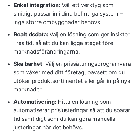
Enkel integration:
Välj ett verktyg som
smidigt passar in i dina befintliga system –
inga större ombyggnader behövs.
Realtidsdata:
Välj en lösning som ger insikter
i realtid, så att du kan ligga steget före
marknadsförändringarna.
Skalbarhet:
Välj en prissättningsprogramvara
som växer med ditt företag, oavsett om du
utökar produktsortimentet eller går in på nya
marknader.
Automatisering:
Hitta en lösning som
automatiserar prisjusteringar så att du sparar
tid samtidigt som du kan göra manuella
justeringar när det behövs.