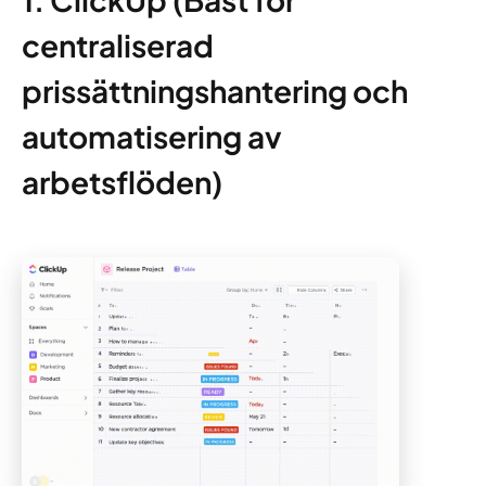
centraliserad
prissättningshantering och
automatisering av
arbetsflöden)