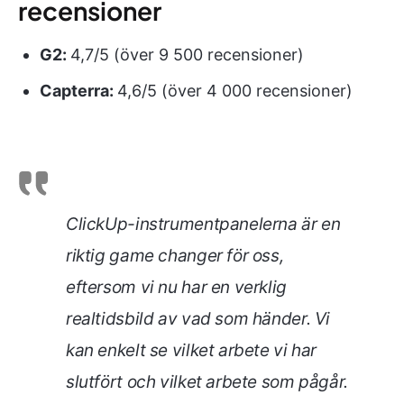
recensioner
G2:
4,7/5 (över 9 500 recensioner)
Capterra:
4,6/5 (över 4 000 recensioner)
ClickUp-instrumentpanelerna är en
riktig game changer för oss,
eftersom vi nu har en verklig
realtidsbild av vad som händer. Vi
kan enkelt se vilket arbete vi har
slutfört och vilket arbete som pågår.