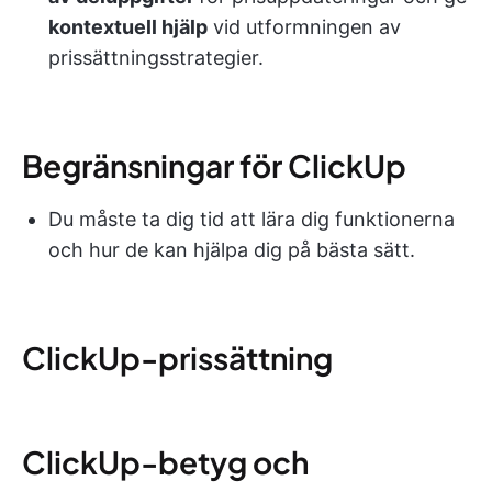
kontextuell hjälp
vid utformningen av
prissättningsstrategier.
Begränsningar för ClickUp
Du måste ta dig tid att lära dig funktionerna
och hur de kan hjälpa dig på bästa sätt.
ClickUp-prissättning
ClickUp-betyg och