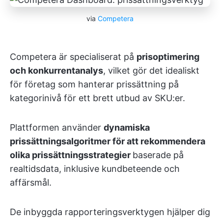
via
Competera
Competera är specialiserat på
prisoptimering
och konkurrentanalys
, vilket gör det idealiskt
för företag som hanterar prissättning på
kategorinivå för ett brett utbud av SKU:er.
Plattformen använder
dynamiska
prissättningsalgoritmer för att rekommendera
olika prissättningsstrategier
baserade på
realtidsdata, inklusive kundbeteende och
affärsmål.
De inbyggda rapporteringsverktygen hjälper dig