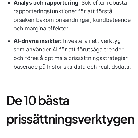
Analys och rapportering:
Sök efter robusta
rapporteringsfunktioner för att förstå
orsaken bakom prisändringar, kundbeteende
och marginaleffekter.
AI-drivna insikter:
Investera i ett verktyg
som använder AI för att förutsäga trender
och föreslå optimala prissättningsstrategier
baserade på historiska data och realtidsdata.
De 10 bästa
prissättningsverktygen