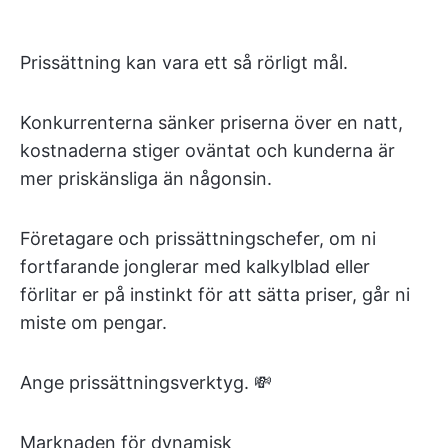
Prissättning kan vara ett så rörligt mål.
Konkurrenterna sänker priserna över en natt,
kostnaderna stiger oväntat och kunderna är
mer priskänsliga än någonsin.
Företagare och prissättningschefer, om ni
fortfarande jonglerar med kalkylblad eller
förlitar er på instinkt för att sätta priser, går ni
miste om pengar.
Ange prissättningsverktyg. 💸
Marknaden för dynamisk