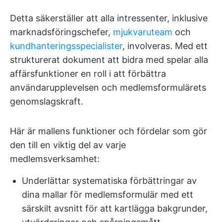
Detta säkerställer att alla intressenter, inklusive
marknadsföringschefer,
mjukvaruteam
och
kundhanteringsspecialister
, involveras. Med ett
strukturerat dokument att bidra med spelar alla
affärsfunktioner en roll i att förbättra
användarupplevelsen och medlemsformulärets
genomslagskraft.
Här är mallens funktioner och fördelar som gör
den till en viktig del av varje
medlemsverksamhet:
Underlättar systematiska förbättringar av
dina mallar för medlemsformulär med ett
särskilt avsnitt för att kartlägga bakgrunder,