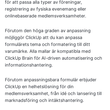
för att passa alla typer av föreningar,
registrering av fysiska evenemang eller
onlinebaserade medlemsverksamheter.
Förutom den höga graden av anpassning
möjliggör ClickUp att du kan anpassa
formulärets tema och formatering till ditt
varumärke. Alla mallar är kompatibla med
ClickUp Brain för AI-driven automatisering och
informationshantering.
Förutom anpassningsbara formulär erbjuder
ClickUp en helhetslösning för din
medlemsverksamhet, från idé och lansering till
marknadsföring och intäktshantering.