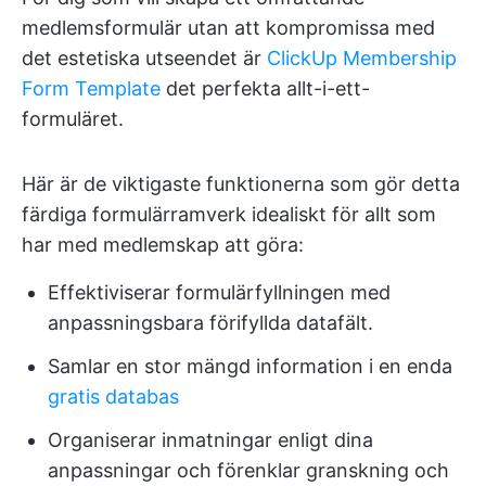
medlemsformulär utan att kompromissa med
det estetiska utseendet är
ClickUp Membership
Form Template
det perfekta allt-i-ett-
formuläret.
Här är de viktigaste funktionerna som gör detta
färdiga formulärramverk idealiskt för allt som
har med medlemskap att göra:
Effektiviserar formulärfyllningen med
anpassningsbara förifyllda datafält.
Samlar en stor mängd information i en enda
gratis databas
Organiserar inmatningar enligt dina
anpassningar och förenklar granskning och