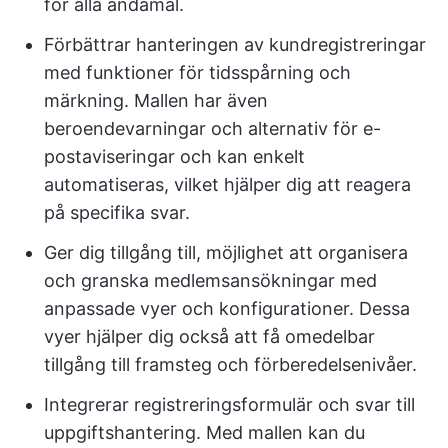
för alla ändamål.
Förbättrar hanteringen av kundregistreringar
med funktioner för tidsspårning och
märkning. Mallen har även
beroendevarningar och alternativ för e-
postaviseringar och kan enkelt
automatiseras, vilket hjälper dig att reagera
på specifika svar.
Ger dig tillgång till, möjlighet att organisera
och granska medlemsansökningar med
anpassade vyer och konfigurationer. Dessa
vyer hjälper dig också att få omedelbar
tillgång till framsteg och förberedelsenivåer.
Integrerar registreringsformulär och svar till
uppgiftshantering. Med mallen kan du