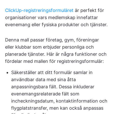
ClickUp-registreringsformuläret
är perfekt för
organisationer vars medlemskap innefattar
evenemang eller fysiska produkter och tjänster.
Denna mall passar företag, gym, föreningar
eller klubbar som erbjuder personliga och
planerade tjänster. Här är några funktioner och
fördelar med mallen för registreringsformulär:
Säkerställer att ditt formulär samlar in
användbar data med sina åtta
anpassningsbara fält. Dessa inkluderar
evenemangsrelaterade fält som
incheckningsdatum, kontaktinformation och
flygplatstransfer, men kan också anpassas