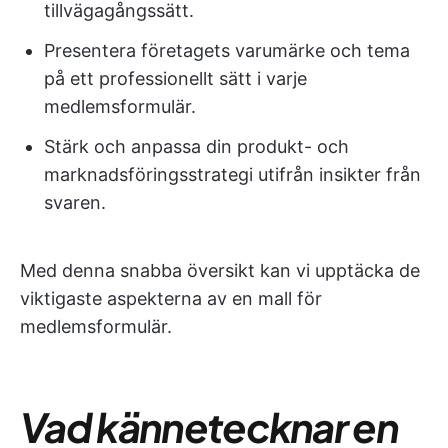
tillvägagångssätt.
Presentera företagets varumärke och tema
på ett professionellt sätt i varje
medlemsformulär.
Stärk och anpassa din produkt- och
marknadsföringsstrategi utifrån insikter från
svaren.
Med denna snabba översikt kan vi upptäcka de
viktigaste aspekterna av en mall för
medlemsformulär.
Vad kännetecknar en