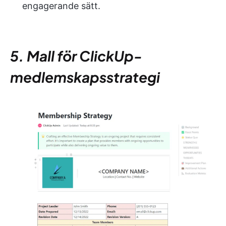
engagerande sätt.
5. Mall för ClickUp-
medlemskapsstrategi