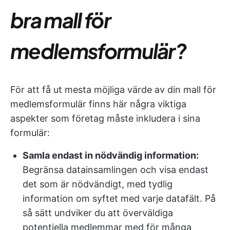
bra mall för
medlemsformulär?
För att få ut mesta möjliga värde av din mall för
medlemsformulär finns här några viktiga
aspekter som företag måste inkludera i sina
formulär:
Samla endast in nödvändig information:
Begränsa datainsamlingen och visa endast
det som är nödvändigt, med tydlig
information om syftet med varje datafält. På
så sätt undviker du att överväldiga
potentiella medlemmar med för många