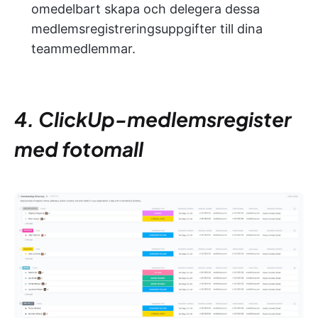
omedelbart skapa och delegera dessa
medlemsregistreringsuppgifter till dina
teammedlemmar.
4. ClickUp-medlemsregister
med fotomall