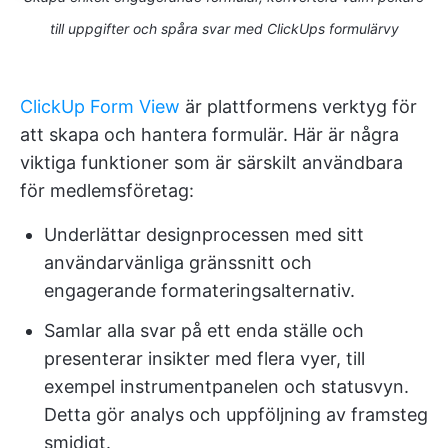
till uppgifter och spåra svar med ClickUps formulärvy
ClickUp Form View
är plattformens verktyg för
att skapa och hantera formulär. Här är några
viktiga funktioner som är särskilt användbara
för medlemsföretag:
Underlättar designprocessen med sitt
användarvänliga gränssnitt och
engagerande formateringsalternativ.
Samlar alla svar på ett enda ställe och
presenterar insikter med flera vyer, till
exempel instrumentpanelen och statusvyn.
Detta gör analys och uppföljning av framsteg
smidigt.