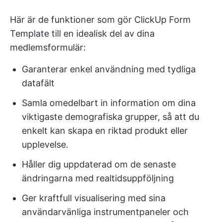
Här är de funktioner som gör ClickUp Form
Template till en idealisk del av dina
medlemsformulär:
Garanterar enkel användning med tydliga
datafält
Samla omedelbart in information om dina
viktigaste demografiska grupper, så att du
enkelt kan skapa en riktad produkt eller
upplevelse.
Håller dig uppdaterad om de senaste
ändringarna med realtidsuppföljning
Ger kraftfull visualisering med sina
användarvänliga instrumentpaneler och