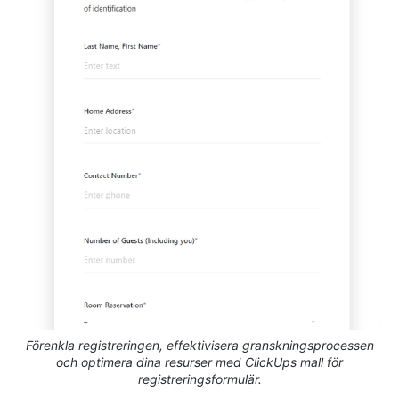
Förenkla registreringen, effektivisera granskningsprocessen
och optimera dina resurser med ClickUps mall för
registreringsformulär.