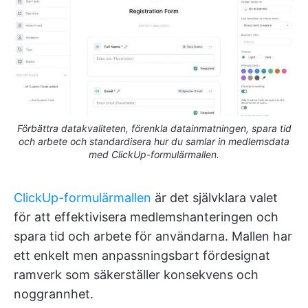
Förbättra datakvaliteten, förenkla datainmatningen, spara tid
och arbete och standardisera hur du samlar in medlemsdata
med ClickUp-formulärmallen.
ClickUp-formulärmallen
är det självklara valet
för att effektivisera medlemshanteringen och
spara tid och arbete för användarna. Mallen har
ett enkelt men anpassningsbart fördesignat
ramverk som säkerställer konsekvens och
noggrannhet.