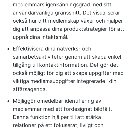
medlemmars igenkänningsgrad med sitt
användarvänliga gränssnitt. Det visualiserar
också hur ditt medlemskap växer och hjälper
dig att anpassa dina produktstrategier för att
uppnå dina intäktsmål.
Effektivisera dina nätverks- och
samarbetsaktiviteter genom att skapa enkel
tillgång till kontaktinformation. Det gör det
också möjligt för dig att skapa uppgifter med
viktiga medlemsuppgifter integrerade i din
affärsagenda.
Möjliggör omedelbar identifiering av
medlemmar med ett fördesignat bildfält.
Denna funktion hjälper till att stärka
relationer på ett fokuserat, livligt och