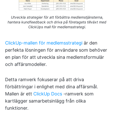
Utveckla strategier för att förbättra medlemstjänsterna,
hantera kundfeedback och driva på företagets tillväxt med
ClickUps mall för medlemsstrategi.
ClickUp-mallen för medlemsstrategi
är den
perfekta lösningen för användare som behöver
en plan för att utveckla sina medlemsformulär
och affärsmodeller.
Detta ramverk fokuserar på att driva
förbättringar i enlighet med dina affärsmål.
Mallen är ett
ClickUp Docs
-ramverk som
kartlägger samarbetsinlägg från olika
funktioner.