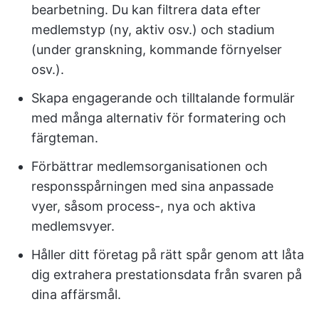
bearbetning. Du kan filtrera data efter
medlemstyp (ny, aktiv osv.) och stadium
(under granskning, kommande förnyelser
osv.).
Skapa engagerande och tilltalande formulär
med många alternativ för formatering och
färgteman.
Förbättrar medlemsorganisationen och
responsspårningen med sina anpassade
vyer, såsom process-, nya och aktiva
medlemsvyer.
Håller ditt företag på rätt spår genom att låta
dig extrahera prestationsdata från svaren på
dina affärsmål.