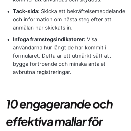
Tack-sida:
Skicka ett bekräftelsemeddelande
och information om nästa steg efter att
anmälan har skickats in.
Infoga framstegsindikatorer:
Visa
användarna hur långt de har kommit i
formuläret. Detta är ett utmärkt sätt att
bygga förtroende och minska antalet
avbrutna registreringar.
10 engagerande och
effektiva mallar för