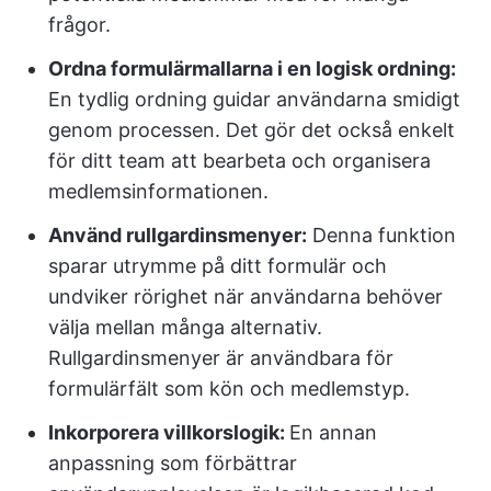
frågor.
Ordna formulärmallarna i en logisk ordning:
En tydlig ordning guidar användarna smidigt
genom processen. Det gör det också enkelt
för ditt team att bearbeta och organisera
medlemsinformationen.
Använd rullgardinsmenyer:
Denna funktion
sparar utrymme på ditt formulär och
undviker rörighet när användarna behöver
välja mellan många alternativ.
Rullgardinsmenyer är användbara för
formulärfält som kön och medlemstyp.
Inkorporera villkorslogik:
En annan
anpassning som förbättrar