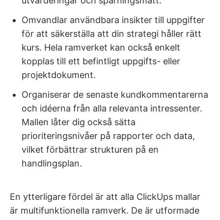
utvärderingar och spårningsmått.
Omvandlar användbara insikter till uppgifter
för att säkerställa att din strategi håller rätt
kurs. Hela ramverket kan också enkelt
kopplas till ett befintligt uppgifts- eller
projektdokument.
Organiserar de senaste kundkommentarerna
och idéerna från alla relevanta intressenter.
Mallen låter dig också sätta
prioriteringsnivåer på rapporter och data,
vilket förbättrar strukturen på en
handlingsplan.
En ytterligare fördel är att alla ClickUps mallar
är multifunktionella ramverk. De är utformade