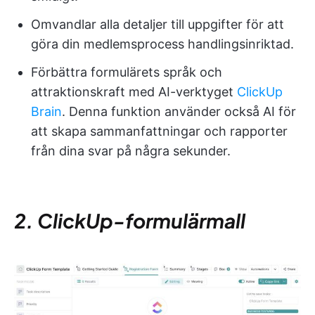
Omvandlar alla detaljer till uppgifter för att
göra din medlemsprocess handlingsinriktad.
Förbättra formulärets språk och
attraktionskraft med AI-verktyget
ClickUp
Brain
. Denna funktion använder också AI för
att skapa sammanfattningar och rapporter
från dina svar på några sekunder.
2. ClickUp-formulärmall