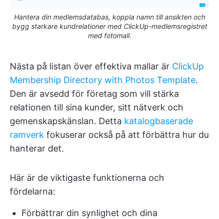
Hantera din medlemsdatabas, koppla namn till ansikten och
bygg starkare kundrelationer med ClickUp-medlemsregistret
med fotomall.
Nästa på listan över effektiva mallar är
ClickUp
Membership Directory with Photos Template
.
Den är avsedd för företag som vill stärka
relationen till sina kunder, sitt nätverk och
gemenskapskänslan. Detta
katalogbaserade
ramverk
fokuserar också på att förbättra hur du
hanterar det.
Här är de viktigaste funktionerna och
fördelarna:
Förbättrar din synlighet och dina