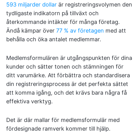
593 miljarder dollar
är registreringsvolymen den
tydligaste indikatorn på tillväxt och
återkommande intäkter för många företag.
Ändå kämpar över
77 % av företagen
med att
behålla och öka antalet medlemmar.
Medlemsformulären är utgångspunkten för dina
kunder och sätter tonen och stämningen för
ditt varumärke. Att förbättra och standardisera
din registreringsprocess är det perfekta sättet
att komma igång, och det krävs bara några få
effektiva verktyg.
Det är där mallar för medlemsformulär med
fördesignade ramverk kommer till hjälp.