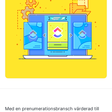
Med en prenumerationsbransch värderad till