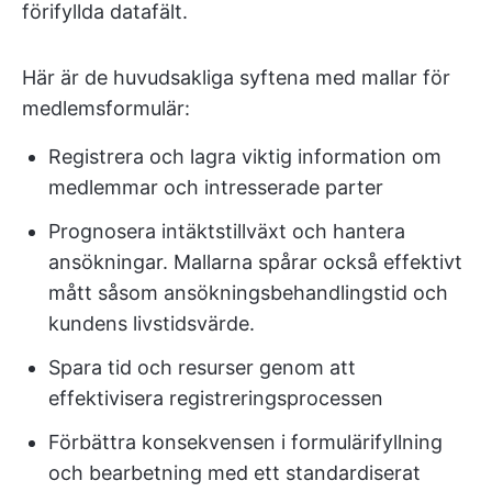
förifyllda datafält.
Här är de huvudsakliga syftena med mallar för
medlemsformulär:
Registrera och lagra viktig information om
medlemmar och intresserade parter
Prognosera intäktstillväxt och hantera
ansökningar. Mallarna spårar också effektivt
mått såsom ansökningsbehandlingstid och
kundens livstidsvärde.
Spara tid och resurser genom att
effektivisera registreringsprocessen
Förbättra konsekvensen i formulärifyllning
och bearbetning med ett standardiserat