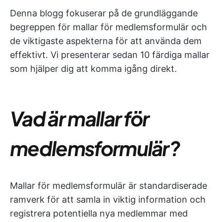
Denna blogg fokuserar på de grundläggande
begreppen för mallar för medlemsformulär och
de viktigaste aspekterna för att använda dem
effektivt. Vi presenterar sedan 10 färdiga mallar
som hjälper dig att komma igång direkt.
Vad är mallar för
medlemsformulär?
Mallar för medlemsformulär är standardiserade
ramverk för att samla in viktig information och
registrera potentiella nya medlemmar med