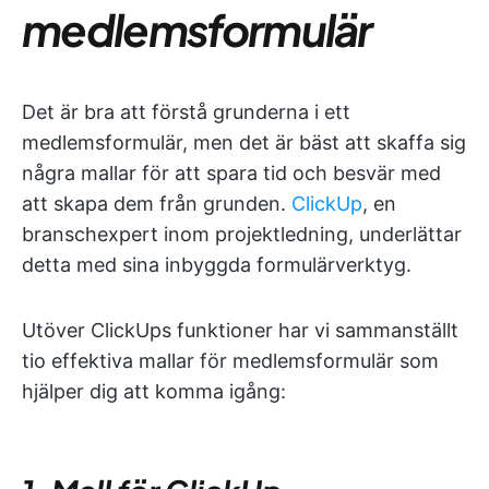
medlemsformulär
Det är bra att förstå grunderna i ett
medlemsformulär, men det är bäst att skaffa sig
några mallar för att spara tid och besvär med
att skapa dem från grunden.
ClickUp
, en
branschexpert inom projektledning, underlättar
detta med sina inbyggda formulärverktyg.
Utöver ClickUps funktioner har vi sammanställt
tio effektiva mallar för medlemsformulär som
hjälper dig att komma igång: