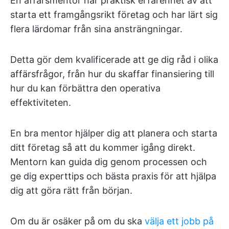
En affärsmentor har praktisk erfarenhet av att
starta ett framgångsrikt företag och har lärt sig
flera lärdomar från sina ansträngningar.
Detta gör dem kvalificerade att ge dig råd i olika
affärsfrågor, från hur du skaffar finansiering till
hur du kan förbättra den operativa
effektiviteten.
En bra mentor hjälper dig att planera och starta
ditt företag så att du kommer igång direkt.
Mentorn kan guida dig genom processen och
ge dig experttips och bästa praxis för att hjälpa
dig att göra rätt från början.
Om du är osäker på om du ska
välja ett jobb på