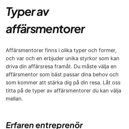
Typer av
affärsmentorer
Affärsmentorer finns i olika typer och former,
och var och en erbjuder unika styrkor som kan
driva din affärsresa framåt. Du måste välja en
affärsmentor som bäst passar dina behov och
som kommer att stärka dig på din resa. Låt oss
titta på de typer av affärsmentorer du kan välja
mellan.
Erfaren entreprenör