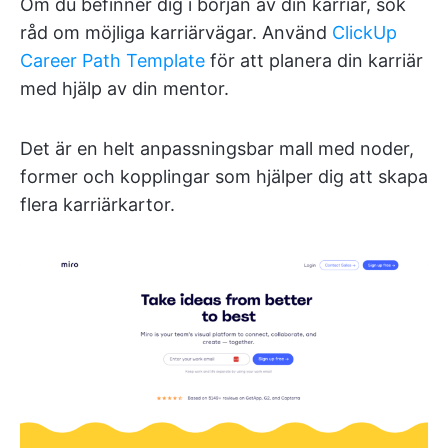
Om du befinner dig i början av din karriär, sök
råd om möjliga karriärvägar. Använd
ClickUp
Career Path Template
för att planera din karriär
med hjälp av din mentor.
Det är en helt anpassningsbar mall med noder,
former och kopplingar som hjälper dig att skapa
flera karriärkartor.