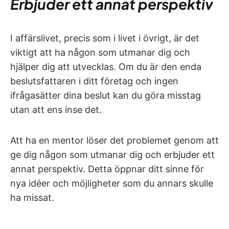
Erbjuder ett annat perspektiv
I affärslivet, precis som i livet i övrigt, är det
viktigt att ha någon som utmanar dig och
hjälper dig att utvecklas. Om du är den enda
beslutsfattaren i ditt företag och ingen
ifrågasätter dina beslut kan du göra misstag
utan att ens inse det.
Att ha en mentor löser det problemet genom att
ge dig någon som utmanar dig och erbjuder ett
annat perspektiv. Detta öppnar ditt sinne för
nya idéer och möjligheter som du annars skulle
ha missat.