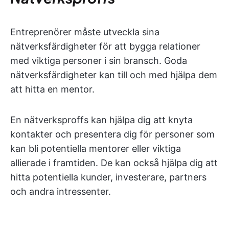
Entreprenörer måste utveckla sina
nätverksfärdigheter för att bygga relationer
med viktiga personer i sin bransch. Goda
nätverksfärdigheter kan till och med hjälpa dem
att hitta en mentor.
En nätverksproffs kan hjälpa dig att knyta
kontakter och presentera dig för personer som
kan bli potentiella mentorer eller viktiga
allierade i framtiden. De kan också hjälpa dig att
hitta potentiella kunder, investerare, partners
och andra intressenter.