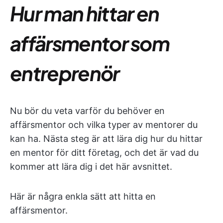
Hur man hittar en
affärsmentor som
entreprenör
Nu bör du veta varför du behöver en
affärsmentor och vilka typer av mentorer du
kan ha. Nästa steg är att lära dig hur du hittar
en mentor för ditt företag, och det är vad du
kommer att lära dig i det här avsnittet.
Här är några enkla sätt att hitta en
affärsmentor.