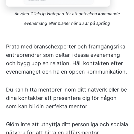
Använd ClickUp Notepad för att anteckna kommande
evenemang eller planer när du är på språng
Prata med branschexperter och framgångsrika
entreprenörer som deltar i dessa evenemang
och bygg upp en relation. Håll kontakten efter
evenemanget och ha en öppen kommunikation.
Du kan hitta mentorer inom ditt nätverk eller be
dina kontakter att presentera dig för någon
som kan bli din perfekta mentor.
Glöm inte att utnyttja ditt personliga och sociala
nätverk för att hitta en affärsmentor.