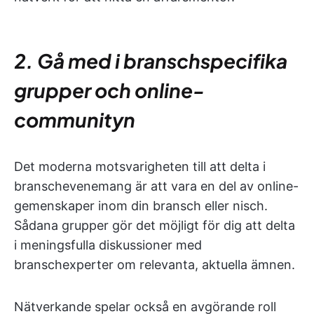
2. Gå med i branschspecifika
grupper och online-
communityn
Det moderna motsvarigheten till att delta i
branschevenemang är att vara en del av online-
gemenskaper inom din bransch eller nisch.
Sådana grupper gör det möjligt för dig att delta
i meningsfulla diskussioner med
branschexperter om relevanta, aktuella ämnen.
Nätverkande spelar också en avgörande roll