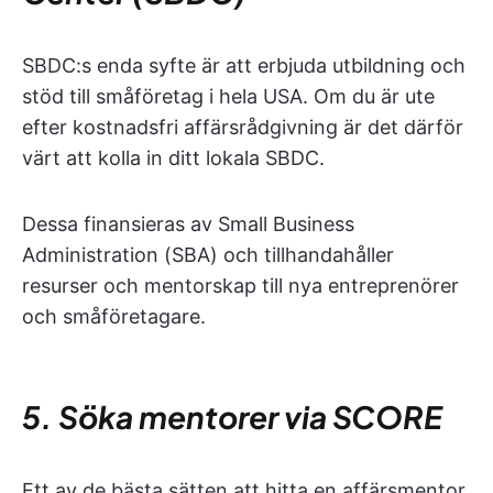
SBDC:s enda syfte är att erbjuda utbildning och
stöd till småföretag i hela USA. Om du är ute
efter kostnadsfri affärsrådgivning är det därför
värt att kolla in ditt lokala SBDC.
Dessa finansieras av Small Business
Administration (SBA) och tillhandahåller
resurser och mentorskap till nya entreprenörer
och småföretagare.
5. Söka mentorer via SCORE
Ett av de bästa sätten att hitta en affärsmentor