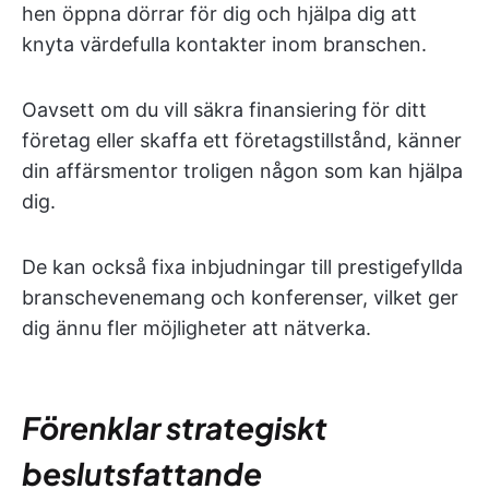
hen öppna dörrar för dig och hjälpa dig att
knyta värdefulla kontakter inom branschen.
Oavsett om du vill säkra finansiering för ditt
företag eller skaffa ett företagstillstånd, känner
din affärsmentor troligen någon som kan hjälpa
dig.
De kan också fixa inbjudningar till prestigefyllda
branschevenemang och konferenser, vilket ger
dig ännu fler möjligheter att nätverka.
Förenklar strategiskt
beslutsfattande