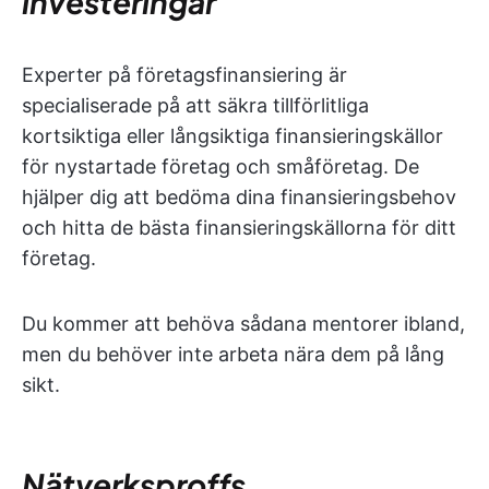
investeringar
Experter på företagsfinansiering är
specialiserade på att säkra tillförlitliga
kortsiktiga eller långsiktiga finansieringskällor
för nystartade företag och småföretag. De
hjälper dig att bedöma dina finansieringsbehov
och hitta de bästa finansieringskällorna för ditt
företag.
Du kommer att behöva sådana mentorer ibland,
men du behöver inte arbeta nära dem på lång
sikt.
Nätverksproffs