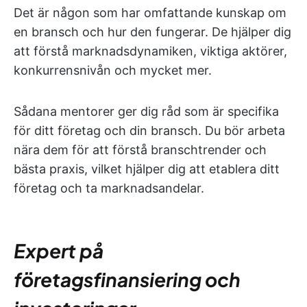
Det är någon som har omfattande kunskap om
en bransch och hur den fungerar. De hjälper dig
att förstå marknadsdynamiken, viktiga aktörer,
konkurrensnivån och mycket mer.
Sådana mentorer ger dig råd som är specifika
för ditt företag och din bransch. Du bör arbeta
nära dem för att förstå branschtrender och
bästa praxis, vilket hjälper dig att etablera ditt
företag och ta marknadsandelar.
Expert på
företagsfinansiering och