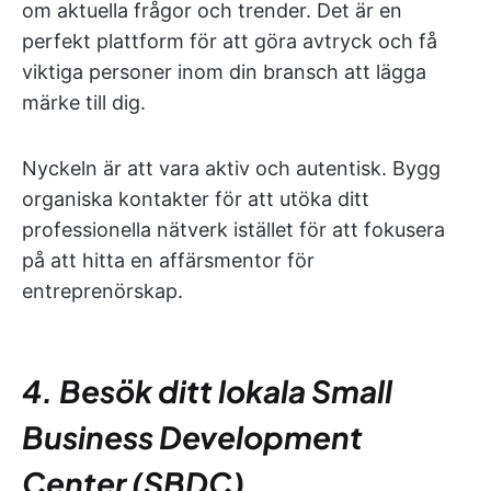
om aktuella frågor och trender. Det är en
perfekt plattform för att göra avtryck och få
viktiga personer inom din bransch att lägga
märke till dig.
Nyckeln är att vara aktiv och autentisk. Bygg
organiska kontakter för att utöka ditt
professionella nätverk istället för att fokusera
på att hitta en affärsmentor för
entreprenörskap.
4. Besök ditt lokala Small
Business Development
Center (SBDC)