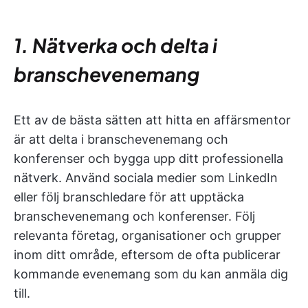
1. Nätverka och delta i
branschevenemang
Ett av de bästa sätten att hitta en affärsmentor
är att delta i branschevenemang och
konferenser och bygga upp ditt professionella
nätverk. Använd sociala medier som LinkedIn
eller följ branschledare för att upptäcka
branschevenemang och konferenser. Följ
relevanta företag, organisationer och grupper
inom ditt område, eftersom de ofta publicerar
kommande evenemang som du kan anmäla dig
till.