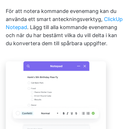
För att notera kommande evenemang kan du
använda ett smart anteckningsverktyg,
ClickUp
Notepad
. Lägg till alla kommande evenemang
och när du har bestämt vilka du vill delta i kan
du konvertera dem till spårbara uppgifter.