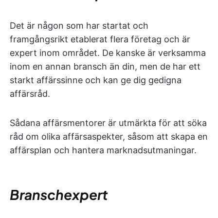
Det är någon som har startat och
framgångsrikt etablerat flera företag och är
expert inom området. De kanske är verksamma
inom en annan bransch än din, men de har ett
starkt affärssinne och kan ge dig gedigna
affärsråd.
Sådana affärsmentorer är utmärkta för att söka
råd om olika affärsaspekter, såsom att skapa en
affärsplan och hantera marknadsutmaningar.
Branschexpert