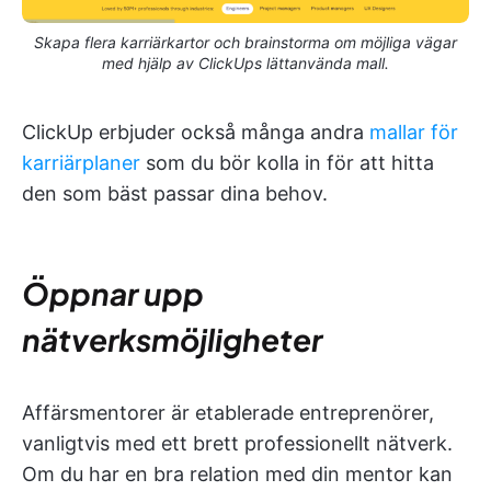
Skapa flera karriärkartor och brainstorma om möjliga vägar
med hjälp av ClickUps lättanvända mall.
ClickUp erbjuder också många andra
mallar för
karriärplaner
som du bör kolla in för att hitta
den som bäst passar dina behov.
Öppnar upp
nätverksmöjligheter
Affärsmentorer är etablerade entreprenörer,
vanligtvis med ett brett professionellt nätverk.
Om du har en bra relation med din mentor kan