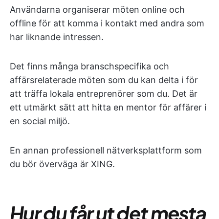
Användarna organiserar möten online och
offline för att komma i kontakt med andra som
har liknande intressen.
Det finns många branschspecifika och
affärsrelaterade möten som du kan delta i för
att träffa lokala entreprenörer som du. Det är
ett utmärkt sätt att hitta en mentor för affärer i
en social miljö.
En annan professionell nätverksplattform som
du bör överväga är XING.
Hur du får ut det mesta