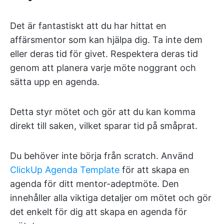
Det är fantastiskt att du har hittat en
affärsmentor som kan hjälpa dig. Ta inte dem
eller deras tid för givet. Respektera deras tid
genom att planera varje möte noggrant och
sätta upp en agenda.
Detta styr mötet och gör att du kan komma
direkt till saken, vilket sparar tid på småprat.
Du behöver inte börja från scratch. Använd
ClickUp Agenda Template
för att skapa en
agenda för ditt mentor-adeptmöte. Den
innehåller alla viktiga detaljer om mötet och gör
det enkelt för dig att skapa en agenda för