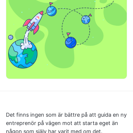
Det finns ingen som är bättre på att guida en ny
entreprenör på vägen mot att starta eget än
någon som själv har varit med om det.