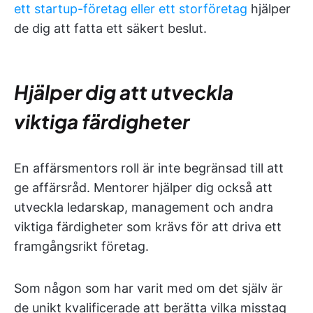
ett startup-företag eller ett storföretag
hjälper
de dig att fatta ett säkert beslut.
Hjälper dig att utveckla
viktiga färdigheter
En affärsmentors roll är inte begränsad till att
ge affärsråd. Mentorer hjälper dig också att
utveckla ledarskap, management och andra
viktiga färdigheter som krävs för att driva ett
framgångsrikt företag.
Som någon som har varit med om det själv är
de unikt kvalificerade att berätta vilka misstag