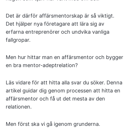
Det är därför affärsmentorskap är så viktigt.
Det hjälper nya företagare att lära sig av
erfarna entreprenörer och undvika vanliga
fallgropar.
Men hur hittar man en affärsmentor och bygger
en bra mentor-adeptrelation?
Läs vidare för att hitta alla svar du söker. Denna
artikel guidar dig genom processen att hitta en
affärsmentor och få ut det mesta av den
relationen.
Men först ska vi gå igenom grunderna.