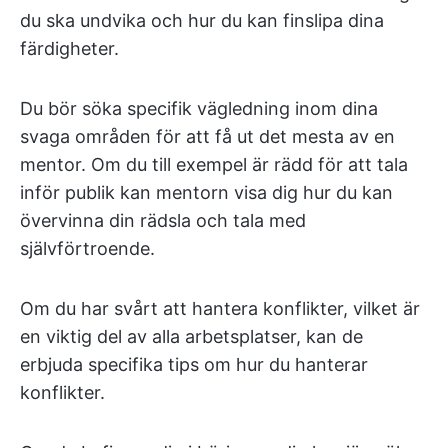
du ska undvika och hur du kan finslipa dina
färdigheter.
Du bör söka specifik vägledning inom dina
svaga områden för att få ut det mesta av en
mentor. Om du till exempel är rädd för att tala
inför publik kan mentorn visa dig hur du kan
övervinna din rädsla och tala med
självförtroende.
Om du har svårt att hantera konflikter, vilket är
en viktig del av alla arbetsplatser, kan de
erbjuda specifika tips om hur du hanterar
konflikter.