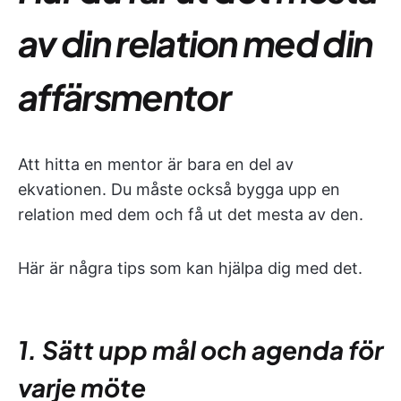
av din relation med din
affärsmentor
Att hitta en mentor är bara en del av
ekvationen. Du måste också bygga upp en
relation med dem och få ut det mesta av den.
Här är några tips som kan hjälpa dig med det.
1. Sätt upp mål och agenda för
varje möte