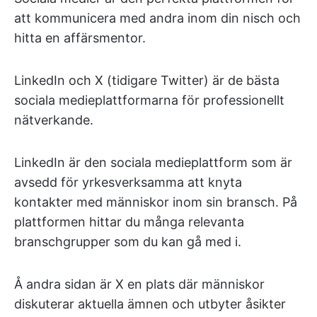
att kommunicera med andra inom din nisch och
hitta en affärsmentor.
LinkedIn och X (tidigare Twitter) är de bästa
sociala medieplattformarna för professionellt
nätverkande.
LinkedIn är den sociala medieplattform som är
avsedd för yrkesverksamma att knyta
kontakter med människor inom sin bransch. På
plattformen hittar du många relevanta
branschgrupper som du kan gå med i.
Å andra sidan är X en plats där människor
diskuterar aktuella ämnen och utbyter åsikter