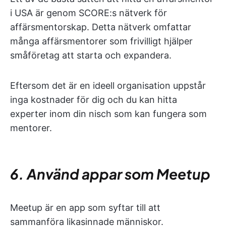
i USA är genom SCORE:s nätverk för
affärsmentorskap. Detta nätverk omfattar
många affärsmentorer som frivilligt hjälper
småföretag att starta och expandera.
Eftersom det är en ideell organisation uppstår
inga kostnader för dig och du kan hitta
experter inom din nisch som kan fungera som
mentorer.
6. Använd appar som Meetup
Meetup är en app som syftar till att
sammanföra likasinnade människor.