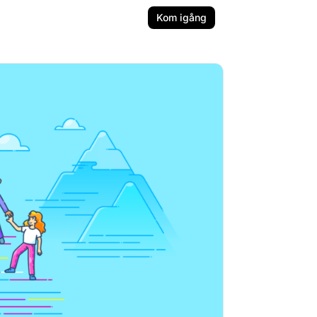
Kom igång