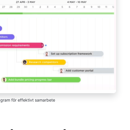
gram för effektivt samarbete