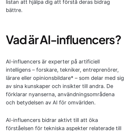
listan att hjälpa dig att förstå deras bidrag
bättre.
Vad är AI-influencers?
AI-influencers är experter på artificiell
intelligens – forskare, tekniker, entreprenörer,
lärare eller opinionsbildare* – som delar med sig
av sina kunskaper och insikter till andra. De
förklarar nyanserna, användningsområdena
och betydelsen av AI för omvärlden.
AI-influencers bidrar aktivt till att öka
förståelsen för tekniska aspekter relaterade till