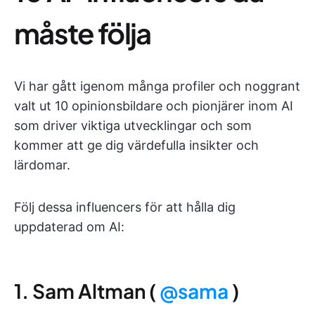
måste följa
Vi har gått igenom många profiler och noggrant
valt ut 10 opinionsbildare och pionjärer inom AI
som driver viktiga utvecklingar och som
kommer att ge dig värdefulla insikter och
lärdomar.
Följ dessa influencers för att hålla dig
uppdaterad om AI:
1. Sam Altman (
@sama
)