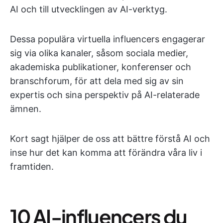
AI och till utvecklingen av AI-verktyg.
Dessa populära virtuella influencers engagerar
sig via olika kanaler, såsom sociala medier,
akademiska publikationer, konferenser och
branschforum, för att dela med sig av sin
expertis och sina perspektiv på AI-relaterade
ämnen.
Kort sagt hjälper de oss att bättre förstå AI och
inse hur det kan komma att förändra våra liv i
framtiden.
10 AI-influencers du