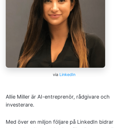
via
LinkedIn
Allie Miller är AI-entreprenör, rådgivare och
investerare.
Med över en miljon följare på LinkedIn bidrar