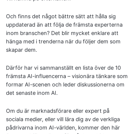
Och finns det något bättre sätt att hålla sig
uppdaterad än att följa de främsta experterna
inom branschen? Det blir mycket enklare att
hänga med i trenderna när du följer dem som
skapar dem.
Därför har vi sammanställt en lista över de 10
främsta AI-influencerna – visionära tänkare som
formar AI-scenen och leder diskussionerna om
det senaste inom AI.
Om du är marknadsförare eller expert på
sociala medier, eller vill lära dig av de verkliga
pådrivarna inom AI-världen, kommer den här