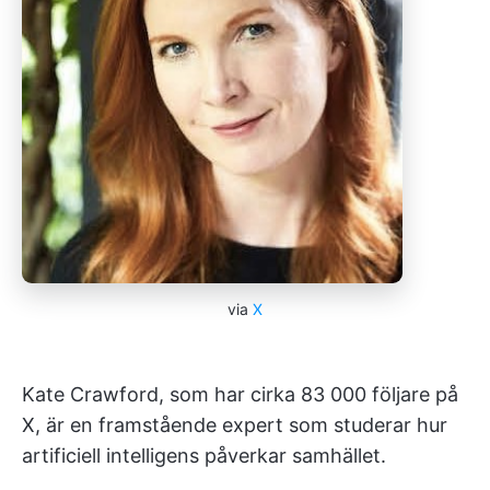
via
X
Kate Crawford, som har cirka 83 000 följare på
X, är en framstående expert som studerar hur
artificiell intelligens påverkar samhället.