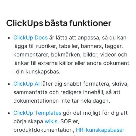
ClickUps bästa funktioner
ClickUp Docs
är lätta att anpassa, så du kan
lägga till rubriker, tabeller, banners, taggar,
kommentarer, bokmärken, bilder, videor och
länkar till externa källor eller andra dokument
i din kunskapsbas.
ClickUp AI
låter dig snabbt formatera, skriva,
sammanfatta och redigera innehåll, så att
dokumentationen inte tar hela dagen.
ClickUp Templates
gör det möjligt för dig att
börja skapa
wikis
, SOP:er,
produktdokumentation,
HR-kunskapsbaser