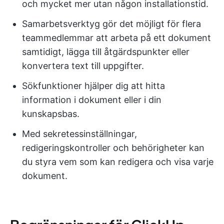
och mycket mer utan någon installationstid.
Samarbetsverktyg gör det möjligt för flera
teammedlemmar att arbeta på ett dokument
samtidigt, lägga till åtgärdspunkter eller
konvertera text till uppgifter.
Sökfunktioner hjälper dig att hitta
information i dokument eller i din
kunskapsbas.
Med sekretessinställningar,
redigeringskontroller och behörigheter kan
du styra vem som kan redigera och visa varje
dokument.