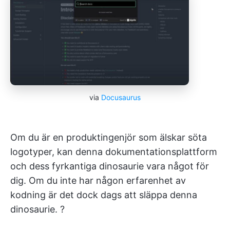
via
Docusaurus
Om du är en produktingenjör som älskar söta
logotyper, kan denna dokumentationsplattform
och dess fyrkantiga dinosaurie vara något för
dig. Om du inte har någon erfarenhet av
kodning är det dock dags att släppa denna
dinosaurie. ?