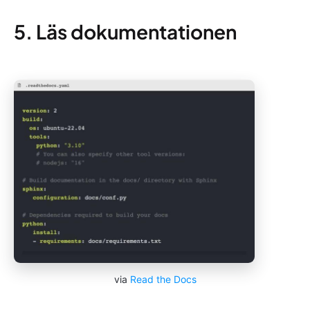
5. Läs dokumentationen
via
Read the Docs