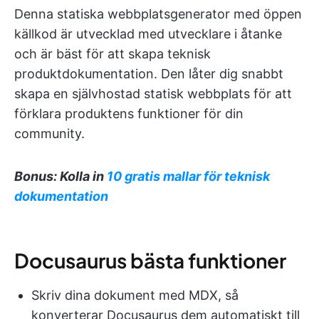
Denna statiska webbplatsgenerator med öppen
källkod är utvecklad med utvecklare i åtanke
och är bäst för att skapa teknisk
produktdokumentation. Den låter dig snabbt
skapa en självhostad statisk webbplats för att
förklara produktens funktioner för din
community.
Bonus: Kolla in
10 gratis mallar för teknisk
dokumentation
Docusaurus bästa funktioner
Skriv dina dokument med MDX, så
konverterar Docusaurus dem automatiskt till