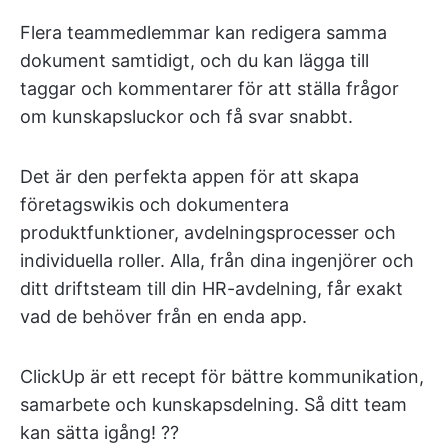
Flera teammedlemmar kan redigera samma
dokument samtidigt, och du kan lägga till
taggar och kommentarer för att ställa frågor
om kunskapsluckor och få svar snabbt.
Det är den perfekta appen för att skapa
företagswikis och dokumentera
produktfunktioner, avdelningsprocesser och
individuella roller. Alla, från dina ingenjörer och
ditt driftsteam till din HR-avdelning, får exakt
vad de behöver från en enda app.
ClickUp är ett recept för bättre kommunikation,
samarbete och kunskapsdelning. Så ditt team
kan sätta igång! ?‍?