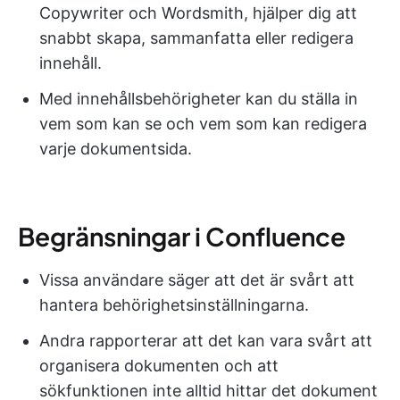
Copywriter och Wordsmith, hjälper dig att
snabbt skapa, sammanfatta eller redigera
innehåll.
Med innehållsbehörigheter kan du ställa in
vem som kan se och vem som kan redigera
varje dokumentsida.
Begränsningar i Confluence
Vissa användare säger att det är svårt att
hantera behörighetsinställningarna.
Andra rapporterar att det kan vara svårt att
organisera dokumenten och att
sökfunktionen inte alltid hittar det dokument