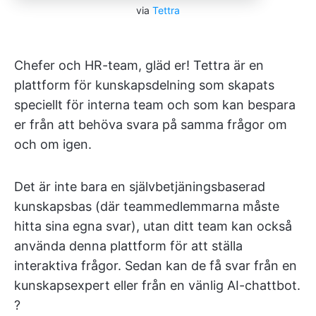
via
Tettra
Chefer och HR-team, gläd er! Tettra är en
plattform för kunskapsdelning som skapats
speciellt för interna team och som kan bespara
er från att behöva svara på samma frågor om
och om igen.
Det är inte bara en självbetjäningsbaserad
kunskapsbas (där teammedlemmarna måste
hitta sina egna svar), utan ditt team kan också
använda denna plattform för att ställa
interaktiva frågor. Sedan kan de få svar från en
kunskapsexpert eller från en vänlig AI-chattbot.
?