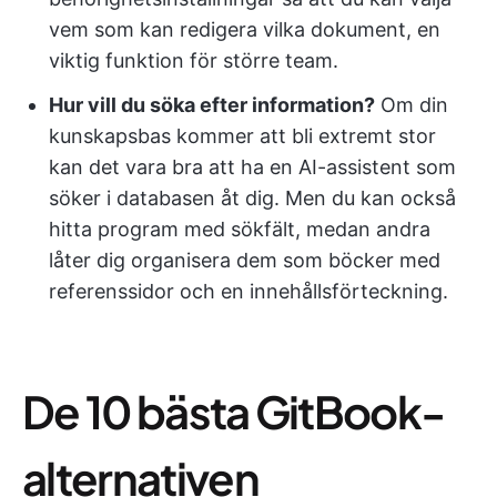
vem som kan redigera vilka dokument, en
viktig funktion för större team.
Hur vill du söka efter information?
Om din
kunskapsbas kommer att bli extremt stor
kan det vara bra att ha en AI-assistent som
söker i databasen åt dig. Men du kan också
hitta program med sökfält, medan andra
låter dig organisera dem som böcker med
referenssidor och en innehållsförteckning.
De 10 bästa GitBook-
alternativen