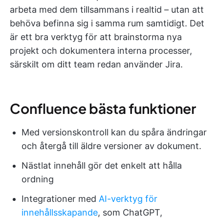
arbeta med dem tillsammans i realtid – utan att
behöva befinna sig i samma rum samtidigt. Det
är ett bra verktyg för att brainstorma nya
projekt och dokumentera interna processer,
särskilt om ditt team redan använder Jira.
Confluence bästa funktioner
Med versionskontroll kan du spåra ändringar
och återgå till äldre versioner av dokument.
Nästlat innehåll gör det enkelt att hålla
ordning
Integrationer med
AI-verktyg för
innehållsskapande
, som ChatGPT,