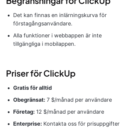
Begränsningar för ClickUp
Det kan finnas en inlärningskurva för
förstagångsanvändare.
Alla funktioner i webbappen är inte
tillgängliga i mobilappen.
Priser för ClickUp
Gratis för alltid
Obegränsat:
7 $/månad per användare
Företag:
12 $/månad per användare
Enterprise:
Kontakta oss för prisuppgifter