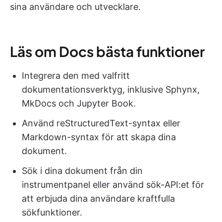
sina användare och utvecklare.
Läs om Docs bästa funktioner
Integrera den med valfritt
dokumentationsverktyg, inklusive Sphynx,
MkDocs och Jupyter Book.
Använd reStructuredText-syntax eller
Markdown-syntax för att skapa dina
dokument.
Sök i dina dokument från din
instrumentpanel eller använd sök-API:et för
att erbjuda dina användare kraftfulla
sökfunktioner.