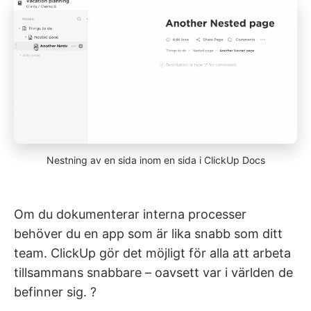
Nestning av en sida inom en sida i ClickUp Docs
Om du dokumenterar interna processer
behöver du en app som är lika snabb som ditt
team. ClickUp gör det möjligt för alla att arbeta
tillsammans snabbare – oavsett var i världen de
befinner sig. ?