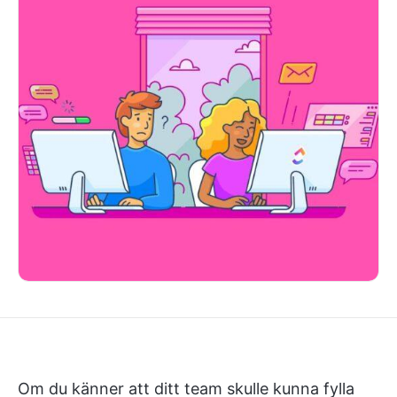
Om du känner att ditt team skulle kunna fylla