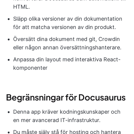
HTML.
Släpp olika versioner av din dokumentation
för att matcha versionen av din produkt.
Översätt dina dokument med git, Crowdin
eller någon annan översättningshanterare.
Anpassa din layout med interaktiva React-
komponenter
Begränsningar för Docusaurus
Denna app kräver kodningskunskaper och
en mer avancerad IT-infrastruktur.
Du måste själv stå för hosting och hantera