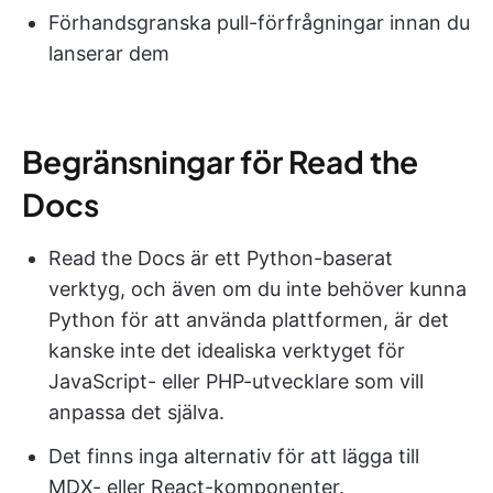
Förhandsgranska pull-förfrågningar innan du
lanserar dem
Begränsningar för Read the
Docs
Read the Docs är ett Python-baserat
verktyg, och även om du inte behöver kunna
Python för att använda plattformen, är det
kanske inte det idealiska verktyget för
JavaScript- eller PHP-utvecklare som vill
anpassa det själva.
Det finns inga alternativ för att lägga till
MDX- eller React-komponenter.