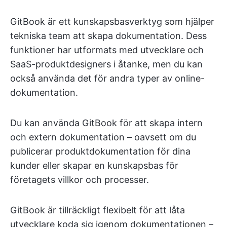
GitBook är ett kunskapsbasverktyg som hjälper
tekniska team att skapa dokumentation. Dess
funktioner har utformats med utvecklare och
SaaS-produktdesigners i åtanke, men du kan
också använda det för andra typer av online-
dokumentation.
Du kan använda GitBook för att skapa intern
och extern dokumentation – oavsett om du
publicerar produktdokumentation för dina
kunder eller skapar en kunskapsbas för
företagets villkor och processer.
GitBook är tillräckligt flexibelt för att låta
utvecklare koda sig igenom dokumentationen –