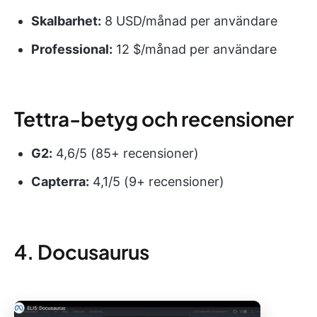
Skalbarhet:
8 USD/månad per användare
Professional:
12 $/månad per användare
Tettra-betyg och recensioner
G2:
4,6/5 (85+ recensioner)
Capterra:
4,1/5 (9+ recensioner)
4. Docusaurus