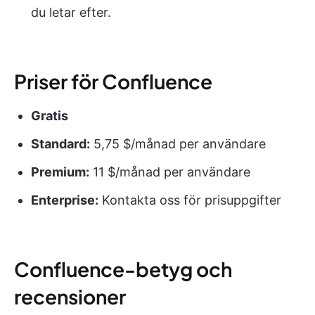
du letar efter.
Priser för Confluence
Gratis
Standard:
5,75 $/månad per användare
Premium:
11 $/månad per användare
Enterprise:
Kontakta oss för prisuppgifter
Confluence-betyg och
recensioner