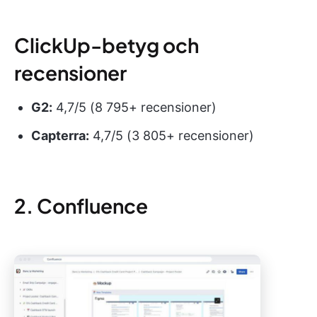
ClickUp-betyg och
recensioner
G2:
4,7/5 (8 795+ recensioner)
Capterra:
4,7/5 (3 805+ recensioner)
2. Confluence