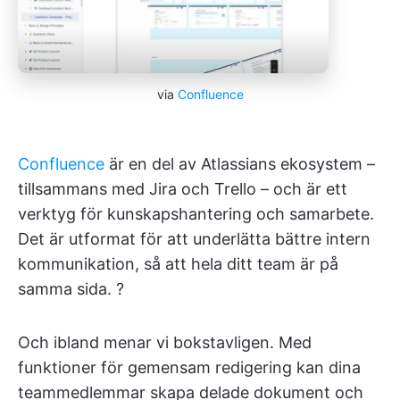
via
Confluence
Confluence
är en del av Atlassians ekosystem –
tillsammans med Jira och Trello – och är ett
verktyg för kunskapshantering och samarbete.
Det är utformat för att underlätta bättre intern
kommunikation, så att hela ditt team är på
samma sida. ?
Och ibland menar vi bokstavligen. Med
funktioner för gemensam redigering kan dina
teammedlemmar skapa delade dokument och