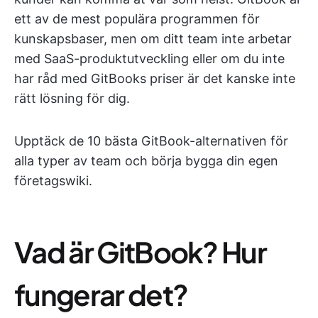
ett av de mest populära programmen för
kunskapsbaser, men om ditt team inte arbetar
med SaaS-produktutveckling eller om du inte
har råd med GitBooks priser är det kanske inte
rätt lösning för dig.
Upptäck de 10 bästa GitBook-alternativen för
alla typer av team och börja bygga din egen
företagswiki.
Vad är GitBook? Hur
fungerar det?