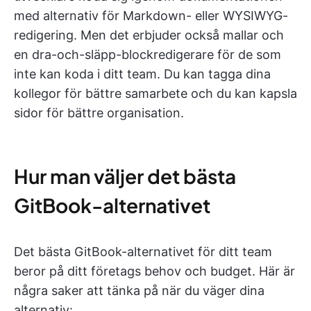
med alternativ för Markdown- eller WYSIWYG-
redigering. Men det erbjuder också mallar och
en dra-och-släpp-blockredigerare för de som
inte kan koda i ditt team. Du kan tagga dina
kollegor för bättre samarbete och du kan kapsla
sidor för bättre organisation.
Hur man väljer det bästa
GitBook-alternativet
Det bästa GitBook-alternativet för ditt team
beror på ditt företags behov och budget. Här är
några saker att tänka på när du väger dina
alternativ: