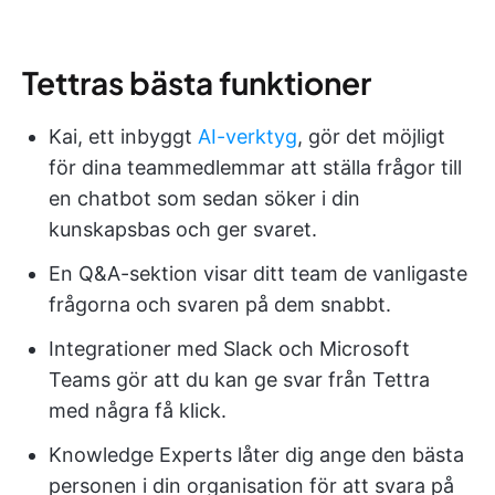
Tettras bästa funktioner
Kai, ett inbyggt
AI-verktyg
, gör det möjligt
för dina teammedlemmar att ställa frågor till
en chatbot som sedan söker i din
kunskapsbas och ger svaret.
En Q&A-sektion visar ditt team de vanligaste
frågorna och svaren på dem snabbt.
Integrationer med Slack och Microsoft
Teams gör att du kan ge svar från Tettra
med några få klick.
Knowledge Experts låter dig ange den bästa
personen i din organisation för att svara på