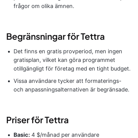
frågor om olika ämnen.
Begränsningar för Tettra
Det finns en gratis provperiod, men ingen
gratisplan, vilket kan göra programmet
otillgängligt för företag med en tight budget.
Vissa användare tycker att formaterings-
och anpassningsalternativen är begränsade.
Priser för Tettra
Basic:
4 $/månad per användare