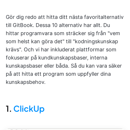
Gör dig redo att hitta ditt nästa favoritalternativ
till GitBook. Dessa 10 alternativ har allt. Du
hittar programvara som sträcker sig från "vem
som helst kan göra det" till "kodningskunskap
krävs". Och vi har inkluderat plattformar som
fokuserar på kundkunskapsbaser, interna
kunskapsbaser eller båda. Så du kan vara säker
på att hitta ett program som uppfyller dina
kunskapsbehov.
1.
ClickUp