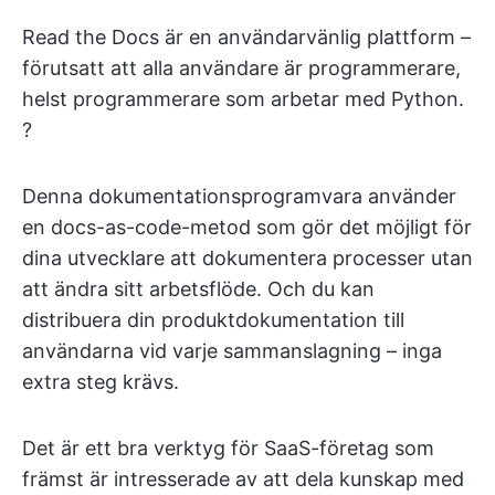
Read the Docs är en användarvänlig plattform –
förutsatt att alla användare är programmerare,
helst programmerare som arbetar med Python.
?
Denna dokumentationsprogramvara använder
en docs-as-code-metod som gör det möjligt för
dina utvecklare att dokumentera processer utan
att ändra sitt arbetsflöde. Och du kan
distribuera din produktdokumentation till
användarna vid varje sammanslagning – inga
extra steg krävs.
Det är ett bra verktyg för SaaS-företag som
främst är intresserade av att dela kunskap med