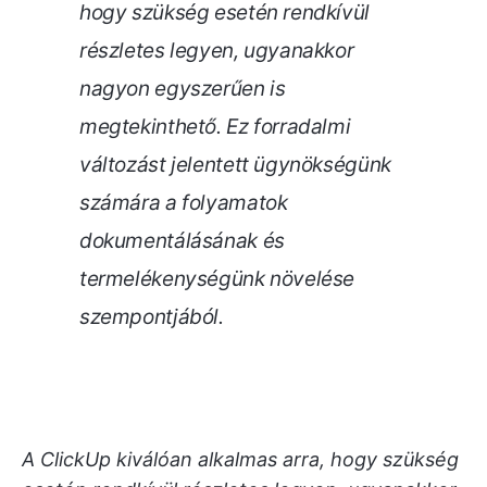
hogy szükség esetén rendkívül
részletes legyen, ugyanakkor
nagyon egyszerűen is
megtekinthető. Ez forradalmi
változást jelentett ügynökségünk
számára a folyamatok
dokumentálásának és
termelékenységünk növelése
szempontjából.
A ClickUp kiválóan alkalmas arra, hogy szükség