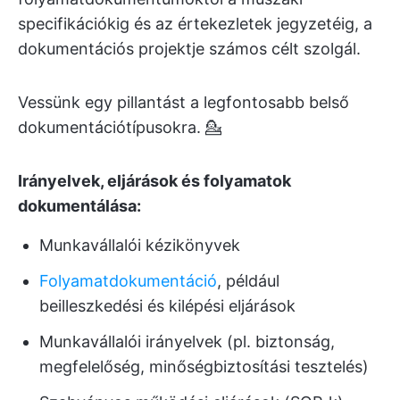
specifikációkig és az értekezletek jegyzetéig, a
dokumentációs projektje számos célt szolgál.
Vessünk egy pillantást a legfontosabb belső
dokumentációtípusokra. 💁
Irányelvek, eljárások és folyamatok
dokumentálása:
Munkavállalói kézikönyvek
Folyamatdokumentáció
, például
beilleszkedési és kilépési eljárások
Munkavállalói irányelvek (pl. biztonság,
megfelelőség, minőségbiztosítási tesztelés)