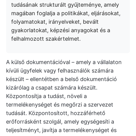
tudásának strukturált gyűjteménye, amely
magában foglalja a politikákat, eljárásokat,
folyamatokat, irányelveket, bevált
gyakorlatokat, képzési anyagokat és a
felhalmozott szakértelmet.
A külső dokumentációval – amely a vállalaton
kívüli ügyfelek vagy felhasználók számára
készült – ellentétben a belső dokumentáció
kizárólag a csapat számára készült.
Központosítja a tudást, növeli a
termelékenységet és megőrzi a szervezet
tudását. Központosított, hozzáférhető
erőforrásként szolgál, amely egységesíti a
teljesítményt, javítja a termelékenységet és