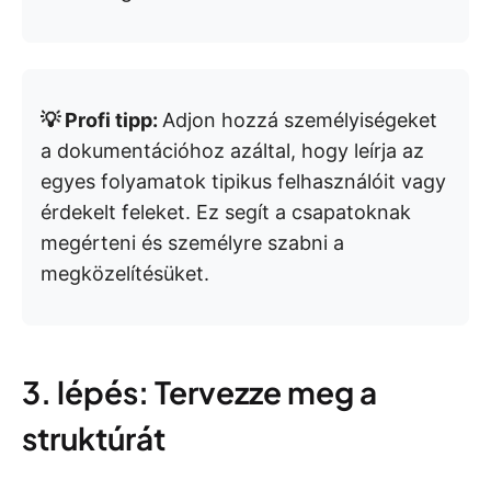
💡 Profi tipp:
Adjon hozzá személyiségeket
a dokumentációhoz azáltal, hogy leírja az
egyes folyamatok tipikus felhasználóit vagy
érdekelt feleket. Ez segít a csapatoknak
megérteni és személyre szabni a
megközelítésüket.
3. lépés: Tervezze meg a
struktúrát