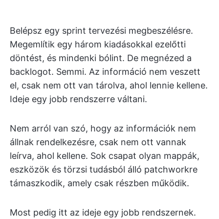
Belépsz egy sprint tervezési megbeszélésre.
Megemlítik egy három kiadásokkal ezelőtti
döntést, és mindenki bólint. De megnézed a
backlogot. Semmi. Az információ nem veszett
el, csak nem ott van tárolva, ahol lennie kellene.
Ideje egy jobb rendszerre váltani.
Nem arról van szó, hogy az információk nem
állnak rendelkezésre, csak nem ott vannak
leírva, ahol kellene. Sok csapat olyan mappák,
eszközök és törzsi tudásból álló patchworkre
támaszkodik, amely csak részben működik.
Most pedig itt az ideje egy jobb rendszernek.